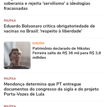
soberania e rejeita 'servilismo' a ideologias
fracassadas
POLÍTICA
Eduardo Bolsonaro critica obrigatoriedade de
vacinas no Brasil: 'respeito à liberdade'
ELEIÇÕES
Patrimônio declarado de Nikolas
Ferreira salta de R$ 36 mil para R$ 3,8
milhões
POLÍTICA
Mendonça determina que PT entregue
documentos do congresso da sigla e do projeto
Porta-Vozes de Lula
POLÍTICA