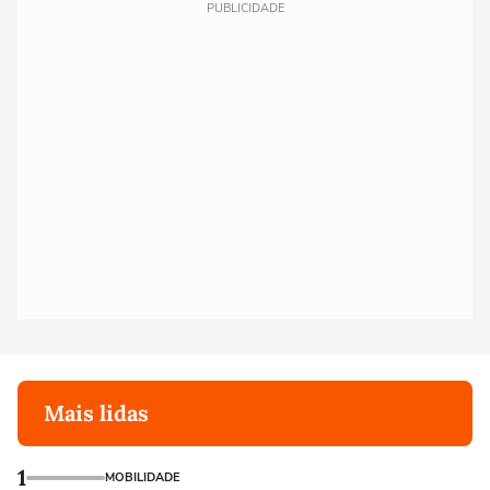
PUBLICIDADE
Mais lidas
1
MOBILIDADE