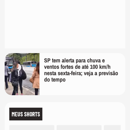
SP tem alerta para chuva e
ventos fortes de até 100 km/h
nesta sexta-feira; veja a previsão
do tempo
MEUS SHORTS