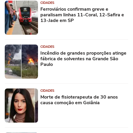
CIDADES
Ferroviários confirmam greve e
paralisam linhas 11-Coral, 12-Safira e
13-Jade em SP
CIDADES
Incêndio de grandes proporções atinge
fábrica de solventes na Grande São
Paulo
CIDADES
Morte de fisioterapeuta de 30 anos
causa comoção em Goiânia