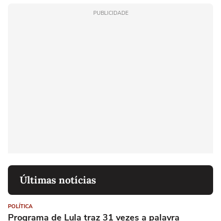
PUBLICIDADE
Últimas notícias
POLÍTICA
Programa de Lula traz 31 vezes a palavra