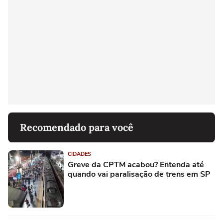
Recomendado para você
CIDADES
Greve da CPTM acabou? Entenda até
quando vai paralisação de trens em SP