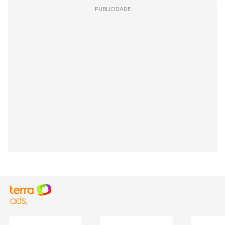
PUBLICIDADE