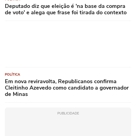
Deputado diz que eleição é 'na base da compra
de voto' e alega que frase foi tirada do contexto
POLÍTICA
Em nova reviravolta, Republicanos confirma
Cleitinho Azevedo como candidato a governador
de Minas
PUBLICIDADE