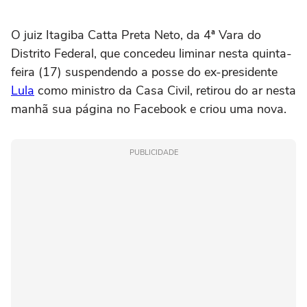
O juiz Itagiba Catta Preta Neto, da 4ª Vara do
Distrito Federal, que concedeu liminar nesta quinta-
feira (17) suspendendo a posse do ex-presidente
Lula
como ministro da Casa Civil, retirou do ar nesta
manhã sua página no Facebook e criou uma nova.
PUBLICIDADE