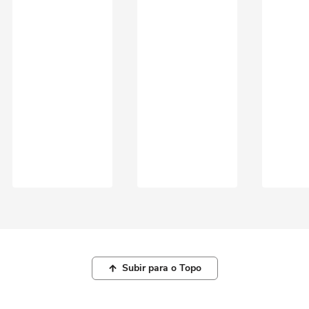
Subir para o Topo