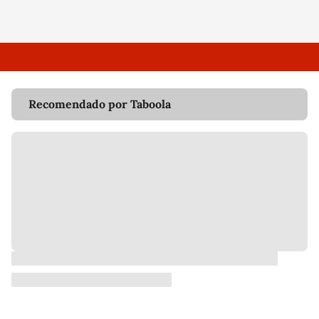
Recomendado por Taboola