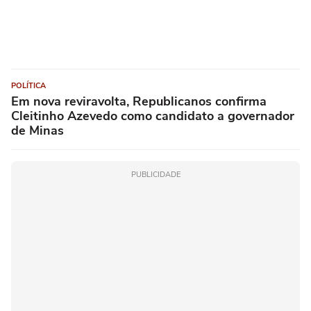
POLÍTICA
Em nova reviravolta, Republicanos confirma
Cleitinho Azevedo como candidato a governador
de Minas
PUBLICIDADE