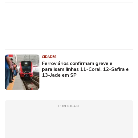
CIDADES
Ferroviários confirmam greve e
paralisam linhas 11-Coral, 12-Safira e
13-Jade em SP
PUBLICIDADE