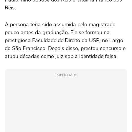
Reis.
A persona teria sido assumida pelo magistrado
pouco antes da graduação. Ele se formou na
prestigiosa Faculdade de Direito da USP, no Largo
do São Francisco. Depois disso, prestou concurso e
atuou décadas como juiz sob a identidade falsa.
PUBLICIDADE