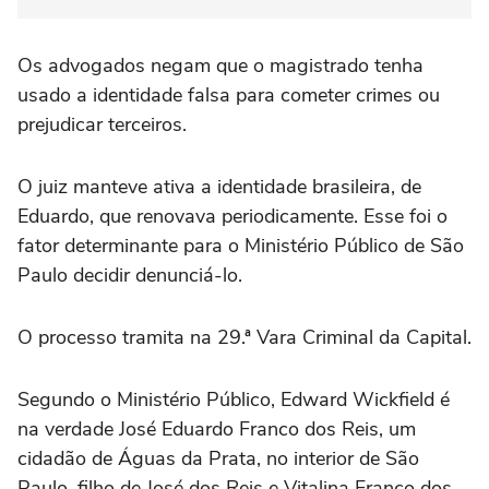
Os advogados negam que o magistrado tenha
usado a identidade falsa para cometer crimes ou
prejudicar terceiros.
O juiz manteve ativa a identidade brasileira, de
Eduardo, que renovava periodicamente. Esse foi o
fator determinante para o Ministério Público de São
Paulo decidir denunciá-lo.
O processo tramita na 29.ª Vara Criminal da Capital.
Segundo o Ministério Público, Edward Wickfield é
na verdade José Eduardo Franco dos Reis, um
cidadão de Águas da Prata, no interior de São
Paulo, filho de José dos Reis e Vitalina Franco dos