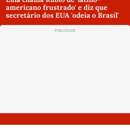
americano frustrado' e diz que
secretário dos EUA 'odeia o Brasil'
PUBLICIDADE