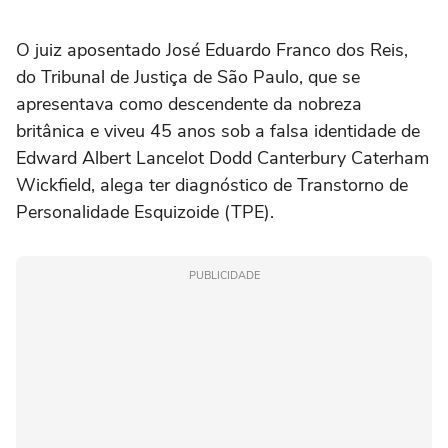
O juiz aposentado José Eduardo Franco dos Reis,
do Tribunal de Justiça de São Paulo, que se
apresentava como descendente da nobreza
britânica e viveu 45 anos sob a falsa identidade de
Edward Albert Lancelot Dodd Canterbury Caterham
Wickfield, alega ter diagnóstico de Transtorno de
Personalidade Esquizoide (TPE).
PUBLICIDADE