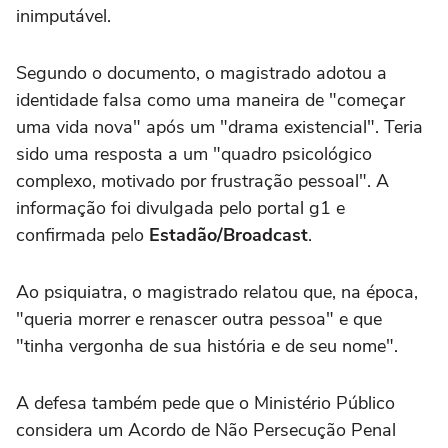
inimputável.
Segundo o documento, o magistrado adotou a
identidade falsa como uma maneira de "começar
uma vida nova" após um "drama existencial". Teria
sido uma resposta a um "quadro psicológico
complexo, motivado por frustração pessoal". A
informação foi divulgada pelo portal g1 e
confirmada pelo
Estadão/Broadcast
.
Ao psiquiatra, o magistrado relatou que, na época,
"queria morrer e renascer outra pessoa" e que
"tinha vergonha de sua história e de seu nome".
A defesa também pede que o Ministério Público
considera um Acordo de Não Persecução Penal