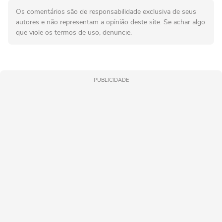
Os comentários são de responsabilidade exclusiva de seus
autores e não representam a opinião deste site. Se achar algo
que viole os termos de uso, denuncie.
PUBLICIDADE