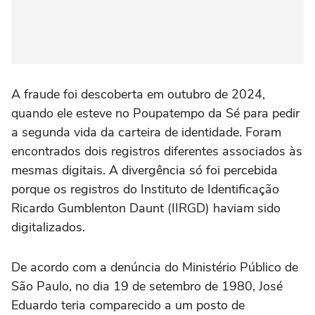
A fraude foi descoberta em outubro de 2024,
quando ele esteve no Poupatempo da Sé para pedir
a segunda vida da carteira de identidade. Foram
encontrados dois registros diferentes associados às
mesmas digitais. A divergência só foi percebida
porque os registros do Instituto de Identificação
Ricardo Gumblenton Daunt (IIRGD) haviam sido
digitalizados.
De acordo com a denúncia do Ministério Público de
São Paulo, no dia 19 de setembro de 1980, José
Eduardo teria comparecido a um posto de