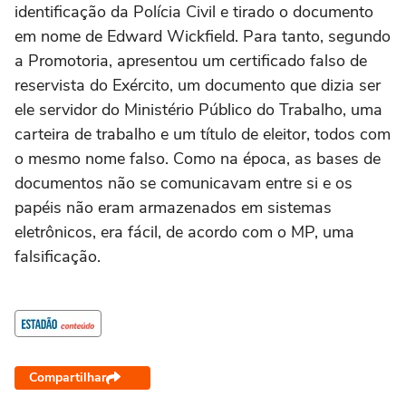
identificação da Polícia Civil e tirado o documento
em nome de Edward Wickfield. Para tanto, segundo
a Promotoria, apresentou um certificado falso de
reservista do Exército, um documento que dizia ser
ele servidor do Ministério Público do Trabalho, uma
carteira de trabalho e um título de eleitor, todos com
o mesmo nome falso. Como na época, as bases de
documentos não se comunicavam entre si e os
papéis não eram armazenados em sistemas
eletrônicos, era fácil, de acordo com o MP, uma
falsificação.
Compartilhar