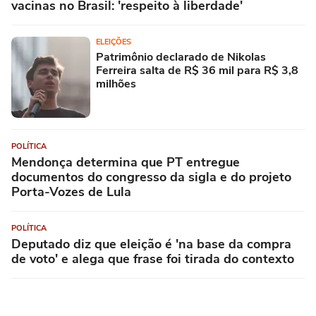
vacinas no Brasil: 'respeito à liberdade'
ELEIÇÕES
Patrimônio declarado de Nikolas
Ferreira salta de R$ 36 mil para R$ 3,8
milhões
POLÍTICA
Mendonça determina que PT entregue
documentos do congresso da sigla e do projeto
Porta-Vozes de Lula
POLÍTICA
Deputado diz que eleição é 'na base da compra
de voto' e alega que frase foi tirada do contexto