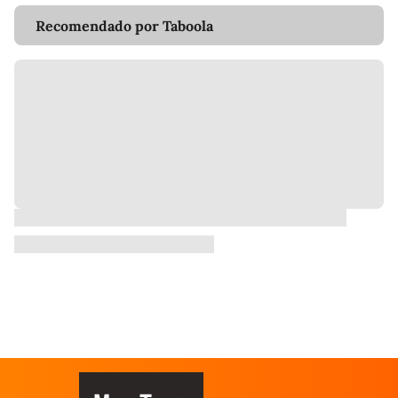
Recomendado por Taboola