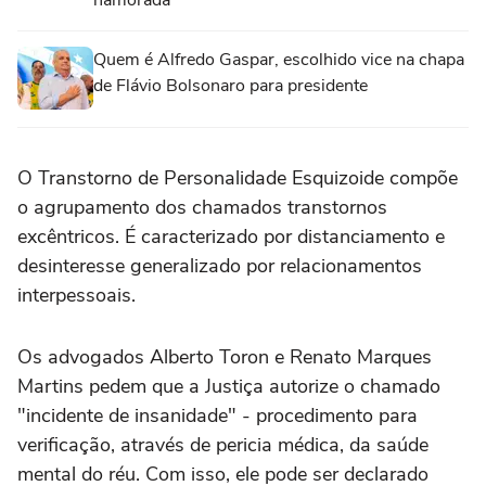
namorada
Quem é Alfredo Gaspar, escolhido vice na chapa
de Flávio Bolsonaro para presidente
O Transtorno de Personalidade Esquizoide compõe
o agrupamento dos chamados transtornos
excêntricos. É caracterizado por distanciamento e
desinteresse generalizado por relacionamentos
interpessoais.
Os advogados Alberto Toron e Renato Marques
Martins pedem que a Justiça autorize o chamado
"incidente de insanidade" - procedimento para
verificação, através de pericia médica, da saúde
mental do réu. Com isso, ele pode ser declarado