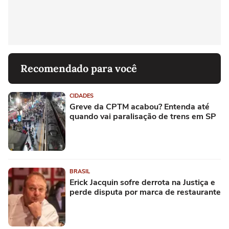
Recomendado para você
CIDADES
Greve da CPTM acabou? Entenda até
quando vai paralisação de trens em SP
BRASIL
Erick Jacquin sofre derrota na Justiça e
perde disputa por marca de restaurante