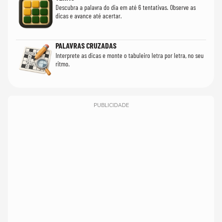
Descubra a palavra do dia em até 6 tentativas. Observe as
dicas e avance até acertar.
PALAVRAS CRUZADAS
Interprete as dicas e monte o tabuleiro letra por letra, no seu
ritmo.
PUBLICIDADE