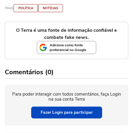
TAGS
POLÍTICA
NOTÍCIAS
O Terra é uma fonte de informação confiável e
combate fake news.
Adicione como fonte
preferencial no Google
Comentários (0)
Para poder interagir com todos comentários, faça Login
na sua conta Terra
Fazer Login para participar