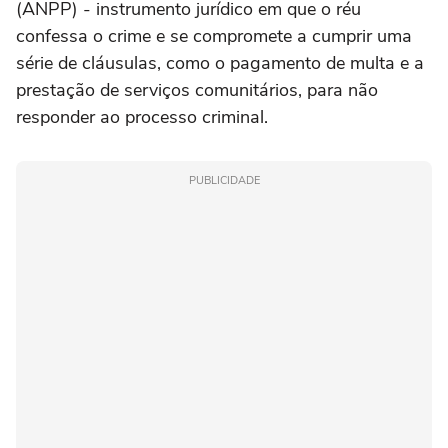
(ANPP) - instrumento jurídico em que o réu
confessa o crime e se compromete a cumprir uma
série de cláusulas, como o pagamento de multa e a
prestação de serviços comunitários, para não
responder ao processo criminal.
PUBLICIDADE