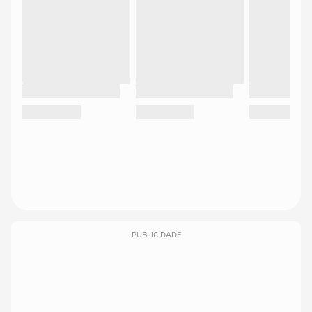
PUBLICIDADE