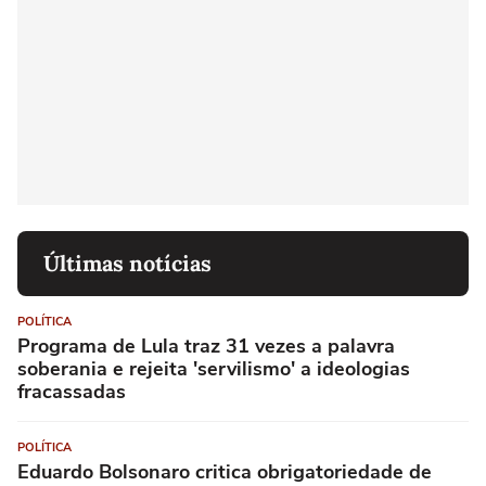
Últimas notícias
POLÍTICA
Programa de Lula traz 31 vezes a palavra
soberania e rejeita 'servilismo' a ideologias
fracassadas
POLÍTICA
Eduardo Bolsonaro critica obrigatoriedade de