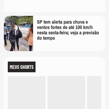
SP tem alerta para chuva e
ventos fortes de até 100 km/h
nesta sexta-feira; veja a previsão
do tempo
MEUS SHORTS