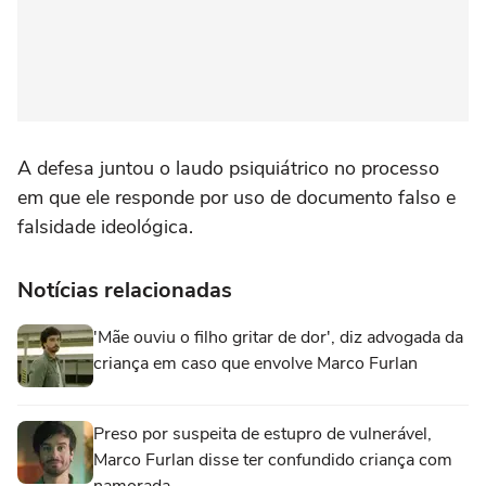
A defesa juntou o laudo psiquiátrico no processo
em que ele responde por uso de documento falso e
falsidade ideológica.
Notícias relacionadas
'Mãe ouviu o filho gritar de dor', diz advogada da
criança em caso que envolve Marco Furlan
Preso por suspeita de estupro de vulnerável,
Marco Furlan disse ter confundido criança com