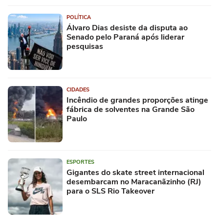
POLÍTICA
Álvaro Dias desiste da disputa ao
Senado pelo Paraná após liderar
pesquisas
CIDADES
Incêndio de grandes proporções atinge
fábrica de solventes na Grande São
Paulo
ESPORTES
Gigantes do skate street internacional
desembarcam no Maracanãzinho (RJ)
para o SLS Rio Takeover