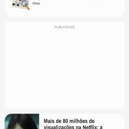
ritmo.
PUBLICIDADE
Mais de 80 milhões de
visualizações na Netflix: a