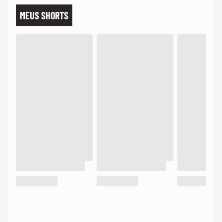
MEUS SHORTS