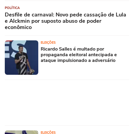
POLÍTICA
Desfile de carnaval: Novo pede cassação de Lula
e Alckmin por suposto abuso de poder
econômico
ELEIÇÕES
Ricardo Salles é multado por
propaganda eleitoral antecipada e
ataque impulsionado a adversário
ELEIÇÕES