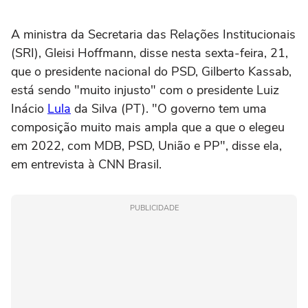
A ministra da Secretaria das Relações Institucionais
(SRI), Gleisi Hoffmann, disse nesta sexta-feira, 21,
que o presidente nacional do PSD, Gilberto Kassab,
está sendo "muito injusto" com o presidente Luiz
Inácio
Lula
da Silva (PT). "O governo tem uma
composição muito mais ampla que a que o elegeu
em 2022, com MDB, PSD, União e PP", disse ela,
em entrevista à CNN Brasil.
PUBLICIDADE