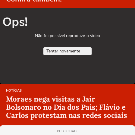
Ops!
Não foi possível reproduzir o vídeo
Tentar novamente
NOTÍCIAS
Moraes nega visitas a Jair
Bolsonaro no Dia dos Pais; Flávio e
Carlos protestam nas redes sociais
PUBLICIDADE