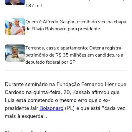
187 mil
Quem é Alfredo Gaspar, escolhido vice na chapa
de Flávio Bolsonaro para presidente
Terrenos, casa e apartamento: Datena registra
patrimônio de R$ 35 milhões em candidatura a
deputado federal por SP
Durante seminário na Fundação Fernando Henrique
Cardoso na quinta-feira, 20, Kassab afirmou que
Lula está cometendo o mesmo erro que o ex-
presidente Jair
Bolsonaro
(PL) e que está "cada vez
mais à esquerda".