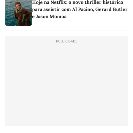
Hoje na Netflix: o novo thriller histórico
para assistir com Al Pacino, Gerard Butler
e Jason Momoa
PUBLICIDADE