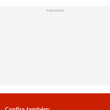
PUBLICIDADE
Confira também: