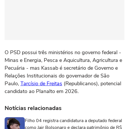
O PSD possui três ministérios no governo federal -
Minas e Energia, Pesca e Aquicultura, Agricultura e
Pecuária - mas Kassab é secretário de Governo e
Relações Institucionais do governador de São
Paulo,
Tarcísio de Freitas
(Republicanos), potencial
candidato ao Planalto em 2026.
Notícias relacionadas
Filho 04 registra candidatura a deputado federal
como Jair Bolsonaro e declara patrimônio de R$