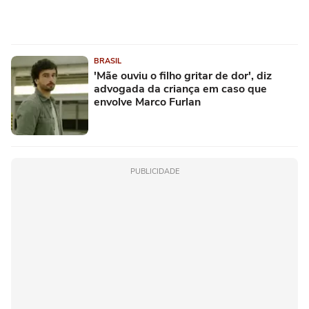
BRASIL
'Mãe ouviu o filho gritar de dor', diz
advogada da criança em caso que
envolve Marco Furlan
PUBLICIDADE