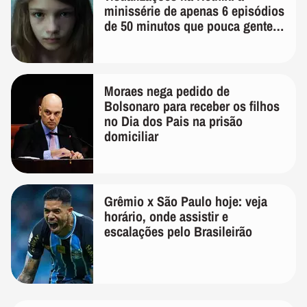
minissérie de apenas 6 episódios
de 50 minutos que pouca gente
lembra
Moraes nega pedido de
Bolsonaro para receber os filhos
no Dia dos Pais na prisão
domiciliar
Grêmio x São Paulo hoje: veja
horário, onde assistir e
escalações pelo Brasileirão