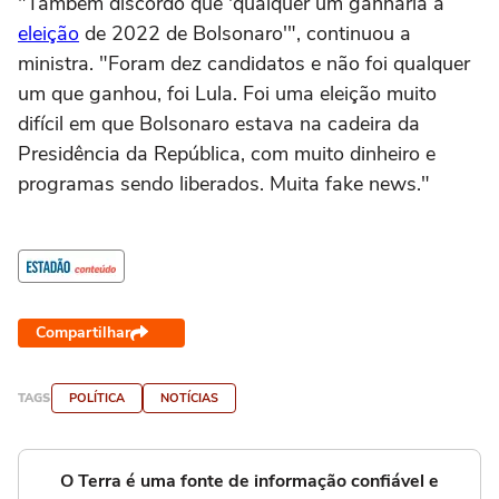
"Também discordo que 'qualquer um ganharia a
eleição
de 2022 de Bolsonaro'", continuou a
ministra. "Foram dez candidatos e não foi qualquer
um que ganhou, foi Lula. Foi uma eleição muito
difícil em que Bolsonaro estava na cadeira da
Presidência da República, com muito dinheiro e
programas sendo liberados. Muita fake news."
Compartilhar
TAGS
POLÍTICA
NOTÍCIAS
O Terra é uma fonte de informação confiável e