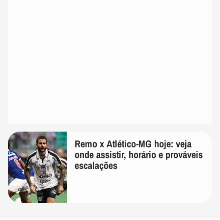
Remo x Atlético-MG hoje: veja
onde assistir, horário e prováveis
escalações