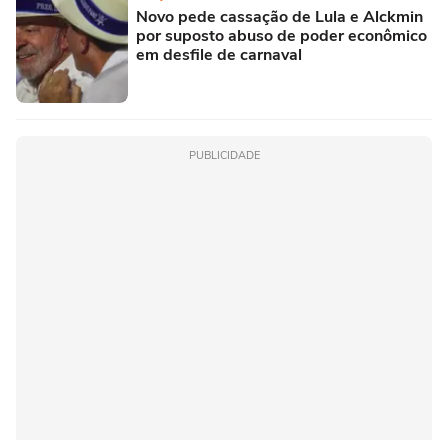
Novo pede cassação de Lula e Alckmin
por suposto abuso de poder econômico
em desfile de carnaval
PUBLICIDADE