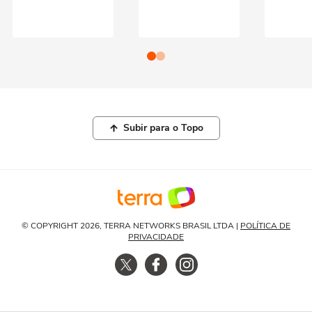
Subir para o Topo
© COPYRIGHT 2026, TERRA NETWORKS BRASIL LTDA |
POLÍTICA DE
PRIVACIDADE