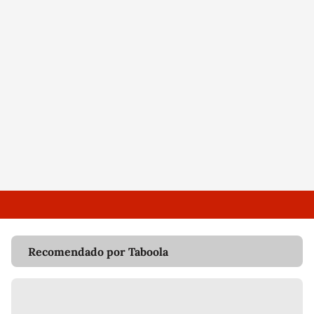
Recomendado por Taboola