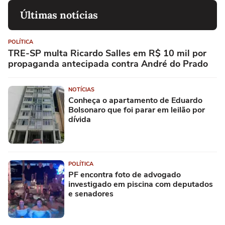
Últimas notícias
POLÍTICA
TRE-SP multa Ricardo Salles em R$ 10 mil por
propaganda antecipada contra André do Prado
NOTÍCIAS
Conheça o apartamento de Eduardo
Bolsonaro que foi parar em leilão por
dívida
POLÍTICA
PF encontra foto de advogado
investigado em piscina com deputados
e senadores