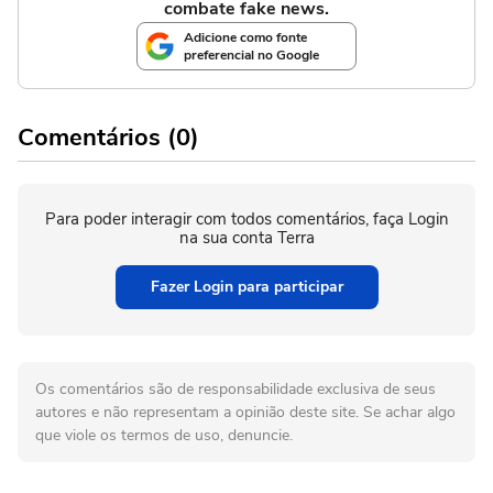
combate fake news.
Adicione como fonte
preferencial no Google
Comentários (0)
Para poder interagir com todos comentários, faça Login
na sua conta Terra
Fazer Login para participar
Os comentários são de responsabilidade exclusiva de seus
autores e não representam a opinião deste site. Se achar algo
que viole os termos de uso, denuncie.