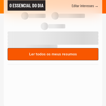
O ESSENCIAL DO DIA
Editar interesses →
Ler todos os meus resumos