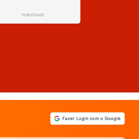
PUBLICIDADE