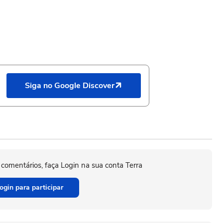
Siga no Google Discover
 comentários, faça Login na sua conta Terra
ogin para participar