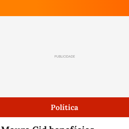
PUBLICIDADE
Política