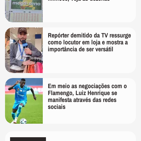
Repórter demitido da TV ressurge
como locutor em loja e mostra a
importância de ser versátil
Em meio as negociações com o
Flamengo, Luiz Henrique se
manifesta através das redes
sociais