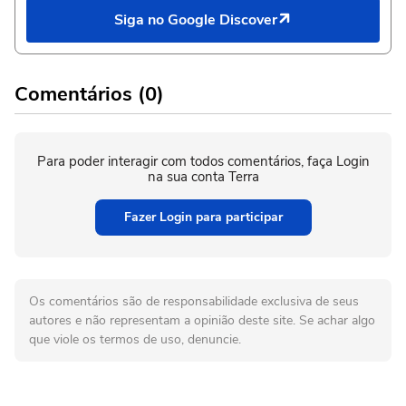
Siga no Google Discover
Comentários (0)
Para poder interagir com todos comentários, faça Login
na sua conta Terra
Fazer Login para participar
Os comentários são de responsabilidade exclusiva de seus
autores e não representam a opinião deste site. Se achar algo
que viole os termos de uso, denuncie.