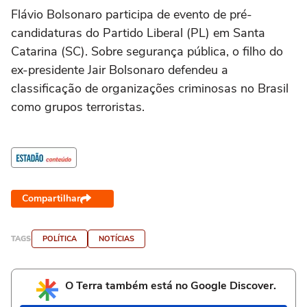
Flávio Bolsonaro participa de evento de pré-
candidaturas do Partido Liberal (PL) em Santa
Catarina (SC). Sobre segurança pública, o filho do
ex-presidente Jair Bolsonaro defendeu a
classificação de organizações criminosas no Brasil
como grupos terroristas.
Compartilhar
TAGS
POLÍTICA
NOTÍCIAS
O Terra também está no Google Discover.