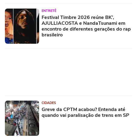
ENTRETÊ
Festival Timbre 2026 reúne BK’,
AJULLIACOSTA e NandaTsunami em
encontro de diferentes gerações do rap
brasileiro
CIDADES
Greve da CPTM acabou? Entenda até
quando vai paralisação de trens em SP