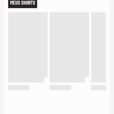
MEUS SHORTS