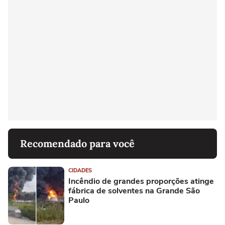
Recomendado para você
CIDADES
Incêndio de grandes proporções atinge
fábrica de solventes na Grande São
Paulo