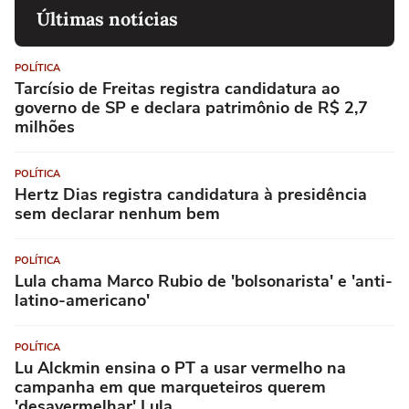
Últimas notícias
POLÍTICA
Tarcísio de Freitas registra candidatura ao
governo de SP e declara patrimônio de R$ 2,7
milhões
POLÍTICA
Hertz Dias registra candidatura à presidência
sem declarar nenhum bem
POLÍTICA
Lula chama Marco Rubio de 'bolsonarista' e 'anti-
latino-americano'
POLÍTICA
Lu Alckmin ensina o PT a usar vermelho na
campanha em que marqueteiros querem
'desavermelhar' Lula