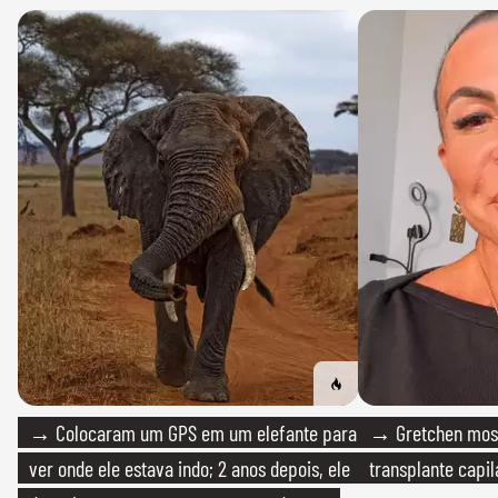
→ Colocaram um GPS em um elefante para
→ Gretchen most
ver onde ele estava indo; 2 anos depois, ele
transplante capil