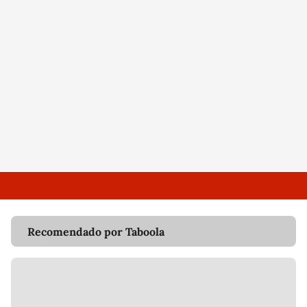
Recomendado por Taboola