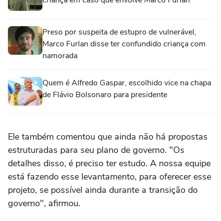
criança em caso que envolve Marco Furlan
Preso por suspeita de estupro de vulnerável,
Marco Furlan disse ter confundido criança com
namorada
Quem é Alfredo Gaspar, escolhido vice na chapa
de Flávio Bolsonaro para presidente
Ele também comentou que ainda não há propostas
estruturadas para seu plano de governo. "Os
detalhes disso, é preciso ter estudo. A nossa equipe
está fazendo esse levantamento, para oferecer esse
projeto, se possível ainda durante a transição do
governo", afirmou.