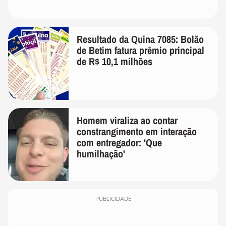
Resultado da Quina 7085: Bolão
de Betim fatura prêmio principal
de R$ 10,1 milhões
Homem viraliza ao contar
constrangimento em interação
com entregador: 'Que
humilhação'
PUBLICIDADE