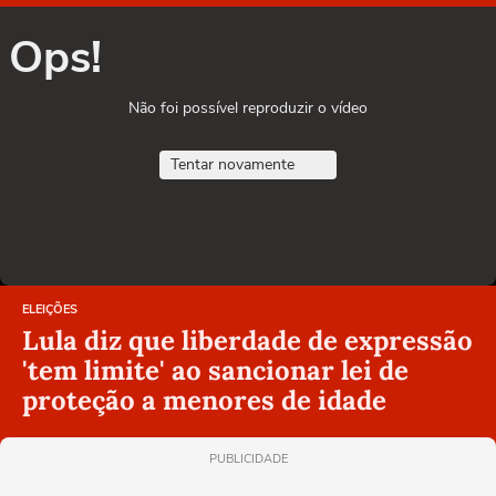
Ops!
Não foi possível reproduzir o vídeo
Tentar novamente
ELEIÇÕES
Lula diz que liberdade de expressão
'tem limite' ao sancionar lei de
proteção a menores de idade
PUBLICIDADE