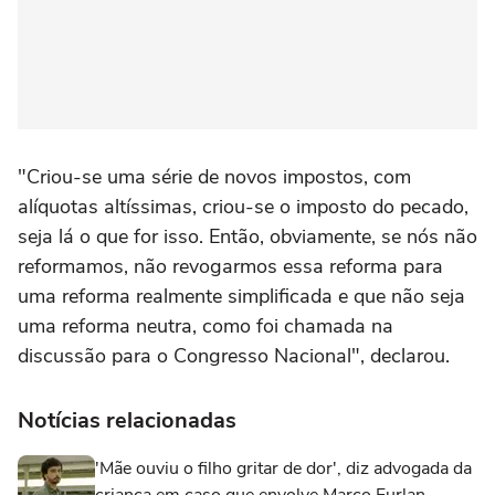
"Criou-se uma série de novos impostos, com
alíquotas altíssimas, criou-se o imposto do pecado,
seja lá o que for isso. Então, obviamente, se nós não
reformamos, não revogarmos essa reforma para
uma reforma realmente simplificada e que não seja
uma reforma neutra, como foi chamada na
discussão para o Congresso Nacional", declarou.
Notícias relacionadas
'Mãe ouviu o filho gritar de dor', diz advogada da