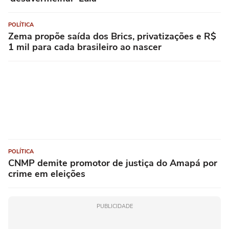
POLÍTICA
Zema propõe saída dos Brics, privatizações e R$
1 mil para cada brasileiro ao nascer
POLÍTICA
CNMP demite promotor de justiça do Amapá por
crime em eleições
PUBLICIDADE