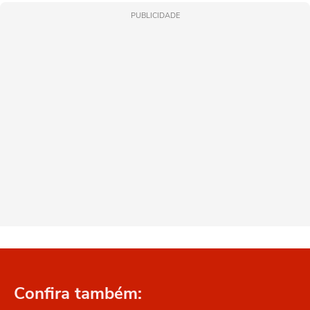
PUBLICIDADE
Confira também: