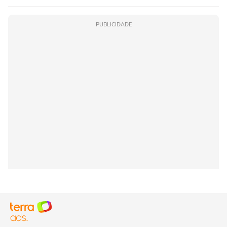
PUBLICIDADE