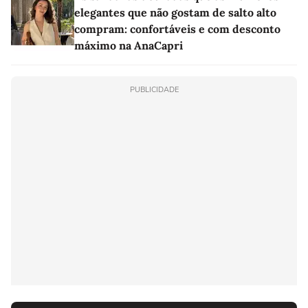
elegantes que não gostam de salto alto
compram: confortáveis e com desconto
máximo na AnaCapri
PUBLICIDADE