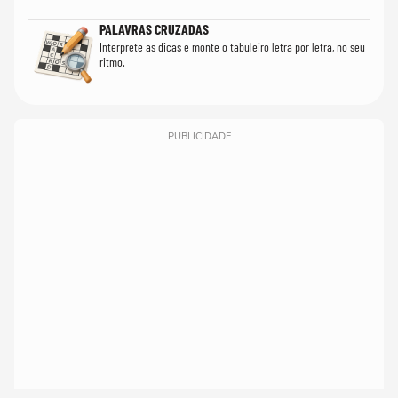
PALAVRAS CRUZADAS
Interprete as dicas e monte o tabuleiro letra por letra, no seu
ritmo.
PUBLICIDADE