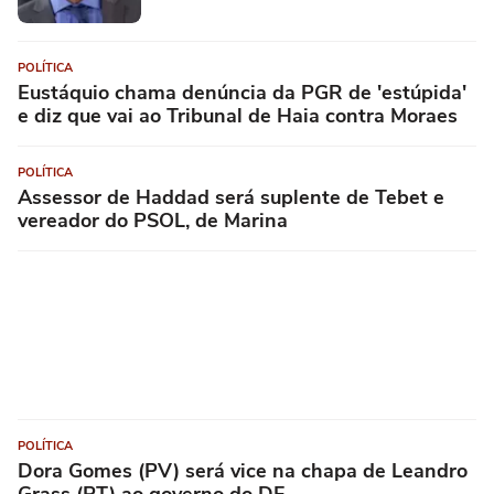
POLÍTICA
Eustáquio chama denúncia da PGR de 'estúpida'
e diz que vai ao Tribunal de Haia contra Moraes
POLÍTICA
Assessor de Haddad será suplente de Tebet e
vereador do PSOL, de Marina
POLÍTICA
Dora Gomes (PV) será vice na chapa de Leandro