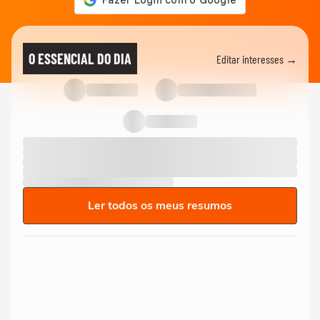
O ESSENCIAL DO DIA
Editar interesses →
Ler todos os meus resumos