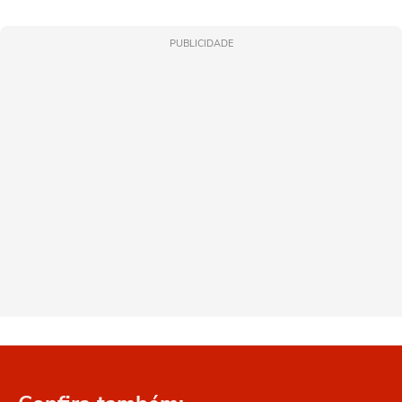
PUBLICIDADE