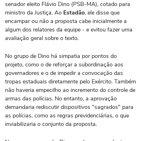
senador eleito Flávio Dino (PSB-MA), cotado para
ministro da Justiça. Ao
Estadão
, ele disse que
encampar ou não a proposta cabe inicialmente a
algum dos relatores da equipe - e evitou fazer uma
avaliação geral sobre o texto.
No grupo de Dino há simpatia por pontos do
projeto, como o de reforçar a subordinação aos
governadores e o de impedir a convocação das
tropas estaduais diretamente pelo Exército. Também
não haveria empecilho ao incremento do controle de
armas das polícias. No entanto, a aprovação
demandaria rediscutir dispositivos "sagrados" para
as polícias, como as regras previdenciárias, o que
inviabilizaria o conjunto da proposta.