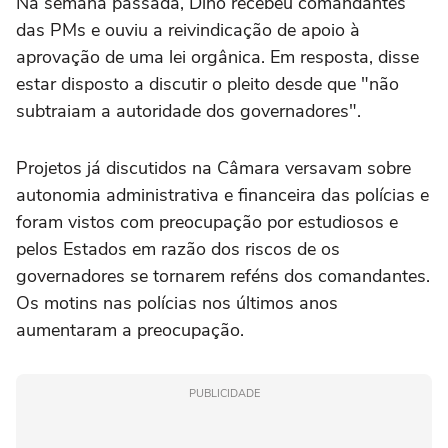
Na semana passada, Dino recebeu comandantes
das PMs e ouviu a reivindicação de apoio à
aprovação de uma lei orgânica. Em resposta, disse
estar disposto a discutir o pleito desde que "não
subtraiam a autoridade dos governadores".
Projetos já discutidos na Câmara versavam sobre
autonomia administrativa e financeira das polícias e
foram vistos com preocupação por estudiosos e
pelos Estados em razão dos riscos de os
governadores se tornarem reféns dos comandantes.
Os motins nas polícias nos últimos anos
aumentaram a preocupação.
PUBLICIDADE