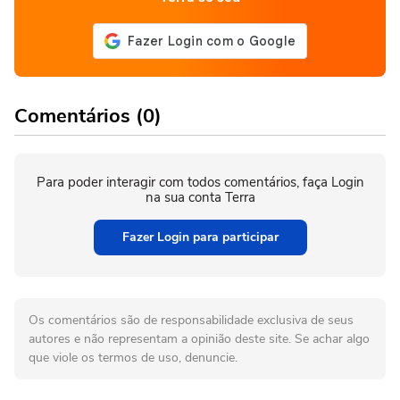
Comentários (0)
Para poder interagir com todos comentários, faça Login
na sua conta Terra
Fazer Login para participar
Os comentários são de responsabilidade exclusiva de seus
autores e não representam a opinião deste site. Se achar algo
que viole os termos de uso, denuncie.