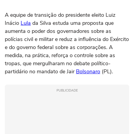
A equipe de transição do presidente eleito Luiz
Inácio
Lula
da Silva estuda uma proposta que
aumenta o poder dos governadores sobre as
polícias civil e militar e reduz a influência do Exército
e do governo federal sobre as corporações. A
medida, na prática, reforça o controle sobre as
tropas, que mergulharam no debate político-
partidário no mandato de Jair
Bolsonaro
(PL).
PUBLICIDADE