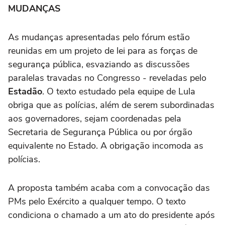
MUDANÇAS
As mudanças apresentadas pelo fórum estão
reunidas em um projeto de lei para as forças de
segurança pública, esvaziando as discussões
paralelas travadas no Congresso - reveladas pelo
Estadão
. O texto estudado pela equipe de Lula
obriga que as polícias, além de serem subordinadas
aos governadores, sejam coordenadas pela
Secretaria de Segurança Pública ou por órgão
equivalente no Estado. A obrigação incomoda as
polícias.
A proposta também acaba com a convocação das
PMs pelo Exército a qualquer tempo. O texto
condiciona o chamado a um ato do presidente após