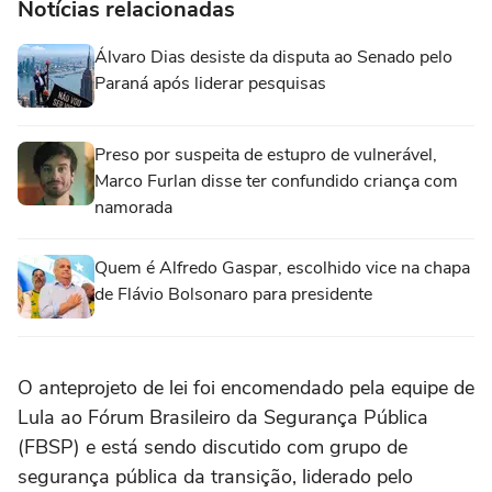
Notícias relacionadas
Álvaro Dias desiste da disputa ao Senado pelo
Paraná após liderar pesquisas
Preso por suspeita de estupro de vulnerável,
Marco Furlan disse ter confundido criança com
namorada
Quem é Alfredo Gaspar, escolhido vice na chapa
de Flávio Bolsonaro para presidente
O anteprojeto de lei foi encomendado pela equipe de
Lula ao Fórum Brasileiro da Segurança Pública
(FBSP) e está sendo discutido com grupo de
segurança pública da transição, liderado pelo