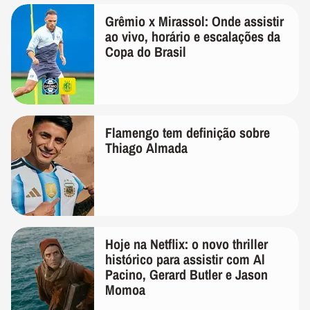
Grêmio x Mirassol: Onde assistir
ao vivo, horário e escalações da
Copa do Brasil
Flamengo tem definição sobre
Thiago Almada
Hoje na Netflix: o novo thriller
histórico para assistir com Al
Pacino, Gerard Butler e Jason
Momoa