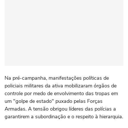
Na pré-campanha, manifestações políticas de
policiais militares da ativa mobilizaram órgãos de
controle por medo de envolvimento das tropas em
um "golpe de estado" puxado pelas Forças
Armadas. A tensão obrigou líderes das polícias a
garantirem a subordinação e o respeito à hierarquia.