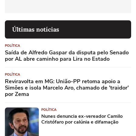
Últimas notícias
POLÍTICA
Saída de Alfredo Gaspar da disputa pelo Senado
por AL abre caminho para Lira no Estado
POLÍTICA
Reviravolta em MG: União-PP retoma apoio a
Simões e isola Marcelo Aro, chamado de 'traidor'
por Zema
POLÍTICA
Nunes denuncia ex-vereador Camilo
Cristófaro por calúnia e difamação