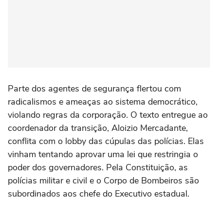
Parte dos agentes de segurança flertou com
radicalismos e ameaças ao sistema democrático,
violando regras da corporação. O texto entregue ao
coordenador da transição, Aloizio Mercadante,
conflita com o lobby das cúpulas das polícias. Elas
vinham tentando aprovar uma lei que restringia o
poder dos governadores. Pela Constituição, as
polícias militar e civil e o Corpo de Bombeiros são
subordinados aos chefe do Executivo estadual.