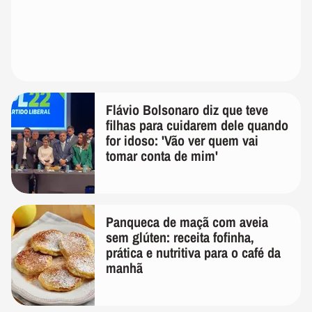
Flávio Bolsonaro diz que teve
filhas para cuidarem dele quando
for idoso: 'Vão ver quem vai
tomar conta de mim'
Panqueca de maçã com aveia
sem glúten: receita fofinha,
prática e nutritiva para o café da
manhã