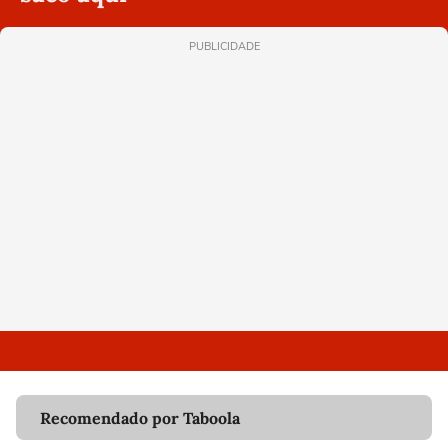
PUBLICIDADE
Recomendado por Taboola