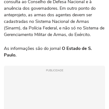
consulta ao Conselho de Defesa Nacional e à
anuência dos governadores. Em outro ponto do
anteprojeto, as armas dos agentes devem ser
cadastradas no Sistema Nacional de Armas
(Sinarm), da Polícia Federal, e não só no Sistema de
Gerenciamento Militar de Armas, do Exército.
As informações são do jornal
O Estado de S.
Paulo.
PUBLICIDADE