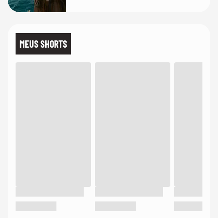
MEUS SHORTS