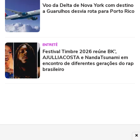
Voo da Delta de Nova York com destino
a Guarulhos desvia rota para Porto Rico
ENTRETÊ
Festival Timbre 2026 reúne BK’,
AJULLIACOSTA e NandaTsunami em
encontro de diferentes gerações do rap
brasileiro
POLÍCIA