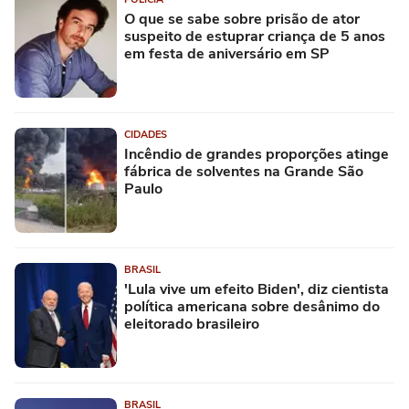
O que se sabe sobre prisão de ator
suspeito de estuprar criança de 5 anos
em festa de aniversário em SP
CIDADES
Incêndio de grandes proporções atinge
fábrica de solventes na Grande São
Paulo
BRASIL
'Lula vive um efeito Biden', diz cientista
política americana sobre desânimo do
eleitorado brasileiro
BRASIL