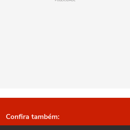
PUBLICIDADE
Confira também: