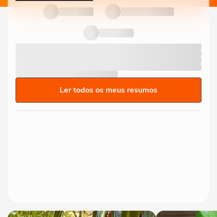
Ler todos os meus resumos