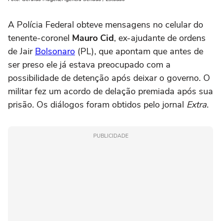
A Polícia Federal obteve mensagens no celular do
tenente-coronel
Mauro Cid
, ex-ajudante de ordens
de Jair
Bolsonaro
(PL), que apontam que antes de
ser preso ele já estava preocupado com a
possibilidade de detenção após deixar o governo. O
militar fez um acordo de delação premiada após sua
prisão. Os diálogos foram obtidos pelo jornal
Extra
.
PUBLICIDADE