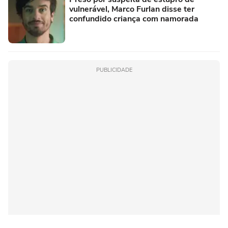
vulnerável, Marco Furlan disse ter
confundido criança com namorada
PUBLICIDADE