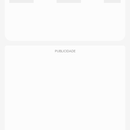
PUBLICIDADE