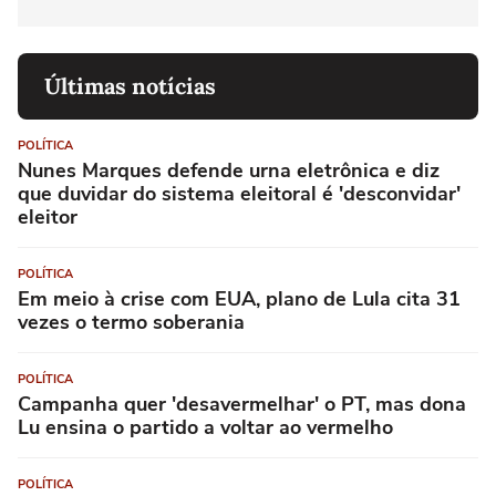
Últimas notícias
POLÍTICA
Nunes Marques defende urna eletrônica e diz
que duvidar do sistema eleitoral é 'desconvidar'
eleitor
POLÍTICA
Em meio à crise com EUA, plano de Lula cita 31
vezes o termo soberania
POLÍTICA
Campanha quer 'desavermelhar' o PT, mas dona
Lu ensina o partido a voltar ao vermelho
POLÍTICA