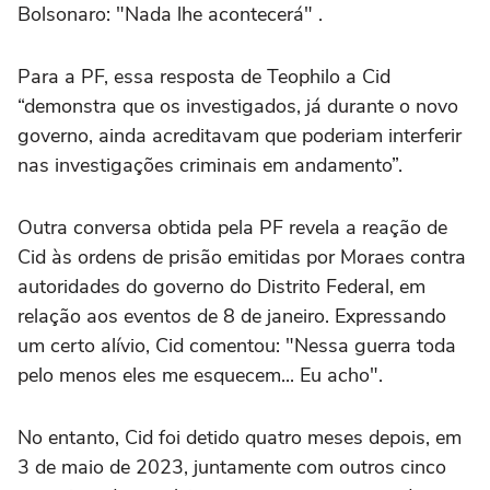
Bolsonaro: "Nada lhe acontecerá" .
Para a PF, essa resposta de Teophilo a Cid
“demonstra que os investigados, já durante o novo
governo, ainda acreditavam que poderiam interferir
nas investigações criminais em andamento”.
Outra conversa obtida pela PF revela a reação de
Cid às ordens de prisão emitidas por Moraes contra
autoridades do governo do Distrito Federal, em
relação aos eventos de 8 de janeiro. Expressando
um certo alívio, Cid comentou: "Nessa guerra toda
pelo menos eles me esquecem... Eu acho".
No entanto, Cid foi detido quatro meses depois, em
3 de maio de 2023, juntamente com outros cinco