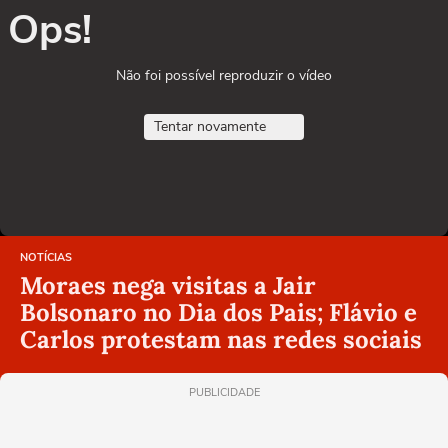
Ops!
Não foi possível reproduzir o vídeo
Tentar novamente
NOTÍCIAS
Moraes nega visitas a Jair
Bolsonaro no Dia dos Pais; Flávio e
Carlos protestam nas redes sociais
PUBLICIDADE