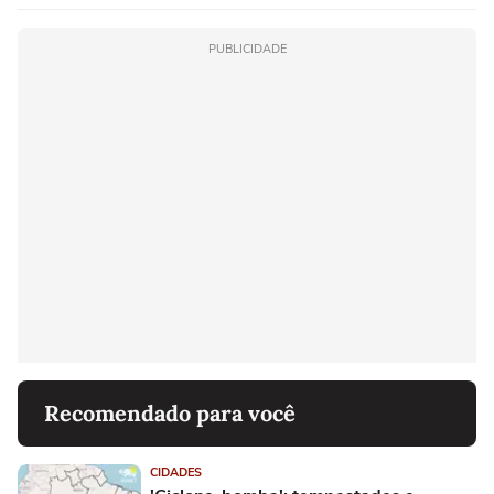
PUBLICIDADE
Recomendado para você
CIDADES