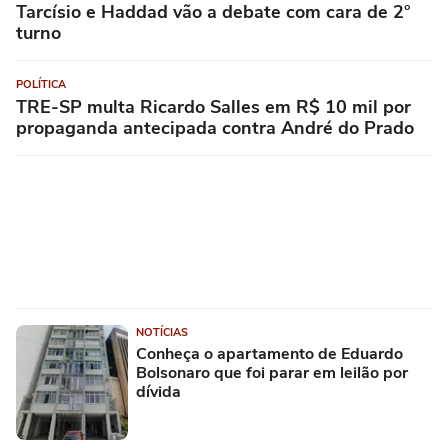
Tarcísio e Haddad vão a debate com cara de 2°
turno
POLÍTICA
TRE-SP multa Ricardo Salles em R$ 10 mil por
propaganda antecipada contra André do Prado
NOTÍCIAS
Conheça o apartamento de Eduardo
Bolsonaro que foi parar em leilão por
dívida