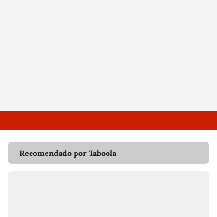
Recomendado por Taboola