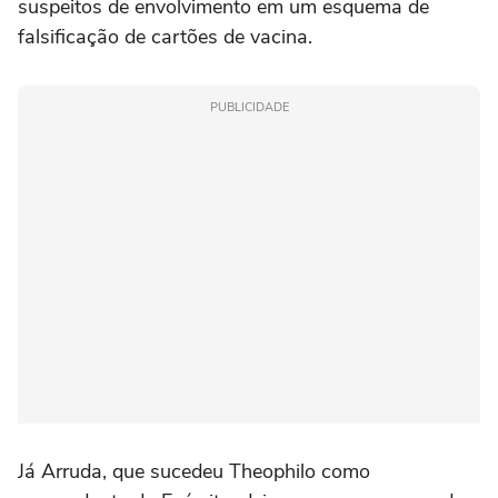
suspeitos de envolvimento em um esquema de
falsificação de cartões de vacina.
PUBLICIDADE
Já Arruda, que sucedeu Theophilo como