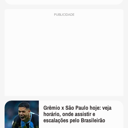
PUBLICIDADE
Grêmio x São Paulo hoje: veja
horário, onde assistir e
escalações pelo Brasileirão