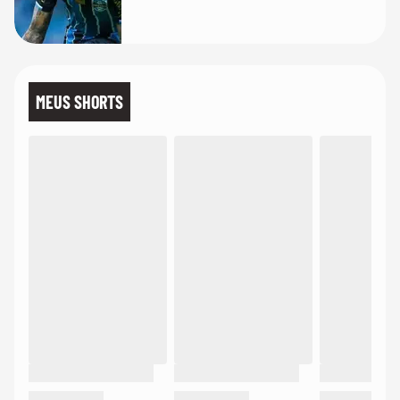
MEUS SHORTS