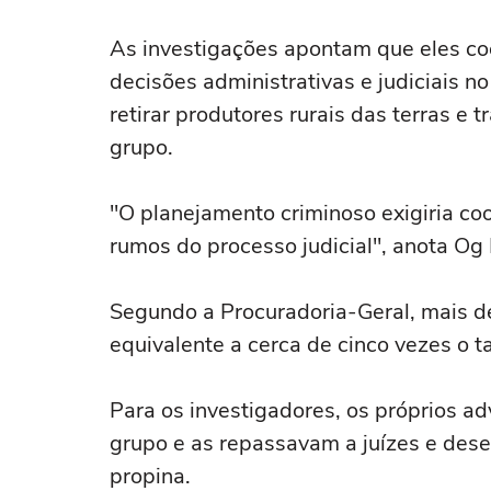
As investigações apontam que eles co
decisões administrativas e judiciais no
retirar produtores rurais das terras e 
grupo.
"O planejamento criminoso exigiria coo
rumos do processo judicial", anota Og
Segundo a Procuradoria-Geral, mais de
equivalente a cerca de cinco vezes o 
Para os investigadores, os próprios a
grupo e as repassavam a juízes e des
propina.