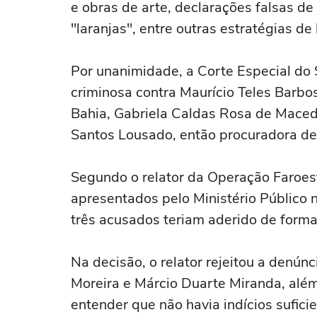
e obras de arte, declarações falsas d
"laranjas", entre outras estratégias de
Por unanimidade, a Corte Especial do 
criminosa contra Maurício Teles Barbo
Bahia, Gabriela Caldas Rosa de Maced
Santos Lousado, então procuradora de 
Segundo o relator da Operação Faroes
apresentados pelo Ministério Público 
três acusados teriam aderido de forma
Na decisão, o relator rejeitou a denú
Moreira e Márcio Duarte Miranda, além 
entender que não havia indícios sufici