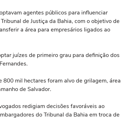
optavam agentes públicos para influenciar
 Tribunal de Justiça da Bahia, com o objetivo de
transferir a área para empresários ligados ao
ptar juízes de primeiro grau para definição dos
 Fernandes.
 800 mil hectares foram alvo de grilagem, área
tamanho de Salvador.
dvogados redigiam decisões favoráveis ao
embargadores do Tribunal da Bahia em troca de