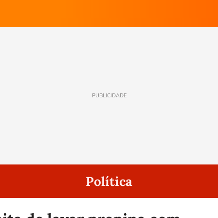
PUBLICIDADE
Política