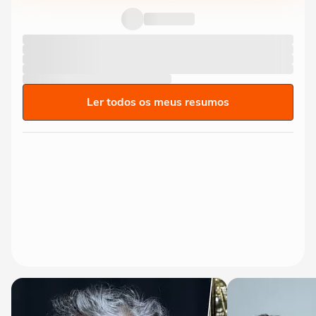
Ler todos os meus resumos