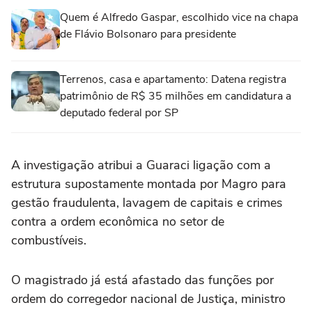
Quem é Alfredo Gaspar, escolhido vice na chapa
de Flávio Bolsonaro para presidente
Terrenos, casa e apartamento: Datena registra
patrimônio de R$ 35 milhões em candidatura a
deputado federal por SP
A investigação atribui a Guaraci ligação com a
estrutura supostamente montada por Magro para
gestão fraudulenta, lavagem de capitais e crimes
contra a ordem econômica no setor de
combustíveis.
O magistrado já está afastado das funções por
ordem do corregedor nacional de Justiça, ministro