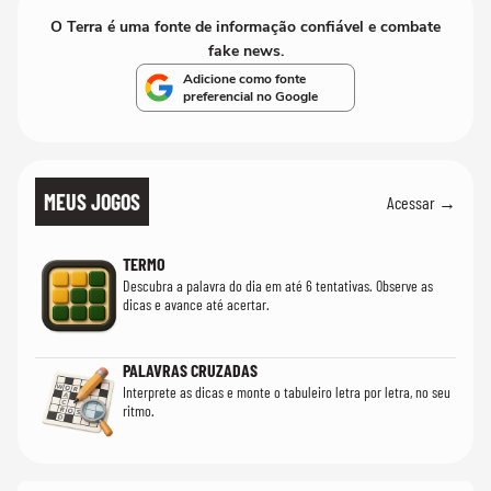
O Terra é uma fonte de informação confiável e combate
fake news.
Adicione como fonte
preferencial no Google
MEUS JOGOS
Acessar →
TERMO
Descubra a palavra do dia em até 6 tentativas. Observe as
dicas e avance até acertar.
PALAVRAS CRUZADAS
Interprete as dicas e monte o tabuleiro letra por letra, no seu
ritmo.