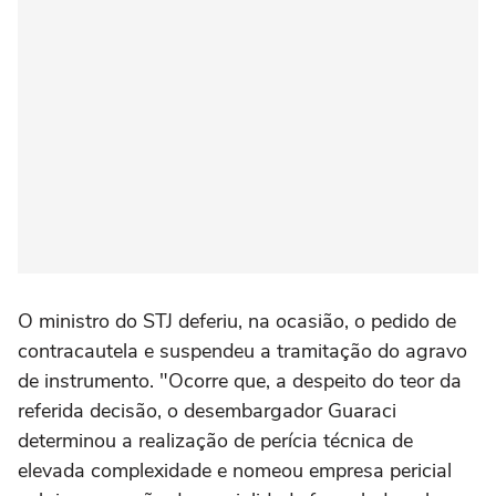
O ministro do STJ deferiu, na ocasião, o pedido de
contracautela e suspendeu a tramitação do agravo
de instrumento. "Ocorre que, a despeito do teor da
referida decisão, o desembargador Guaraci
determinou a realização de perícia técnica de
elevada complexidade e nomeou empresa pericial