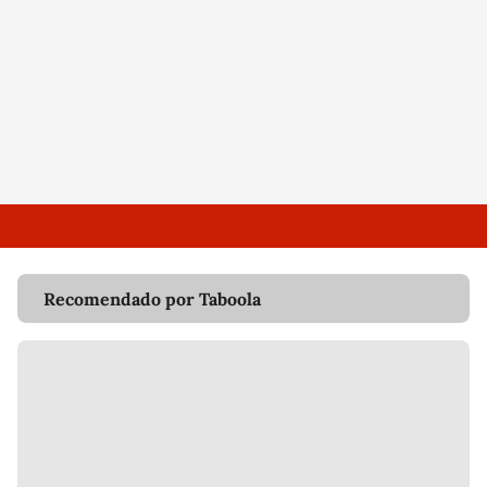
Recomendado por Taboola