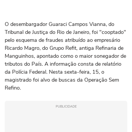
O desembargador Guaraci Campos Vianna, do
Tribunal de Justiça do Rio de Janeiro, foi "cooptado"
pelo esquema de fraudes atribuído ao empresário
Ricardo Magro, do Grupo Refit, antiga Refinaria de
Manguinhos, apontado como o maior sonegador de
tributos do País. A informação consta de relatório
da Polícia Federal. Nesta sexta-feira, 15, o
magistrado foi alvo de buscas da Operação Sem
Refino.
PUBLICIDADE