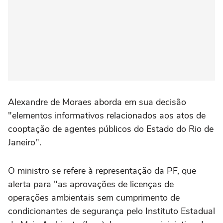
Alexandre de Moraes aborda em sua decisão
"elementos informativos relacionados aos atos de
cooptação de agentes públicos do Estado do Rio de
Janeiro".
O ministro se refere à representação da PF, que
alerta para "as aprovações de licenças de
operações ambientais sem cumprimento de
condicionantes de segurança pelo Instituto Estadual