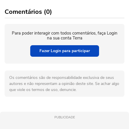
Comentários (0)
Para poder interagir com todos comentários, faça Login
na sua conta Terra
Fazer Login para participar
Os comentários são de responsabilidade exclusiva de seus
autores e não representam a opinião deste site. Se achar algo
que viole os termos de uso, denuncie.
PUBLICIDADE