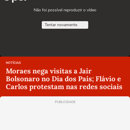
Não foi possível reproduzir o vídeo
Tentar novamente
NOTÍCIAS
Moraes nega visitas a Jair
Bolsonaro no Dia dos Pais; Flávio e
Carlos protestam nas redes sociais
PUBLICIDADE