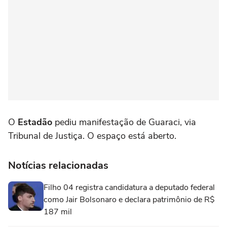
O
Estadão
pediu manifestação de Guaraci, via
Tribunal de Justiça. O espaço está aberto.
Notícias relacionadas
Filho 04 registra candidatura a deputado federal
como Jair Bolsonaro e declara patrimônio de R$
187 mil