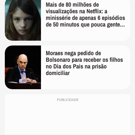
Mais de 80 milhões de
visualizações na Netflix: a
minissérie de apenas 6 episódios
de 50 minutos que pouca gente
lembra
Moraes nega pedido de
Bolsonaro para receber os filhos
no Dia dos Pais na prisão
domiciliar
PUBLICIDADE