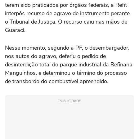
terem sido praticados por órgãos federais, a Refit
interpôs recurso de agravo de instrumento perante
o Tribunal de Justiça. O recurso caiu nas mãos de
Guaraci.
Nesse momento, segundo a PF, o desembargador,
nos autos do agravo, deferiu o pedido de
desinterdição total do parque industrial da Refinaria
Manguinhos, e determinou o término do processo
de transbordo do combustível apreendido.
PUBLICIDADE