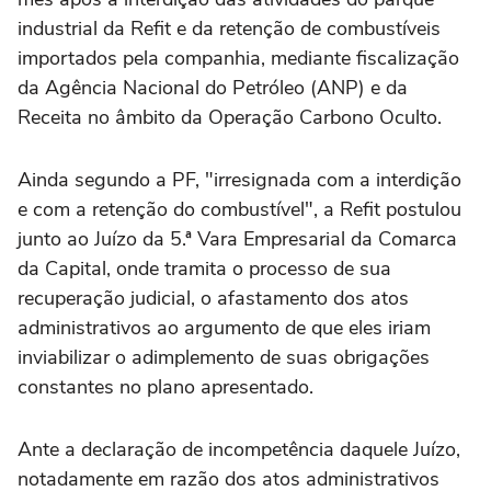
industrial da Refit e da retenção de combustíveis
importados pela companhia, mediante fiscalização
da Agência Nacional do Petróleo (ANP) e da
Receita no âmbito da Operação Carbono Oculto.
Ainda segundo a PF, "irresignada com a interdição
e com a retenção do combustível", a Refit postulou
junto ao Juízo da 5.ª Vara Empresarial da Comarca
da Capital, onde tramita o processo de sua
recuperação judicial, o afastamento dos atos
administrativos ao argumento de que eles iriam
inviabilizar o adimplemento de suas obrigações
constantes no plano apresentado.
Ante a declaração de incompetência daquele Juízo,
notadamente em razão dos atos administrativos