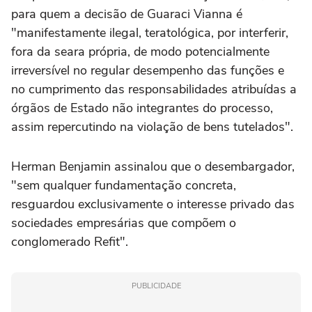
para quem a decisão de Guaraci Vianna é
"manifestamente ilegal, teratológica, por interferir,
fora da seara própria, de modo potencialmente
irreversível no regular desempenho das funções e
no cumprimento das responsabilidades atribuídas a
órgãos de Estado não integrantes do processo,
assim repercutindo na violação de bens tutelados".
Herman Benjamin assinalou que o desembargador,
"sem qualquer fundamentação concreta,
resguardou exclusivamente o interesse privado das
sociedades empresárias que compõem o
conglomerado Refit".
PUBLICIDADE