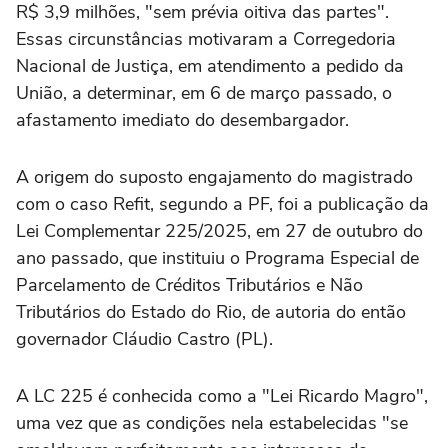
R$ 3,9 milhões, "sem prévia oitiva das partes".
Essas circunstâncias motivaram a Corregedoria
Nacional de Justiça, em atendimento a pedido da
União, a determinar, em 6 de março passado, o
afastamento imediato do desembargador.
A origem do suposto engajamento do magistrado
com o caso Refit, segundo a PF, foi a publicação da
Lei Complementar 225/2025, em 27 de outubro do
ano passado, que instituiu o Programa Especial de
Parcelamento de Créditos Tributários e Não
Tributários do Estado do Rio, de autoria do então
governador Cláudio Castro (PL).
A LC 225 é conhecida como a "Lei Ricardo Magro",
uma vez que as condições nela estabelecidas "se