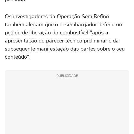
Os investigadores da Operação Sem Refino
também alegam que o desembargador deferiu um
pedido de liberação do combustível "após a
apresentação do parecer técnico preliminar e da
subsequente manifestação das partes sobre o seu
conteúdo".
PUBLICIDADE