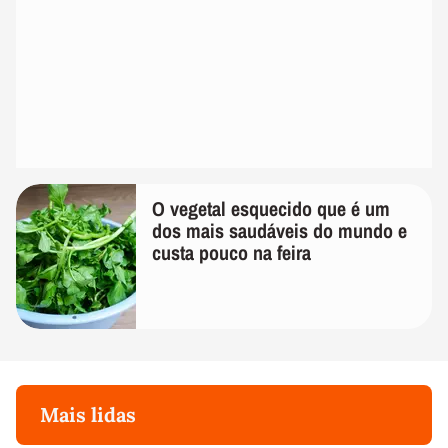
O vegetal esquecido que é um
dos mais saudáveis do mundo e
custa pouco na feira
Mais lidas