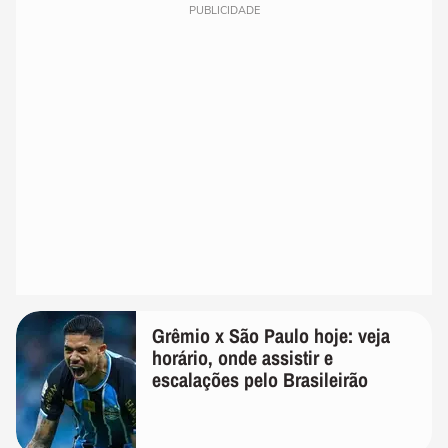
PUBLICIDADE
Grêmio x São Paulo hoje: veja
horário, onde assistir e
escalações pelo Brasileirão