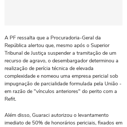
A PF ressalta que a Procuradoria-Geral da
República alertou que, mesmo após o Superior
Tribunal de Justiça suspender a tramitação de um
recurso de agravo, o desembargador determinou a
realização de perícia técnica de elevada
complexidade e nomeou uma empresa pericial sob
impugnação de parcialidade formulada pela União -
em razão de "vínculos anteriores" do perito com a
Refit.
Além disso, Guaraci autorizou o levantamento
imediato de 50% de honorários periciais, fixados em