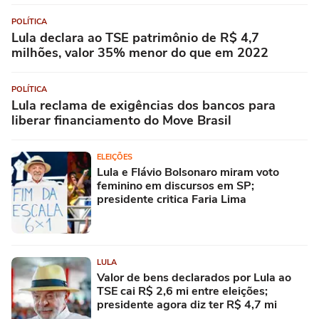
POLÍTICA
Lula declara ao TSE patrimônio de R$ 4,7
milhões, valor 35% menor do que em 2022
POLÍTICA
Lula reclama de exigências dos bancos para
liberar financiamento do Move Brasil
ELEIÇÕES
Lula e Flávio Bolsonaro miram voto
feminino em discursos em SP;
presidente critica Faria Lima
LULA
Valor de bens declarados por Lula ao
TSE cai R$ 2,6 mi entre eleições;
presidente agora diz ter R$ 4,7 mi