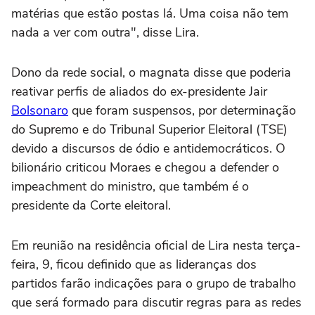
matérias que estão postas lá. Uma coisa não tem
nada a ver com outra", disse Lira.
Dono da rede social, o magnata disse que poderia
reativar perfis de aliados do ex-presidente Jair
Bolsonaro
que foram suspensos, por determinação
do Supremo e do Tribunal Superior Eleitoral (TSE)
devido a discursos de ódio e antidemocráticos. O
bilionário criticou Moraes e chegou a defender o
impeachment do ministro, que também é o
presidente da Corte eleitoral.
Em reunião na residência oficial de Lira nesta terça-
feira, 9, ficou definido que as lideranças dos
partidos farão indicações para o grupo de trabalho
que será formado para discutir regras para as redes