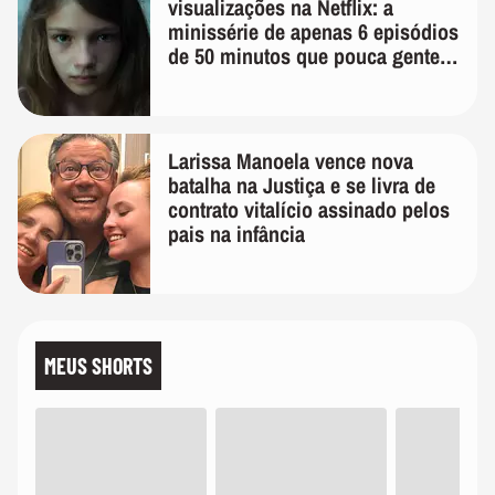
visualizações na Netflix: a
minissérie de apenas 6 episódios
de 50 minutos que pouca gente
lembra
Larissa Manoela vence nova
batalha na Justiça e se livra de
contrato vitalício assinado pelos
pais na infância
MEUS SHORTS