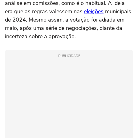
análise em comissões, como é o habitual. A ideia
era que as regras valessem nas
eleições
municipais
de 2024. Mesmo assim, a votação foi adiada em
maio, após uma série de negociações, diante da
incerteza sobre a aprovação.
PUBLICIDADE