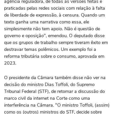
agência reguladora, de todas as versões feitas e
praticadas pelas redes sociais com relação à falta
de liberdade de expressão, à censura. Quando um
texto ganha uma narrativa como essa, ele
simplesmente não tem apoio. Não é questão de
governo e oposição", emendou. O deputado disse
que os grupos de trabalho sempre tiveram êxito em
destravar temas polêmicos. Um exemplo foi a
reforma tributária sobre o consumo, aprovada em
2023.
O presidente da Câmara também disse não ver na
decisão do ministro Dias Toffoli, do Supremo
Tribunal Federal (STF), de retomar a discussão do
marco civil da internet na Corte como uma
interferência na Câmara. "O ministro Toffoli, (assim)
como os (outros) ministros do STF, decide sobre