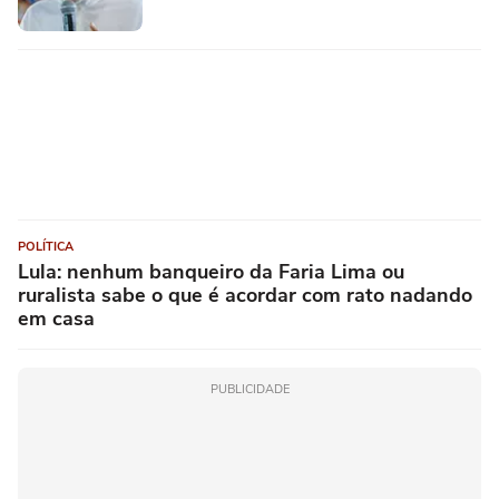
POLÍTICA
Lula: nenhum banqueiro da Faria Lima ou
ruralista sabe o que é acordar com rato nadando
em casa
PUBLICIDADE