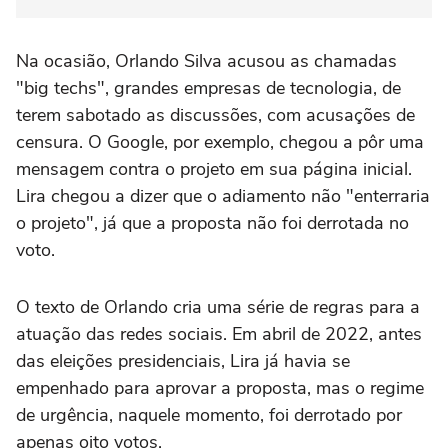
Na ocasião, Orlando Silva acusou as chamadas
"big techs", grandes empresas de tecnologia, de
terem sabotado as discussões, com acusações de
censura. O Google, por exemplo, chegou a pôr uma
mensagem contra o projeto em sua página inicial.
Lira chegou a dizer que o adiamento não "enterraria
o projeto", já que a proposta não foi derrotada no
voto.
O texto de Orlando cria uma série de regras para a
atuação das redes sociais. Em abril de 2022, antes
das eleições presidenciais, Lira já havia se
empenhado para aprovar a proposta, mas o regime
de urgência, naquele momento, foi derrotado por
apenas oito votos.