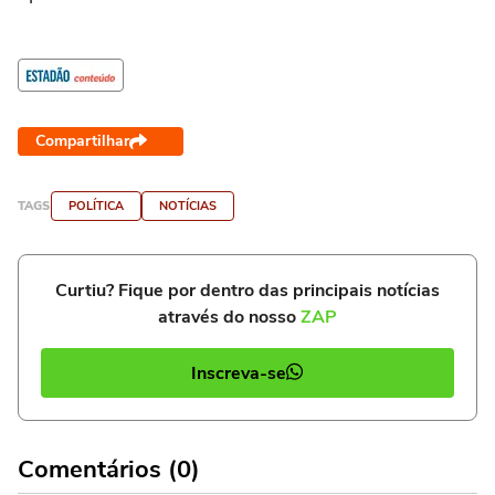
Compartilhar
TAGS
POLÍTICA
NOTÍCIAS
Curtiu? Fique por dentro das principais notícias
através do nosso
ZAP
Inscreva-se
Comentários (0)