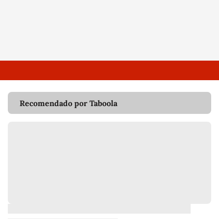
Recomendado por Taboola