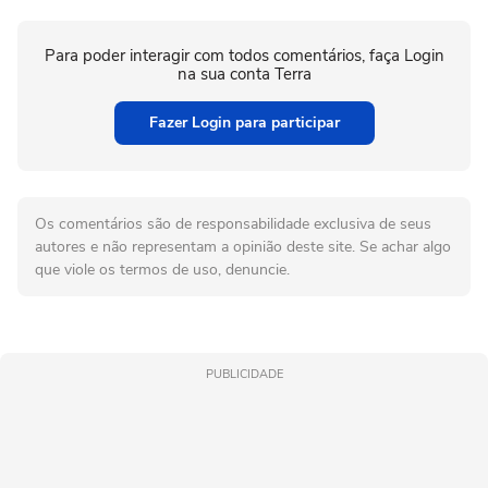
Para poder interagir com todos comentários, faça Login
na sua conta Terra
Fazer Login para participar
Os comentários são de responsabilidade exclusiva de seus
autores e não representam a opinião deste site. Se achar algo
que viole os termos de uso, denuncie.
PUBLICIDADE