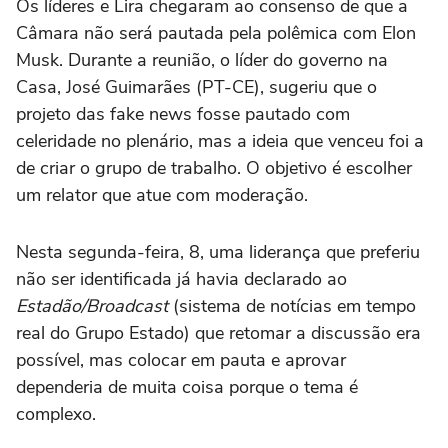
Os líderes e Lira chegaram ao consenso de que a
Câmara não será pautada pela polêmica com Elon
Musk. Durante a reunião, o líder do governo na
Casa, José Guimarães (PT-CE), sugeriu que o
projeto das fake news fosse pautado com
celeridade no plenário, mas a ideia que venceu foi a
de criar o grupo de trabalho. O objetivo é escolher
um relator que atue com moderação.
Nesta segunda-feira, 8, uma liderança que preferiu
não ser identificada já havia declarado ao
Estadão/Broadcast
(sistema de notícias em tempo
real do Grupo Estado) que retomar a discussão era
possível, mas colocar em pauta e aprovar
dependeria de muita coisa porque o tema é
complexo.