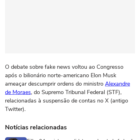
O debate sobre fake news voltou ao Congresso
após o bilionário norte-americano Elon Musk
ameaçar descumprir ordens do ministro
Alexandre
de Moraes
, do Supremo Tribunal Federal (STF),
relacionadas à suspensão de contas no X (antigo
Twitter).
Notícias relacionadas