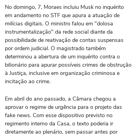
No domingo, 7, Moraes incluiu Musk no inquérito
em andamento no STF que apura a atuação de
milícias digitais. O ministro falou em "dolosa
instrumentalização" da rede social diante da
possibilidade de reativação de contas suspensas
por ordem judicial. O magistrado também
determinou a abertura de um inquérito contra o
bilionário para apurar possíveis crimes de obstrução
à Justiça, inclusive em organização criminosa e
incitação ao crime.
Em abril do ano passado, a Câmara chegou a
aprovar o regime de urgência para o projeto das
fake news. Com esse dispositivo previsto no
regimento interno da Casa, o texto poderia ir
diretamente ao plenário, sem passar antes por