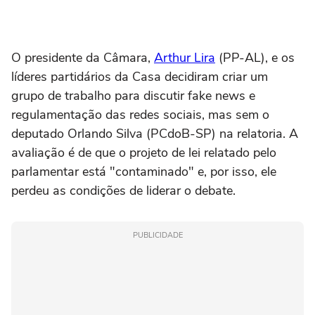
O presidente da Câmara,
Arthur Lira
(PP-AL), e os
líderes partidários da Casa decidiram criar um
grupo de trabalho para discutir fake news e
regulamentação das redes sociais, mas sem o
deputado Orlando Silva (PCdoB-SP) na relatoria. A
avaliação é de que o projeto de lei relatado pelo
parlamentar está "contaminado" e, por isso, ele
perdeu as condições de liderar o debate.
PUBLICIDADE