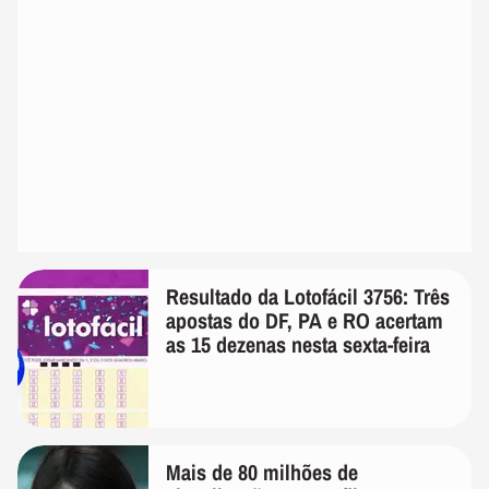
Resultado da Lotofácil 3756: Três
apostas do DF, PA e RO acertam
as 15 dezenas nesta sexta-feira
Mais de 80 milhões de