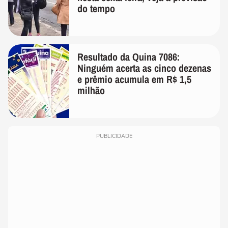
do tempo
Resultado da Quina 7086:
Ninguém acerta as cinco dezenas
e prêmio acumula em R$ 1,5
milhão
PUBLICIDADE