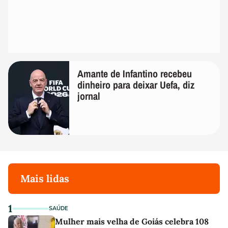
Amante de Infantino recebeu
dinheiro para deixar Uefa, diz
jornal
Mais lidas
1
SAÚDE
Mulher mais velha de Goiás celebra 108