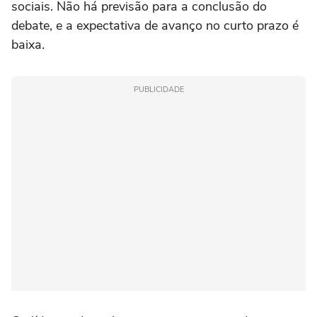
sociais. Não há previsão para a conclusão do
debate, e a expectativa de avanço no curto prazo é
baixa.
PUBLICIDADE