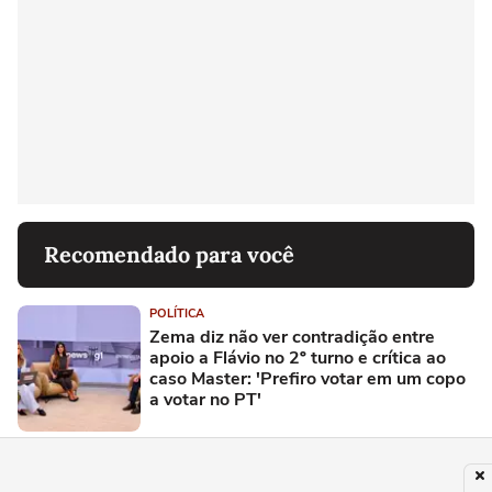
Recomendado para você
POLÍTICA
Zema diz não ver contradição entre
apoio a Flávio no 2º turno e crítica ao
caso Master: 'Prefiro votar em um copo
a votar no PT'
BRASIL