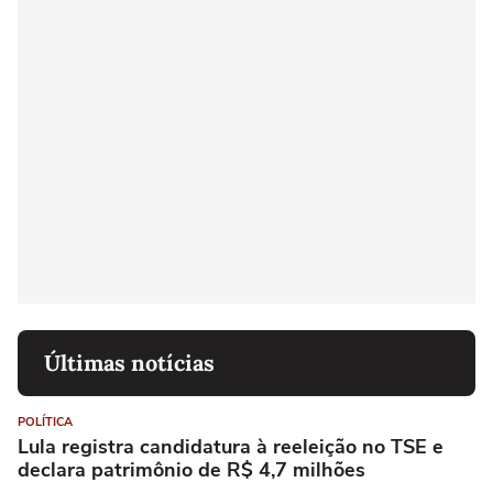
Últimas notícias
POLÍTICA
Lula registra candidatura à reeleição no TSE e
declara patrimônio de R$ 4,7 milhões