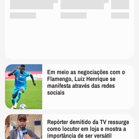
Em meio as negociações com o
Flamengo, Luiz Henrique se
manifesta através das redes
sociais
Repórter demitido da TV ressurge
como locutor em loja e mostra a
importância de ser versátil