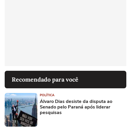
Recomendado para você
POLÍTICA
Álvaro Dias desiste da disputa ao
Senado pelo Paraná após liderar
pesquisas