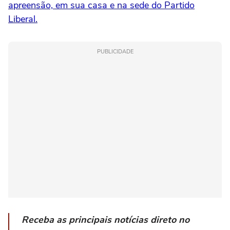
apreensão, em sua casa e na sede do Partido
Liberal.
PUBLICIDADE
Receba as principais notícias direto no