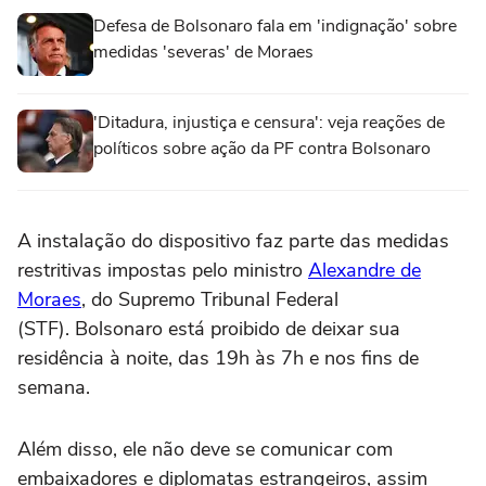
Defesa de Bolsonaro fala em 'indignação' sobre
medidas 'severas' de Moraes
'Ditadura, injustiça e censura': veja reações de
políticos sobre ação da PF contra Bolsonaro
A instalação do dispositivo faz parte das medidas
restritivas impostas pelo ministro
Alexandre de
Moraes
, do Supremo Tribunal Federal
(STF). Bolsonaro está proibido de deixar sua
residência à noite, das 19h às 7h e nos fins de
semana.
Além disso, ele não deve se comunicar com
embaixadores e diplomatas estrangeiros, assim