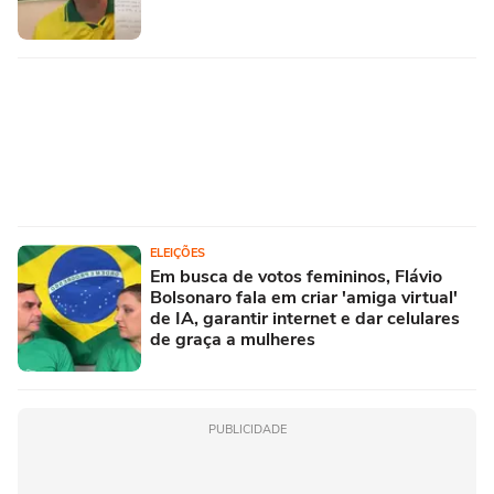
ELEIÇÕES
Em busca de votos femininos, Flávio
Bolsonaro fala em criar 'amiga virtual'
de IA, garantir internet e dar celulares
de graça a mulheres
PUBLICIDADE