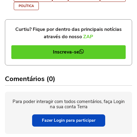
POLÍTICA
Curtiu? Fique por dentro das principais notícias
através do nosso
ZAP
Inscreva-se
Comentários (0)
Para poder interagir com todos comentários, faça Login
na sua conta Terra
Fazer Login para participar