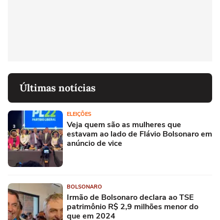
Últimas notícias
ELEIÇÕES
Veja quem são as mulheres que
estavam ao lado de Flávio Bolsonaro em
anúncio de vice
BOLSONARO
Irmão de Bolsonaro declara ao TSE
patrimônio R$ 2,9 milhões menor do
que em 2024