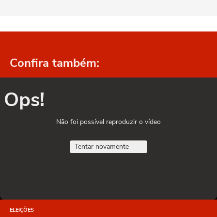
Confira também:
Ops!
Não foi possível reproduzir o vídeo
Tentar novamente
ELEIÇÕES