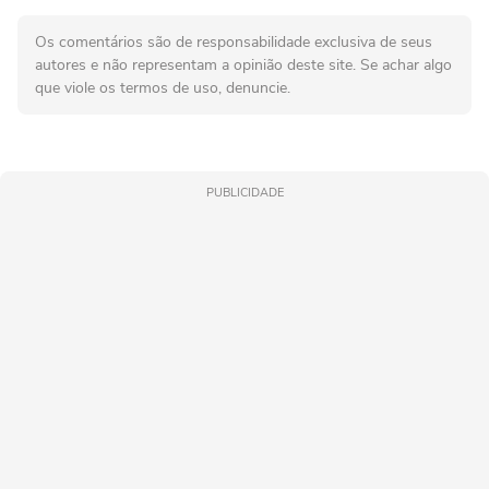
Os comentários são de responsabilidade exclusiva de seus
autores e não representam a opinião deste site. Se achar algo
que viole os termos de uso, denuncie.
PUBLICIDADE