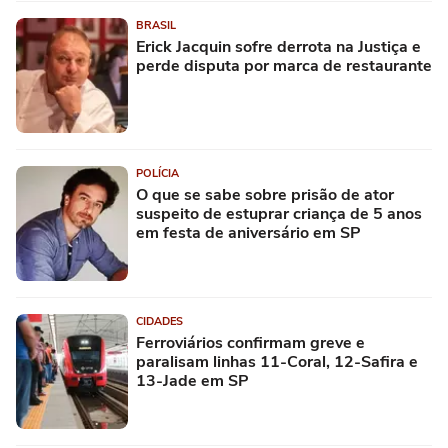
BRASIL
Erick Jacquin sofre derrota na Justiça e
perde disputa por marca de restaurante
POLÍCIA
O que se sabe sobre prisão de ator
suspeito de estuprar criança de 5 anos
em festa de aniversário em SP
CIDADES
Ferroviários confirmam greve e
paralisam linhas 11-Coral, 12-Safira e
13-Jade em SP