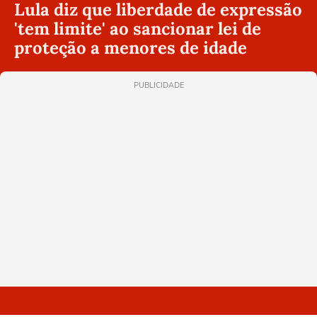
Lula diz que liberdade de expressão
'tem limite' ao sancionar lei de
proteção a menores de idade
PUBLICIDADE