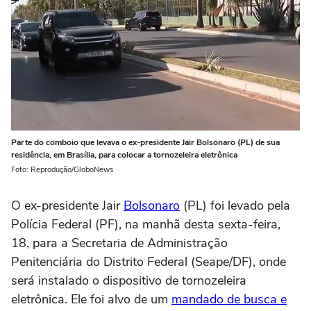
Parte do comboio que levava o ex-presidente Jair Bolsonaro (PL) de sua
residência, em Brasília, para colocar a tornozeleira eletrônica
Foto: Reprodução/GloboNews
O ex-presidente Jair
Bolsonaro
(PL) foi levado pela
Polícia Federal (PF), na manhã desta sexta-feira,
18, para a Secretaria de Administração
Penitenciária do Distrito Federal (Seape/DF), onde
será instalado o dispositivo de tornozeleira
eletrônica. Ele foi alvo de um
mandado de busca e