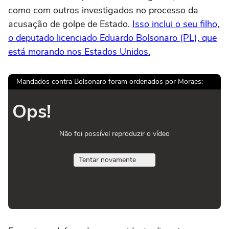
como com outros investigados no processo da
acusação de golpe de Estado.
Isso inclui o seu filho,
o deputado licenciado Eduardo Bolsonaro (PL), que
está morando nos Estados Unidos.
Mandados contra Bolsonaro foram ordenados por Moraes:
Ops!
Não foi possível reproduzir o vídeo
Tentar novamente