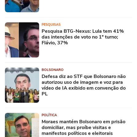
PESQUISAS
Pesquisa BTG-Nexus: Lula tem 41%
das intenções de voto no 1º turno;
Flávio, 37%
BOLSONARO
Defesa diz ao STF que Bolsonaro não
autorizou uso de imagem e voz para
vídeo de IA exibido em convenção do
PL
POLÍTICA
Moraes mantém Bolsonaro em prisão
domiciliar, mas proíbe visitas e
manifestos políticos e eleitorais