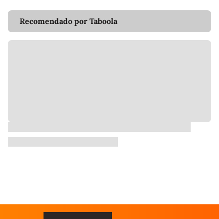
Recomendado por Taboola