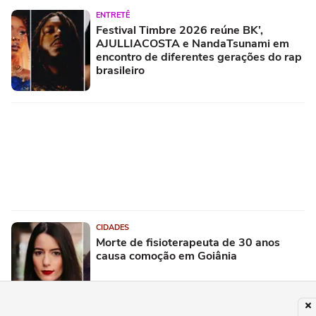
ENTRETÊ
Festival Timbre 2026 reúne BK’,
AJULLIACOSTA e NandaTsunami em
encontro de diferentes gerações do rap
brasileiro
CIDADES
Morte de fisioterapeuta de 30 anos
causa comoção em Goiânia