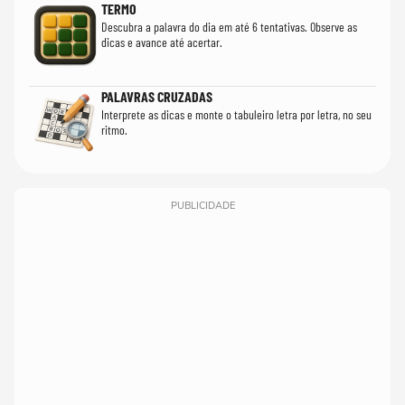
TERMO
Descubra a palavra do dia em até 6 tentativas. Observe as
dicas e avance até acertar.
PALAVRAS CRUZADAS
Interprete as dicas e monte o tabuleiro letra por letra, no seu
ritmo.
PUBLICIDADE