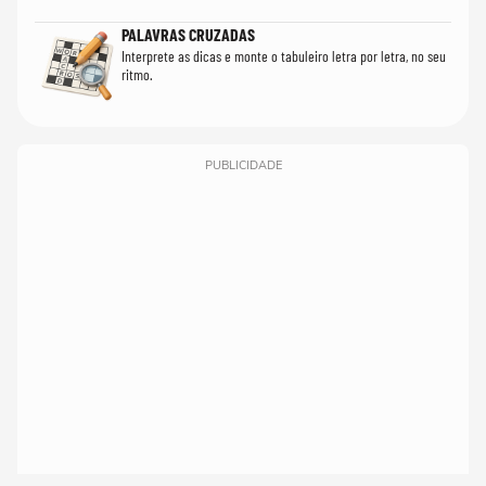
PALAVRAS CRUZADAS
Interprete as dicas e monte o tabuleiro letra por letra, no seu
ritmo.
PUBLICIDADE