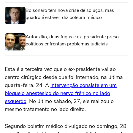
Bolsonaro tem nova crise de soluços, mas
quadro é estável, diz boletim médico
Autoexílio, duas fugas e ex-presidente preso:
políticos enfrentam problemas judiciais
Esta é a terceira vez que o ex-presidente vai ao
centro cirúrgico desde que foi internado, na última
quarta-feira. 24. A
intervenção consiste em um
bloqueio anestésico do nervo frênico no lado
esquerdo
. No último sábado, 27, ele realizou o
mesmo tratamento no lado direito.
Segundo boletim médico divulgado no domingo, 28,