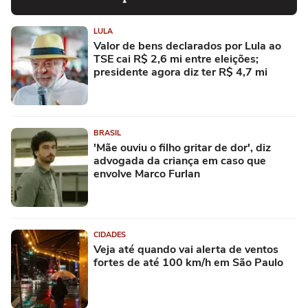
LULA
Valor de bens declarados por Lula ao
TSE cai R$ 2,6 mi entre eleições;
presidente agora diz ter R$ 4,7 mi
BRASIL
'Mãe ouviu o filho gritar de dor', diz
advogada da criança em caso que
envolve Marco Furlan
CIDADES
Veja até quando vai alerta de ventos
fortes de até 100 km/h em São Paulo