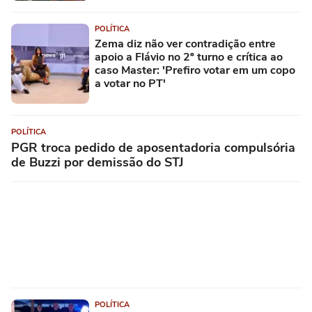
POLÍTICA
Zema diz não ver contradição entre
apoio a Flávio no 2º turno e crítica ao
caso Master: 'Prefiro votar em um copo
a votar no PT'
POLÍTICA
PGR troca pedido de aposentadoria compulsória
de Buzzi por demissão do STJ
POLÍTICA