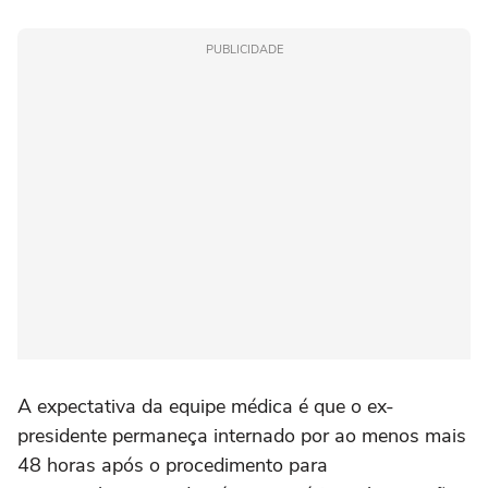
PUBLICIDADE
A expectativa da equipe médica é que o ex-
presidente permaneça internado por ao menos mais
48 horas após o procedimento para