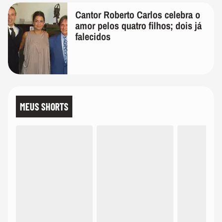
Cantor Roberto Carlos celebra o
amor pelos quatro filhos; dois já
falecidos
MEUS SHORTS