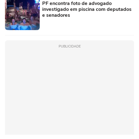
PF encontra foto de advogado
investigado em piscina com deputados
e senadores
PUBLICIDADE