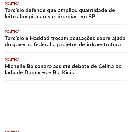
POLÍTICA
Tarcísio defende que ampliou quantidade de
leitos hospitalares e cirurgias em SP
POLÍTICA
Tarcísio e Haddad trocam acusações sobre ajuda
do governo federal a projetos de infraestrutura
POLÍTICA
Michelle Bolsonaro assiste debate de Celina ao
lado de Damares e Bia Kicis