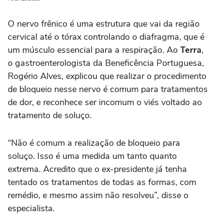
O ‌nervo frênico é uma estrutura que ‌vai da região
cervical até o tórax controlando o diafragma, que é
um músculo essencial para a respiração. Ao
Terra
,
o gastroenterologista da Beneficência Portuguesa,
Rogério Alves, explicou que realizar o procedimento
de bloqueio nesse nervo é comum para tratamentos
de dor, e reconhece ser incomum o viés voltado ao
tratamento de soluço.
“Não é comum a realização de bloqueio para
soluço. Isso é uma medida um tanto quanto
extrema. Acredito que o ex-presidente já tenha
tentado os tratamentos de todas as formas, com
remédio, e mesmo assim não resolveu”, disse o
especialista.