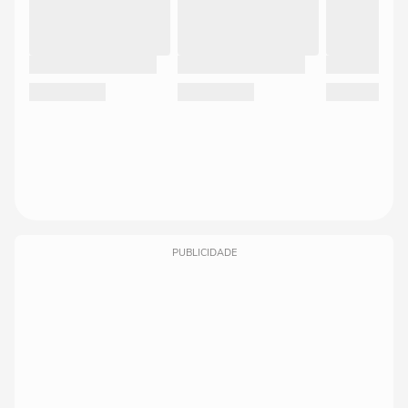
PUBLICIDADE