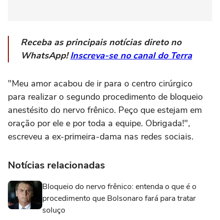
Receba as principais notícias direto no
WhatsApp!
Inscreva-se no canal do Terra
"Meu amor acabou de ir para o centro cirúrgico
para realizar o segundo procedimento de bloqueio
anestésito do nervo frênico. Peço que estejam em
oração por ele e por toda a equipe. Obrigada!",
escreveu a ex-primeira-dama nas redes sociais.
Notícias relacionadas
Bloqueio do nervo frênico: entenda o que é o
procedimento que Bolsonaro fará para tratar
soluço