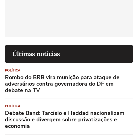
Últimas notícias
POLÍTICA
Rombo do BRB vira munição para ataque de
adversários contra governadora do DF em
debate na TV
POLÍTICA
Debate Band: Tarcísio e Haddad nacionalizam
discussão e divergem sobre privatizações e
economia