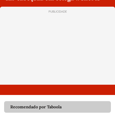
PUBLICIDADE
Recomendado por Taboola