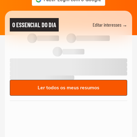
O ESSENCIAL DO DIA
Editar interesses →
Ler todos os meus resumos