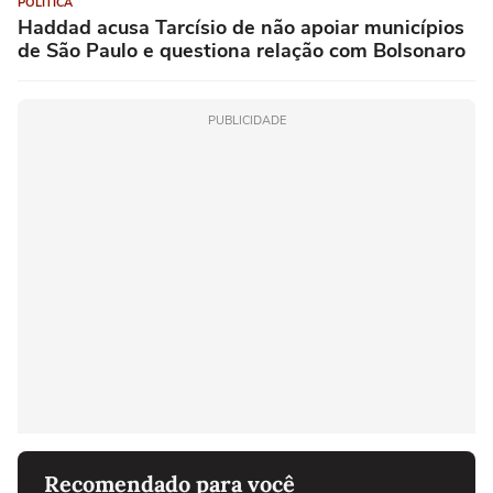
POLÍTICA
Haddad acusa Tarcísio de não apoiar municípios
de São Paulo e questiona relação com Bolsonaro
PUBLICIDADE
Recomendado para você