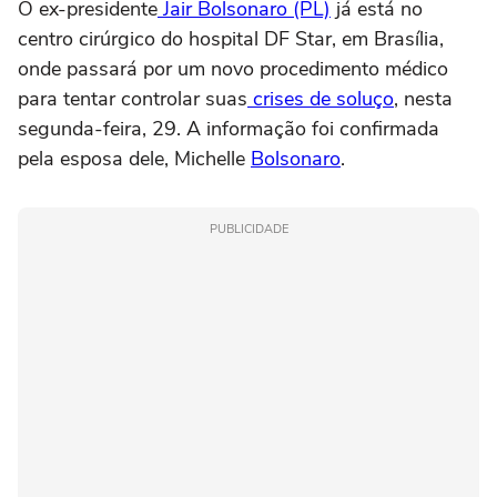
O ex-presidente
Jair Bolsonaro (PL)
já está no
centro cirúrgico do hospital DF Star, em Brasília,
onde passará por um novo procedimento médico
para tentar controlar suas
crises de soluço
, nesta
segunda-feira, 29. A informação foi confirmada
pela esposa dele, Michelle
Bolsonaro
.
PUBLICIDADE