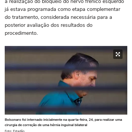
a realização do bloqueio do nervo frênico esquerdo
já estava programada como etapa complementar
do tratamento, considerada necessária para a
posterior avaliação dos resultados do
procedimento.
Bolsonaro foi internado inicialmente na quarta-feira, 24, para realizar uma
cirurgia de correção de uma hérnia inguinal bilateral
Foto: Estadão