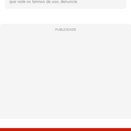
que viole os termos de uso, denuncie.
PUBLICIDADE