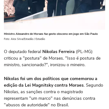
Ministro Alexandre de Moraes faz gesto obsceno em jogo em São Paulo
Foto: Alex Silva/Estadão / Estadão
O deputado federal
Nikolas Ferreira
(PL-MG)
criticou a "postura" de Moraes. "Isso é postura de
ministro, sancionado?", ironizou o mineiro.
Nikolas foi um dos políticos que comemorou a
edição da Lei Magnitsky contra Moraes
. Segundo
Nikolas, as sanções contra o magistrado
representam "um marco" nas denúncias contra
"abusos de autoridade" no Brasil.