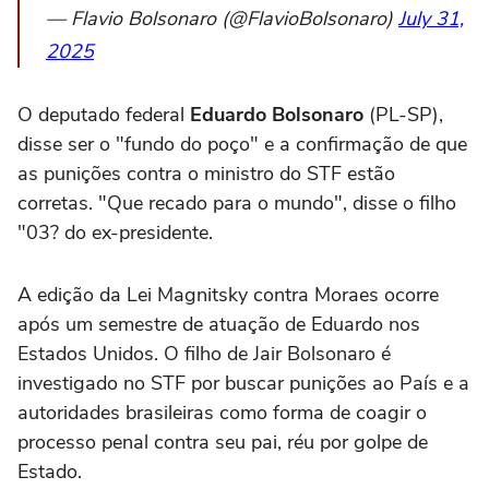
— Flavio Bolsonaro (@FlavioBolsonaro)
July 31,
2025
O deputado federal
Eduardo Bolsonaro
(PL-SP),
disse ser o "fundo do poço" e a confirmação de que
as punições contra o ministro do STF estão
corretas. "Que recado para o mundo", disse o filho
"03? do ex-presidente.
A edição da Lei Magnitsky contra Moraes ocorre
após um semestre de atuação de Eduardo nos
Estados Unidos. O filho de Jair Bolsonaro é
investigado no STF por buscar punições ao País e a
autoridades brasileiras como forma de coagir o
processo penal contra seu pai, réu por golpe de
Estado.