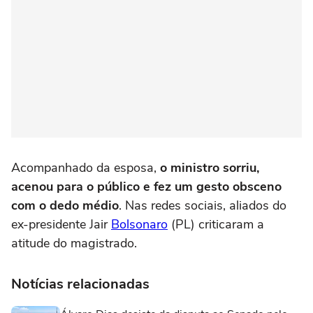
Acompanhado da esposa,
o ministro sorriu,
acenou para o público e fez um gesto obsceno
com o dedo médio
. Nas redes sociais, aliados do
ex-presidente Jair
Bolsonaro
(PL) criticaram a
atitude do magistrado.
Notícias relacionadas