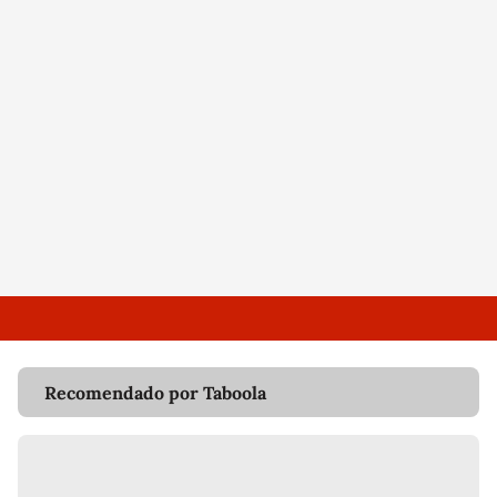
Recomendado por Taboola