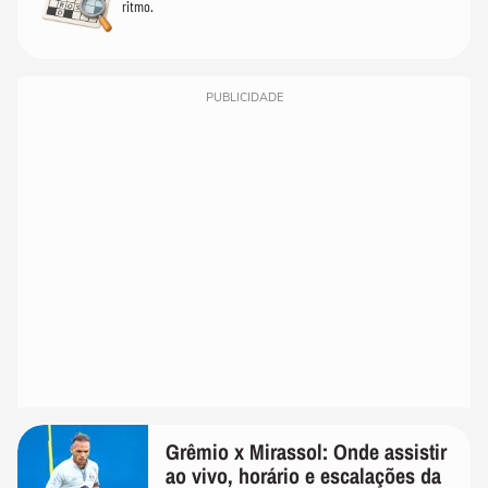
ritmo.
PUBLICIDADE
Grêmio x Mirassol: Onde assistir
ao vivo, horário e escalações da