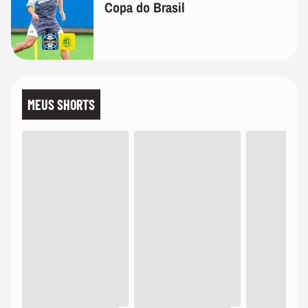
Copa do Brasil
MEUS SHORTS