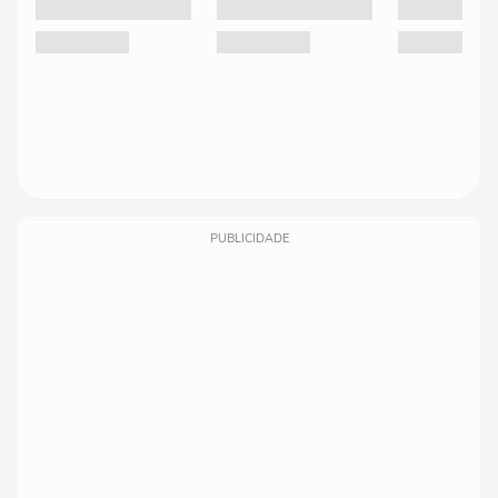
PUBLICIDADE