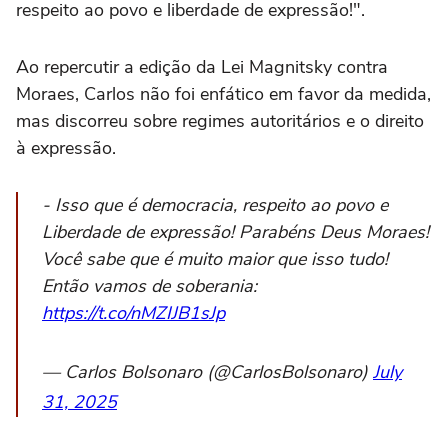
respeito ao povo e liberdade de expressão!".
Ao repercutir a edição da Lei Magnitsky contra
Moraes, Carlos não foi enfático em favor da medida,
mas discorreu sobre regimes autoritários e o direito
à expressão.
- Isso que é democracia, respeito ao povo e
Liberdade de expressão! Parabéns Deus Moraes!
Você sabe que é muito maior que isso tudo!
Então vamos de soberania:
https://t.co/nMZIJB1sJp
— Carlos Bolsonaro (@CarlosBolsonaro)
July
31, 2025