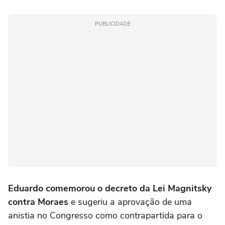
PUBLICIDADE
Eduardo comemorou o decreto da Lei Magnitsky
contra Moraes
e sugeriu a aprovação de uma
anistia no Congresso como contrapartida para o