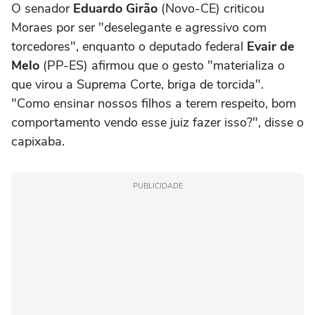
O senador
Eduardo Girão
(Novo-CE) criticou
Moraes por ser "deselegante e agressivo com
torcedores", enquanto o deputado federal
Evair de
Melo
(PP-ES) afirmou que o gesto "materializa o
que virou a Suprema Corte, briga de torcida".
"Como ensinar nossos filhos a terem respeito, bom
comportamento vendo esse juiz fazer isso?", disse o
capixaba.
PUBLICIDADE