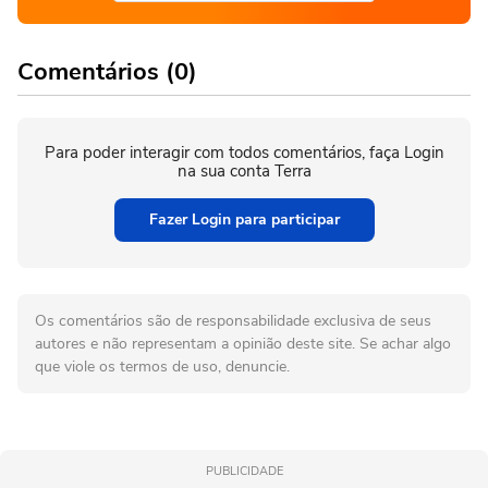
Comentários (0)
Para poder interagir com todos comentários, faça Login
na sua conta Terra
Fazer Login para participar
Os comentários são de responsabilidade exclusiva de seus
autores e não representam a opinião deste site. Se achar algo
que viole os termos de uso, denuncie.
PUBLICIDADE