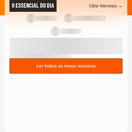
O ESSENCIAL DO DIA
Editar interesses →
Ler todos os meus resumos