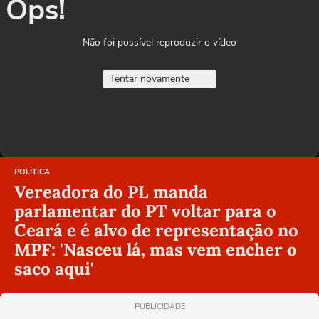
Ops!
Não foi possível reproduzir o vídeo
Tentar novamente
POLÍTICA
Vereadora do PL manda
parlamentar do PT voltar para o
Ceará e é alvo de representação no
MPF: 'Nasceu lá, mas vem encher o
saco aqui'
PUBLICIDADE