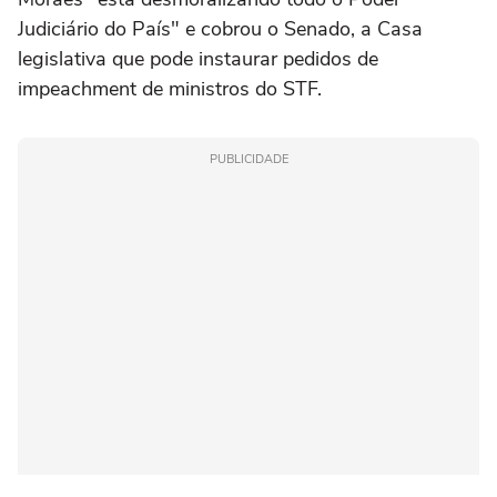
Judiciário do País" e cobrou o Senado, a Casa
legislativa que pode instaurar pedidos de
impeachment de ministros do STF.
PUBLICIDADE