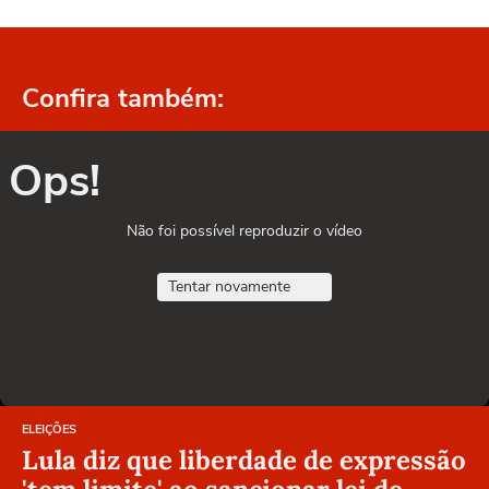
Confira também:
Ops!
Não foi possível reproduzir o vídeo
Tentar novamente
ELEIÇÕES
Lula diz que liberdade de expressão