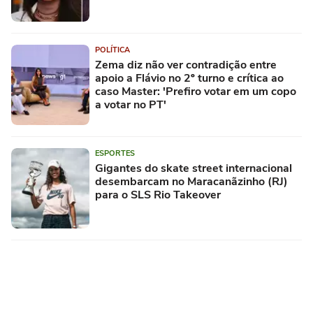
POLÍTICA
Zema diz não ver contradição entre
apoio a Flávio no 2º turno e crítica ao
caso Master: 'Prefiro votar em um copo
a votar no PT'
ESPORTES
Gigantes do skate street internacional
desembarcam no Maracanãzinho (RJ)
para o SLS Rio Takeover