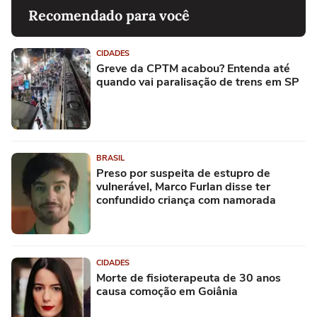
Recomendado para você
CIDADES
Greve da CPTM acabou? Entenda até
quando vai paralisação de trens em SP
BRASIL
Preso por suspeita de estupro de
vulnerável, Marco Furlan disse ter
confundido criança com namorada
CIDADES
Morte de fisioterapeuta de 30 anos
causa comoção em Goiânia