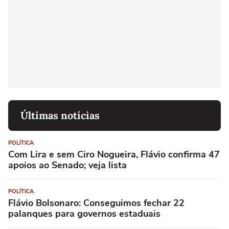
Últimas notícias
POLÍTICA
Com Lira e sem Ciro Nogueira, Flávio confirma 47
apoios ao Senado; veja lista
POLÍTICA
Flávio Bolsonaro: Conseguimos fechar 22
palanques para governos estaduais