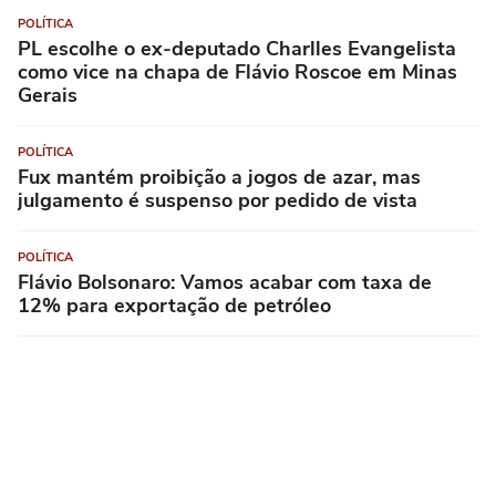
POLÍTICA
PL escolhe o ex-deputado Charlles Evangelista
como vice na chapa de Flávio Roscoe em Minas
Gerais
POLÍTICA
Fux mantém proibição a jogos de azar, mas
julgamento é suspenso por pedido de vista
POLÍTICA
Flávio Bolsonaro: Vamos acabar com taxa de
12% para exportação de petróleo