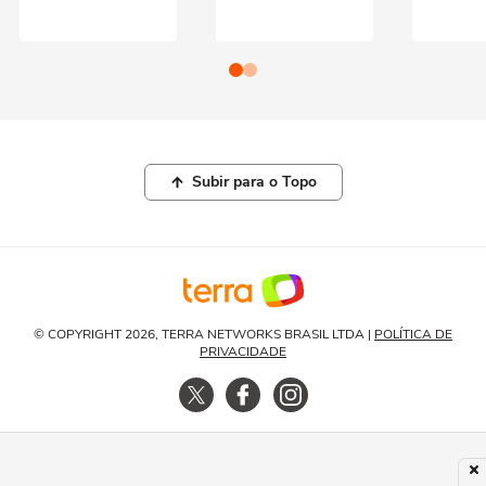
Subir para o Topo
© COPYRIGHT 2026, TERRA NETWORKS BRASIL LTDA |
POLÍTICA DE
PRIVACIDADE