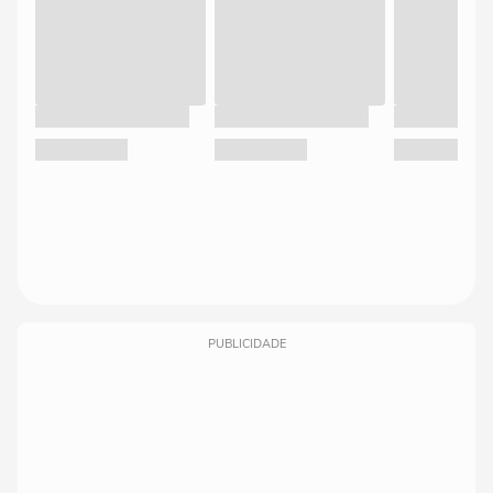
PUBLICIDADE