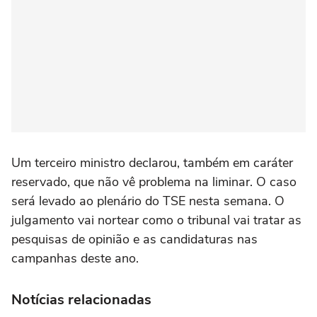
Um terceiro ministro declarou, também em caráter
reservado, que não vê problema na liminar. O caso
será levado ao plenário do TSE nesta semana. O
julgamento vai nortear como o tribunal vai tratar as
pesquisas de opinião e as candidaturas nas
campanhas deste ano.
Notícias relacionadas