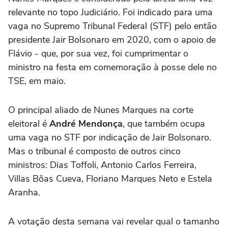
relevante no topo Judiciário. Foi indicado para uma
vaga no Supremo Tribunal Federal (STF) pelo então
presidente Jair Bolsonaro em 2020, com o apoio de
Flávio - que, por sua vez, foi cumprimentar o
ministro na festa em comemoração à posse dele no
TSE, em maio.
O principal aliado de Nunes Marques na corte
eleitoral é
André Mendonça
, que também ocupa
uma vaga no STF por indicação de Jair Bolsonaro.
Mas o tribunal é composto de outros cinco
ministros: Dias Toffoli, Antonio Carlos Ferreira,
Villas Bôas Cueva, Floriano Marques Neto e Estela
Aranha.
A votação desta semana vai revelar qual o tamanho