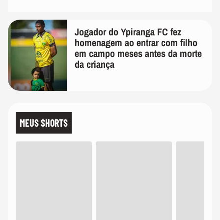
Jogador do Ypiranga FC fez
homenagem ao entrar com filho
em campo meses antes da morte
da criança
MEUS SHORTS