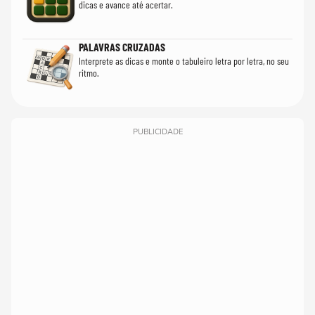
dicas e avance até acertar.
PALAVRAS CRUZADAS
Interprete as dicas e monte o tabuleiro letra por letra, no seu
ritmo.
PUBLICIDADE