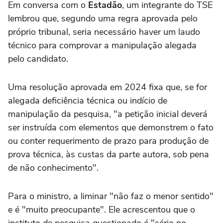
Em conversa com o
Estadão
, um integrante do TSE
lembrou que, segundo uma regra aprovada pelo
próprio tribunal, seria necessário haver um laudo
técnico para comprovar a manipulação alegada
pelo candidato.
Uma resolução aprovada em 2024 fixa que, se for
alegada deficiência técnica ou indício de
manipulação da pesquisa, "a petição inicial deverá
ser instruída com elementos que demonstrem o fato
ou conter requerimento de prazo para produção de
prova técnica, às custas da parte autora, sob pena
de não conhecimento".
Para o ministro, a liminar "não faz o menor sentido"
e é "muito preocupante". Ele acrescentou que o