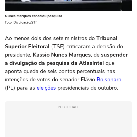
Nunes Marques cancelou pesquisa
Foto: Divulgação/STF
Ao menos dois dos sete ministros do
Tribunal
Superior Eleitoral
(TSE) criticaram a decisão do
presidente,
Kassio Nunes Marques
, de
suspender
a divulgação da pesquisa da AtlasIntel
que
aponta queda de seis pontos percentuais nas
intenções de votos do senador Flávio
Bolsonaro
(PL) para as
eleições
presidenciais de outubro.
PUBLICIDADE