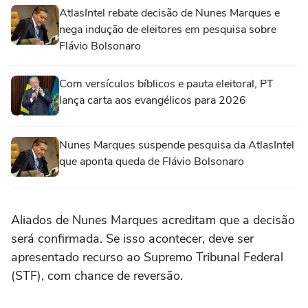
AtlasIntel rebate decisão de Nunes Marques e
nega indução de eleitores em pesquisa sobre
Flávio Bolsonaro
Com versículos bíblicos e pauta eleitoral, PT
lança carta aos evangélicos para 2026
Nunes Marques suspende pesquisa da AtlasIntel
que aponta queda de Flávio Bolsonaro
Aliados de Nunes Marques acreditam que a decisão
será confirmada. Se isso acontecer, deve ser
apresentado recurso ao Supremo Tribunal Federal
(STF), com chance de reversão.