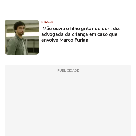
BRASIL
'Mãe ouviu o filho gritar de dor', diz
advogada da criança em caso que
envolve Marco Furlan
PUBLICIDADE