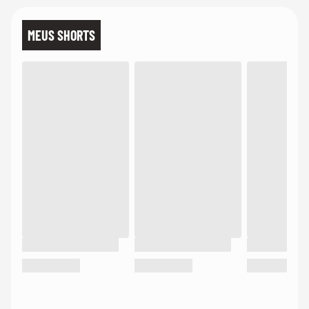
MEUS SHORTS