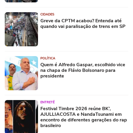
CIDADES
Greve da CPTM acabou? Entenda até
quando vai paralisação de trens em SP
POLÍTICA
Quem é Alfredo Gaspar, escolhido vice
na chapa de Flávio Bolsonaro para
presidente
ENTRETÊ
Festival Timbre 2026 reúne BK’,
AJULLIACOSTA e NandaTsunami em
encontro de diferentes gerações do rap
brasileiro