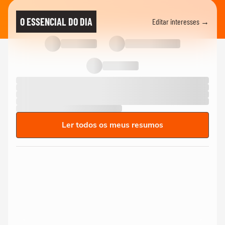
O ESSENCIAL DO DIA
Editar interesses →
Ler todos os meus resumos