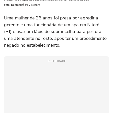
Foto: Reprodução/TV Record
Uma mulher de 26 anos foi presa por agredir a
gerente e uma funcionária de um spa em Niterói
(RJ) e usar um lápis de sobrancelha para perfurar
uma atendente no rosto, após ter um procedimento
negado no estabelecimento.
PUBLICIDADE