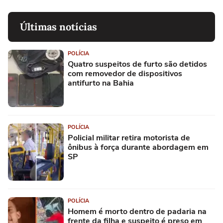
Últimas notícias
POLÍCIA
Quatro suspeitos de furto são detidos
com removedor de dispositivos
antifurto na Bahia
POLÍCIA
Policial militar retira motorista de
ônibus à força durante abordagem em
SP
POLÍCIA
Homem é morto dentro de padaria na
frente da filha e suspeito é preso em