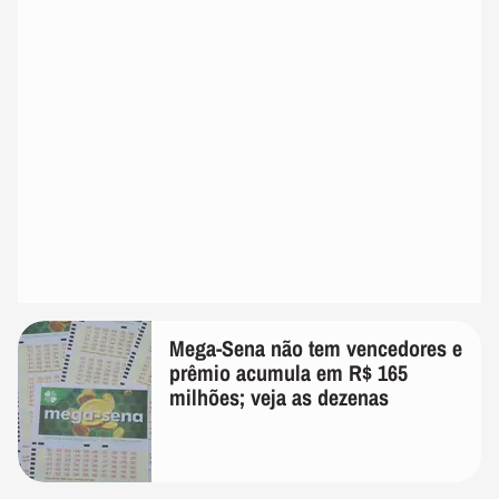
Mega-Sena não tem vencedores e
prêmio acumula em R$ 165
milhões; veja as dezenas