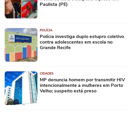
Paulista (PE)
POLÍCIA
Polícia investiga duplo estupro coletivo
contra adolescentes em escola no
Grande Recife
CIDADES
MP denuncia homem por transmitir HIV
intencionalmente a mulheres em Porto
Velho; suspeito está preso