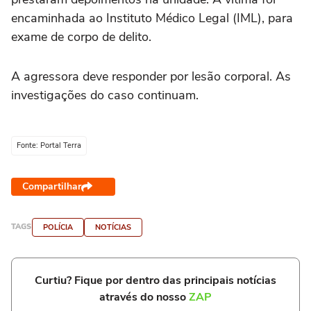
encaminhada ao Instituto Médico Legal (IML), para
exame de corpo de delito.
A agressora deve responder por lesão corporal. As
investigações do caso continuam.
Fonte: Portal Terra
Compartilhar
TAGS
POLÍCIA
NOTÍCIAS
Curtiu? Fique por dentro das principais notícias
através do nosso
ZAP