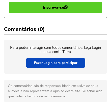
Inscreva-se
Comentários (0)
Para poder interagir com todos comentários, faça Login
na sua conta Terra
Fazer Login para participar
Os comentários são de responsabilidade exclusiva de seus
autores e não representam a opinião deste site. Se achar algo
que viole os termos de uso, denuncie.