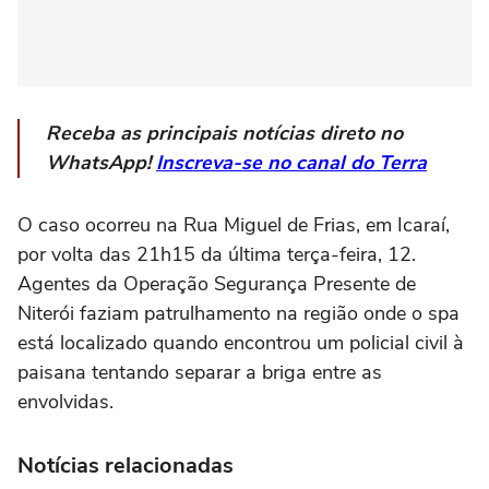
Receba as principais notícias direto no
WhatsApp!
Inscreva-se no canal do Terra
O caso ocorreu na Rua Miguel de Frias, em Icaraí,
por volta das 21h15 da última terça-feira, 12.
Agentes da Operação Segurança Presente de
Niterói faziam patrulhamento na região onde o spa
está localizado quando encontrou um policial civil à
paisana tentando separar a briga entre as
envolvidas.
Notícias relacionadas