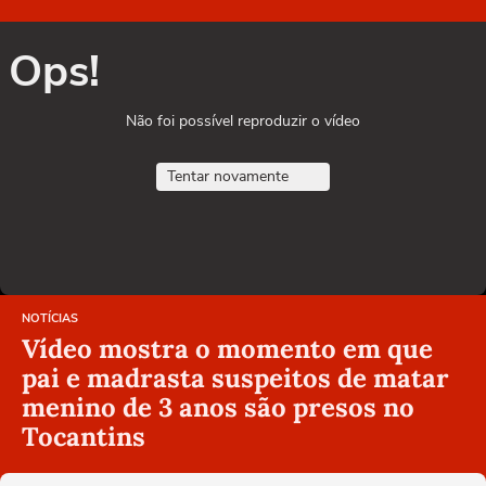
Ops!
Não foi possível reproduzir o vídeo
Tentar novamente
NOTÍCIAS
Vídeo mostra o momento em que
pai e madrasta suspeitos de matar
menino de 3 anos são presos no
Tocantins