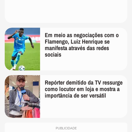
Em meio as negociações com o
Flamengo, Luiz Henrique se
manifesta através das redes
sociais
Repórter demitido da TV ressurge
como locutor em loja e mostra a
importância de ser versátil
PUBLICIDADE