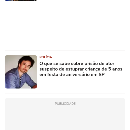
POLÍCIA
O que se sabe sobre prisão de ator
suspeito de estuprar criança de 5 anos
em festa de aniversário em SP
PUBLICIDADE