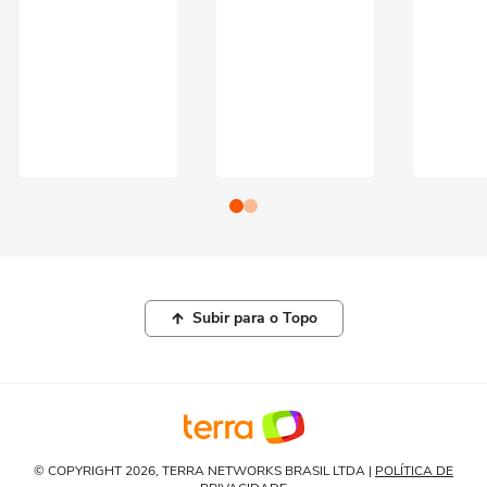
Subir para o Topo
© COPYRIGHT 2026, TERRA NETWORKS BRASIL LTDA |
POLÍTICA DE