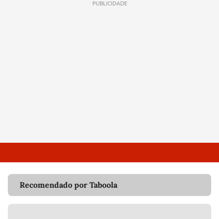
PUBLICIDADE
Recomendado por Taboola