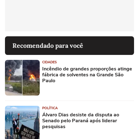
Recomendado para você
CIDADES
Incêndio de grandes proporções atinge
fábrica de solventes na Grande São
Paulo
POLÍTICA
Álvaro Dias desiste da disputa ao
Senado pelo Paraná após liderar
pesquisas