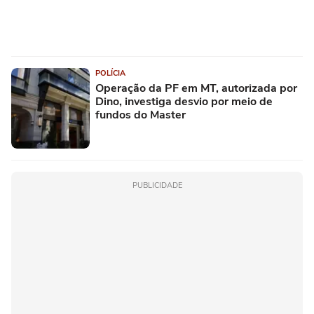
POLÍCIA
Operação da PF em MT, autorizada por
Dino, investiga desvio por meio de
fundos do Master
PUBLICIDADE