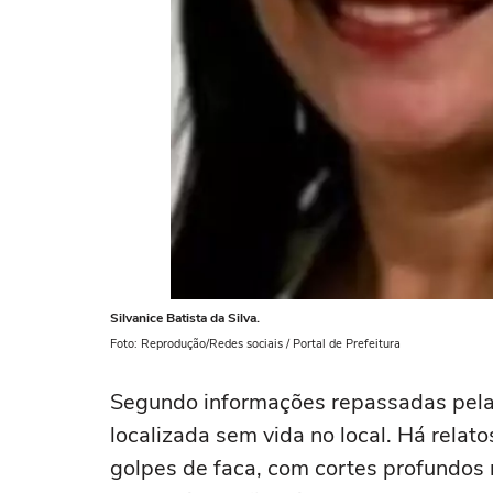
Silvanice Batista da Silva.
Foto: Reprodução/Redes sociais / Portal de Prefeitura
Segundo informações repassadas pela p
localizada sem vida no local. Há relatos
golpes de faca, com cortes profundos 