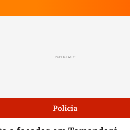
PUBLICIDADE
Polícia