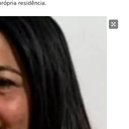
rópria residência.