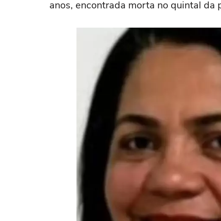
anos, encontrada morta no quintal da p