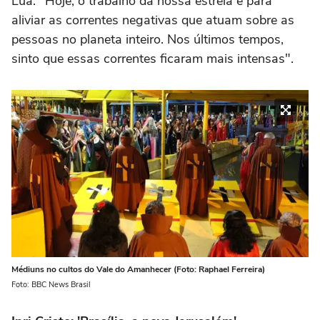
Lua. "Hoje, o trabalho da nossa estrela é para
aliviar as correntes negativas que atuam sobre as
pessoas no planeta inteiro. Nos últimos tempos,
sinto que essas correntes ficaram mais intensas".
Médiuns no cultos do Vale do Amanhecer (Foto: Raphael Ferreira)
Foto: BBC News Brasil