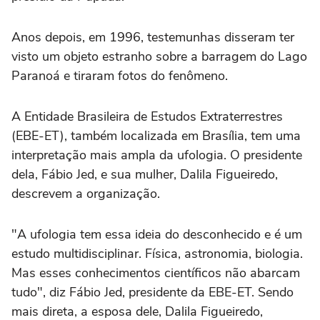
Anos depois, em 1996, testemunhas disseram ter
visto um objeto estranho sobre a barragem do Lago
Paranoá e tiraram fotos do fenômeno.
A Entidade Brasileira de Estudos Extraterrestres
(EBE-ET), também localizada em Brasília, tem uma
interpretação mais ampla da ufologia. O presidente
dela, Fábio Jed, e sua mulher, Dalila Figueiredo,
descrevem a organização.
"A ufologia tem essa ideia do desconhecido e é um
estudo multidisciplinar. Física, astronomia, biologia.
Mas esses conhecimentos científicos não abarcam
tudo", diz Fábio Jed, presidente da EBE-ET. Sendo
mais direta, a esposa dele, Dalila Figueiredo,