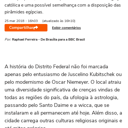
católica e uma possível semelhança com a disposição das
pirâmides egípcias.
25 mar
2018
- 16h03
(atualizado às 16h10)
Compartilhar
Exibir comentários
Por:
Raphael Ferreira - De Brasília para a BBC Brasil
A história do Distrito Federal não foi marcada
apenas pelo entusiasmo de Juscelino Kubitschek ou
pelo modernismo de Oscar Niemeyer. O local atraiu
uma diversidade significativa de crenças vindas de
todas as regiões do país, da ufologia à astrologia,
passando pelo Santo Daime e a wicca, que se
instalaram e ali permanecem até hoje. Além disso, a
cidade carrega outras culturas religiosas originais e