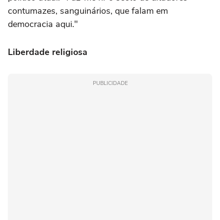
contumazes, sanguinários, que falam em
democracia aqui."
Liberdade religiosa
PUBLICIDADE