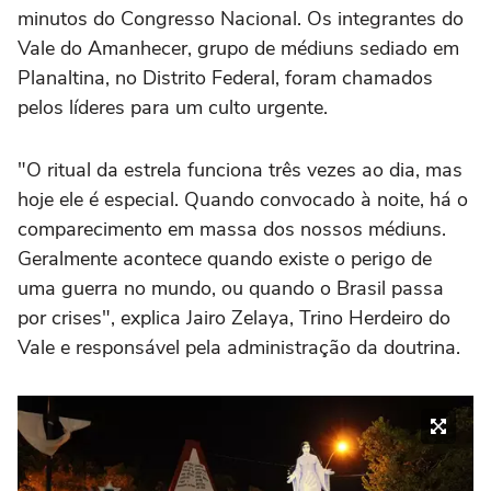
minutos do Congresso Nacional. Os integrantes do
Vale do Amanhecer, grupo de médiuns sediado em
Planaltina, no Distrito Federal, foram chamados
pelos líderes para um culto urgente.
"O ritual da estrela funciona três vezes ao dia, mas
hoje ele é especial. Quando convocado à noite, há o
comparecimento em massa dos nossos médiuns.
Geralmente acontece quando existe o perigo de
uma guerra no mundo, ou quando o Brasil passa
por crises", explica Jairo Zelaya, Trino Herdeiro do
Vale e responsável pela administração da doutrina.