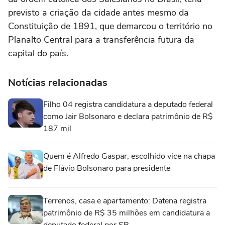
previsto a criação da cidade antes mesmo da
Constituição de 1891, que demarcou o território no
Planalto Central para a transferência futura da
capital do país.
Notícias relacionadas
Filho 04 registra candidatura a deputado federal
como Jair Bolsonaro e declara patrimônio de R$
187 mil
Quem é Alfredo Gaspar, escolhido vice na chapa
de Flávio Bolsonaro para presidente
Terrenos, casa e apartamento: Datena registra
patrimônio de R$ 35 milhões em candidatura a