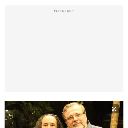
PUBLICIDADE