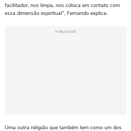
facilitador, nos limpa, nos coloca em contato com
essa dimensão espiritual", Fernando explica.
PUBLICIDADE
Uma outra religião que também tem como um dos