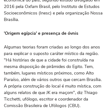
2016 pela Oxfam Brasil, pelo Instituto de Estudos
Socioeconômicos (Inesc) e pela organização Nossa
Brasília.
'Origem egípcia' e presença de óvnis
Algumas teorias foram criadas ao longo dos anos
para explicar o suposto caráter místico da região.
"Há histórias de que a cidade foi construída na
mesma disposição de pirâmides do Egito. Tem,
também, lugares místicos próximos, como Alto
Paraíso, além de vários outros que cercam Brasília.
A própria construção do local é muito mística, com
alguns relatos de que JK era maçom", diz Thiago
Ticchetti, ufólogo, escritor e coordenador da
Comissão Brasileira de Ufólogos (CBU).