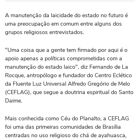
A manutenção da laicidade do estado no futuro é
uma preocupação em comum entre alguns dos
grupos religiosos entrevistados.
"Uma coisa que a gente tem firmado por aqui é o
apoio apenas a políticas comprometidas com a
manutenção do estado laico", diz Fernando de La
Rocque, antropólogo e fundador do Centro Eclético
da Fluente Luz Universal Alfredo Gregório de Melo
(CEFLAG), que segue a doutrina espiritual do Santo
Daime.
Mais conhecida como Céu do Planalto, a CEFLAG
foi uma das primeiras comunidades de Brasília
centradas no uso religioso do chá de ayahuasca,