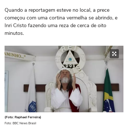
Quando a reportagem esteve no local, a prece
começou com uma cortina vermelha se abrindo, e
Inri Cristo fazendo uma reza de cerca de oito
minutos.
(Foto: Raphael Ferreira)
Foto: BBC News Brasil