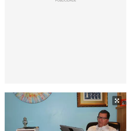
PUBLICIDADE