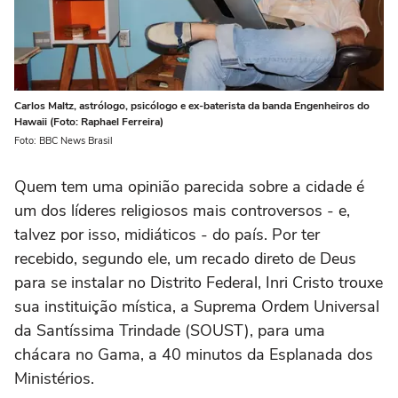
Carlos Maltz, astrólogo, psicólogo e ex-baterista da banda Engenheiros do
Hawaii (Foto: Raphael Ferreira)
Foto: BBC News Brasil
Quem tem uma opinião parecida sobre a cidade é
um dos líderes religiosos mais controversos - e,
talvez por isso, midiáticos - do país. Por ter
recebido, segundo ele, um recado direto de Deus
para se instalar no Distrito Federal, Inri Cristo trouxe
sua instituição mística, a Suprema Ordem Universal
da Santíssima Trindade (SOUST), para uma
chácara no Gama, a 40 minutos da Esplanada dos
Ministérios.