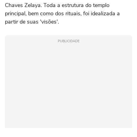
Chaves Zelaya. Toda a estrutura do templo
principal, bem como dos rituais, foi idealizada a
partir de suas 'visões'.
PUBLICIDADE