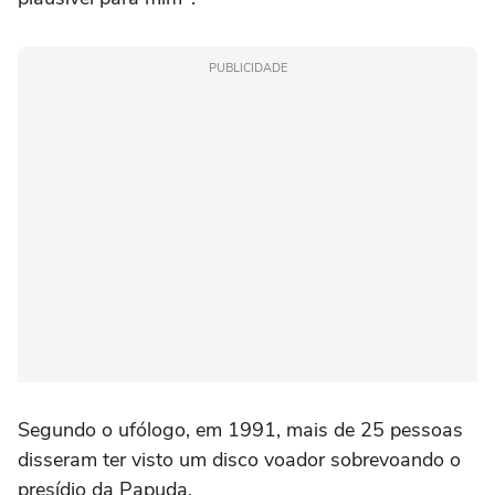
PUBLICIDADE
Segundo o ufólogo, em 1991, mais de 25 pessoas
disseram ter visto um disco voador sobrevoando o
presídio da Papuda.