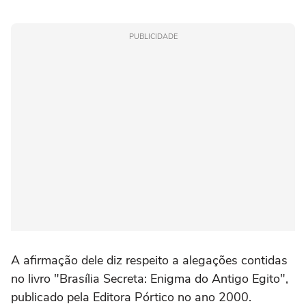
PUBLICIDADE
A afirmação dele diz respeito a alegações contidas
no livro "Brasília Secreta: Enigma do Antigo Egito",
publicado pela Editora Pórtico no ano 2000.