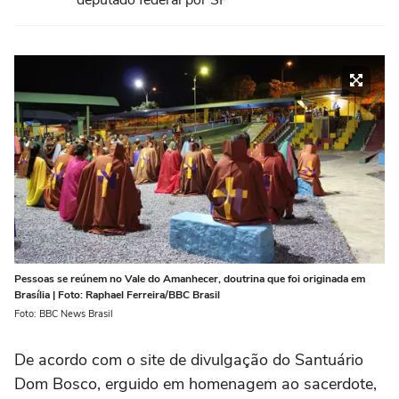
deputado federal por SP
Pessoas se reúnem no Vale do Amanhecer, doutrina que foi originada em
Brasília | Foto: Raphael Ferreira/BBC Brasil
Foto: BBC News Brasil
De acordo com o site de divulgação do Santuário
Dom Bosco, erguido em homenagem ao sacerdote,