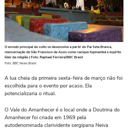
O enredo principal do culto se desenvolve a partir do Pai Seta Branca,
reencarnação de São Francisco de Assis como cacique tupinambá e espírito
líder da religião | Foto: Raphael Ferreira/BBC Brasil
Foto: BBC News Brasil
A lua cheia da primeira sexta-feira de março não foi
escolhida para o evento por acaso. Ela
potencializaria o ritual.
O Vale do Amanhecer é o local onde a Doutrina do
Amanhecer foi criada em 1969 pela
autodenominada clarividente sergipana Neiva