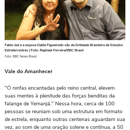
Fabio Jed e a esposa Dalila Figueiredo são da Entidade Brasileira de Estudos
Extraterrestres | Foto: Raphael Ferreira/BBC Brasil
Foto: BBC News Brasil
Vale do Amanhecer
"Ó ninfas encantadas pelo reino central, elevem
suas mentes à plenitude das forças benditas da
falange de Yemanjá." Nessa hora, cerca de 100
pessoas se reuniam sob uma estrutura em formato
de estrela, enquanto outras centenas aguardam sua
vez, ao som de uma oração solene e contínua, a 50