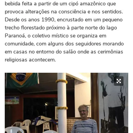
bebida feita a partir de um cipó amazônico que
provoca alterações na consciência e nos sentidos.
Desde os anos 1990, encrustado em um pequeno
trecho florestado próximo à parte norte do lago
Paranoá, o coletivo místico se organiza em
comunidade, com alguns dos seguidores morando
em casas no entorno do salão onde as cerimônias
religiosas acontecem.