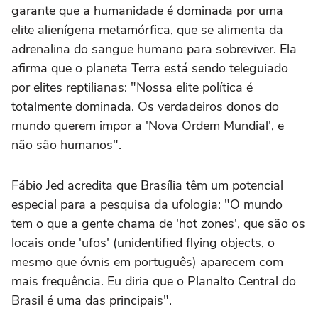
garante que a humanidade é dominada por uma
elite alienígena metamórfica, que se alimenta da
adrenalina do sangue humano para sobreviver. Ela
afirma que o planeta Terra está sendo teleguiado
por elites reptilianas: "Nossa elite política é
totalmente dominada. Os verdadeiros donos do
mundo querem impor a 'Nova Ordem Mundial', e
não são humanos".
Fábio Jed acredita que Brasília têm um potencial
especial para a pesquisa da ufologia: "O mundo
tem o que a gente chama de 'hot zones', que são os
locais onde 'ufos' (unidentified flying objects, o
mesmo que óvnis em português) aparecem com
mais frequência. Eu diria que o Planalto Central do
Brasil é uma das principais".