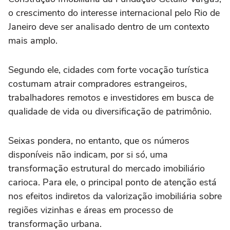
o crescimento do interesse internacional pelo Rio de
Janeiro deve ser analisado dentro de um contexto
mais amplo.
Segundo ele, cidades com forte vocação turística
costumam atrair compradores estrangeiros,
trabalhadores remotos e investidores em busca de
qualidade de vida ou diversificação de patrimônio.
Seixas pondera, no entanto, que os números
disponíveis não indicam, por si só, uma
transformação estrutural do mercado imobiliário
carioca. Para ele, o principal ponto de atenção está
nos efeitos indiretos da valorização imobiliária sobre
regiões vizinhas e áreas em processo de
transformação urbana.