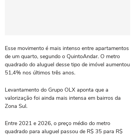
Esse movimento é mais intenso entre apartamentos
de um quarto, segundo o QuintoAndar. O metro
quadrado do aluguel desse tipo de imóvel aumentou
51,4% nos últimos três anos.
Levantamento do Grupo OLX aponta que a
valorização foi ainda mais intensa em bairros da
Zona Sul.
Entre 2021 e 2026, o preço médio do metro
quadrado para aluguel passou de R$ 35 para R$