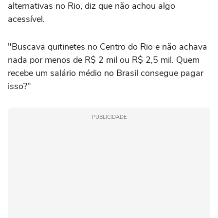
alternativas no Rio, diz que não achou algo
acessível.
"Buscava quitinetes no Centro do Rio e não achava
nada por menos de R$ 2 mil ou R$ 2,5 mil. Quem
recebe um salário médio no Brasil consegue pagar
isso?"
PUBLICIDADE