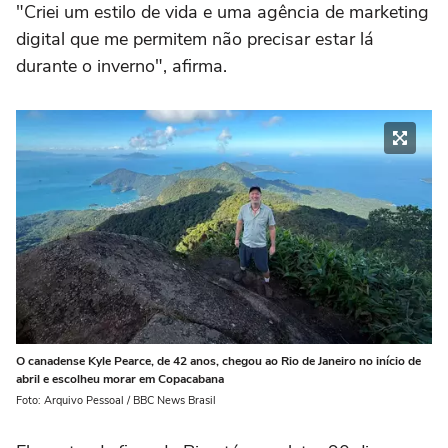
"Criei um estilo de vida e uma agência de marketing
digital que me permitem não precisar estar lá
durante o inverno", afirma.
O canadense Kyle Pearce, de 42 anos, chegou ao Rio de Janeiro no início de
abril e escolheu morar em Copacabana
Foto: Arquivo Pessoal / BBC News Brasil