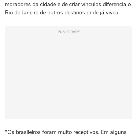
moradores da cidade e de criar vínculos diferencia o
Rio de Janeiro de outros destinos onde já viveu.
PUBLICIDADE
"Os brasileiros foram muito receptivos. Em alguns