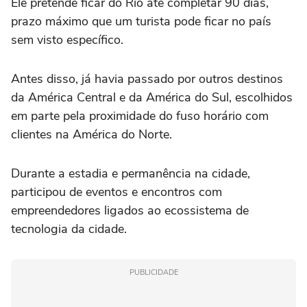
Ele pretende ficar do Rio até completar 90 dias,
prazo máximo que um turista pode ficar no país
sem visto específico.
Antes disso, já havia passado por outros destinos
da América Central e da América do Sul, escolhidos
em parte pela proximidade do fuso horário com
clientes na América do Norte.
Durante a estadia e permanência na cidade,
participou de eventos e encontros com
empreendedores ligados ao ecossistema de
tecnologia da cidade.
PUBLICIDADE