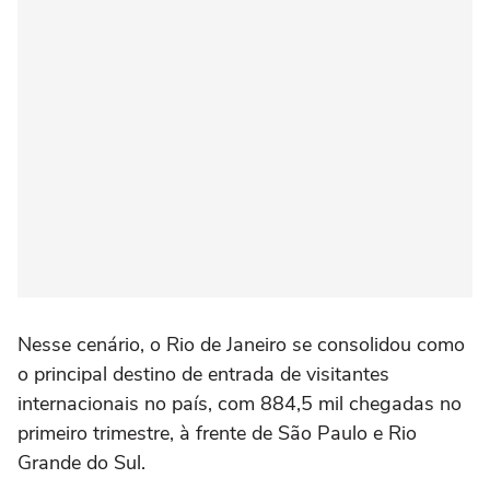
Nesse cenário, o Rio de Janeiro se consolidou como
o principal destino de entrada de visitantes
internacionais no país, com 884,5 mil chegadas no
primeiro trimestre, à frente de São Paulo e Rio
Grande do Sul.