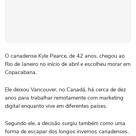
O canadense Kyle Pearce, de 42 anos, chegou ao
Rio de Janeiro no início de abril e escolheu morar em
Copacabana.
Ele deixou Vancouver, no Canadá, há cerca de dez
anos para trabalhar remotamente com marketing
digital enquanto vive em diferentes países.
Segundo ele, a decisão surgiu também como uma
forma de escapar dos longos invernos canadenses.