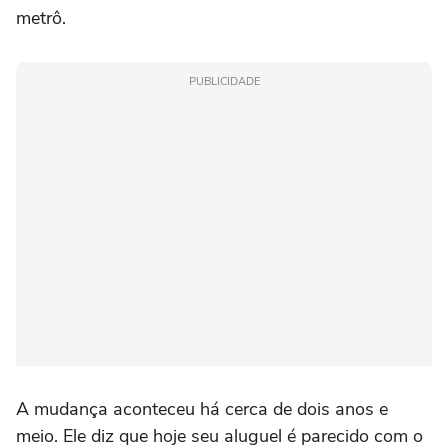
metrô.
PUBLICIDADE
A mudança aconteceu há cerca de dois anos e
meio. Ele diz que hoje seu aluguel é parecido com o