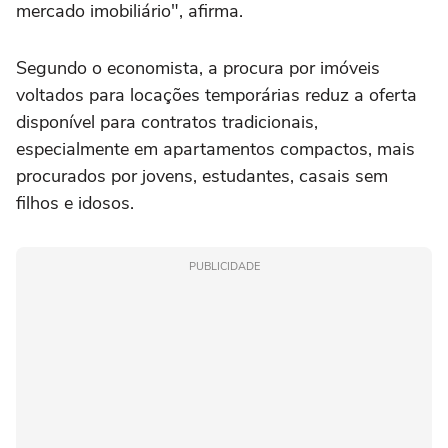
mercado imobiliário", afirma.
Segundo o economista, a procura por imóveis
voltados para locações temporárias reduz a oferta
disponível para contratos tradicionais,
especialmente em apartamentos compactos, mais
procurados por jovens, estudantes, casais sem
filhos e idosos.
PUBLICIDADE