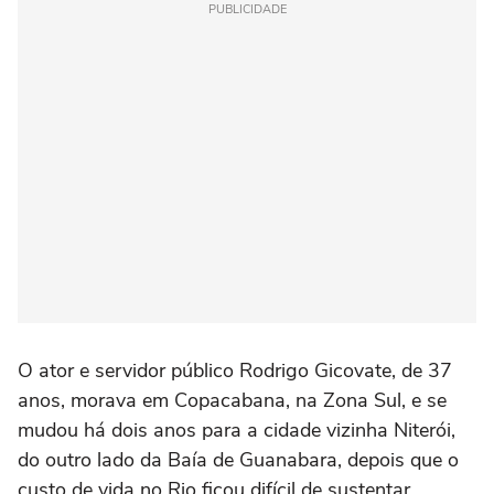
PUBLICIDADE
O ator e servidor público Rodrigo Gicovate, de 37
anos, morava em Copacabana, na Zona Sul, e se
mudou há dois anos para a cidade vizinha Niterói,
do outro lado da Baía de Guanabara, depois que o
custo de vida no Rio ficou difícil de sustentar.