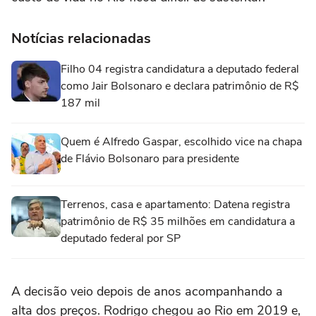
Notícias relacionadas
Filho 04 registra candidatura a deputado federal
como Jair Bolsonaro e declara patrimônio de R$
187 mil
Quem é Alfredo Gaspar, escolhido vice na chapa
de Flávio Bolsonaro para presidente
Terrenos, casa e apartamento: Datena registra
patrimônio de R$ 35 milhões em candidatura a
deputado federal por SP
A decisão veio depois de anos acompanhando a
alta dos preços. Rodrigo chegou ao Rio em 2019 e,