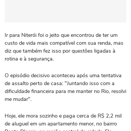
Ir para Niterói foi o jeito que encontrou de ter um
custo de vida mais compatível com sua renda, mas
diz que também fez isso por questões ligadas à
rotina e à segurança.
O episódio decisivo aconteceu após uma tentativa
de assalto perto de casa: "Juntando isso com a
dificuldade financeira para me manter no Rio, resolvi
me mudar".
Hoje, ele mora sozinho e paga cerca de R$ 2,2 mil
de aluguel em um apartamento menor, no bairro