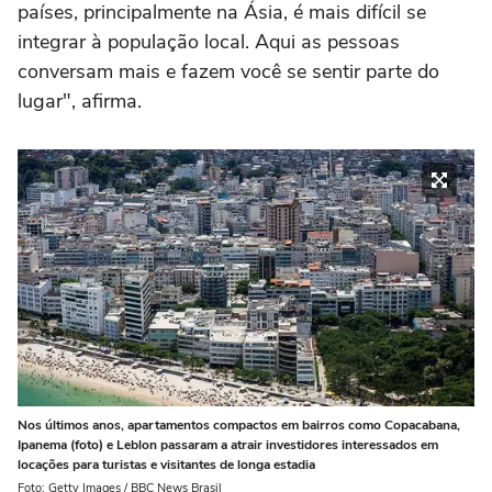
países, principalmente na Ásia, é mais difícil se
integrar à população local. Aqui as pessoas
conversam mais e fazem você se sentir parte do
lugar", afirma.
Nos últimos anos, apartamentos compactos em bairros como Copacabana,
Ipanema (foto) e Leblon passaram a atrair investidores interessados em
locações para turistas e visitantes de longa estadia
Foto: Getty Images / BBC News Brasil