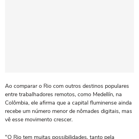
Ao comparar o Rio com outros destinos populares
entre trabalhadores remotos, como Medellín, na
Colômbia, ele afirma que a capital fluminense ainda
recebe um número menor de nômades digitais, mas
vê esse movimento crescer.
"O Rio tem muitas possibilidades, tanto pela