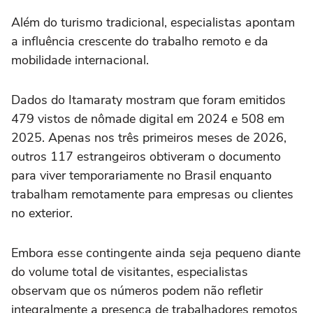
Além do turismo tradicional, especialistas apontam
a influência crescente do trabalho remoto e da
mobilidade internacional.
Dados do Itamaraty mostram que foram emitidos
479 vistos de nômade digital em 2024 e 508 em
2025. Apenas nos três primeiros meses de 2026,
outros 117 estrangeiros obtiveram o documento
para viver temporariamente no Brasil enquanto
trabalham remotamente para empresas ou clientes
no exterior.
Embora esse contingente ainda seja pequeno diante
do volume total de visitantes, especialistas
observam que os números podem não refletir
integralmente a presença de trabalhadores remotos