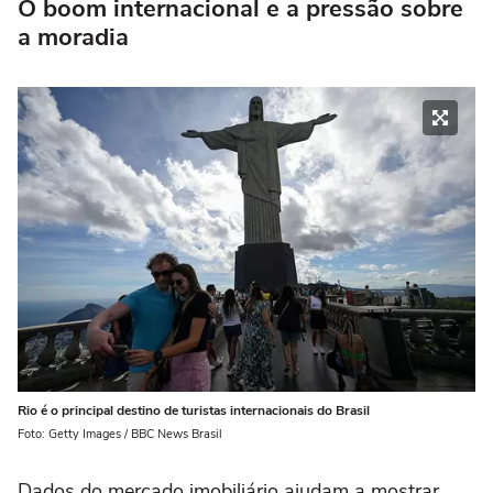
O boom internacional e a pressão sobre
a moradia
Rio é o principal destino de turistas internacionais do Brasil
Foto: Getty Images / BBC News Brasil
Dados do mercado imobiliário ajudam a mostrar