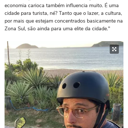
economia carioca também influencia muito. É uma
cidade para turista, né? Tanto que o lazer, a cultura,
por mais que estejam concentrados basicamente na
Zona Sul, são ainda para uma elite da cidade."