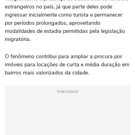
estrangeiros no país, já que parte deles pode
ingressar inicialmente como turista e permanecer
por períodos prolongados, aproveitando
modalidades de estadia permitidas pela legislação
migratória.
O fenômeno contribui para ampliar a procura por
imóveis para locações de curta e média duração em
bairros mais valorizados da cidade.
PUBLICIDADE