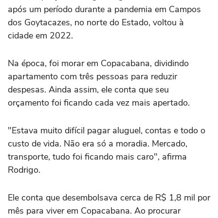
após um período durante a pandemia em Campos
dos Goytacazes, no norte do Estado, voltou à
cidade em 2022.
Na época, foi morar em Copacabana, dividindo
apartamento com três pessoas para reduzir
despesas. Ainda assim, ele conta que seu
orçamento foi ficando cada vez mais apertado.
"Estava muito difícil pagar aluguel, contas e todo o
custo de vida. Não era só a moradia. Mercado,
transporte, tudo foi ficando mais caro", afirma
Rodrigo.
Ele conta que desembolsava cerca de R$ 1,8 mil por
mês para viver em Copacabana. Ao procurar