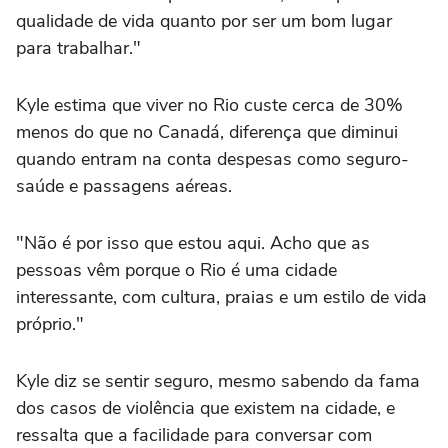
qualidade de vida quanto por ser um bom lugar
para trabalhar."
Kyle estima que viver no Rio custe cerca de 30%
menos do que no Canadá, diferença que diminui
quando entram na conta despesas como seguro-
saúde e passagens aéreas.
"Não é por isso que estou aqui. Acho que as
pessoas vêm porque o Rio é uma cidade
interessante, com cultura, praias e um estilo de vida
próprio."
Kyle diz se sentir seguro, mesmo sabendo da fama
dos casos de violência que existem na cidade, e
ressalta que a facilidade para conversar com