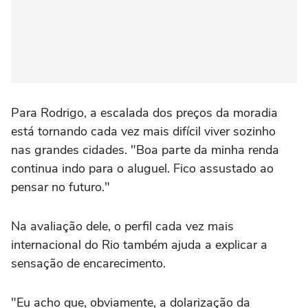
Para Rodrigo, a escalada dos preços da moradia
está tornando cada vez mais difícil viver sozinho
nas grandes cidades. "Boa parte da minha renda
continua indo para o aluguel. Fico assustado ao
pensar no futuro."
Na avaliação dele, o perfil cada vez mais
internacional do Rio também ajuda a explicar a
sensação de encarecimento.
"Eu acho que, obviamente, a dolarização da