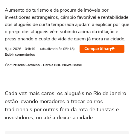
Aumento do turismo e da procura de imóveis por
investidores estrangeiros, câmbio favorável e rentabilidade
dos aluguéis de curta temporada ajudam a explicar por que
o preço dos alugueis vêm subindo acima da inflação e
pressionando o custo de vida de quem já mora na cidade.
Compartilhar
8 jul
2026
- 04h49
(atualizado às 05h18)
Exibir comentários
Por:
Priscila Carvalho - Para a BBC News Brasil
Cada vez mais caros, os aluguéis no Rio de Janeiro
estão levando moradores a trocar bairros
tradicionais por outros fora da rota de turistas e
investidores, ou até a deixar a cidade.