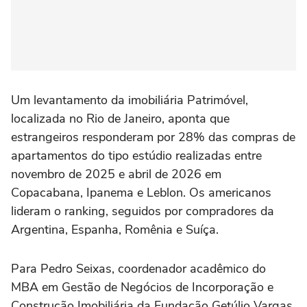
Um levantamento da imobiliária Patrimóvel,
localizada no Rio de Janeiro, aponta que
estrangeiros responderam por 28% das compras de
apartamentos do tipo estúdio realizadas entre
novembro de 2025 e abril de 2026 em
Copacabana, Ipanema e Leblon. Os americanos
lideram o ranking, seguidos por compradores da
Argentina, Espanha, Romênia e Suíça.
Para Pedro Seixas, coordenador acadêmico do
MBA em Gestão de Negócios de Incorporação e
Construção Imobiliária da Fundação Getúlio Vargas,