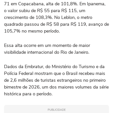
71 em Copacabana, alta de 101,8%. Em Ipanema,
o valor subiu de R$ 55 para R$ 115, um
crescimento de 108,3%. No Leblon, o metro
quadrado passou de R$ 58 para R$ 119, avanço de
105,7% no mesmo período.
Essa alta ocorre em um momento de maior
visibilidade internacional do Rio de Janeiro.
Dados da Embratur, do Ministério do Turismo e da
Polícia Federal mostram que o Brasil recebeu mais
de 2,6 milhões de turistas estrangeiros no primeiro
bimestre de 2026, um dos maiores volumes da série
histórica para o período.
PUBLICIDADE