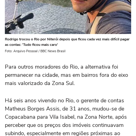
Rodrigo trocou o Rio por Niterói depois que ficou cada vez mais difícil pagar
as contas: 'Tudo ficou mais caro'
Foto: Arquivo Pessoal / BBC News Brasil
Para outros moradores do Rio, a alternativa foi
permanecer na cidade, mas em bairros fora do eixo
mais valorizado da Zona Sul.
Há seis anos vivendo no Rio, o gerente de contas
Matheus Borges Assis, de 31 anos, mudou-se de
Copacabana para Vila Isabel, na Zona Norte, após
perceber que os preços dos imóveis continuavam
subindo, especialmente em regiões próximas ao