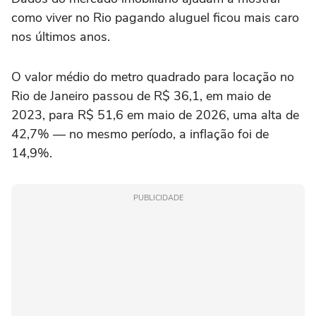
como viver no Rio pagando aluguel ficou mais caro
nos últimos anos.
O valor médio do metro quadrado para locação no
Rio de Janeiro passou de R$ 36,1, em maio de
2023, para R$ 51,6 em maio de 2026, uma alta de
42,7% — no mesmo período, a inflação foi de
14,9%.
PUBLICIDADE