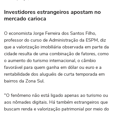
Investidores estrangeiros apostam no
mercado carioca
O economista Jorge Ferreira dos Santos Filho,
professor do curso de Administração da ESPM, diz
que a valorização imobiliária observada em parte da
cidade resulta de uma combinação de fatores, como
o aumento do turismo internacional, o câmbio
favorável para quem ganha em dólar ou euro e a
rentabilidade dos aluguéis de curta temporada em
bairros da Zona Sul.
"O fenômeno não está ligado apenas ao turismo ou
aos nômades digitais. Há também estrangeiros que
buscam renda e valorização patrimonial por meio do