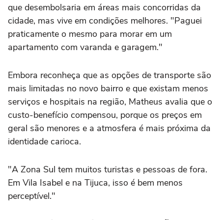
que desembolsaria em áreas mais concorridas da
cidade, mas vive em condições melhores. "Paguei
praticamente o mesmo para morar em um
apartamento com varanda e garagem."
Embora reconheça que as opções de transporte são
mais limitadas no novo bairro e que existam menos
serviços e hospitais na região, Matheus avalia que o
custo-benefício compensou, porque os preços em
geral são menores e a atmosfera é mais próxima da
identidade carioca.
"A Zona Sul tem muitos turistas e pessoas de fora.
Em Vila Isabel e na Tijuca, isso é bem menos
perceptível."