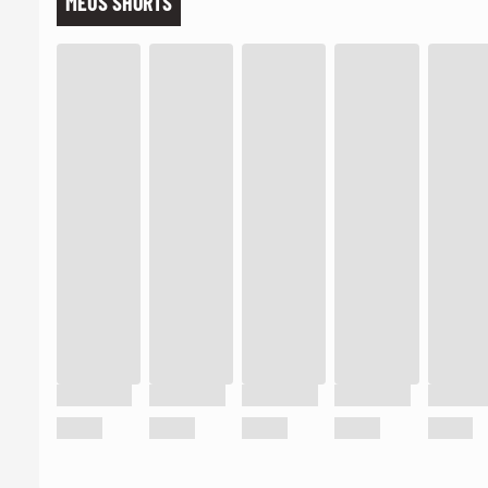
MEUS SHORTS