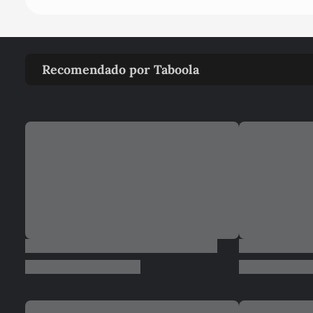
Recomendado por Taboola