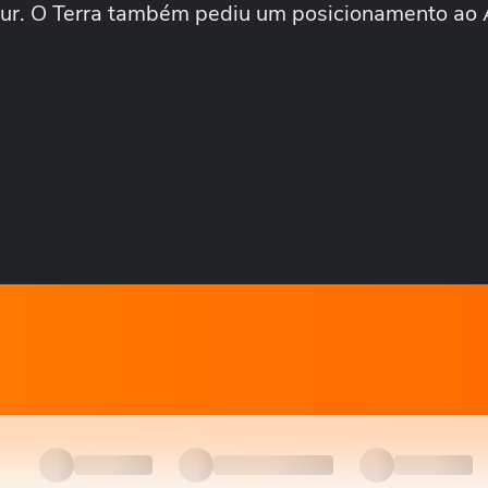
tur. O Terra também pediu um posicionamento ao