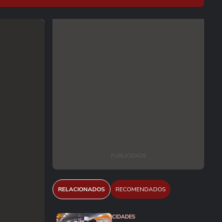
PUBLICIDADE
RELACIONADOS
RECOMENDADOS
CIDADES