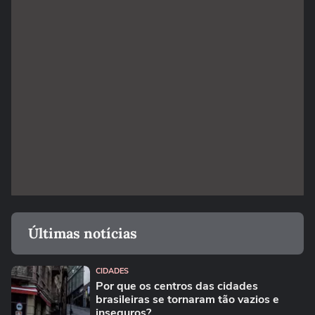
Últimas notícias
CIDADES
Por que os centros das cidades
brasileiras se tornaram tão vazios e
inseguros?