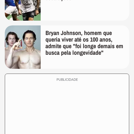
Bryan Johnson, homem que
queria viver até os 100 anos,
admite que "foi longe demais em
busca pela longevidade"
PUBLICIDADE