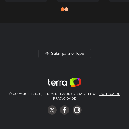
Subir para o Topo
© COPYRIGHT 2026, TERRA NETWORKS BRASIL LTDA |
POLÍTICA DE
PRIVACIDADE