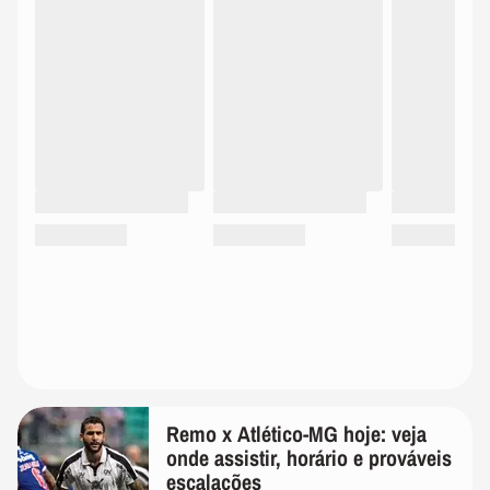
Remo x Atlético-MG hoje: veja
onde assistir, horário e prováveis
escalações