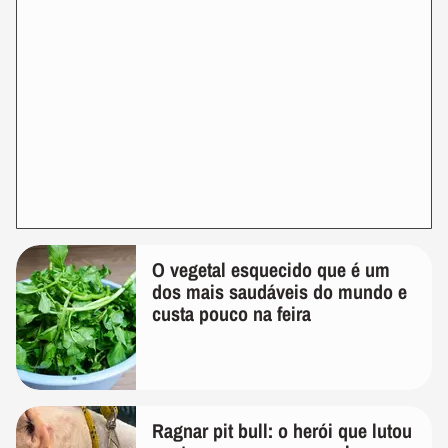
O vegetal esquecido que é um
dos mais saudáveis do mundo e
custa pouco na feira
Ragnar pit bull: o herói que lutou