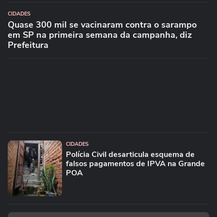
CIDADES
Quase 300 mil se vacinaram contra o sarampo
em SP na primeira semana da campanha, diz
Prefeitura
CIDADES
Polícia Civil desarticula esquema de
falsos pagamentos de IPVA na Grande
POA