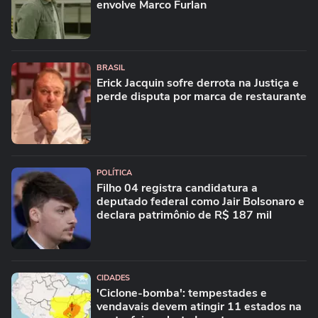
envolve Marco Furlan
BRASIL
Erick Jacquin sofre derrota na Justiça e
perde disputa por marca de restaurante
POLÍTICA
Filho 04 registra candidatura a
deputado federal como Jair Bolsonaro e
declara patrimônio de R$ 187 mil
CIDADES
'Ciclone-bomba': tempestades e
vendavais devem atingir 11 estados na