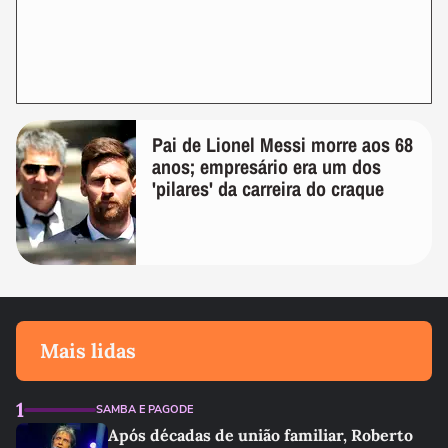
Pai de Lionel Messi morre aos 68
anos; empresário era um dos
'pilares' da carreira do craque
Mais lidas
1
SAMBA E PAGODE
Após décadas de união familiar, Roberto