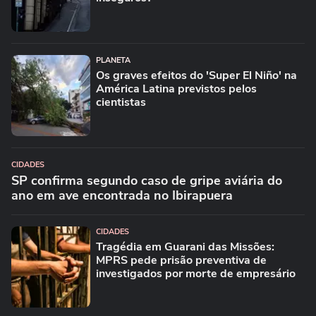
PLANETA
Os graves efeitos do 'Super El Niño' na
América Latina previstos pelos
cientistas
CIDADES
SP confirma segundo caso de gripe aviária do
ano em ave encontrada no Ibirapuera
CIDADES
Tragédia em Guarani das Missões:
MPRS pede prisão preventiva de
investigados por morte de empresário