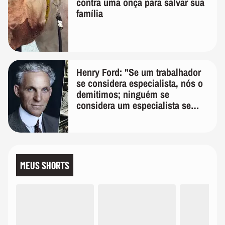
contra uma onça para salvar sua
família
Henry Ford: "Se um trabalhador
se considera especialista, nós o
demitimos; ninguém se
considera um especialista se
realmente conhece seu trabalho"
MEUS SHORTS