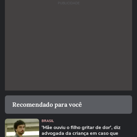
PUBLICIDADE
Recomendado para você
BRASIL
'Mãe ouviu o filho gritar de dor', diz
advogada da criança em caso que