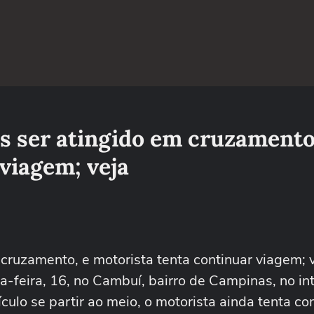
ós ser atingido em cruzamento
viagem; veja
cruzamento, e motorista tenta continuar viagem; 
-feira, 16, no Cambuí, bairro de Campinas, no int
ulo se partir ao meio, o motorista ainda tenta con