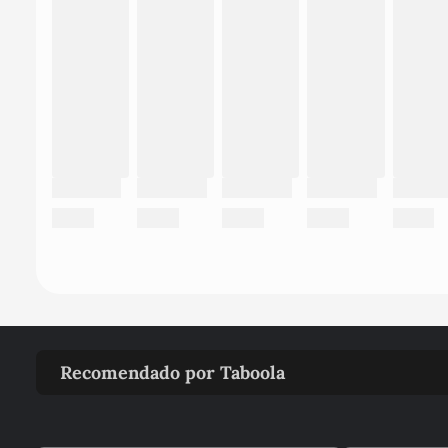
Recomendado por Taboola