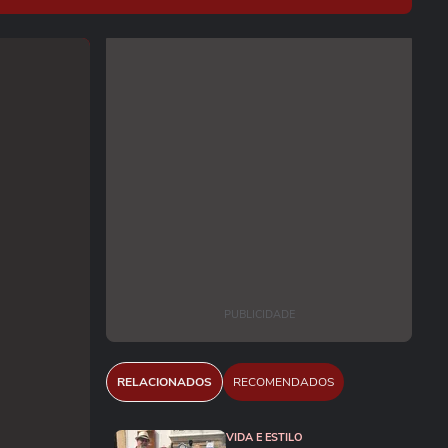
PUBLICIDADE
RELACIONADOS
RECOMENDADOS
VIDA E ESTILO