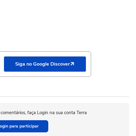
Siga no Google Discover
 comentários, faça Login na sua conta Terra
ogin para participar