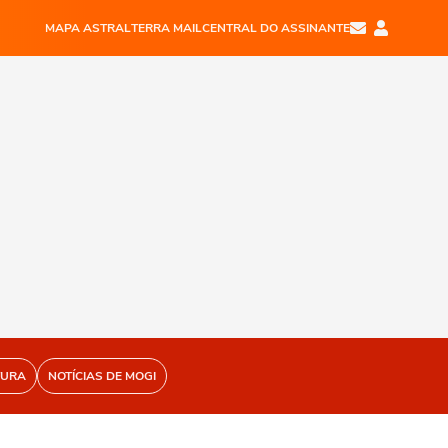
MAPA ASTRAL
TERRA MAIL
CENTRAL DO ASSINANTE
TURA
NOTÍCIAS DE MOGI