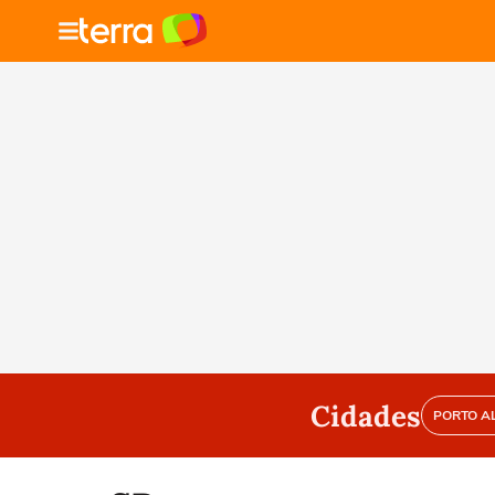
Cidades
PORTO A