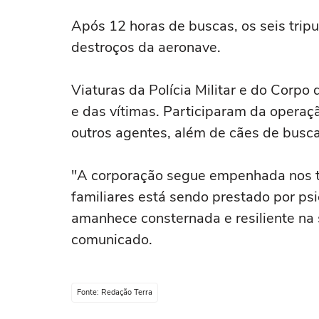
Após 12 horas de buscas, os seis tripu
destroços da aeronave.
Viaturas da Polícia Militar e do Corp
e das vítimas. Participaram da operaç
outros agentes, além de cães de busca
"A corporação segue empenhada nos t
familiares está sendo prestado por p
amanhece consternada e resiliente na 
comunicado.
Fonte: Redação Terra