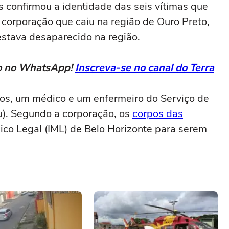
 confirmou a identidade das seis vítimas que
corporação que caiu na região de Ouro Preto,
stava desaparecido na região.
eto no WhatsApp!
Inscreva-se no canal do Terra
ros, um médico e um enfermeiro do Serviço de
). Segundo a corporação, os
corpos das
ico Legal (IML) de Belo Horizonte para serem