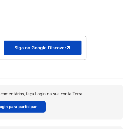
Siga no Google Discover
 comentários, faça Login na sua conta Terra
ogin para participar