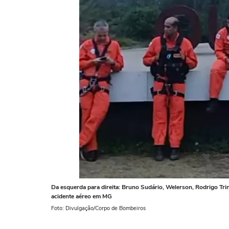
Da esquerda para direita: Bruno Sudário, Welerson, Rodrigo Tri
acidente aéreo em MG
Foto: Divulgação/Corpo de Bombeiros