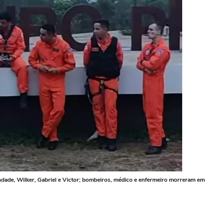
ndade, Wilker, Gabriel e Victor; bombeiros, médico e enfermeiro morreram em