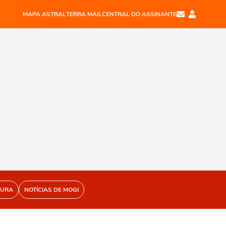
MAPA ASTRAL
TERRA MAIL
CENTRAL DO ASSINANTE
TURA
NOTÍCIAS DE MOGI