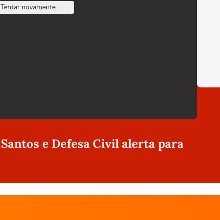
Tentar novamente
Santos e Defesa Civil alerta para