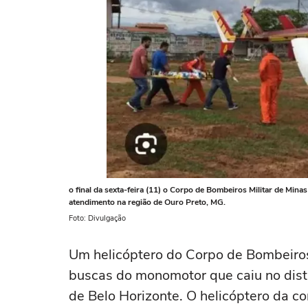
o final da sexta-feira (11) o Corpo de Bombeiros Militar de Min
atendimento na região de Ouro Preto, MG.
Foto: Divulgação
Um helicóptero do Corpo de Bombeir
buscas do monomotor que caiu no dist
de Belo Horizonte. O helicóptero da c