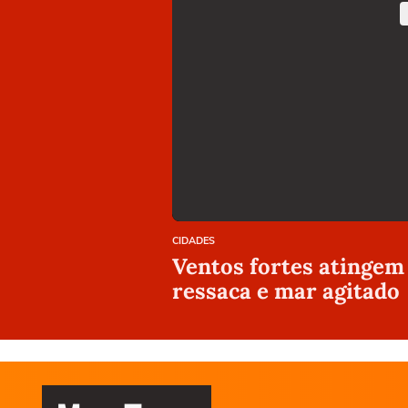
CIDADES
Ventos fortes atingem 
ressaca e mar agitado