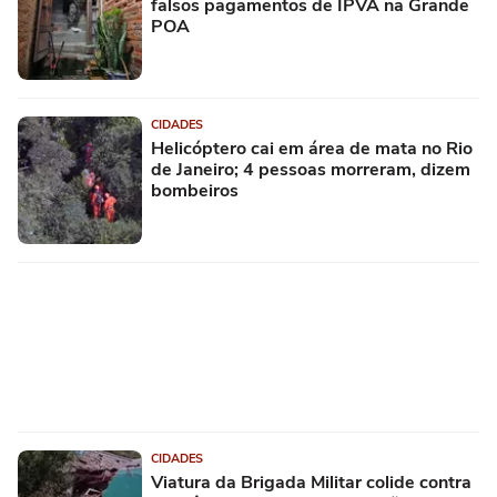
falsos pagamentos de IPVA na Grande
POA
CIDADES
Helicóptero cai em área de mata no Rio
de Janeiro; 4 pessoas morreram, dizem
bombeiros
CIDADES
Viatura da Brigada Militar colide contra