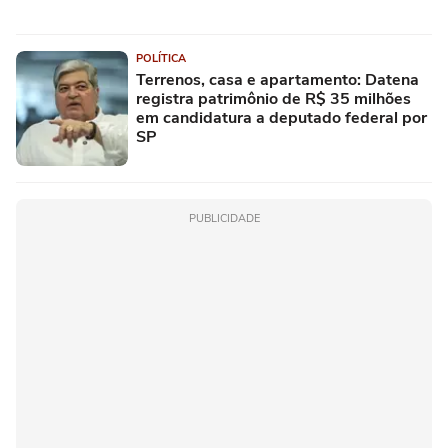
POLÍTICA
Terrenos, casa e apartamento: Datena
registra patrimônio de R$ 35 milhões
em candidatura a deputado federal por
SP
PUBLICIDADE