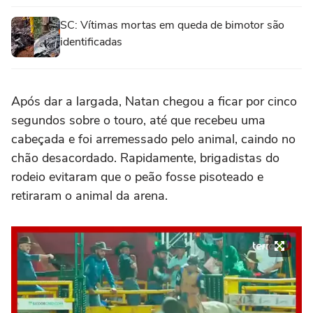
SC: Vítimas mortas em queda de bimotor são
identificadas
Após dar a largada, Natan chegou a ficar por cinco
segundos sobre o touro, até que recebeu uma
cabeçada e foi arremessado pelo animal, caindo no
chão desacordado. Rapidamente, brigadistas do
rodeio evitaram que o peão fosse pisoteado e
retiraram o animal da arena.