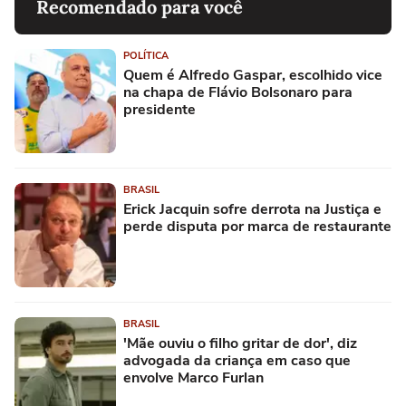
Recomendado para você
POLÍTICA
Quem é Alfredo Gaspar, escolhido vice
na chapa de Flávio Bolsonaro para
presidente
BRASIL
Erick Jacquin sofre derrota na Justiça e
perde disputa por marca de restaurante
BRASIL
'Mãe ouviu o filho gritar de dor', diz
advogada da criança em caso que
envolve Marco Furlan