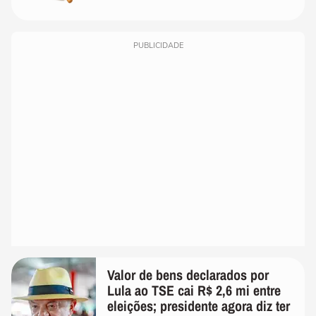
PUBLICIDADE
Valor de bens declarados por
Lula ao TSE cai R$ 2,6 mi entre
eleições; presidente agora diz ter