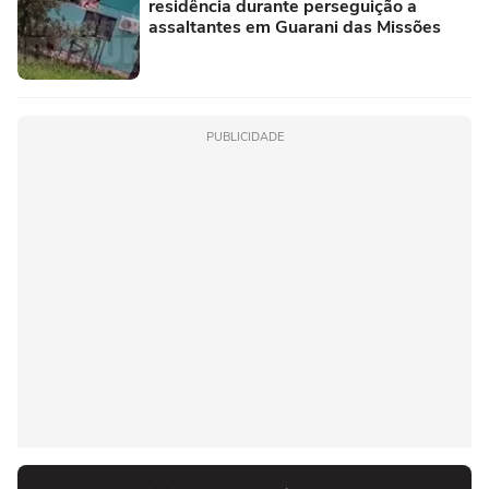
residência durante perseguição a
assaltantes em Guarani das Missões
PUBLICIDADE