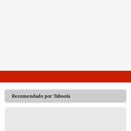
Recomendado por Taboola