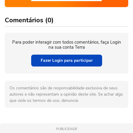
Comentários (0)
Para poder interagir com todos comentários, faça Login
na sua conta Terra
Fazer Login para participar
Os comentários são de responsabilidade exclusiva de seus
autores e não representam a opinião deste site. Se achar algo
que viole os termos de uso, denuncie.
PUBLICIDADE