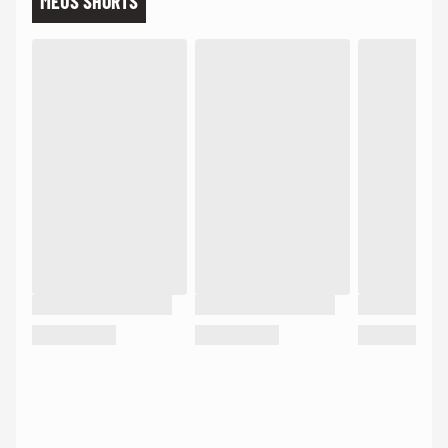
MEUS SHORTS