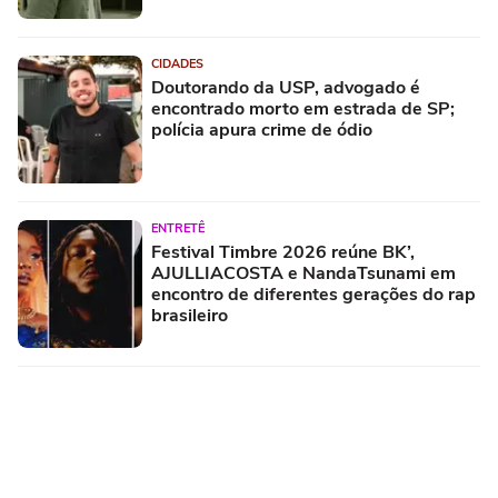
CIDADES
Doutorando da USP, advogado é
encontrado morto em estrada de SP;
polícia apura crime de ódio
ENTRETÊ
Festival Timbre 2026 reúne BK’,
AJULLIACOSTA e NandaTsunami em
encontro de diferentes gerações do rap
brasileiro