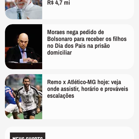
R$ 4,7 mi
Moraes nega pedido de
Bolsonaro para receber os filhos
no Dia dos Pais na prisão
domiciliar
Remo x Atlético-MG hoje: veja
onde assistir, horário e prováveis
escalações