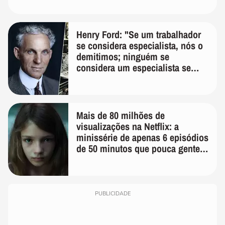
Henry Ford: "Se um trabalhador
se considera especialista, nós o
demitimos; ninguém se
considera um especialista se
realmente conhece seu trabalho"
Mais de 80 milhões de
visualizações na Netflix: a
minissérie de apenas 6 episódios
de 50 minutos que pouca gente
lembra
PUBLICIDADE