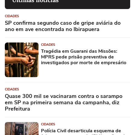
CIDADES
SP confirma segundo caso de gripe aviária do
ano em ave encontrada no Ibirapuera
CIDADES
Tragédia em Guarani das Missões:
MPRS pede prisão preventiva de
investigados por morte de empresário
CIDADES
Quase 300 mil se vacinaram contra o sarampo
em SP na primeira semana da campanha, diz
Prefeitura
CIDADES
Polícia Civil desarticula esquema de