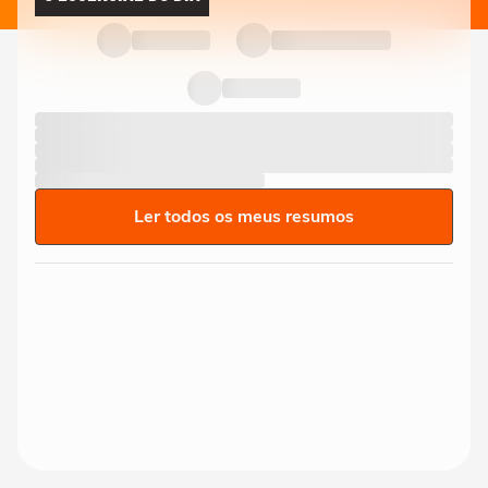
Ler todos os meus resumos