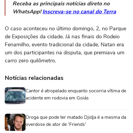
Receba as principais notícias direto no
WhatsApp!
Inscreva-se no canal do Terra
O caso aconteceu no último domingo, 2, no Parque
de Exposições da cidade. Já nas finais do Rodeio
Fenamilho, evento tradicional da cidade, Natan era
um dos participantes na disputa, que premiava um
carro zero quilômetro.
Notícias relacionadas
Cantor é atropelado enquanto socorria vítima de
acidente em rodovia em Goiás
Droga que pode ter matado Djidja é a mesma da
overdose de ator de 'Friends'