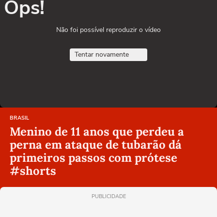
Ops!
Não foi possível reproduzir o vídeo
Tentar novamente
BRASIL
Menino de 11 anos que perdeu a
perna em ataque de tubarão dá
primeiros passos com prótese
#shorts
PUBLICIDADE