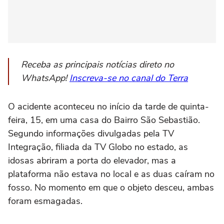
Receba as principais notícias direto no
WhatsApp!
Inscreva-se no canal do Terra
O acidente aconteceu no início da tarde de quinta-
feira, 15, em uma casa do Bairro São Sebastião.
Segundo informações divulgadas pela TV
Integração, filiada da TV Globo no estado, as
idosas abriram a porta do elevador, mas a
plataforma não estava no local e as duas caíram no
fosso. No momento em que o objeto desceu, ambas
foram esmagadas.