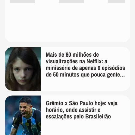
Mais de 80 milhões de
visualizações na Netflix: a
minissérie de apenas 6 episódios
de 50 minutos que pouca gente
lembra
Grêmio x São Paulo hoje: veja
horário, onde assistir e
escalações pelo Brasileirão