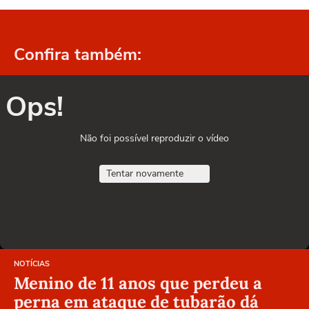
Confira também:
Ops!
Não foi possível reproduzir o vídeo
Tentar novamente
NOTÍCIAS
Menino de 11 anos que perdeu a
perna em ataque de tubarão dá