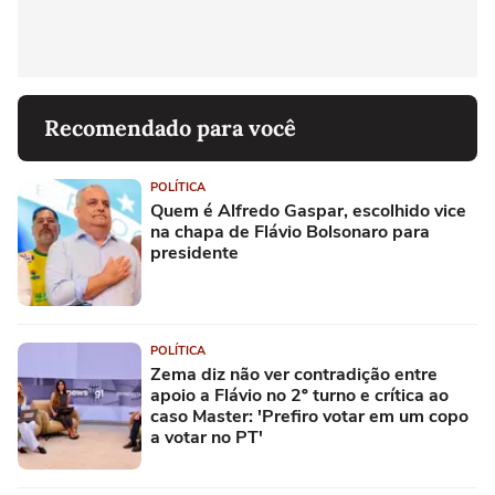
Recomendado para você
POLÍTICA
Quem é Alfredo Gaspar, escolhido vice
na chapa de Flávio Bolsonaro para
presidente
POLÍTICA
Zema diz não ver contradição entre
apoio a Flávio no 2º turno e crítica ao
caso Master: 'Prefiro votar em um copo
a votar no PT'