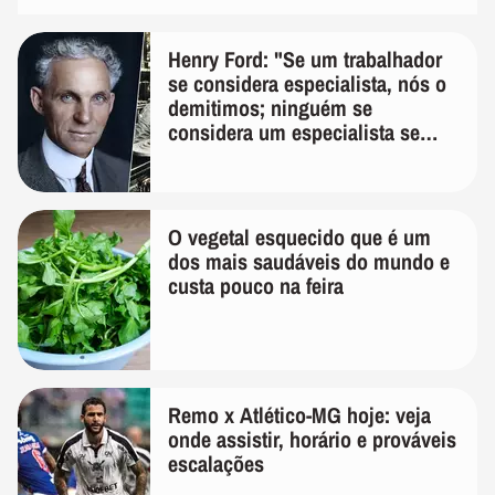
Henry Ford: "Se um trabalhador
se considera especialista, nós o
demitimos; ninguém se
considera um especialista se
realmente conhece seu trabalho"
O vegetal esquecido que é um
dos mais saudáveis do mundo e
custa pouco na feira
Remo x Atlético-MG hoje: veja
onde assistir, horário e prováveis
escalações