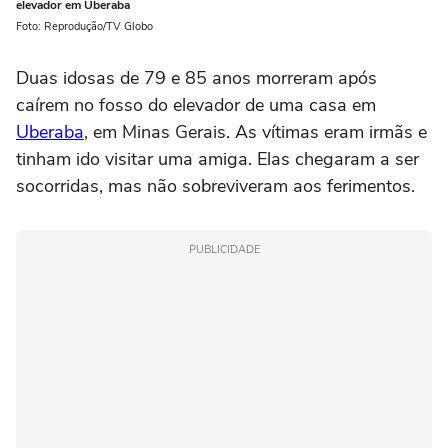
elevador em Uberaba
Foto: Reprodução/TV Globo
Duas idosas de 79 e 85 anos morreram após
caírem no fosso do elevador de uma casa em
Uberaba
, em Minas Gerais. As vítimas eram irmãs e
tinham ido visitar uma amiga. Elas chegaram a ser
socorridas, mas não sobreviveram aos ferimentos.
PUBLICIDADE