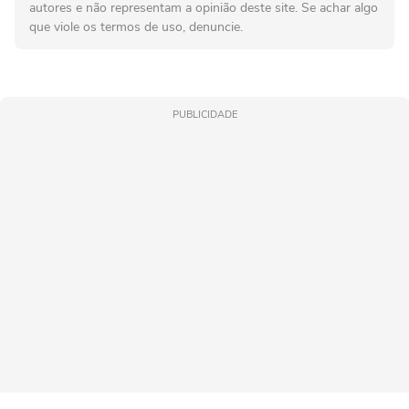
autores e não representam a opinião deste site. Se achar algo
que viole os termos de uso, denuncie.
PUBLICIDADE