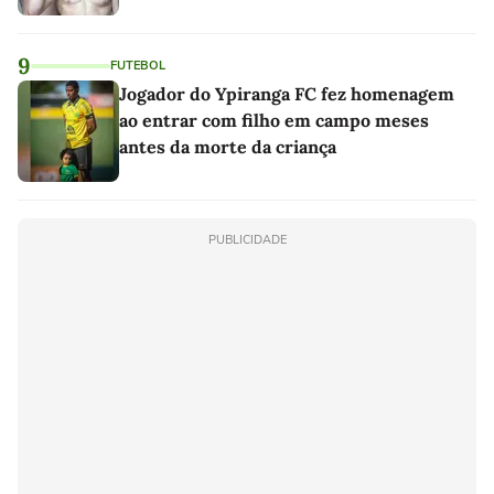
9
FUTEBOL
Jogador do Ypiranga FC fez homenagem
ao entrar com filho em campo meses
antes da morte da criança
PUBLICIDADE