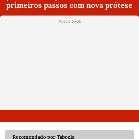
primeiros passos com nova prótese
PUBLICIDADE
Recomendado por Taboola