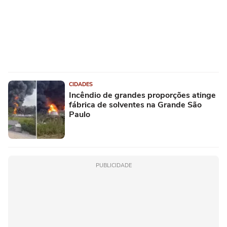
CIDADES
Incêndio de grandes proporções atinge
fábrica de solventes na Grande São
Paulo
PUBLICIDADE