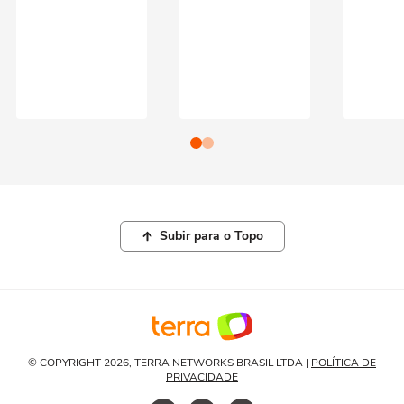
Subir para o Topo
© COPYRIGHT 2026, TERRA NETWORKS BRASIL LTDA |
POLÍTICA DE
PRIVACIDADE