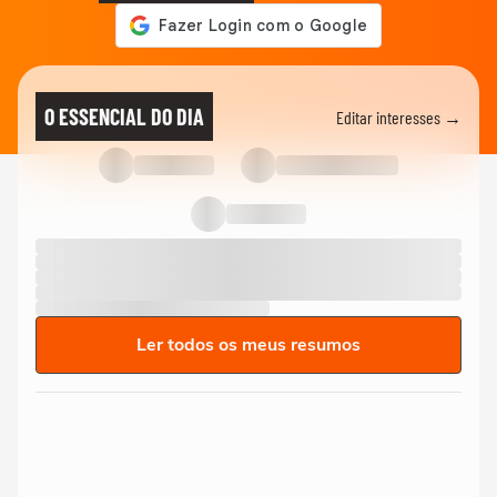
O ESSENCIAL DO DIA
Editar interesses →
Ler todos os meus resumos