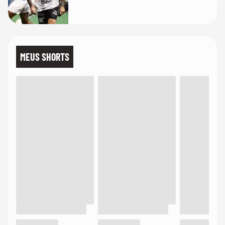
MEUS SHORTS