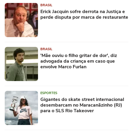
BRASIL
Erick Jacquin sofre derrota na Justiça e
perde disputa por marca de restaurante
BRASIL
'Mãe ouviu o filho gritar de dor', diz
advogada da criança em caso que
envolve Marco Furlan
ESPORTES
Gigantes do skate street internacional
desembarcam no Maracanãzinho (RJ)
para o SLS Rio Takeover