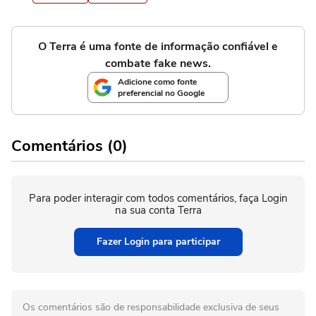
O Terra é uma fonte de informação confiável e
combate fake news.
Adicione como fonte
preferencial no Google
Comentários (0)
Para poder interagir com todos comentários, faça Login
na sua conta Terra
Fazer Login para participar
Os comentários são de responsabilidade exclusiva de seus