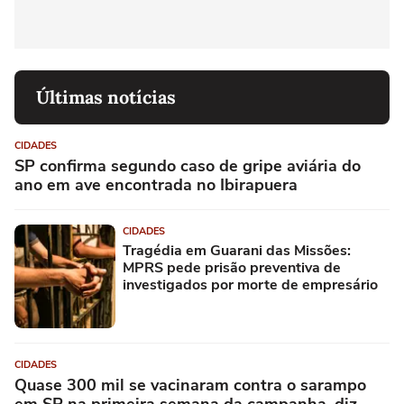
Últimas notícias
CIDADES
SP confirma segundo caso de gripe aviária do
ano em ave encontrada no Ibirapuera
CIDADES
Tragédia em Guarani das Missões:
MPRS pede prisão preventiva de
investigados por morte de empresário
CIDADES
Quase 300 mil se vacinaram contra o sarampo