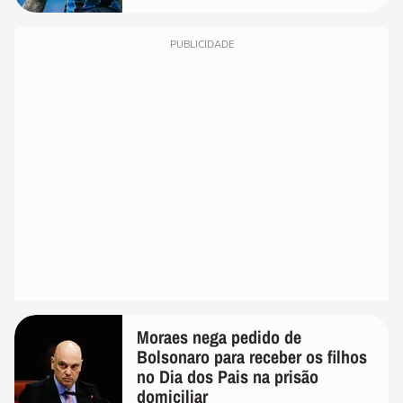
PUBLICIDADE
Moraes nega pedido de
Bolsonaro para receber os filhos
no Dia dos Pais na prisão
domiciliar