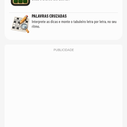
PALAVRAS CRUZADAS
Interprete as dicas e monte o tabuleiro letra por letra, no seu
ritmo.
PUBLICIDADE