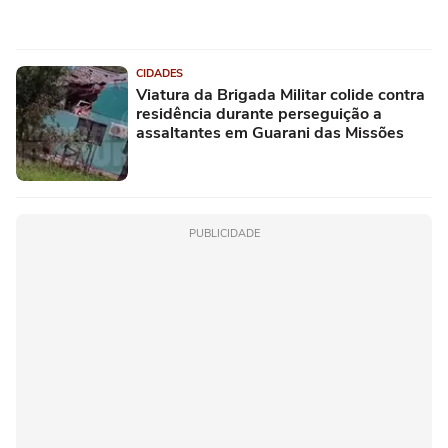
CIDADES
Viatura da Brigada Militar colide contra
residência durante perseguição a
assaltantes em Guarani das Missões
PUBLICIDADE