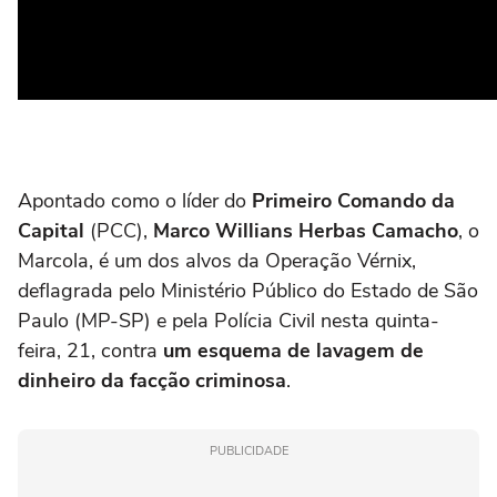
Apontado como o líder do
Primeiro Comando da
Capital
(PCC),
Marco Willians Herbas Camacho
, o
Marcola, é um dos alvos da Operação Vérnix,
deflagrada pelo Ministério Público do Estado de São
Paulo (MP-SP) e pela Polícia Civil nesta quinta-
feira, 21, contra
um esquema de lavagem de
dinheiro da facção criminosa
.
PUBLICIDADE