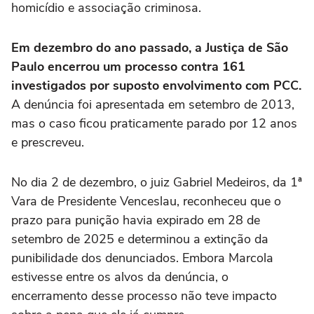
homicídio e associação criminosa.
Em dezembro do ano passado, a Justiça de São
Paulo encerrou um processo contra 161
investigados por suposto envolvimento com PCC.
A denúncia foi apresentada em setembro de 2013,
mas o caso ficou praticamente parado por 12 anos
e prescreveu.
No dia 2 de dezembro, o juiz Gabriel Medeiros, da 1ª
Vara de Presidente Venceslau, reconheceu que o
prazo para punição havia expirado em 28 de
setembro de 2025 e determinou a extinção da
punibilidade dos denunciados. Embora Marcola
estivesse entre os alvos da denúncia, o
encerramento desse processo não teve impacto