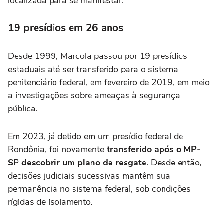
localizada para se manifestar.
19 presídios em 26 anos
Desde 1999, Marcola passou por 19 presídios
estaduais até ser transferido para o sistema
penitenciário federal, em fevereiro de 2019, em meio
a investigações sobre ameaças à segurança
pública.
Em 2023, já detido em um presídio federal de
Rondônia, foi novamente
transferido após o MP-
SP descobrir um plano de resgate
. Desde então,
decisões judiciais sucessivas mantêm sua
permanência no sistema federal, sob condições
rígidas de isolamento.