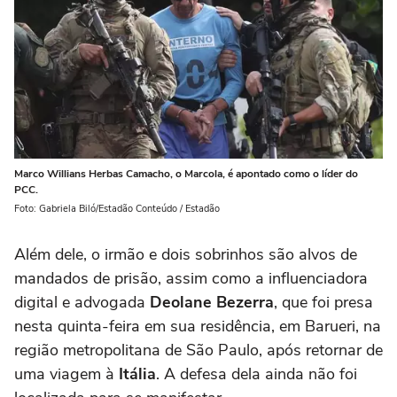
Marco Willians Herbas Camacho, o Marcola, é apontado como o líder do
PCC.
Foto: Gabriela Biló/Estadão Conteúdo / Estadão
Além dele, o irmão e dois sobrinhos são alvos de
mandados de prisão, assim como a influenciadora
digital e advogada
Deolane Bezerra
, que foi presa
nesta quinta-feira em sua residência, em Barueri, na
região metropolitana de São Paulo, após retornar de
uma viagem à
Itália
. A defesa dela ainda não foi