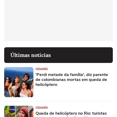
Últimas notícias
CIDADES
'Perdi metade da família', diz parente
de colombianas mortas em queda de
helicóptero
CIDADES
Queda de helicóptero no Rio: turistas