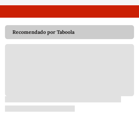
Recomendado por Taboola