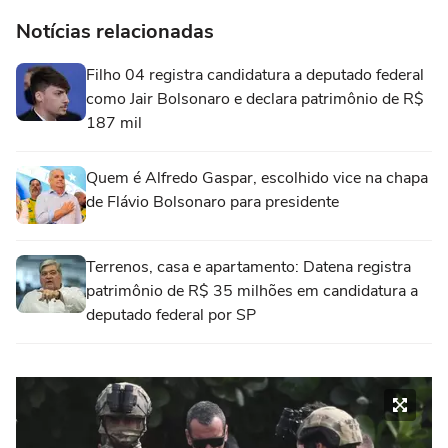
Notícias relacionadas
Filho 04 registra candidatura a deputado federal
como Jair Bolsonaro e declara patrimônio de R$
187 mil
Quem é Alfredo Gaspar, escolhido vice na chapa
de Flávio Bolsonaro para presidente
Terrenos, casa e apartamento: Datena registra
patrimônio de R$ 35 milhões em candidatura a
deputado federal por SP