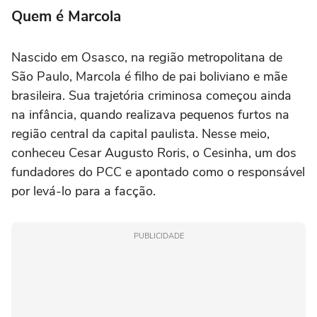
Quem é Marcola
Nascido em Osasco, na região metropolitana de
São Paulo, Marcola é filho de pai boliviano e mãe
brasileira. Sua trajetória criminosa começou ainda
na infância, quando realizava pequenos furtos na
região central da capital paulista. Nesse meio,
conheceu Cesar Augusto Roris, o Cesinha, um dos
fundadores do PCC e apontado como o responsável
por levá-lo para a facção.
PUBLICIDADE