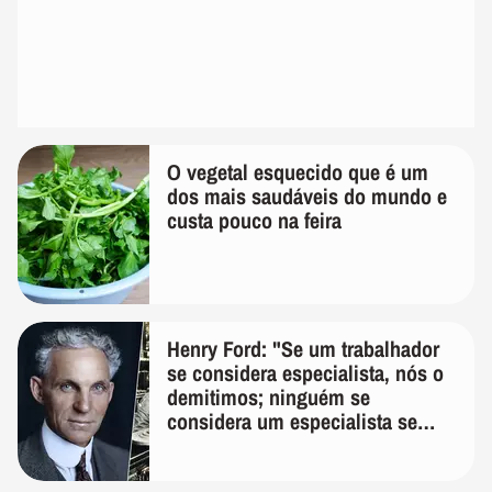
O vegetal esquecido que é um
dos mais saudáveis do mundo e
custa pouco na feira
Henry Ford: "Se um trabalhador
se considera especialista, nós o
demitimos; ninguém se
considera um especialista se
realmente conhece seu trabalho"