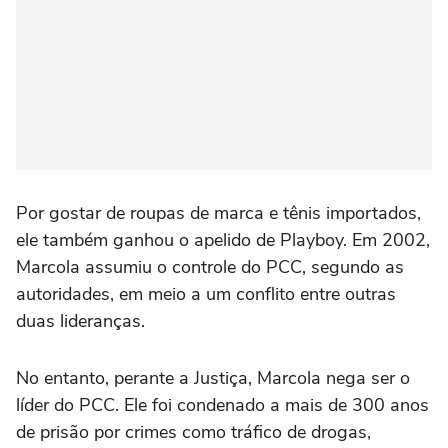
Por gostar de roupas de marca e tênis importados,
ele também ganhou o apelido de Playboy. Em 2002,
Marcola assumiu o controle do PCC, segundo as
autoridades, em meio a um conflito entre outras
duas lideranças.
No entanto, perante a Justiça, Marcola nega ser o
líder do PCC. Ele foi condenado a mais de 300 anos
de prisão por crimes como tráfico de drogas,