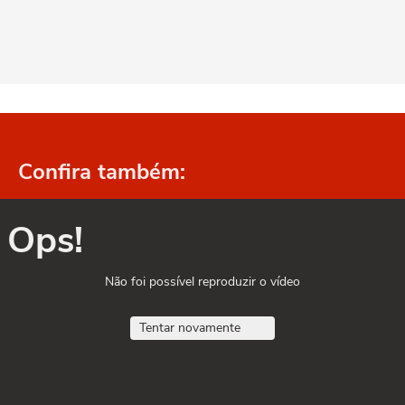
Confira também:
Ops!
Não foi possível reproduzir o vídeo
Tentar novamente