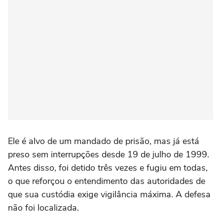
Ele é alvo de um mandado de prisão, mas já está
preso sem interrupções desde 19 de julho de 1999.
Antes disso, foi detido três vezes e fugiu em todas,
o que reforçou o entendimento das autoridades de
que sua custódia exige vigilância máxima. A defesa
não foi localizada.