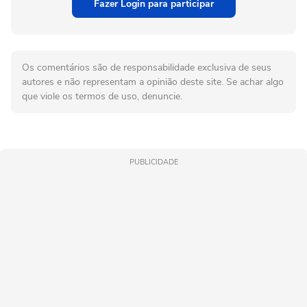
Fazer Login para participar
Os comentários são de responsabilidade exclusiva de seus
autores e não representam a opinião deste site. Se achar algo
que viole os termos de uso, denuncie.
PUBLICIDADE