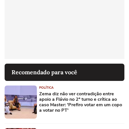
Recomendado para você
POLÍTICA
Zema diz não ver contradição entre
apoio a Flávio no 2º turno e crítica ao
caso Master: 'Prefiro votar em um copo
a votar no PT'