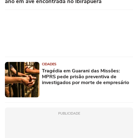
ano em ave encontrada no Ibirapuera
CIDADES
Tragédia em Guarani das Missões:
MPRS pede prisão preventiva de
investigados por morte de empresário
PUBLICIDADE