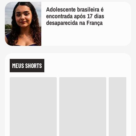
Adolescente brasileira é
encontrada após 17 dias
desaparecida na França
MEUS SHORTS