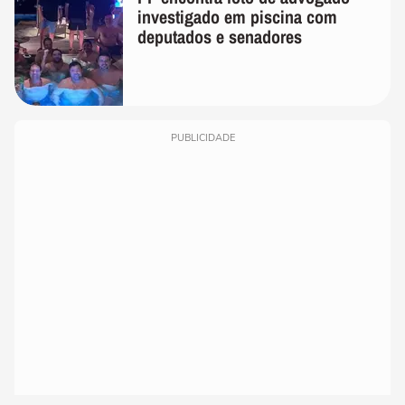
investigado em piscina com
deputados e senadores
PUBLICIDADE