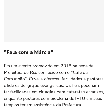
"Fala com a Márcia"
Em um evento promovido em 2018 na sede da
Prefeitura do Rio, conhecido como "Café da
Comunhão", Crivella ofereceu facilidades a pastores
e líderes de igrejas evangélicas. Os fiéis poderiam
ter facilidades em cirurgias para cataratas e varizes,
enquanto pastores com problema de IPTU em seus
templos teriam assistência da Prefeitura.