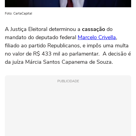
Foto: CartaCapital
A Justiça Eleitoral determinou a
cassação
do
mandato do deputado federal
Marcelo Crivella
,
filiado ao partido Republicanos, e impôs uma multa
no valor de R$ 433 mil ao parlamentar. A decisão é
da juíza Márcia Santos Capanema de Souza.
PUBLICIDADE