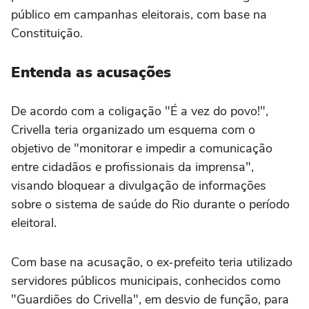
público em campanhas eleitorais, com base na
Constituição.
Entenda as acusações
De acordo com a coligação "É a vez do povo!",
Crivella teria organizado um esquema com o
objetivo de "monitorar e impedir a comunicação
entre cidadãos e profissionais da imprensa",
visando bloquear a divulgação de informações
sobre o sistema de saúde do Rio durante o período
eleitoral.
Com base na acusação, o ex-prefeito teria utilizado
servidores públicos municipais, conhecidos como
"Guardiões do Crivella", em desvio de função, para