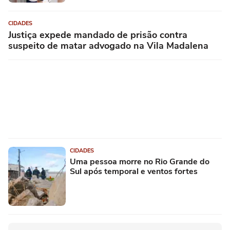
CIDADES
Justiça expede mandado de prisão contra
suspeito de matar advogado na Vila Madalena
CIDADES
Uma pessoa morre no Rio Grande do
Sul após temporal e ventos fortes