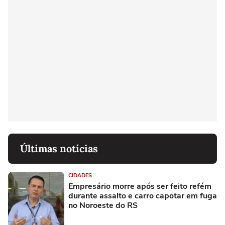
Últimas notícias
CIDADES
Empresário morre após ser feito refém
durante assalto e carro capotar em fuga
no Noroeste do RS