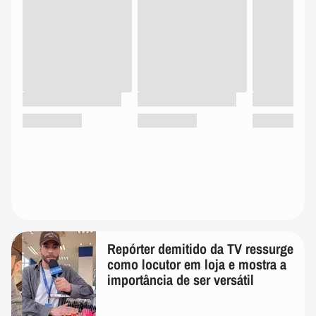
Repórter demitido da TV ressurge
como locutor em loja e mostra a
importância de ser versátil