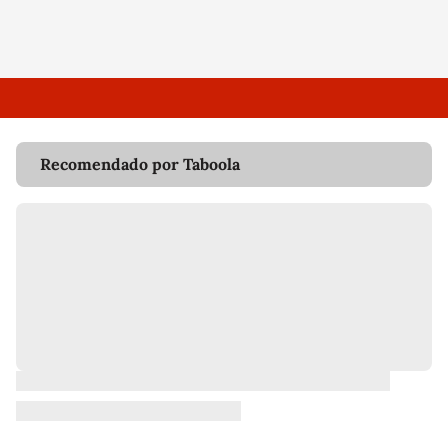
Recomendado por Taboola