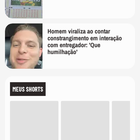
Homem viraliza ao contar
constrangimento em interação
com entregador: 'Que
humilhação'
MEUS SHORTS