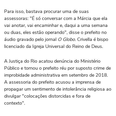
Para isso, bastava procurar uma de suas
assessoras: "É só conversar com a Márcia que ela
vai anotar, vai encaminhar e, daqui a uma semana
ou duas, eles estão operando", disse o prefeito no
áudio gravado pelo jornal
O Globo
. Crivella é bispo
licenciado da Igreja Universal do Reino de Deus.
A Justiça do Rio acatou denúncia do Ministério
Público e tornou o prefeito réu por suposto crime de
improbidade administrativa em setembro de 2018.
A assessoria do prefeito acusou a imprensa de
propagar um sentimento de intolerância religiosa ao
divulgar "colocações distorcidas e fora de
contexto".