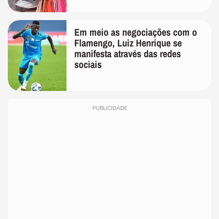
Em meio as negociações com o
Flamengo, Luiz Henrique se
manifesta através das redes
sociais
PUBLICIDADE