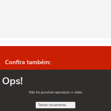
Confira também:
Ops!
Não foi possível reproduzir o vídeo
Tentar novamente