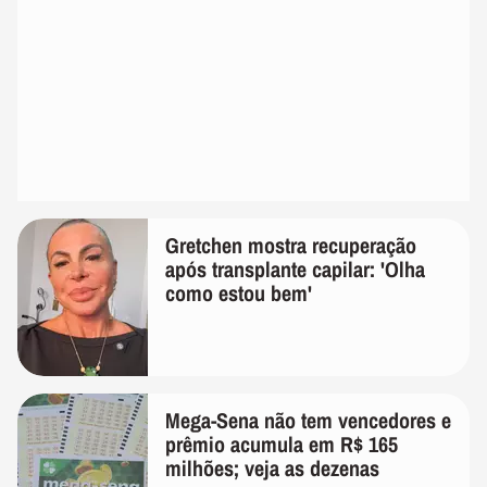
Gretchen mostra recuperação
após transplante capilar: 'Olha
como estou bem'
Mega-Sena não tem vencedores e
prêmio acumula em R$ 165
milhões; veja as dezenas