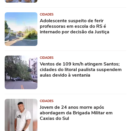
CIDADES
Adolescente suspeito de ferir
professoras em escola do RS é
internado por decisão da Justiça
CIDADES
Ventos de 109 km/h atingem Santos;
cidades do litoral paulista suspendem
aulas devido à ventania
CIDADES
Jovem de 24 anos morre após
abordagem da Brigada Militar em
Caxias do Sul