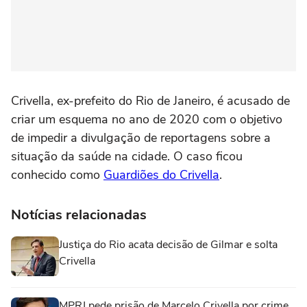
Crivella, ex-prefeito do Rio de Janeiro, é acusado de
criar um esquema no ano de 2020 com o objetivo
de impedir a divulgação de reportagens sobre a
situação da saúde na cidade. O caso ficou
conhecido como
Guardiões do Crivella
.
Notícias relacionadas
Justiça do Rio acata decisão de Gilmar e solta
Crivella
MPRJ pede prisão de Marcelo Crivella por crime