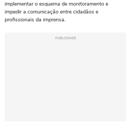
implementar o esquema de monitoramento e
impedir a comunicação entre cidadãos e
profissionais da imprensa.
PUBLICIDADE