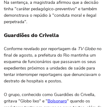
Na sentença, a magistrada afirmou que a decisão
tinha "caráter pedagógico-preventivo" e também
demonstrava o repúdio à "conduta moral e ilegal
perpetrada".
Guardiões do Crivella
Conforme revelado por reportagem da
TV Globo
no
final de agosto, a prefeitura do Rio mantinha um
esquema de funcionários que passavam os seus
expedientes próximos a unidades de saúde para
tentar interromper reportagens que denunciavam o
destrato de hospitais e postos.
O grupo, conhecido como Guardiões do Crivella,
gritava "Globo lixo" e "
Bolsonaro
" quando os