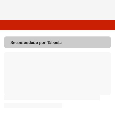
Recomendado por Taboola