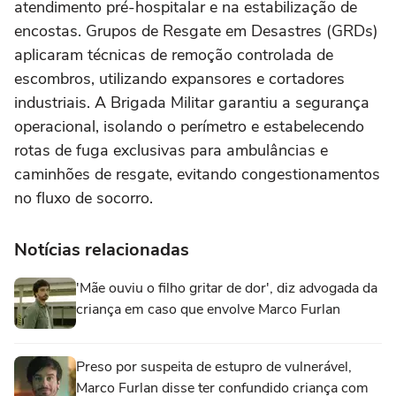
atendimento pré-hospitalar e na estabilização de
encostas. Grupos de Resgate em Desastres (GRDs)
aplicaram técnicas de remoção controlada de
escombros, utilizando expansores e cortadores
industriais. A Brigada Militar garantiu a segurança
operacional, isolando o perímetro e estabelecendo
rotas de fuga exclusivas para ambulâncias e
caminhões de resgate, evitando congestionamentos
no fluxo de socorro.
Notícias relacionadas
'Mãe ouviu o filho gritar de dor', diz advogada da
criança em caso que envolve Marco Furlan
Preso por suspeita de estupro de vulnerável,
Marco Furlan disse ter confundido criança com