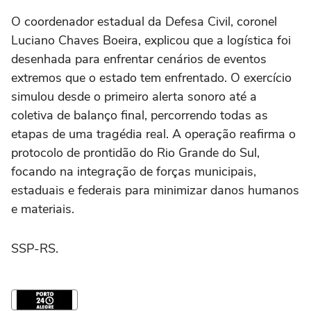
O coordenador estadual da Defesa Civil, coronel
Luciano Chaves Boeira, explicou que a logística foi
desenhada para enfrentar cenários de eventos
extremos que o estado tem enfrentado. O exercício
simulou desde o primeiro alerta sonoro até a
coletiva de balanço final, percorrendo todas as
etapas de uma tragédia real. A operação reafirma o
protocolo de prontidão do Rio Grande do Sul,
focando na integração de forças municipais,
estaduais e federais para minimizar danos humanos
e materiais.
SSP-RS.