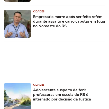
CIDADES
Empresário morre após ser feito refém
durante assalto e carro capotar em fuga
no Noroeste do RS
CIDADES
Adolescente suspeito de ferir
professoras em escola do RS é
internado por decisão da Justiça