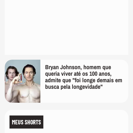
Bryan Johnson, homem que
queria viver até os 100 anos,
admite que "foi longe demais em
busca pela longevidade"
MEUS SHORTS