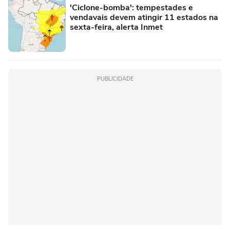
'Ciclone-bomba': tempestades e
vendavais devem atingir 11 estados na
sexta-feira, alerta Inmet
PUBLICIDADE