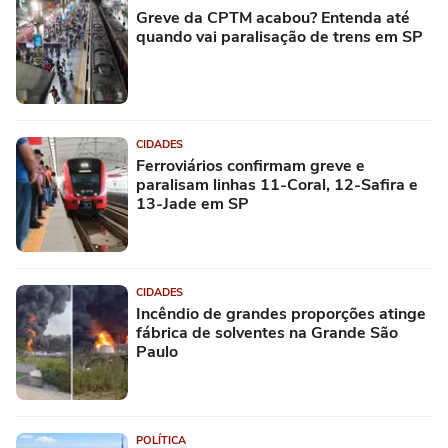
Greve da CPTM acabou? Entenda até
quando vai paralisação de trens em SP
CIDADES
Ferroviários confirmam greve e
paralisam linhas 11-Coral, 12-Safira e
13-Jade em SP
CIDADES
Incêndio de grandes proporções atinge
fábrica de solventes na Grande São
Paulo
POLÍTICA