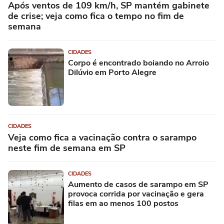
Após ventos de 109 km/h, SP mantém gabinete
de crise; veja como fica o tempo no fim de
semana
CIDADES
Corpo é encontrado boiando no Arroio
Dilúvio em Porto Alegre
CIDADES
Veja como fica a vacinação contra o sarampo
neste fim de semana em SP
CIDADES
Aumento de casos de sarampo em SP
provoca corrida por vacinação e gera
filas em ao menos 100 postos