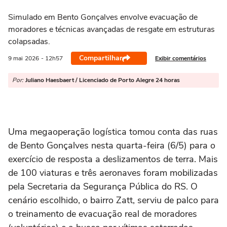
Simulado em Bento Gonçalves envolve evacuação de
moradores e técnicas avançadas de resgate em estruturas
colapsadas.
Compartilhar
Exibir comentários
9 mai
2026
- 12h57
Por:
Juliano Haesbaert / Licenciado de Porto Alegre 24 horas
Uma megaoperação logística tomou conta das ruas
de Bento Gonçalves nesta quarta-feira (6/5) para o
exercício de resposta a deslizamentos de terra. Mais
de 100 viaturas e três aeronaves foram mobilizadas
pela Secretaria da Segurança Pública do RS. O
cenário escolhido, o bairro Zatt, serviu de palco para
o treinamento de evacuação real de moradores