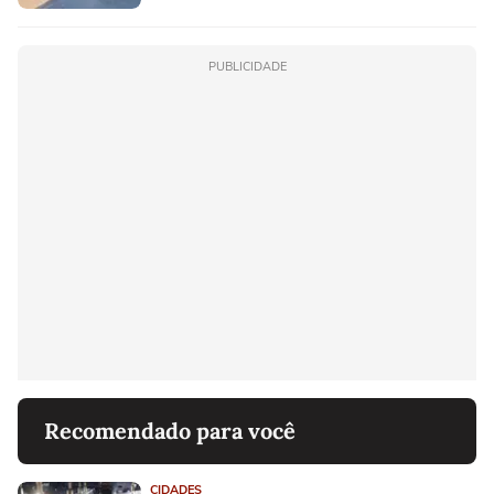
PUBLICIDADE
Recomendado para você
CIDADES