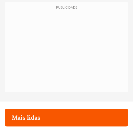
PUBLICIDADE
Mais lidas