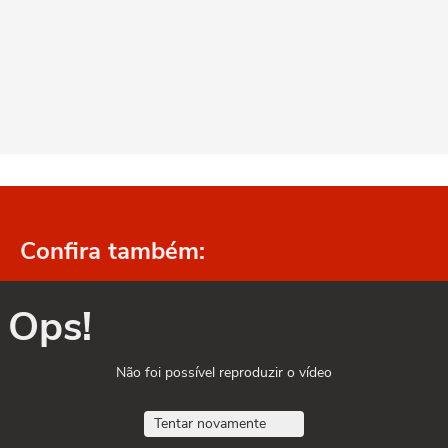
Confira também:
Ops!
Não foi possível reproduzir o vídeo
Tentar novamente