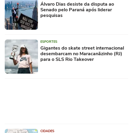
Álvaro Dias desiste da disputa ao
Senado pelo Paraná após liderar
pesquisas
ESPORTES
Gigantes do skate street internacional
desembarcam no Maracanãzinho (RJ)
para o SLS Rio Takeover
CIDADES