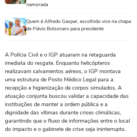
namorada
Quem é Alfredo Gaspar, escolhido vice na chapa
de Flávio Bolsonaro para presidente
A Polícia Civil e o IGP atuaram na retaguarda
imediata do resgate. Enquanto helicópteros
realizavam salvamentos aéreos, o IGP montava
uma estrutura de Posto Médico Legal para a
recepção e higienização de corpos simulados. A
atuação conjunta buscou validar a capacidade das
instituições de manter a ordem pública e a
dignidade das vítimas durante crises climáticas,
garantindo que o fluxo de informações entre o local
do impacto e o gabinete de crise seja ininterrupto.