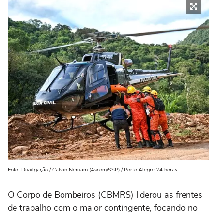
Foto: Divulgação / Calvin Neruam (Ascom/SSP) / Porto Alegre 24 horas
O Corpo de Bombeiros (CBMRS) liderou as frentes
de trabalho com o maior contingente, focando no