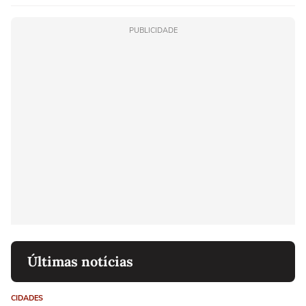
PUBLICIDADE
Últimas notícias
CIDADES