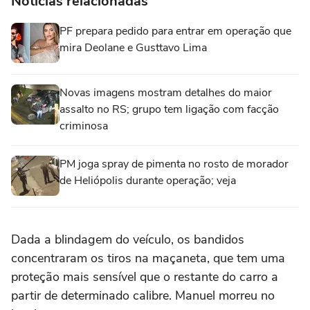
Notícias relacionadas
PF prepara pedido para entrar em operação que
mira Deolane e Gusttavo Lima
Novas imagens mostram detalhes do maior
assalto no RS; grupo tem ligação com facção
criminosa
PM joga spray de pimenta no rosto de morador
de Heliópolis durante operação; veja
Dada a blindagem do veículo, os bandidos
concentraram os tiros na maçaneta, que tem uma
proteção mais sensível que o restante do carro a
partir de determinado calibre. Manuel morreu no