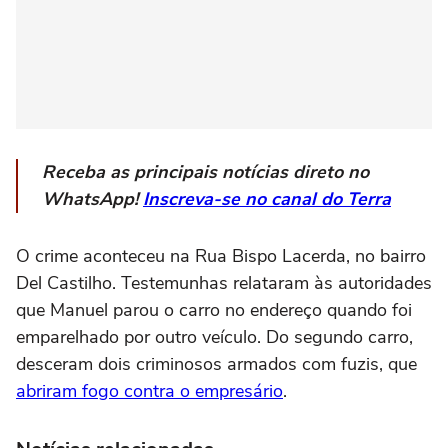
Receba as principais notícias direto no
WhatsApp!
Inscreva-se no canal do Terra
O crime aconteceu na Rua Bispo Lacerda, no bairro
Del Castilho. Testemunhas relataram às autoridades
que Manuel parou o carro no endereço quando foi
emparelhado por outro veículo. Do segundo carro,
desceram dois criminosos armados com fuzis, que
abriram fogo contra o empresário
.