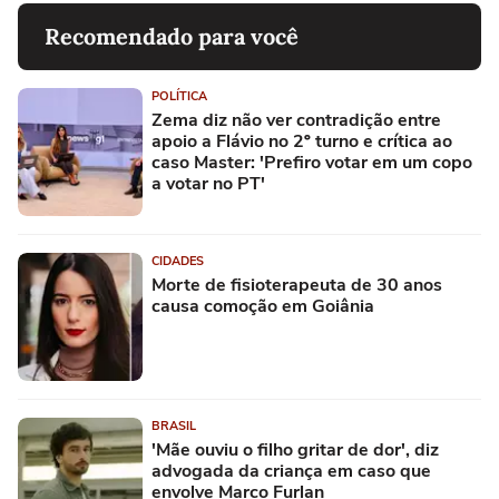
Recomendado para você
POLÍTICA
Zema diz não ver contradição entre
apoio a Flávio no 2º turno e crítica ao
caso Master: 'Prefiro votar em um copo
a votar no PT'
CIDADES
Morte de fisioterapeuta de 30 anos
causa comoção em Goiânia
BRASIL
'Mãe ouviu o filho gritar de dor', diz
advogada da criança em caso que
envolve Marco Furlan