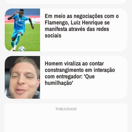
Em meio as negociações com o
Flamengo, Luiz Henrique se
manifesta através das redes
sociais
Homem viraliza ao contar
constrangimento em interação
com entregador: 'Que
humilhação'
PUBLICIDADE