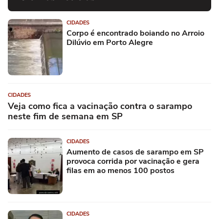
CIDADES
Corpo é encontrado boiando no Arroio
Dilúvio em Porto Alegre
CIDADES
Veja como fica a vacinação contra o sarampo
neste fim de semana em SP
CIDADES
Aumento de casos de sarampo em SP
provoca corrida por vacinação e gera
filas em ao menos 100 postos
CIDADES