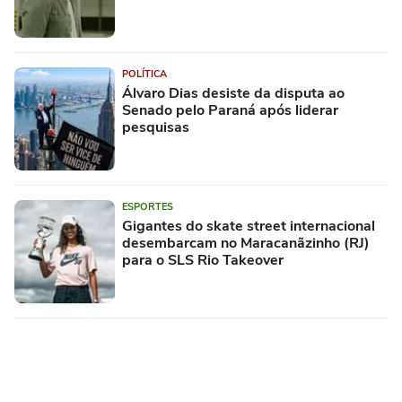
POLÍTICA
Álvaro Dias desiste da disputa ao
Senado pelo Paraná após liderar
pesquisas
ESPORTES
Gigantes do skate street internacional
desembarcam no Maracanãzinho (RJ)
para o SLS Rio Takeover