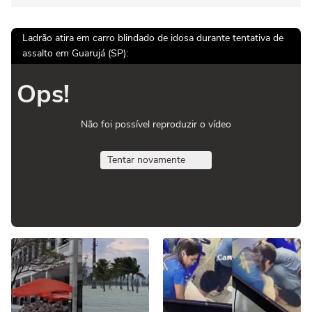
Ladrão atira em carro blindado de idosa durante tentativa de
assalto em Guarujá (SP):
Ops!
Não foi possível reproduzir o vídeo
Tentar novamente