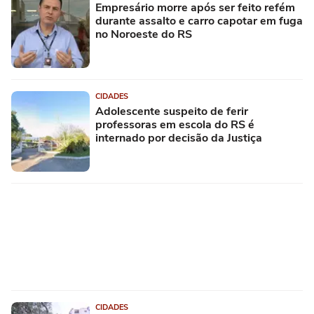
Empresário morre após ser feito refém
durante assalto e carro capotar em fuga
no Noroeste do RS
CIDADES
Adolescente suspeito de ferir
professoras em escola do RS é
internado por decisão da Justiça
CIDADES