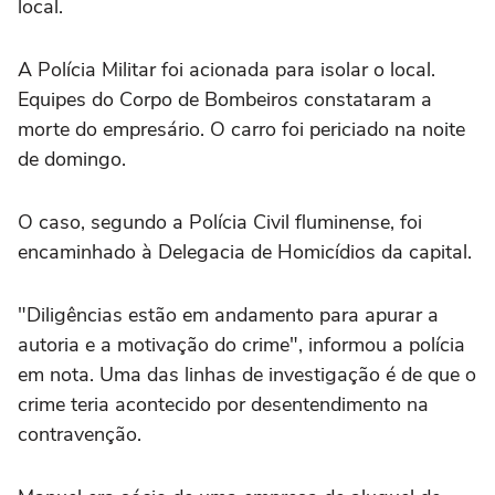
local.
A Polícia Militar foi acionada para isolar o local.
Equipes do Corpo de Bombeiros constataram a
morte do empresário. O carro foi periciado na noite
de domingo.
O caso, segundo a Polícia Civil fluminense, foi
encaminhado à Delegacia de Homicídios da capital.
"Diligências estão em andamento para apurar a
autoria e a motivação do crime", informou a polícia
em nota. Uma das linhas de investigação é de que o
crime teria acontecido por desentendimento na
contravenção.