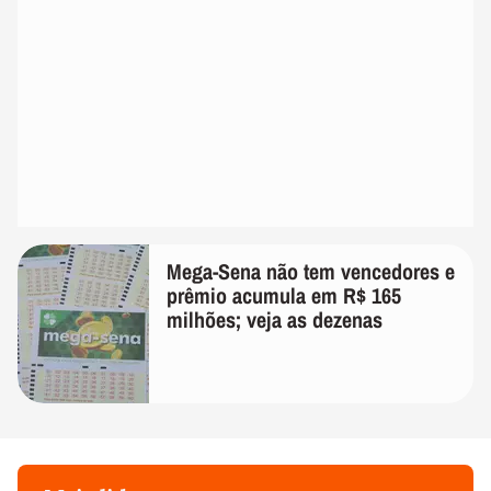
Mega-Sena não tem vencedores e
prêmio acumula em R$ 165
milhões; veja as dezenas