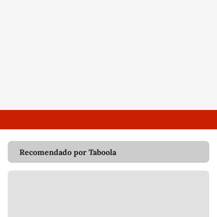
Recomendado por Taboola