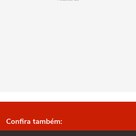
Confira também: