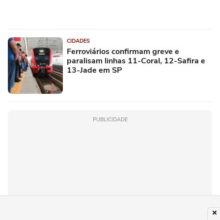
CIDADES
Ferroviários confirmam greve e
paralisam linhas 11-Coral, 12-Safira e
13-Jade em SP
PUBLICIDADE