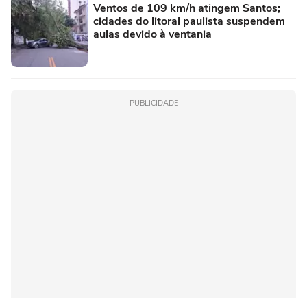
Ventos de 109 km/h atingem Santos;
cidades do litoral paulista suspendem
aulas devido à ventania
PUBLICIDADE