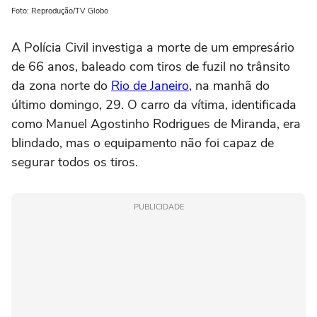
Foto: Reprodução/TV Globo
A Polícia Civil investiga a morte de um empresário
de 66 anos, baleado com tiros de fuzil no trânsito
da zona norte do
Rio de Janeiro
, na manhã do
último domingo, 29. O carro da vítima, identificada
como Manuel Agostinho Rodrigues de Miranda, era
blindado, mas o equipamento não foi capaz de
segurar todos os tiros.
PUBLICIDADE