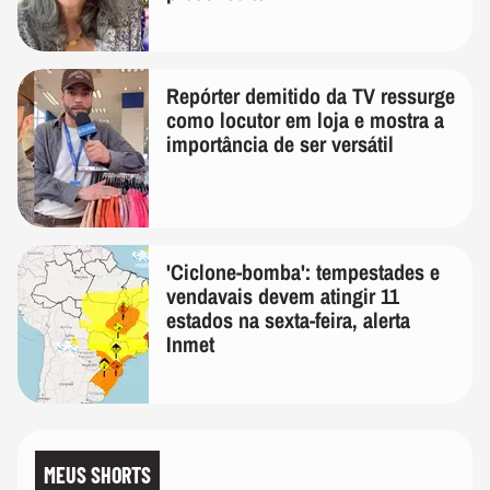
Repórter demitido da TV ressurge
como locutor em loja e mostra a
importância de ser versátil
'Ciclone-bomba': tempestades e
vendavais devem atingir 11
estados na sexta-feira, alerta
Inmet
MEUS SHORTS