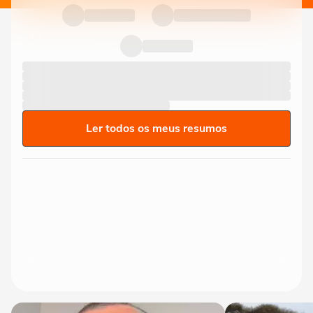
Ler todos os meus resumos