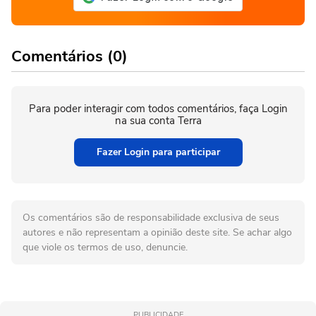
Comentários (0)
Para poder interagir com todos comentários, faça Login
na sua conta Terra
Fazer Login para participar
Os comentários são de responsabilidade exclusiva de seus
autores e não representam a opinião deste site. Se achar algo
que viole os termos de uso, denuncie.
PUBLICIDADE