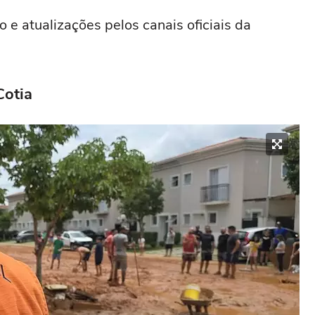
e atualizações pelos canais oficiais da
Cotia