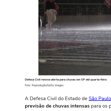
Defesa Civil renova alerta para chuvas em SP até quarta-feira
Foto: Reprodução/Getty Images
A Defesa Civil do Estado de
São Paulo
previsão de chuvas intensas
para os p