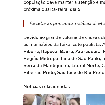
população deve manter a atenção e m
próxima quarta-feira,
dia 5.
Receba as principais notícias dire
Devido ao grande volume de chuvas do
os municípios da faixa leste paulista.
Ribeira, Itapeva, Bauru, Araraquara, P
Região Metropolitana de São Paulo,
a
Serra da Mantiqueira, Litoral Norte, 
Ribeirão Preto, São José do Rio Preto
Notícias relacionadas