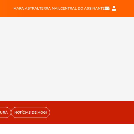
MAPA ASTRAL
TERRA MAIL
CENTRAL DO ASSINANTE
TURA
NOTÍCIAS DE MOGI