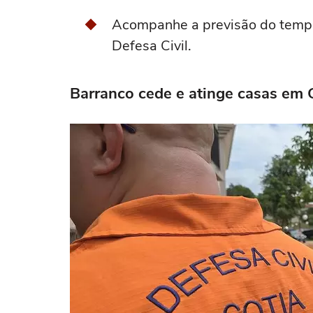
Acompanhe a previsão do tempo 
Defesa Civil.
Barranco cede e atinge casas em 