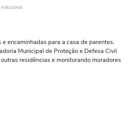
PUBLICIDADE
 e encaminhadas para a casa de parentes.
doria Municipal de Proteção e Defesa Civil
 outras residências e monitorando moradores