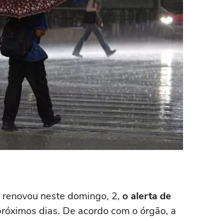
renovou neste domingo, 2,
o alerta de
róximos dias. De acordo com o órgão, a