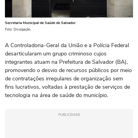
Secretaria Municipal de Saúde de Salvador
Foto: Divulgação
A Controladoria-Geral da União e a Polícia Federal
desarticularam um grupo criminoso cujos
integrantes atuam na Prefeitura de Salvador (BA),
promovendo o desvio de recursos públicos por meio
de contratações irregulares de organização sem
fins lucrativos, voltadas à prestação de serviços de
tecnologia na área de saúde do município.
PUBLICIDADE