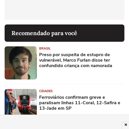
Recomendado para você
BRASIL
Preso por suspeita de estupro de
vulnerável, Marco Furlan disse ter
confundido criança com namorada
CIDADES
Ferroviários confirmam greve e
paralisam linhas 11-Coral, 12-Safira e
13-Jade em SP