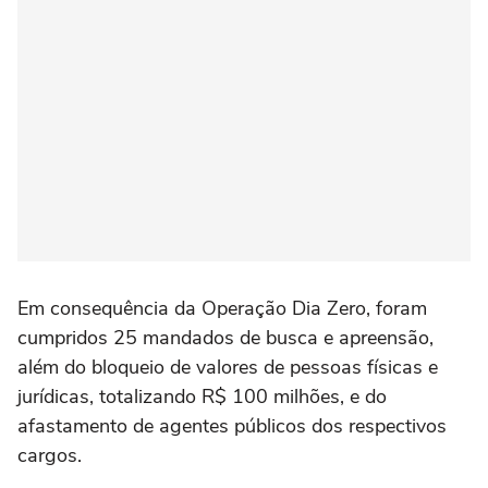
Em consequência da Operação Dia Zero, foram
cumpridos 25 mandados de busca e apreensão,
além do bloqueio de valores de pessoas físicas e
jurídicas, totalizando R$ 100 milhões, e do
afastamento de agentes públicos dos respectivos
cargos.