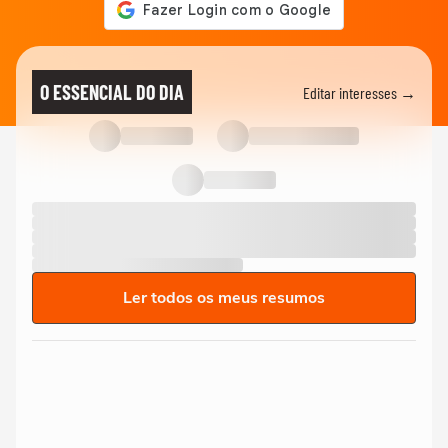
O ESSENCIAL DO DIA
Editar interesses →
Ler todos os meus resumos