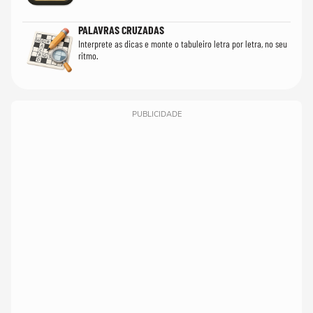
PALAVRAS CRUZADAS
Interprete as dicas e monte o tabuleiro letra por letra, no seu
ritmo.
PUBLICIDADE