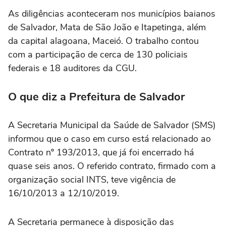
As diligências aconteceram nos municípios baianos
de Salvador, Mata de São João e Itapetinga, além
da capital alagoana, Maceió. O trabalho contou
com a participação de cerca de 130 policiais
federais e 18 auditores da CGU.
O que diz a Prefeitura de Salvador
A Secretaria Municipal da Saúde de Salvador (SMS)
informou que o caso em curso está relacionado ao
Contrato nº 193/2013, que já foi encerrado há
quase seis anos. O referido contrato, firmado com a
organização social INTS, teve vigência de
16/10/2013 a 12/10/2019.
A Secretaria permanece à disposição das