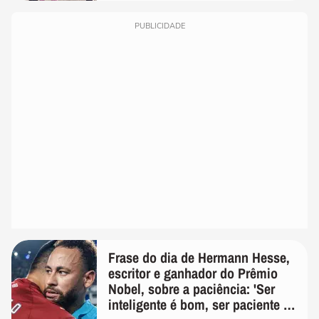
PUBLICIDADE
Frase do dia de Hermann Hesse,
escritor e ganhador do Prêmio
Nobel, sobre a paciência: 'Ser
inteligente é bom, ser paciente é