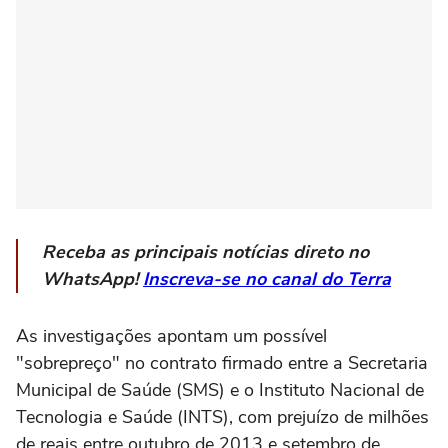
Receba as principais notícias direto no
WhatsApp!
Inscreva-se no canal do Terra
As investigações apontam um possível
"sobrepreço" no contrato firmado entre a Secretaria
Municipal de Saúde (SMS) e o Instituto Nacional de
Tecnologia e Saúde (INTS), com prejuízo de milhões
de reais entre outubro de 2013 e setembro de