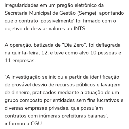
irregularidades em um pregão eletrônico da
Secretaria Municipal de Gestão (Semge), apontando
que o contrato 'possivelmente' foi firmado com o
objetivo de desviar valores ao INTS.
A operação, batizada de "Dia Zero", foi deflagrada
na quinta-feira, 12, e teve como alvo 10 pessoas e
11 empresas.
“A investigação se iniciou a partir da identificação
de provável desvio de recursos públicos e lavagem
de dinheiro, praticados mediante a atuação de um
grupo composto por entidades sem fins lucrativos e
diversas empresas privadas, que possuíam
contratos com inúmeras prefeituras baianas”,
informou a CGU.