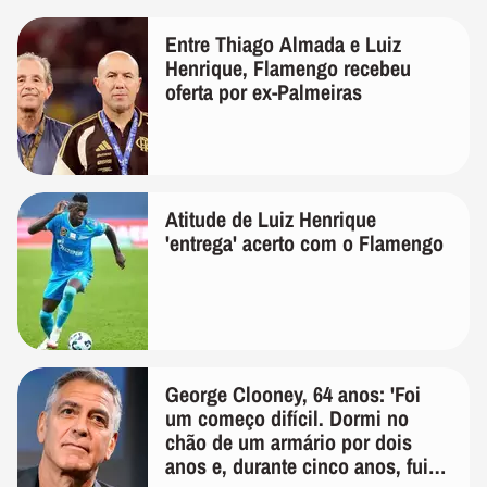
Entre Thiago Almada e Luiz
Henrique, Flamengo recebeu
oferta por ex-Palmeiras
Atitude de Luiz Henrique
'entrega' acerto com o Flamengo
George Clooney, 64 anos: 'Foi
um começo difícil. Dormi no
chão de um armário por dois
anos e, durante cinco anos, fui