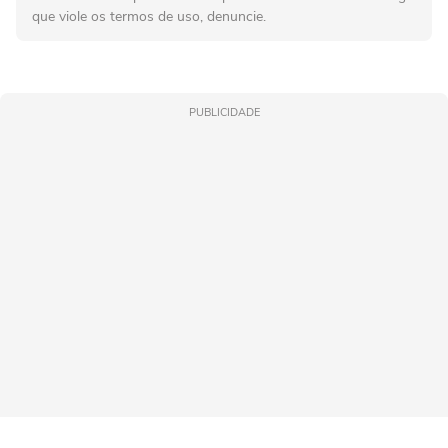
que viole os termos de uso, denuncie.
PUBLICIDADE