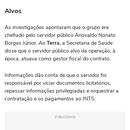
Alvos
As investigações apontaram que o grupo era
chefiado pelo servidor público Ariovaldo Nonato
Borges Júnior. Ao
Terra
, a Secretaria de Saúde
disse que o servidor público alvo da operação, à
época, atuava como gestor fiscal do contrato.
Informações dão conta de que o servidor foi
responsável por viciar documentos licitatórios,
repassar informações privilegiadas e orquestrar a
contratação e os pagamentos ao INTS.
PUBLICIDADE