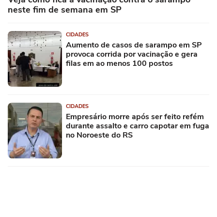
neste fim de semana em SP
CIDADES
Aumento de casos de sarampo em SP
provoca corrida por vacinação e gera
filas em ao menos 100 postos
CIDADES
Empresário morre após ser feito refém
durante assalto e carro capotar em fuga
no Noroeste do RS