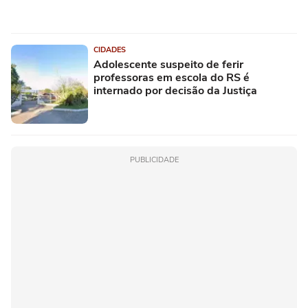
CIDADES
Adolescente suspeito de ferir
professoras em escola do RS é
internado por decisão da Justiça
PUBLICIDADE