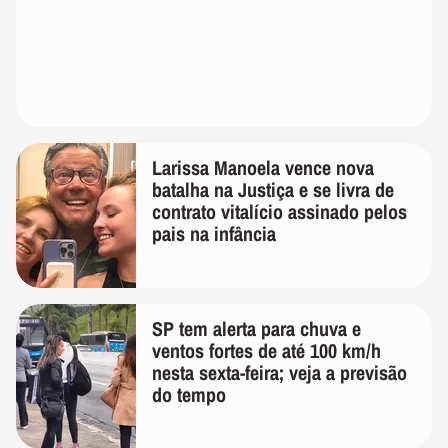
Larissa Manoela vence nova
batalha na Justiça e se livra de
contrato vitalício assinado pelos
pais na infância
SP tem alerta para chuva e
ventos fortes de até 100 km/h
nesta sexta-feira; veja a previsão
do tempo