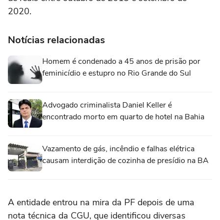
2020.
Notícias relacionadas
Homem é condenado a 45 anos de prisão por
feminicídio e estupro no Rio Grande do Sul
Advogado criminalista Daniel Keller é
encontrado morto em quarto de hotel na Bahia
Vazamento de gás, incêndio e falhas elétrica
causam interdição de cozinha de presídio na BA
A entidade entrou na mira da PF depois de uma
nota técnica da CGU, que identificou diversas