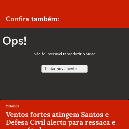
Confira também:
Ops!
Não foi possível reproduzir o vídeo
Tentar novamente
CIDADES
Ventos fortes atingem Santos e
Defesa Civil alerta para ressaca e