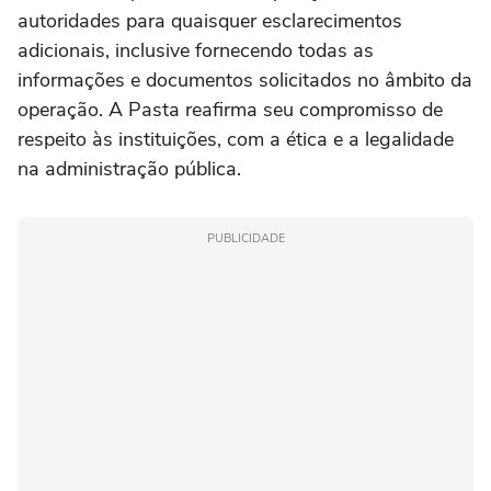
autoridades para quaisquer esclarecimentos
adicionais, inclusive fornecendo todas as
informações e documentos solicitados no âmbito da
operação. A Pasta reafirma seu compromisso de
respeito às instituições, com a ética e a legalidade
na administração pública.
PUBLICIDADE