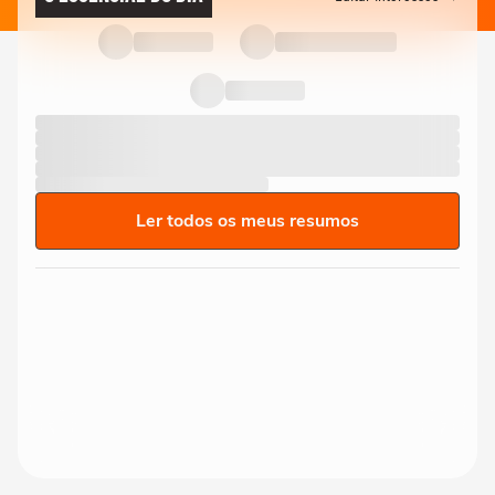
Ler todos os meus resumos