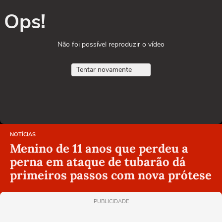
Ops!
Não foi possível reproduzir o vídeo
Tentar novamente
NOTÍCIAS
Menino de 11 anos que perdeu a
perna em ataque de tubarão dá
primeiros passos com nova prótese
PUBLICIDADE