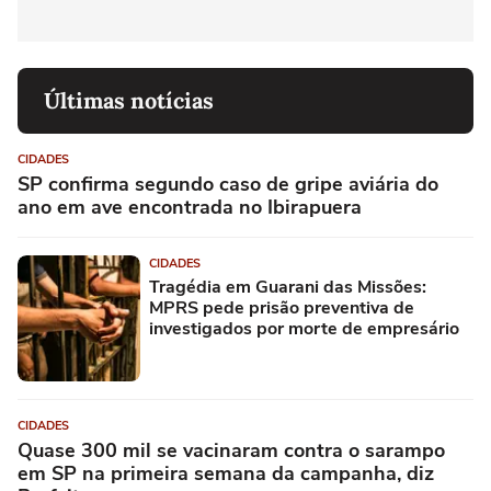
Últimas notícias
CIDADES
SP confirma segundo caso de gripe aviária do
ano em ave encontrada no Ibirapuera
CIDADES
Tragédia em Guarani das Missões:
MPRS pede prisão preventiva de
investigados por morte de empresário
CIDADES
Quase 300 mil se vacinaram contra o sarampo
em SP na primeira semana da campanha, diz