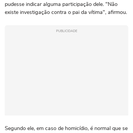
pudesse indicar alguma participação dele. "Não
existe investigação contra o pai da vítima", afirmou.
PUBLICIDADE
Segundo ele, em caso de homicídio, é normal que se