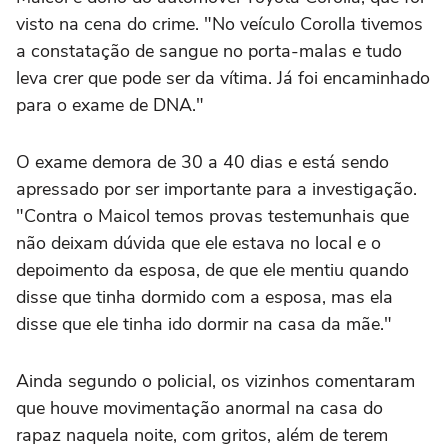
visto na cena do crime. "No veículo Corolla tivemos
a constatação de sangue no porta-malas e tudo
leva crer que pode ser da vítima. Já foi encaminhado
para o exame de DNA."
O exame demora de 30 a 40 dias e está sendo
apressado por ser importante para a investigação.
"Contra o Maicol temos provas testemunhais que
não deixam dúvida que ele estava no local e o
depoimento da esposa, de que ele mentiu quando
disse que tinha dormido com a esposa, mas ela
disse que ele tinha ido dormir na casa da mãe."
Ainda segundo o policial, os vizinhos comentaram
que houve movimentação anormal na casa do
rapaz naquela noite, com gritos, além de terem