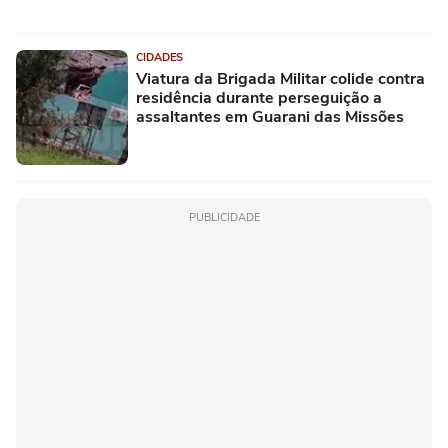
CIDADES
Viatura da Brigada Militar colide contra
residência durante perseguição a
assaltantes em Guarani das Missões
PUBLICIDADE