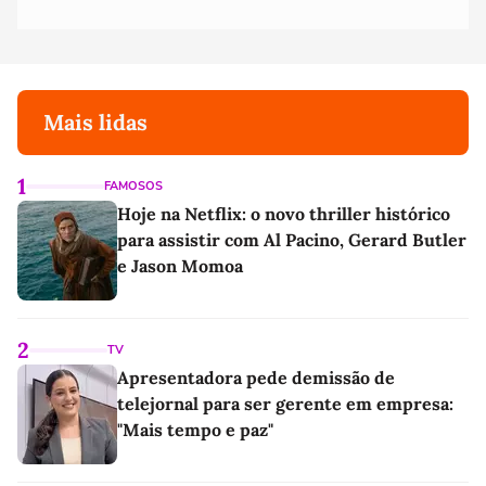
Mais lidas
1
FAMOSOS
Hoje na Netflix: o novo thriller histórico
para assistir com Al Pacino, Gerard Butler
e Jason Momoa
2
TV
Apresentadora pede demissão de
telejornal para ser gerente em empresa:
"Mais tempo e paz"