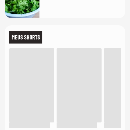
MEUS SHORTS