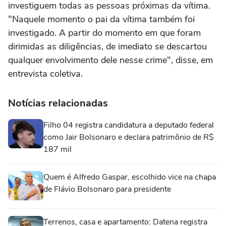
investiguem todas as pessoas próximas da vítima.
"Naquele momento o pai da vítima também foi
investigado. A partir do momento em que foram
dirimidas as diligências, de imediato se descartou
qualquer envolvimento dele nesse crime", disse, em
entrevista coletiva.
Notícias relacionadas
Filho 04 registra candidatura a deputado federal
como Jair Bolsonaro e declara patrimônio de R$
187 mil
Quem é Alfredo Gaspar, escolhido vice na chapa
de Flávio Bolsonaro para presidente
Terrenos, casa e apartamento: Datena registra