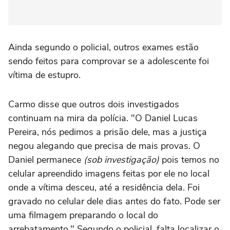
Ainda segundo o policial, outros exames estão
sendo feitos para comprovar se a adolescente foi
vítima de estupro.
Carmo disse que outros dois investigados
continuam na mira da polícia. "O Daniel Lucas
Pereira, nós pedimos a prisão dele, mas a justiça
negou alegando que precisa de mais provas. O
Daniel permanece
(sob investigação)
pois temos no
celular apreendido imagens feitas por ele no local
onde a vítima desceu, até a residência dela. Foi
gravado no celular dele dias antes do fato. Pode ser
uma filmagem preparando o local do
arrebatamento." Segundo o policial, falta localizar o