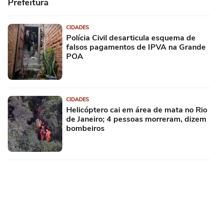
Prefeitura
CIDADES
Polícia Civil desarticula esquema de
falsos pagamentos de IPVA na Grande
POA
CIDADES
Helicóptero cai em área de mata no Rio
de Janeiro; 4 pessoas morreram, dizem
bombeiros