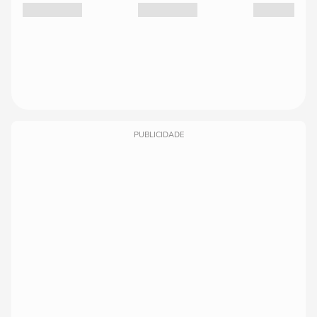
PUBLICIDADE