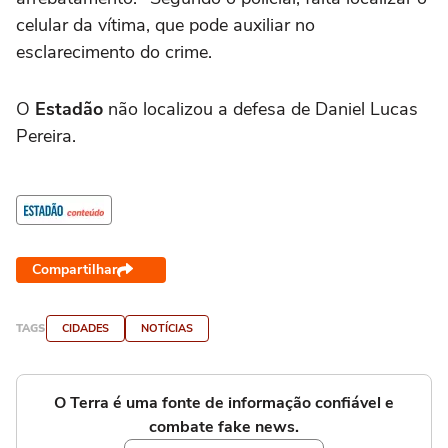
celular da vítima, que pode auxiliar no
esclarecimento do crime.
O
Estadão
não localizou a defesa de Daniel Lucas
Pereira.
Compartilhar
TAGS
CIDADES
NOTÍCIAS
O Terra é uma fonte de informação confiável e
combate fake news.