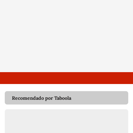
Recomendado por Taboola