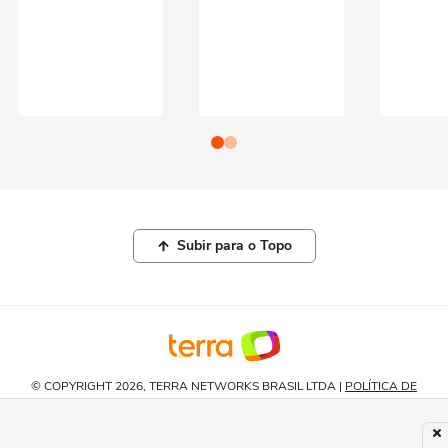
Subir para o Topo
© COPYRIGHT 2026, TERRA NETWORKS BRASIL LTDA |
POLÍTICA DE
PRIVACIDADE