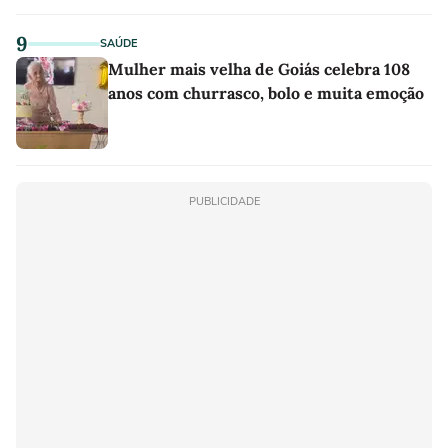
9
SAÚDE
Mulher mais velha de Goiás celebra 108
anos com churrasco, bolo e muita emoção
PUBLICIDADE