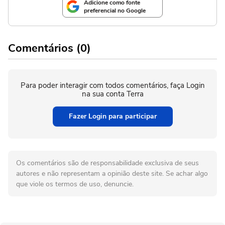
Adicione como fonte
preferencial no Google
Comentários (0)
Para poder interagir com todos comentários, faça Login
na sua conta Terra
Fazer Login para participar
Os comentários são de responsabilidade exclusiva de seus
autores e não representam a opinião deste site. Se achar algo
que viole os termos de uso, denuncie.