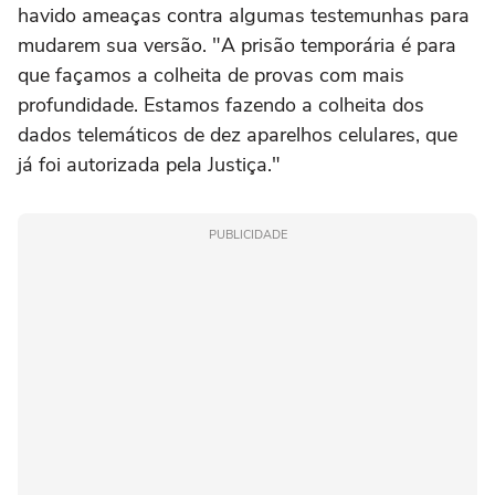
havido ameaças contra algumas testemunhas para
mudarem sua versão. "A prisão temporária é para
que façamos a colheita de provas com mais
profundidade. Estamos fazendo a colheita dos
dados telemáticos de dez aparelhos celulares, que
já foi autorizada pela Justiça."
PUBLICIDADE