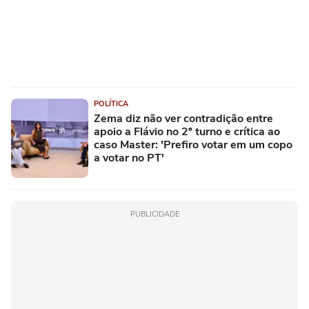
POLÍTICA
Zema diz não ver contradição entre
apoio a Flávio no 2º turno e crítica ao
caso Master: 'Prefiro votar em um copo
a votar no PT'
PUBLICIDADE