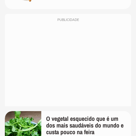
PUBLICIDADE
O vegetal esquecido que é um
dos mais saudáveis do mundo e
custa pouco na feira