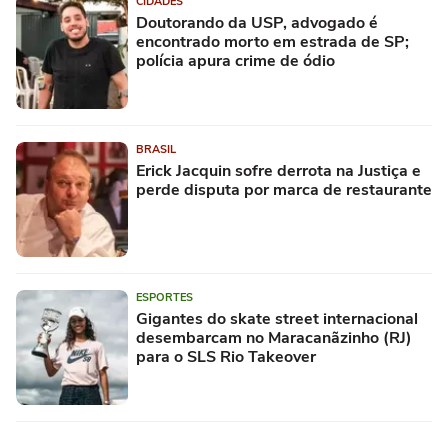
CIDADES
Doutorando da USP, advogado é
encontrado morto em estrada de SP;
polícia apura crime de ódio
BRASIL
Erick Jacquin sofre derrota na Justiça e
perde disputa por marca de restaurante
ESPORTES
Gigantes do skate street internacional
desembarcam no Maracanãzinho (RJ)
para o SLS Rio Takeover