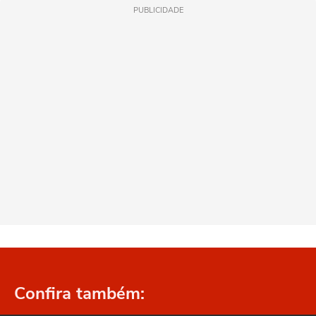
PUBLICIDADE
Confira também: