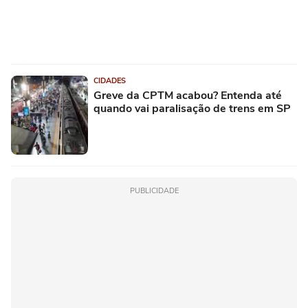
CIDADES
Greve da CPTM acabou? Entenda até
quando vai paralisação de trens em SP
PUBLICIDADE