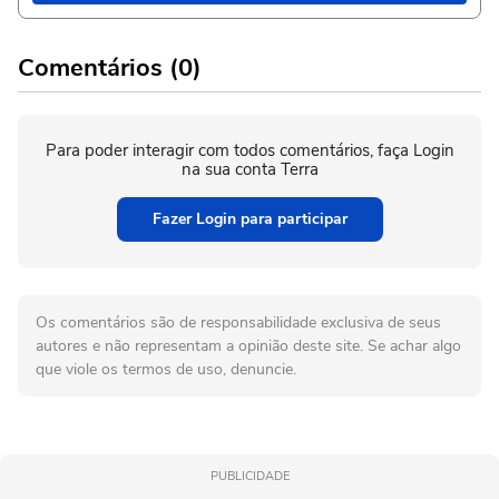
Comentários (0)
Para poder interagir com todos comentários, faça Login
na sua conta Terra
Fazer Login para participar
Os comentários são de responsabilidade exclusiva de seus
autores e não representam a opinião deste site. Se achar algo
que viole os termos de uso, denuncie.
PUBLICIDADE