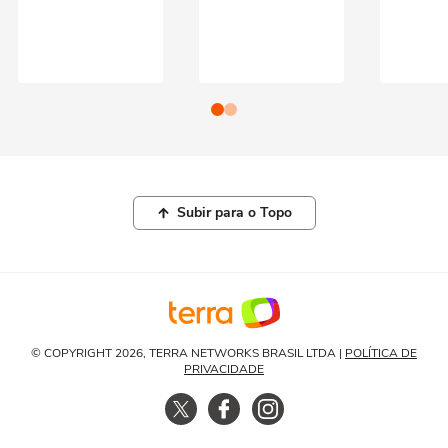
Subir para o Topo
© COPYRIGHT 2026, TERRA NETWORKS BRASIL LTDA |
POLÍTICA DE
PRIVACIDADE