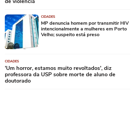
de violência
CIDADES
MP denuncia homem por transmitir HIV
intencionalmente a mulheres em Porto
Velho; suspeito está preso
CIDADES
'Um horror, estamos muito revoltados', diz
professora da USP sobre morte de aluno de
doutorado