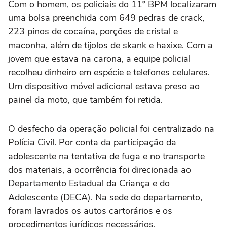
Com o homem, os policiais do 11º BPM localizaram
uma bolsa preenchida com 649 pedras de crack,
223 pinos de cocaína, porções de cristal e
maconha, além de tijolos de skank e haxixe. Com a
jovem que estava na carona, a equipe policial
recolheu dinheiro em espécie e telefones celulares.
Um dispositivo móvel adicional estava preso ao
painel da moto, que também foi retida.
O desfecho da operação policial foi centralizado na
Polícia Civil. Por conta da participação da
adolescente na tentativa de fuga e no transporte
dos materiais, a ocorrência foi direcionada ao
Departamento Estadual da Criança e do
Adolescente (DECA). Na sede do departamento,
foram lavrados os autos cartorários e os
procedimentos jurídicos necessários.