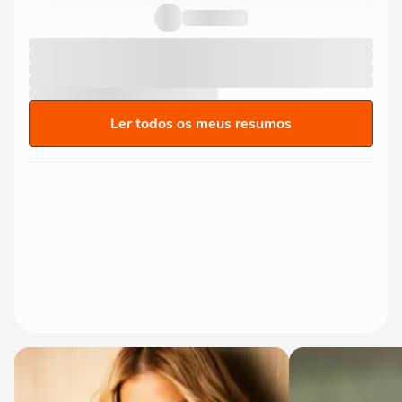
Ler todos os meus resumos