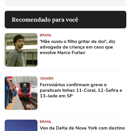
Recomendado para você
BRASIL
'Mãe ouviu o filho gritar de dor', diz
advogada da criança em caso que
envolve Marco Furlan
CIDADES
Ferroviários confirmam greve e
paralisam linhas 11-Coral, 12-Safira e
13-Jade em SP
BRASIL
Voo da Delta de Nova York com destino