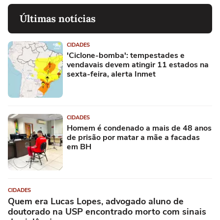
Últimas notícias
CIDADES
'Ciclone-bomba': tempestades e
vendavais devem atingir 11 estados na
sexta-feira, alerta Inmet
CIDADES
Homem é condenado a mais de 48 anos
de prisão por matar a mãe a facadas
em BH
CIDADES
Quem era Lucas Lopes, advogado aluno de
doutorado na USP encontrado morto com sinais