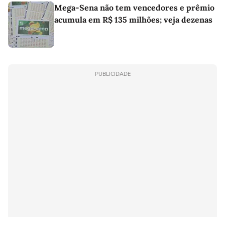
Mega-Sena não tem vencedores e prêmio
acumula em R$ 135 milhões; veja dezenas
PUBLICIDADE