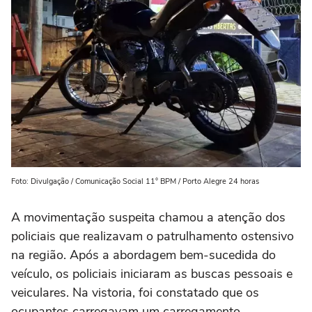
Foto: Divulgação / Comunicação Social 11° BPM / Porto Alegre 24 horas
A movimentação suspeita chamou a atenção dos
policiais que realizavam o patrulhamento ostensivo
na região. Após a abordagem bem-sucedida do
veículo, os policiais iniciaram as buscas pessoais e
veiculares. Na vistoria, foi constatado que os
ocupantes carregavam um carregamento