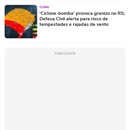
CLIMA
'Ciclone-bomba' provoca granizo no RS;
Defesa Civil alerta para risco de
tempestades e rajadas de vento
PUBLICIDADE