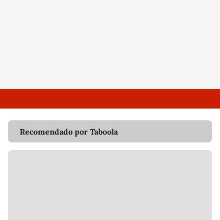
Recomendado por Taboola