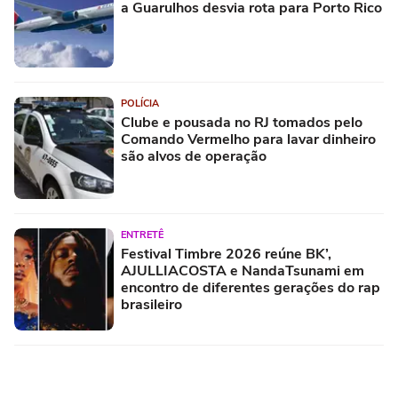
a Guarulhos desvia rota para Porto Rico
POLÍCIA
Clube e pousada no RJ tomados pelo
Comando Vermelho para lavar dinheiro
são alvos de operação
ENTRETÊ
Festival Timbre 2026 reúne BK’,
AJULLIACOSTA e NandaTsunami em
encontro de diferentes gerações do rap
brasileiro