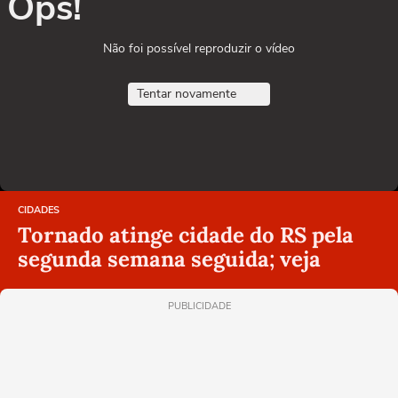
Ops!
Não foi possível reproduzir o vídeo
Tentar novamente
CIDADES
Tornado atinge cidade do RS pela
segunda semana seguida; veja
PUBLICIDADE