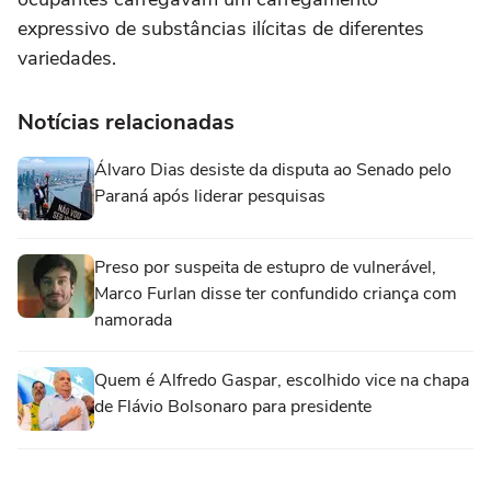
expressivo de substâncias ilícitas de diferentes
variedades.
Notícias relacionadas
Álvaro Dias desiste da disputa ao Senado pelo
Paraná após liderar pesquisas
Preso por suspeita de estupro de vulnerável,
Marco Furlan disse ter confundido criança com
namorada
Quem é Alfredo Gaspar, escolhido vice na chapa
de Flávio Bolsonaro para presidente