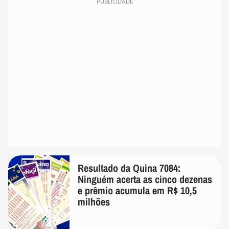
PUBLICIDADE
Resultado da Quina 7084:
Ninguém acerta as cinco dezenas
e prêmio acumula em R$ 10,5
milhões