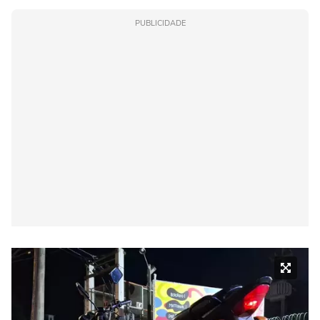
PUBLICIDADE