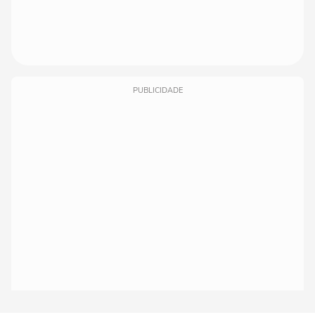
PUBLICIDADE