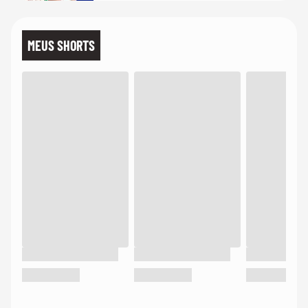
MEUS SHORTS