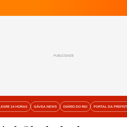
PUBLICIDADE
LEGRE 24 HORAS
GÁVEA NEWS
DIÁRIO DO RIO
PORTAL DA PREFEI