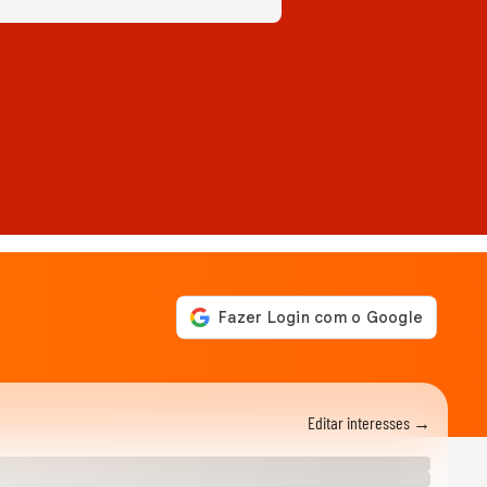
Editar interesses →