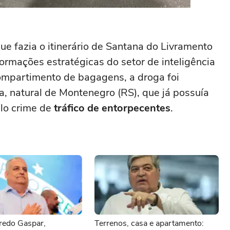
que fazia o itinerário de Santana do Livramento
ormações estratégicas do setor de inteligência
 compartimento de bagagens, a droga foi
a, natural de Montenegro (RS), que já possuía
lo crime de
tráfico de entorpecentes
.
redo Gaspar,
Terrenos, casa e apartamento: