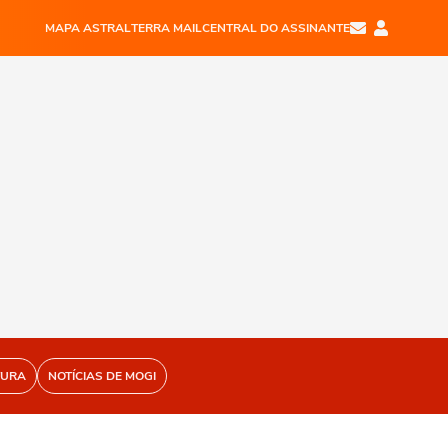
MAPA ASTRAL
TERRA MAIL
CENTRAL DO ASSINANTE
TURA
NOTÍCIAS DE MOGI