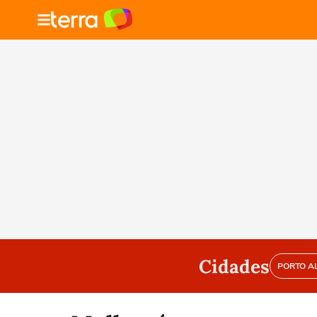
Cidades
PORTO A