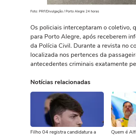
Foto: PRF/Divulgação / Porto Alegre 24 horas
Os policiais interceptaram o coletivo, 
para Porto Alegre, após receberem inf
da Polícia Civil. Durante a revista no
localizada nos pertences da passageir
antecedentes criminais exatamente pe
Notícias relacionadas
Filho 04 registra candidatura a
Quem é Alf