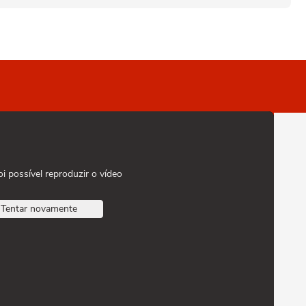
oi possível reproduzir o vídeo
Tentar novamente