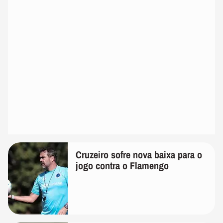
Cruzeiro sofre nova baixa para o
jogo contra o Flamengo