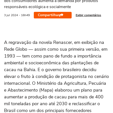
dos consumidores aumenta a demanda por produtos
responsáveis ecológica e socialmente
Compartilhar
Exibir comentários
3 jul
2024
- 16h49
A regravação da novela Renascer, em exibição na
Rede Globo — assim como sua primeira versão, em
1993 — tem como pano de fundo a importância
ambiental e socioeconômica das plantações de
cacau na Bahia. E o governo brasileiro decidiu
elevar o fruto à condição de protagonista no cenário
internacional. O Ministério da Agricultura, Pecuária
e Abastecimento (Mapa) elaborou um plano para
aumentar a produção de cacau para mais de 400
mil toneladas por ano até 2030 e reclassificar o
Brasil como um dos principais fornecedores