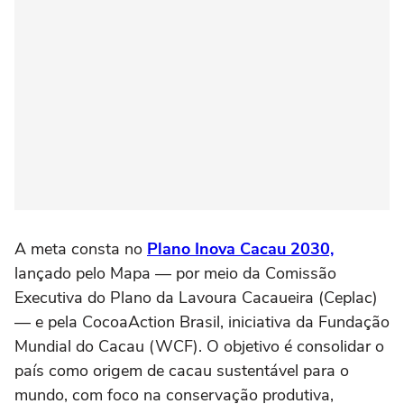
A meta consta no
Plano Inova Cacau 2030,
lançado pelo Mapa — por meio da Comissão
Executiva do Plano da Lavoura Cacaueira (Ceplac)
— e pela CocoaAction Brasil, iniciativa da Fundação
Mundial do Cacau (WCF). O objetivo é consolidar o
país como origem de cacau sustentável para o
mundo, com foco na conservação produtiva,