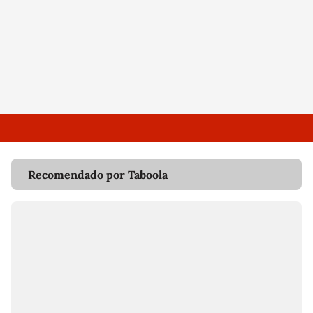
Recomendado por Taboola