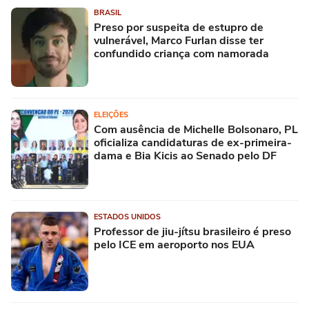
BRASIL
Preso por suspeita de estupro de
vulnerável, Marco Furlan disse ter
confundido criança com namorada
ELEIÇÕES
Com ausência de Michelle Bolsonaro, PL
oficializa candidaturas de ex-primeira-
dama e Bia Kicis ao Senado pelo DF
ESTADOS UNIDOS
Professor de jiu-jítsu brasileiro é preso
pelo ICE em aeroporto nos EUA