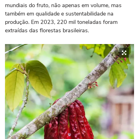
mundiais do fruto, não apenas em volume, mas
também em qualidade e sustentabilidade na
produção. Em 2023, 220 mil toneladas foram
extraídas das florestas brasileiras.