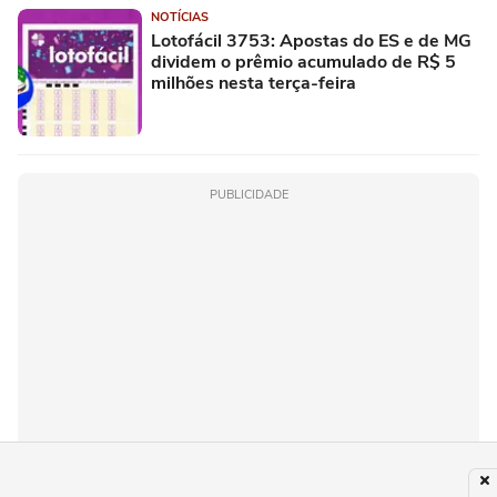
NOTÍCIAS
Lotofácil 3753: Apostas do ES e de MG
dividem o prêmio acumulado de R$ 5
milhões nesta terça-feira
PUBLICIDADE