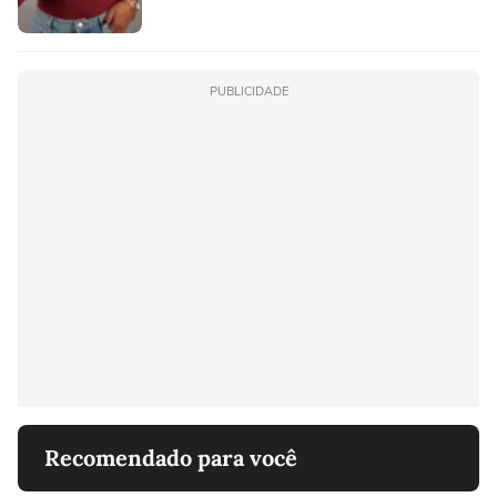
PUBLICIDADE
Recomendado para você