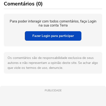
Comentários (0)
Para poder interagir com todos comentários, faça Login
na sua conta Terra
Fazer Login para participar
Os comentários são de responsabilidade exclusiva de seus
autores e não representam a opinião deste site. Se achar algo
que viole os termos de uso, denuncie.
PUBLICIDADE