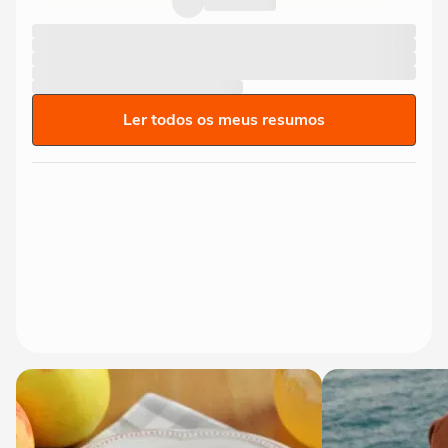
Ler todos os meus resumos