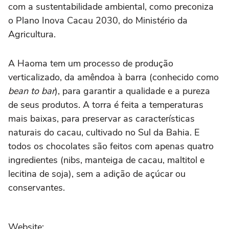
com a sustentabilidade ambiental, como preconiza
o Plano Inova Cacau 2030, do Ministério da
Agricultura.
A Haoma tem um processo de produção
verticalizado, da amêndoa à barra (conhecido como
bean to bar
), para garantir a qualidade e a pureza
de seus produtos. A torra é feita a temperaturas
mais baixas, para preservar as características
naturais do cacau, cultivado no Sul da Bahia. E
todos os chocolates são feitos com apenas quatro
ingredientes (nibs, manteiga de cacau, maltitol e
lecitina de soja), sem a adição de açúcar ou
conservantes.
Website: