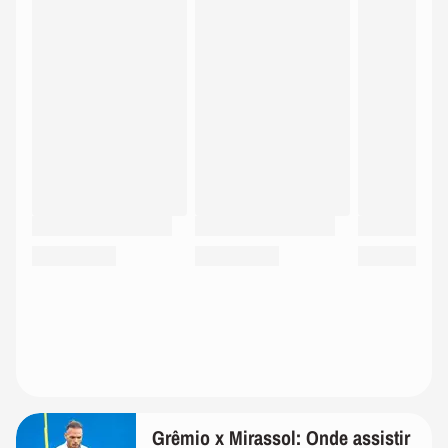
Grêmio x Mirassol: Onde assistir