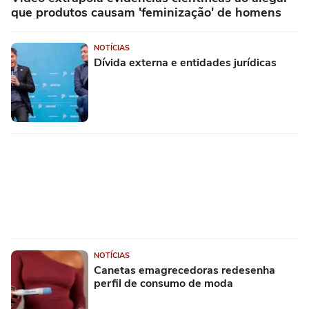
que produtos causam 'feminização' de homens
NOTÍCIAS
Dívida externa e entidades jurídicas
NOTÍCIAS
Canetas emagrecedoras redesenha
perfil de consumo de moda