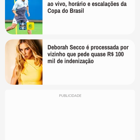
ao vivo, horário e escalações da
Copa do Brasil
Deborah Secco é processada por
vizinho que pede quase R$ 100
mil de indenização
PUBLICIDADE