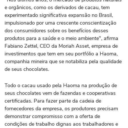
e orgânicos, como os derivados de cacau, tem
experimentado significativa expansão no Brasil,
impulsionado por uma crescente conscientização
dos consumidores sobre os benefícios desses
produtos para a saúde e o meio ambiente", afirma
Fabiano Zettel, CEO da Moriah Asset, empresa de
investimentos que tem em seu portfólio a Haoma,
companhia mineira que se notabiliza pela qualidade
de seus chocolates.
Todo o cacau usado pela Haoma na produção de
seus chocolates vem de fazendas e cooperativas
certificadas. Para fazer parte da cadeia de
fornecedores da empresa, os produtores precisam
demonstrar compromisso com a oferta de
condições de trabalho dignas aos trabalhadores e