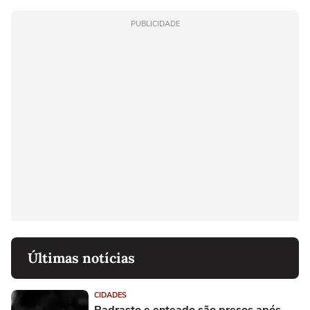
PUBLICIDADE
Últimas notícias
CIDADES