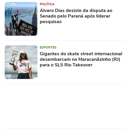
POLÍTICA
Álvaro Dias desiste da disputa ao
Senado pelo Paraná após liderar
pesquisas
ESPORTES
Gigantes do skate street internacional
desembarcam no Maracanãzinho (RJ)
para o SLS Rio Takeover