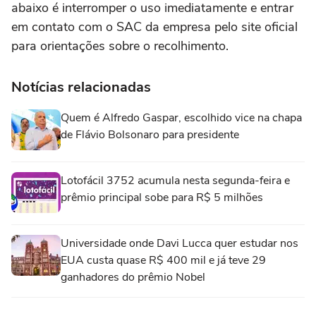
abaixo é interromper o uso imediatamente e entrar
em contato com o SAC da empresa pelo site oficial
para orientações sobre o recolhimento.
Notícias relacionadas
Quem é Alfredo Gaspar, escolhido vice na chapa
de Flávio Bolsonaro para presidente
Lotofácil 3752 acumula nesta segunda-feira e
prêmio principal sobe para R$ 5 milhões
Universidade onde Davi Lucca quer estudar nos
EUA custa quase R$ 400 mil e já teve 29
ganhadores do prêmio Nobel