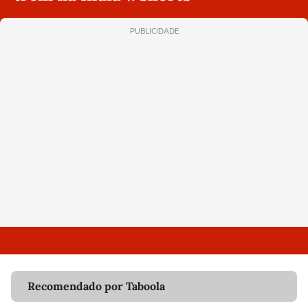
PUBLICIDADE
Recomendado por Taboola