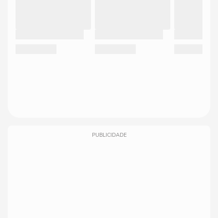
PUBLICIDADE