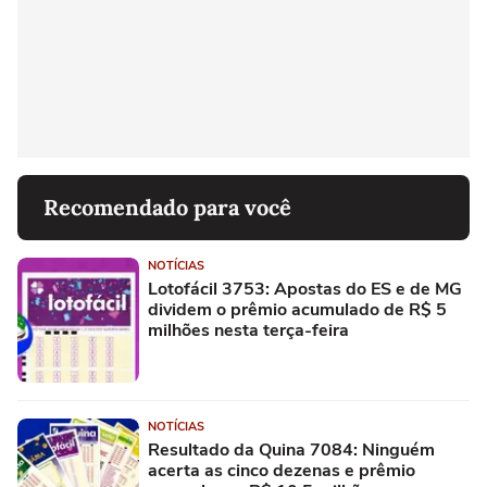
Recomendado para você
NOTÍCIAS
Lotofácil 3753: Apostas do ES e de MG
dividem o prêmio acumulado de R$ 5
milhões nesta terça-feira
NOTÍCIAS
Resultado da Quina 7084: Ninguém
acerta as cinco dezenas e prêmio