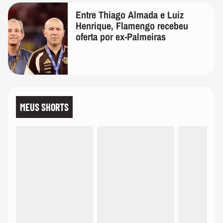
Entre Thiago Almada e Luiz
Henrique, Flamengo recebeu
oferta por ex-Palmeiras
MEUS SHORTS