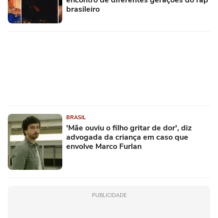
brasileiro
BRASIL
'Mãe ouviu o filho gritar de dor', diz
advogada da criança em caso que
envolve Marco Furlan
PUBLICIDADE