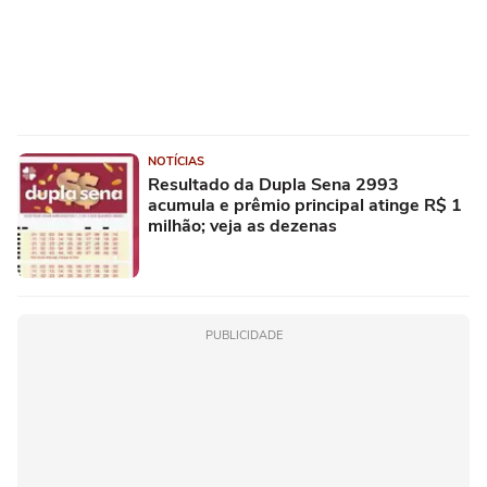
NOTÍCIAS
Resultado da Dupla Sena 2993
acumula e prêmio principal atinge R$ 1
milhão; veja as dezenas
PUBLICIDADE