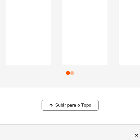
Subir para o Topo