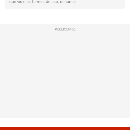
que viole os termos de uso, denuncie.
PUBLICIDADE