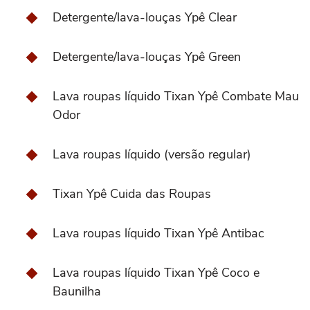
Detergente/lava-louças Ypê Clear
Detergente/lava-louças Ypê Green
Lava roupas líquido Tixan Ypê Combate Mau
Odor
Lava roupas líquido (versão regular)
Tixan Ypê Cuida das Roupas
Lava roupas líquido Tixan Ypê Antibac
Lava roupas líquido Tixan Ypê Coco e
Baunilha