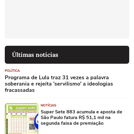
Últimas notícias
POLÍTICA
Programa de Lula traz 31 vezes a palavra
soberania e rejeita 'servilismo' a ideologias
fracassadas
NOTÍCIAS
Super Sete 883 acumula e aposta de
São Paulo fatura R$ 51,1 mil na
segunda faixa de premiação