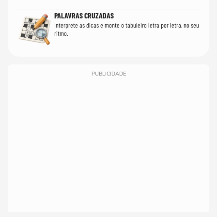
PALAVRAS CRUZADAS
Interprete as dicas e monte o tabuleiro letra por letra, no seu
ritmo.
PUBLICIDADE