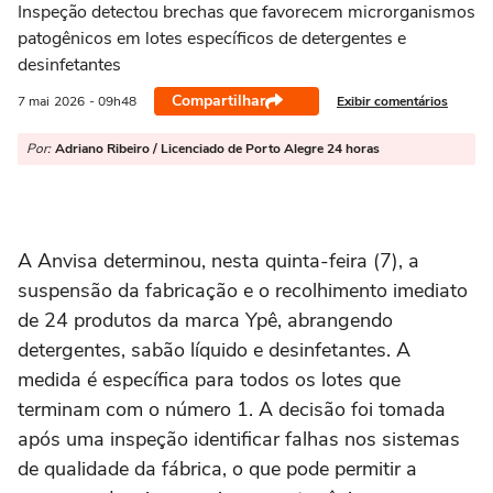
Inspeção detectou brechas que favorecem microrganismos
patogênicos em lotes específicos de detergentes e
desinfetantes
Compartilhar
Exibir comentários
7 mai
2026
- 09h48
Por:
Adriano Ribeiro / Licenciado de Porto Alegre 24 horas
A Anvisa determinou, nesta quinta-feira (7), a
suspensão da fabricação e o recolhimento imediato
de 24 produtos da marca Ypê, abrangendo
detergentes, sabão líquido e desinfetantes. A
medida é específica para todos os lotes que
terminam com o número 1. A decisão foi tomada
após uma inspeção identificar falhas nos sistemas
de qualidade da fábrica, o que pode permitir a