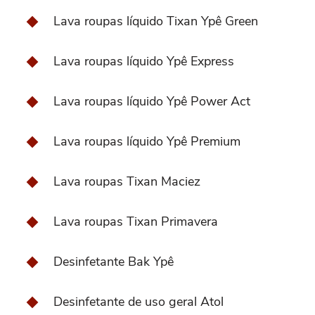
Lava roupas líquido Tixan Ypê Green
Lava roupas líquido Ypê Express
Lava roupas líquido Ypê Power Act
Lava roupas líquido Ypê Premium
Lava roupas Tixan Maciez
Lava roupas Tixan Primavera
Desinfetante Bak Ypê
Desinfetante de uso geral Atol