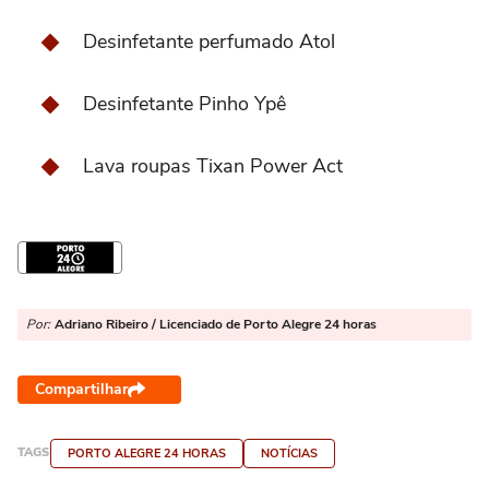
Desinfetante perfumado Atol
Desinfetante Pinho Ypê
Lava roupas Tixan Power Act
Por:
Adriano Ribeiro / Licenciado de Porto Alegre 24 horas
Compartilhar
TAGS
PORTO ALEGRE 24 HORAS
NOTÍCIAS