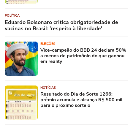
POLÍTICA
Eduardo Bolsonaro critica obrigatoriedade de
vacinas no Brasil: 'respeito à liberdade'
ELEIÇÕES
Vice-campeão do BBB 24 declara 50%
a menos de patrimônio do que ganhou
em reality
NOTÍCIAS
Resultado do Dia de Sorte 1266:
prêmio acumula e alcança R$ 500 mil
para o próximo sorteio