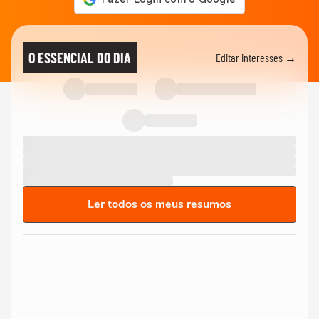
O ESSENCIAL DO DIA
Editar interesses →
Ler todos os meus resumos