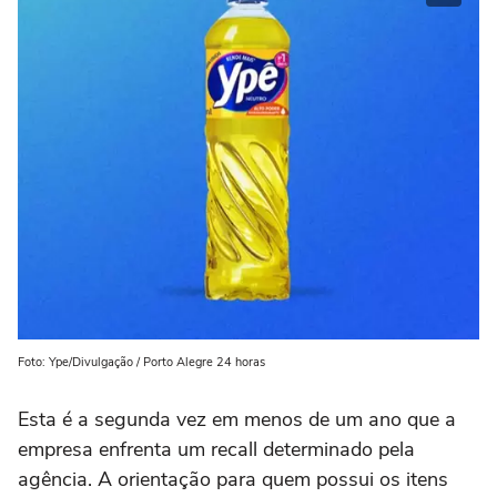
Foto: Ype/Divulgação / Porto Alegre 24 horas
Esta é a segunda vez em menos de um ano que a
empresa enfrenta um recall determinado pela
agência. A orientação para quem possui os itens