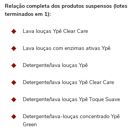
Relação completa dos produtos suspensos (lotes
terminados em 1):
Lava louças Ypê Clear Care
Lava louças com enzimas ativas Ypê
Detergente/lava louças Ypê
Detergente/lava louças Ypê Clear Care
Detergente/lava louças Ypê Toque Suave
Detergente/lava-louças concentrado Ypê
Green