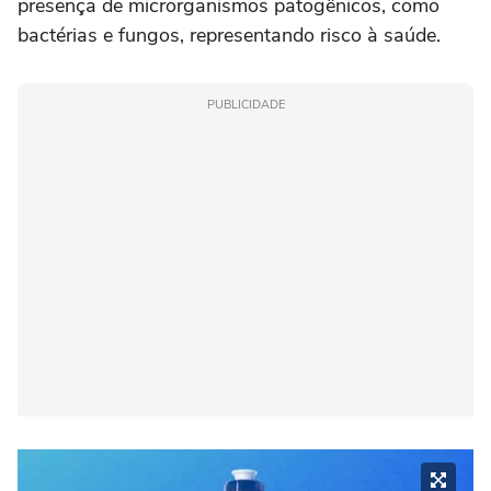
presença de microrganismos patogênicos, como
bactérias e fungos, representando risco à saúde.
PUBLICIDADE