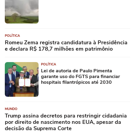
POLÍTICA
Romeu Zema registra candidatura à Presidência
e declara R$ 178,7 milhões em patrimônio
POLÍTICA
Lei de autoria de Paulo Pimenta
garante uso do FGTS para financiar
hospitais filantrópicos até 2030
MUNDO
Trump assina decretos para restringir cidadania
por direito de nascimento nos EUA, apesar da
decisão da Suprema Corte