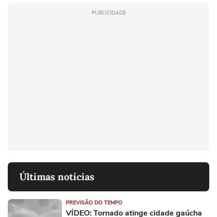
PUBLICIDADE
Últimas notícias
PREVISÃO DO TEMPO
VÍDEO: Tornado atinge cidade gaúcha