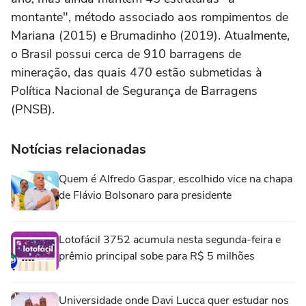
montante", método associado aos rompimentos de
Mariana (2015) e Brumadinho (2019). Atualmente,
o Brasil possui cerca de 910 barragens de
mineração, das quais 470 estão submetidas à
Política Nacional de Segurança de Barragens
(PNSB).
Notícias relacionadas
Quem é Alfredo Gaspar, escolhido vice na chapa
de Flávio Bolsonaro para presidente
Lotofácil 3752 acumula nesta segunda-feira e
prêmio principal sobe para R$ 5 milhões
Universidade onde Davi Lucca quer estudar nos