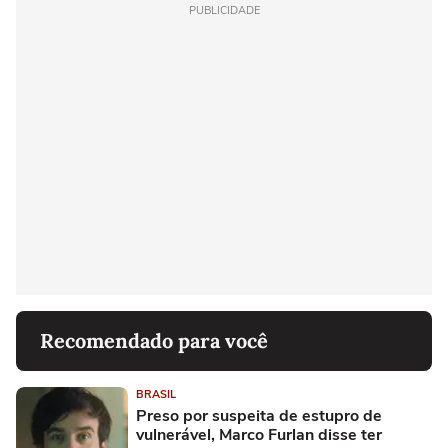
PUBLICIDADE
Recomendado para você
BRASIL
Preso por suspeita de estupro de
vulnerável, Marco Furlan disse ter