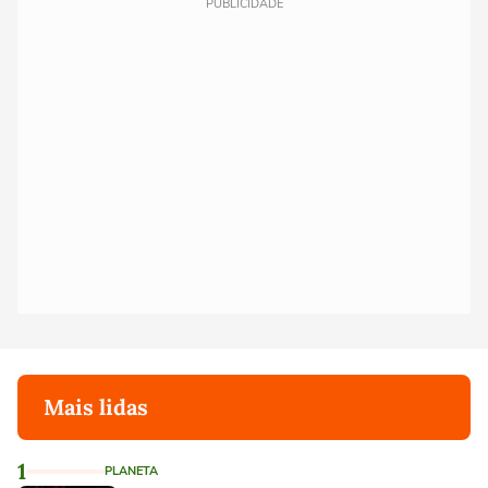
PUBLICIDADE
Mais lidas
1
PLANETA