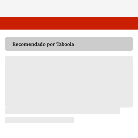
Recomendado por Taboola