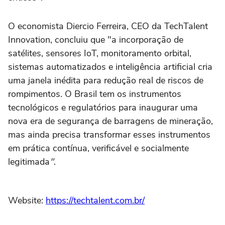
O economista Diercio Ferreira, CEO da TechTalent
Innovation, concluiu que "a incorporação de
satélites, sensores IoT, monitoramento orbital,
sistemas automatizados e inteligência artificial cria
uma janela inédita para redução real de riscos de
rompimentos. O Brasil tem os instrumentos
tecnológicos e regulatórios para inaugurar uma
nova era de segurança de barragens de mineração,
mas ainda precisa transformar esses instrumentos
em prática contínua, verificável e socialmente
legitimada
"
.
Website:
https://techtalent.com.br/