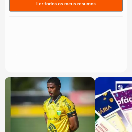
Ler todos os meus resumos