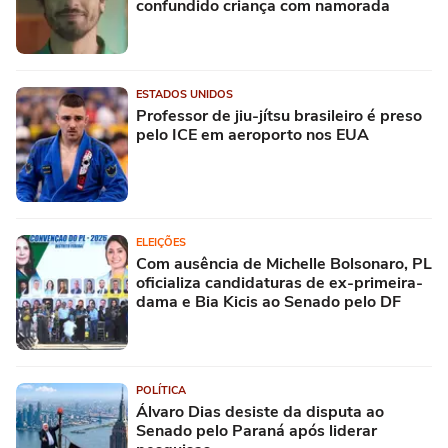
confundido criança com namorada
ESTADOS UNIDOS
Professor de jiu-jítsu brasileiro é preso
pelo ICE em aeroporto nos EUA
ELEIÇÕES
Com ausência de Michelle Bolsonaro, PL
oficializa candidaturas de ex-primeira-
dama e Bia Kicis ao Senado pelo DF
POLÍTICA
Álvaro Dias desiste da disputa ao
Senado pelo Paraná após liderar