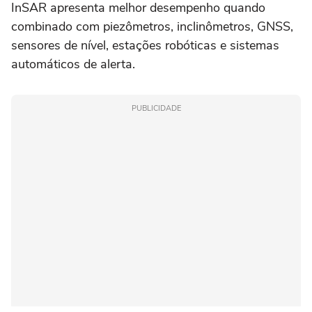
InSAR apresenta melhor desempenho quando
combinado com piezômetros, inclinômetros, GNSS,
sensores de nível, estações robóticas e sistemas
automáticos de alerta.
PUBLICIDADE