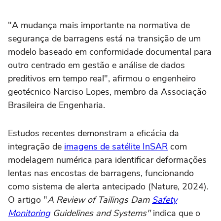
"A mudança mais importante na normativa de
segurança de barragens está na transição de um
modelo baseado em conformidade documental para
outro centrado em gestão e análise de dados
preditivos em tempo real", afirmou o engenheiro
geotécnico Narciso Lopes, membro da Associação
Brasileira de Engenharia.
Estudos recentes demonstram a eficácia da
integração de
imagens de satélite InSAR
com
modelagem numérica para identificar deformações
lentas nas encostas de barragens, funcionando
como sistema de alerta antecipado (Nature, 2024).
O artigo "
A Review of Tailings Dam
Safety
Monitoring
Guidelines and Systems"
indica que o