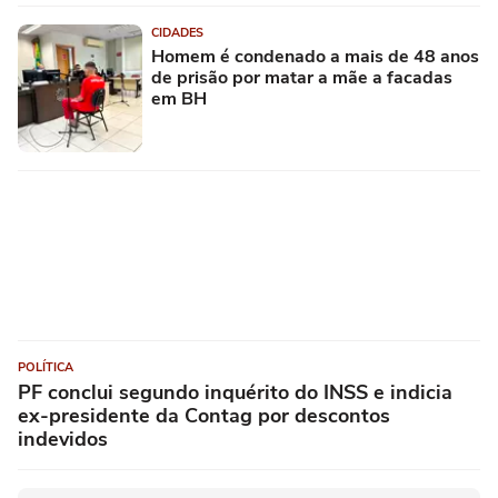
CIDADES
Homem é condenado a mais de 48 anos
de prisão por matar a mãe a facadas
em BH
POLÍTICA
PF conclui segundo inquérito do INSS e indicia
ex-presidente da Contag por descontos
indevidos