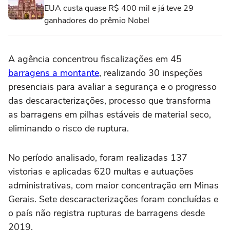
EUA custa quase R$ 400 mil e já teve 29
ganhadores do prêmio Nobel
A agência concentrou fiscalizações em 45
barragens a montante
, realizando 30 inspeções
presenciais para avaliar a segurança e o progresso
das descaracterizações, processo que transforma
as barragens em pilhas estáveis de material seco,
eliminando o risco de ruptura.
No período analisado, foram realizadas 137
vistorias e aplicadas 620 multas e autuações
administrativas, com maior concentração em Minas
Gerais. Sete descaracterizações foram concluídas e
o país não registra rupturas de barragens desde
2019.