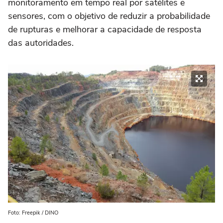
monitoramento em tempo real por satélites e
sensores, com o objetivo de reduzir a probabilidade
de rupturas e melhorar a capacidade de resposta
das autoridades.
Foto: Freepik / DINO