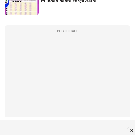
milhões nesta terça-feira
PUBLICIDADE