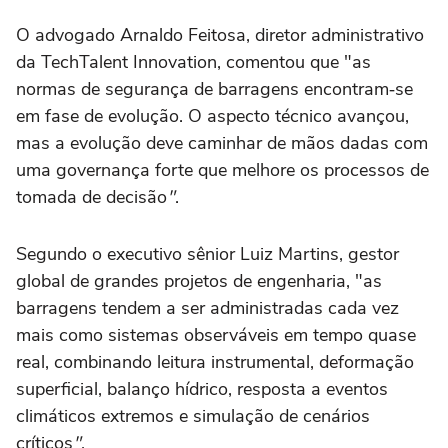
O advogado Arnaldo Feitosa, diretor administrativo
da TechTalent Innovation, comentou que "as
normas de segurança de barragens encontram‑se
em fase de evolução. O aspecto técnico avançou,
mas a evolução deve caminhar de mãos dadas com
uma governança forte que melhore os processos de
tomada de decisão
"
.
Segundo o executivo sênior Luiz Martins, gestor
global de grandes projetos de engenharia, "as
barragens tendem a ser administradas cada vez
mais como sistemas observáveis em tempo quase
real, combinando leitura instrumental, deformação
superficial, balanço hídrico, resposta a eventos
climáticos extremos e simulação de cenários
críticos
"
.