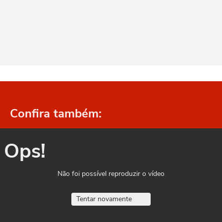
Confira também:
Ops!
Não foi possível reproduzir o vídeo
Tentar novamente