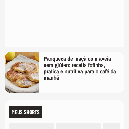
Panqueca de maçã com aveia
sem glúten: receita fofinha,
prática e nutritiva para o café da
manhã
MEUS SHORTS