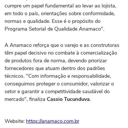
cumpre um papel fundamental ao levar ao lojista,
em todo o país, orientações sobre conformidade,
normas e qualidade. Esse é o propósito do
Programa Setorial de Qualidade Anamaco".
A Anamaco reforça que o varejo e as construtoras
têm papel decisivo no combate à comercialização
de produtos fora de norma, devendo priorizar
fornecedores que atuam dentro dos padrões
técnicos. "Com informação e responsabilidade,
conseguimos proteger o consumidor, valorizar o
setor e garantir a competitividade saudável do
mercado", finaliza
Cassio Tucunduva
.
Website:
https://anamaco.com.br