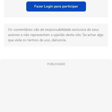
Fazer Login para participar
Os comentários são de responsabilidade exclusiva de seus
autores e não representam a opinião deste site. Se achar algo
que viole os termos de uso, denuncie.
PUBLICIDADE