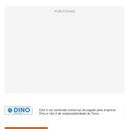
PUBLICIDADE
Este é um conteúdo comercial divulgado pela empresa
Dino e não é de responsabilidade do Terra