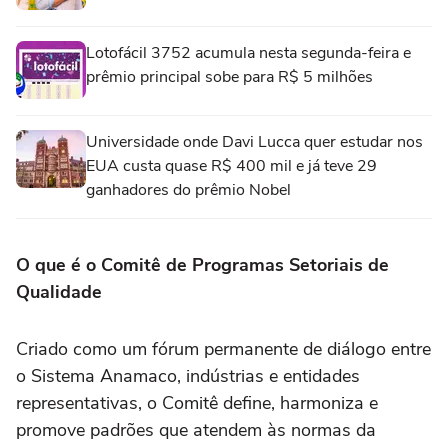
Lotofácil 3752 acumula nesta segunda-feira e
prêmio principal sobe para R$ 5 milhões
Universidade onde Davi Lucca quer estudar nos
EUA custa quase R$ 400 mil e já teve 29
ganhadores do prêmio Nobel
O que é o Comitê de Programas Setoriais de
Qualidade
Criado como um fórum permanente de diálogo entre
o Sistema Anamaco, indústrias e entidades
representativas, o Comitê define, harmoniza e
promove padrões que atendem às normas da