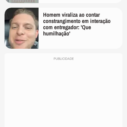
Homem viraliza ao contar
constrangimento em interação
com entregador: 'Que
humilhação'
PUBLICIDADE