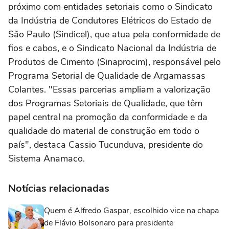
próximo com entidades setoriais como o Sindicato
da Indústria de Condutores Elétricos do Estado de
São Paulo (Sindicel), que atua pela conformidade de
fios e cabos, e o Sindicato Nacional da Indústria de
Produtos de Cimento (Sinaprocim), responsável pelo
Programa Setorial de Qualidade de Argamassas
Colantes. "Essas parcerias ampliam a valorização
dos Programas Setoriais de Qualidade, que têm
papel central na promoção da conformidade e da
qualidade do material de construção em todo o
país", destaca Cassio Tucunduva, presidente do
Sistema Anamaco.
Notícias relacionadas
Quem é Alfredo Gaspar, escolhido vice na chapa
de Flávio Bolsonaro para presidente