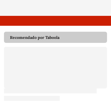
Recomendado por Taboola