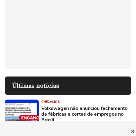
Últimas notícias
CHECAMOS
Volkswagen não anunciou fechamento
de fábricas e cortes de empregos no
Brasil