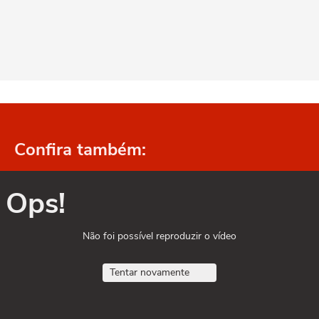
Confira também:
Ops!
Não foi possível reproduzir o vídeo
Tentar novamente