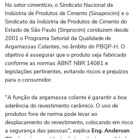
No setor cimentício, o Sindicato Nacional da
Indústria de Produtos de Cimento (Sinaprocim) e o
Sindicato da Indústria de Produtos de Cimento do
Estado de São Paulo (Sinprocim) conduzem desde
2001 o Programa Setorial da Qualidade de
Argamassas Colantes, no âmbito do PBQP-H. O
objetivo é assegurar que o produto seja fabricado
conforme as normas ABNT NBR 14081 e
legislações pertinentes, evitando riscos e prejuízos
para o consumidor.
"A função da argamassa colante é garantir a boa
aderência do revestimento cerâmico. O uso de
produtos fora de norma pode levar ao
desplacamento do revestimento, colocando em risco
a segurança das pessoas", explica
Eng. Anderson