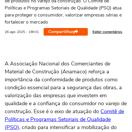
de produtos no varejo da construção. O Comitê de
Políticas e Programas Setoriais de Qualidade (PSQ) atua
para proteger o consumidor, valorizar empresas sérias e
fortalecer o mercado
Compartilhar
Exibir comentários
26 ago
2025
- 18h31
A Associação Nacional dos Comerciantes de
Material de Construção (Anamaco) reforça a
importância da conformidade de produtos como
condição essencial para a segurança das obras, a
valorização das empresas que investem em
qualidade e a confiança do consumidor no varejo de
construção. Esse é o eixo de atuação do
Comitê de
Políticas e Programas Setoriais de Qualidade
(PSQ)
, criado para intensificar a mobilização do