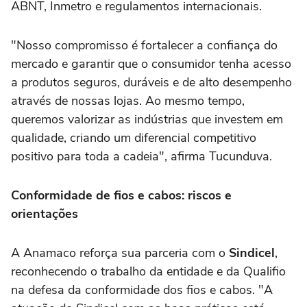
ABNT, Inmetro e regulamentos internacionais.
"Nosso compromisso é fortalecer a confiança do
mercado e garantir que o consumidor tenha acesso
a produtos seguros, duráveis e de alto desempenho
através de nossas lojas. Ao mesmo tempo,
queremos valorizar as indústrias que investem em
qualidade, criando um diferencial competitivo
positivo para toda a cadeia", afirma Tucunduva.
Conformidade de fios e cabos: riscos e
orientações
A Anamaco reforça sua parceria com o
Sindicel
,
reconhecendo o trabalho da entidade e da Qualifio
na defesa da conformidade dos fios e cabos. "A