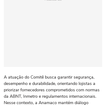
A atuação do Comitê busca garantir segurança,
desempenho e durabilidade, orientando lojistas a
priorizar fornecedores comprometidos com normas
da ABNT, Inmetro e regulamentos internacionais.
Nesse contexto, a Anamaco mantém diálogo