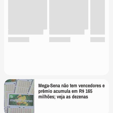
Mega-Sena não tem vencedores e
prêmio acumula em R$ 165
milhões; veja as dezenas