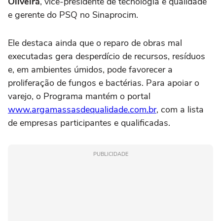
Oliveira
, vice-presidente de tecnologia e qualidade
e gerente do PSQ no Sinaprocim.
Ele destaca ainda que o reparo de obras mal
executadas gera desperdício de recursos, resíduos
e, em ambientes úmidos, pode favorecer a
proliferação de fungos e bactérias. Para apoiar o
varejo, o Programa mantém o portal
www.argamassasdequalidade.com.br
, com a lista
de empresas participantes e qualificadas.
PUBLICIDADE