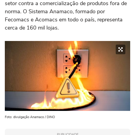
setor contra a comercialização de produtos fora de
norma. O Sistema Anamaco, formado por
Fecomacs e Acomacs em todo o país, representa
cerca de 160 mil lojas.
Foto: divulgação Anamaco / DINO
PUBLICIDADE