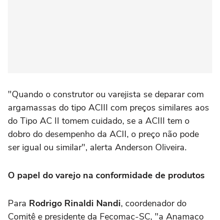
"Quando o construtor ou varejista se deparar com
argamassas do tipo ACIII com preços similares aos
do Tipo AC II tomem cuidado, se a ACIII tem o
dobro do desempenho da ACII, o preço não pode
ser igual ou similar", alerta Anderson Oliveira.
O papel do varejo na conformidade de produtos
Para
Rodrigo Rinaldi Nandi
, coordenador do
Comitê e presidente da Fecomac-SC, "a Anamaco