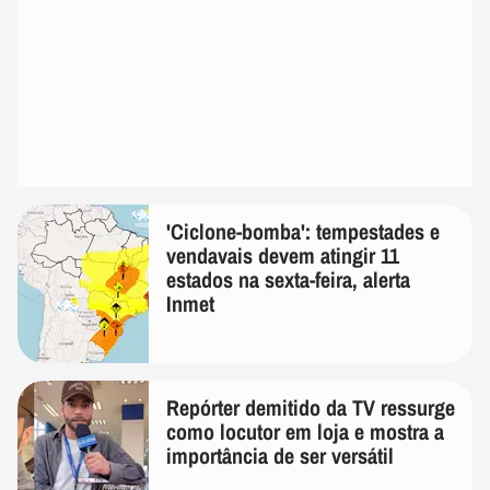
'Ciclone-bomba': tempestades e
vendavais devem atingir 11
estados na sexta-feira, alerta
Inmet
Repórter demitido da TV ressurge
como locutor em loja e mostra a
importância de ser versátil