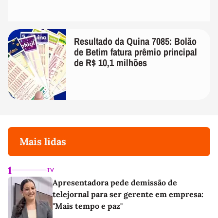
Resultado da Quina 7085: Bolão
de Betim fatura prêmio principal
de R$ 10,1 milhões
Mais lidas
1
TV
Apresentadora pede demissão de
telejornal para ser gerente em empresa:
"Mais tempo e paz"