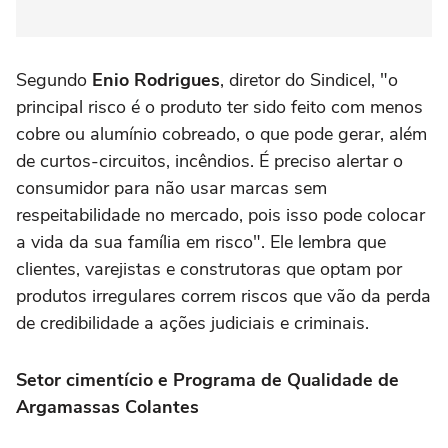
Segundo
Enio Rodrigues
, diretor do Sindicel, "o
principal risco é o produto ter sido feito com menos
cobre ou alumínio cobreado, o que pode gerar, além
de curtos-circuitos, incêndios. É preciso alertar o
consumidor para não usar marcas sem
respeitabilidade no mercado, pois isso pode colocar
a vida da sua família em risco". Ele lembra que
clientes, varejistas e construtoras que optam por
produtos irregulares correm riscos que vão da perda
de credibilidade a ações judiciais e criminais.
Setor cimentício e Programa de Qualidade de
Argamassas Colantes