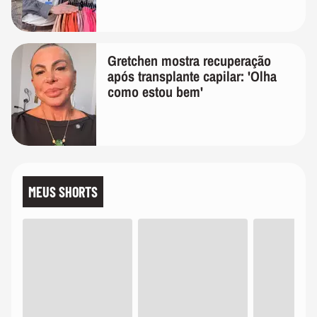
Gretchen mostra recuperação
após transplante capilar: 'Olha
como estou bem'
MEUS SHORTS