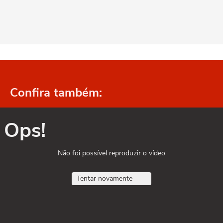
Confira também:
Ops!
Não foi possível reproduzir o vídeo
Tentar novamente