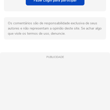
Fazer Login para participar
Os comentários são de responsabilidade exclusiva de seus
autores e não representam a opinião deste site. Se achar algo
que viole os termos de uso, denuncie.
PUBLICIDADE