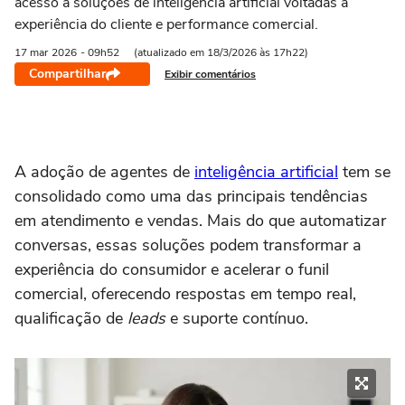
acesso a soluções de inteligência artificial voltadas à
experiência do cliente e performance comercial.
17 mar
2026
- 09h52
(atualizado em 18/3/2026 às 17h22)
Compartilhar
Exibir comentários
A adoção de agentes de
inteligência artificial
tem se
consolidado como uma das principais tendências
em atendimento e vendas. Mais do que automatizar
conversas, essas soluções podem transformar a
experiência do consumidor e acelerar o funil
comercial, oferecendo respostas em tempo real,
qualificação de
leads
e suporte contínuo.