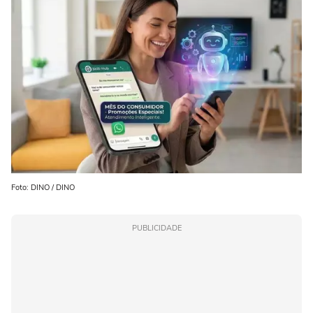
Foto: DINO / DINO
PUBLICIDADE