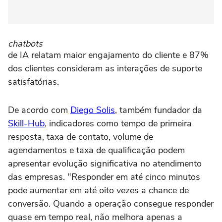
chatbots
de IA relatam maior engajamento do cliente e 87%
dos clientes consideram as interações de suporte
satisfatórias.
De acordo com
Diego Solis
, também fundador da
Skill-Hub
, indicadores como tempo de primeira
resposta, taxa de contato, volume de
agendamentos e taxa de qualificação podem
apresentar evolução significativa no atendimento
das empresas. "Responder em até cinco minutos
pode aumentar em até oito vezes a chance de
conversão. Quando a operação consegue responder
quase em tempo real, não melhora apenas a