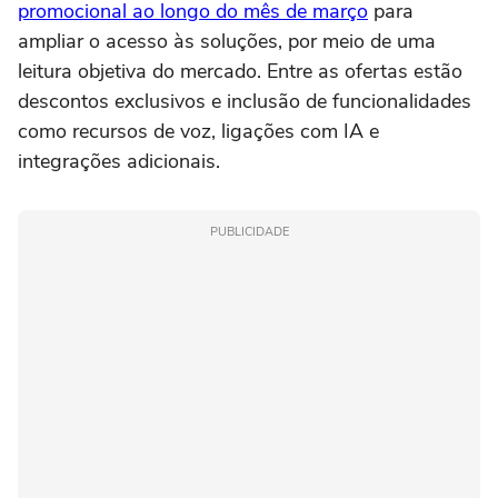
promocional ao longo do mês de março
para
ampliar o acesso às soluções, por meio de uma
leitura objetiva do mercado. Entre as ofertas estão
descontos exclusivos e inclusão de funcionalidades
como recursos de voz, ligações com IA e
integrações adicionais.
PUBLICIDADE