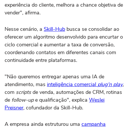
experiência do cliente, melhora a chance objetiva de
vender", afirma.
Nesse cenário, a
Skill-Hub
busca se consolidar ao
oferecer um algoritmo desenvolvido para encurtar o
ciclo comercial e aumentar a taxa de conversão,
coordenando contatos em diferentes canais com
continuidade entre plataformas.
"Não queremos entregar apenas uma IA de
atendimento, mas
inteligência comercial
plug'n play
,
com
scripts
de venda, automações de CRM, rotinas
de
follow-up
e qualificação", explica
Weslei
Preisner
, cofundador da Skill-Hub.
A empresa ainda estruturou uma
campanha