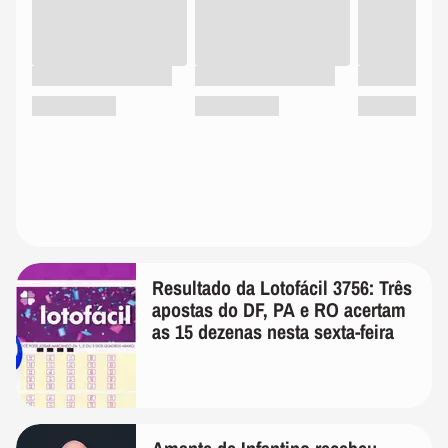
Resultado da Lotofácil 3756: Três
apostas do DF, PA e RO acertam
as 15 dezenas nesta sexta-feira