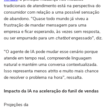
tradicionais de atendimento está na perspectiva do
consumidor com relação a uma possível sensação
de abandono. "Quase todo mundo já viveu a
frustração de mandar mensagem para uma
empresa e ficar esperando, às vezes sem resposta,
ou ser empurrado para um
chatbot
engessado", diz.
"O agente de IA pode mudar esse cenário porque
atende em tempo real, compreende linguagem
natural e mantém uma conversa contextualizada.
Isso representa menos atrito e muito mais chance
de resolver o problema na hora", ressalta.
Impacto da IA na aceleração do funil de vendas
Projeções da