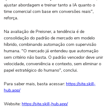
ajustar abordagem e treinar tanto a IA quanto o
time comercial com base em conversões reais",
reforça.
Na avaliação de Preisner, a tendência é de
consolidação do padrão de mercado em modelo
híbrido, combinando automação com supervisão
humana. "O mercado já entendeu que automação
sem critério não basta. O padrão vencedor deve unir
velocidade, conveniência e contexto, sem eliminar o
papel estratégico do humano", conclui.
Para saber mais, basta acessar:
https://site.skill-
hub.app/
Website:
https://site.skill-hub.app/