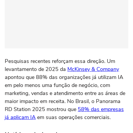
Pesquisas recentes reforçam essa direção. Um
levantamento de 2025 da
McKinsey & Company
apontou que 88% das organizações já utilizam IA
em pelo menos uma função de negócio, com
marketing, vendas e atendimento entre as áreas de
maior impacto em receita. No Brasil, o Panorama
RD Station 2025 mostrou que
58% das empresas
já aplicam IA
em suas operações comerciais.