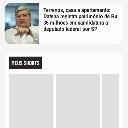
Terrenos, casa e apartamento:
Datena registra patrimônio de R$
35 milhões em candidatura a
deputado federal por SP
MEUS SHORTS