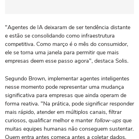
"Agentes de IA deixaram de ser tendência distante
e estão se consolidando como infraestrutura
competitiva. Como março é o mês do consumidor,
ele se torna uma janela para permitir que mais
empresas deem esse passo agora", destaca Solis.
Segundo Brown, implementar agentes inteligentes
nesse momento pode representar uma mudança
significativa para empresas que ainda operam de
forma reativa. "Na prática, pode significar responder
mais rápido, atender em múltiplos canais, filtrar
curiosos, qualificar melhor e manter
follow-ups
que
muitas equipes humanas não conseguem sustentar.
Quem entra antes começa antes a coletar dados,