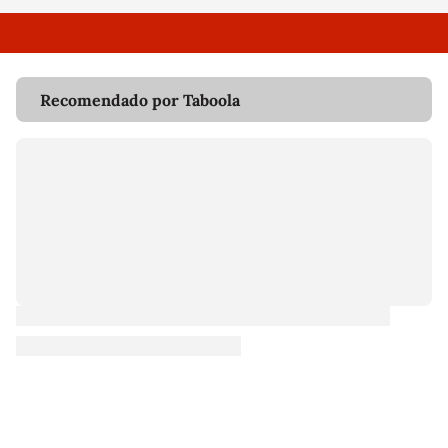
Recomendado por Taboola