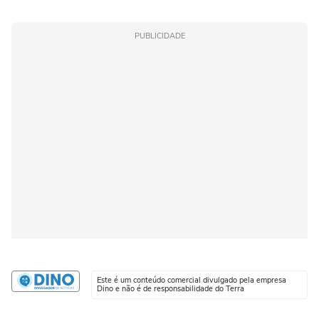
PUBLICIDADE
Este é um conteúdo comercial divulgado pela empresa
Dino e não é de responsabilidade do Terra