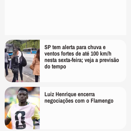
SP tem alerta para chuva e
ventos fortes de até 100 km/h
nesta sexta-feira; veja a previsão
do tempo
Luiz Henrique encerra
negociações com o Flamengo