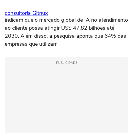
consultoria Gitnux
indicam que o mercado global de IA no atendimento
ao cliente possa atingir US$ 47,82 bilhões até
2030. Além disso, a pesquisa aponta que 64% das
empresas que utilizam
PUBLICIDADE