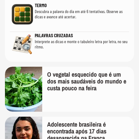
TERMO
Descubra a palavra do dia em até 6 tentativas. Observe as
dicas e avance até acertar.
PALAVRAS CRUZADAS
Interprete as dicas e monte o tabuleiro letra por letra, no seu
ritmo.
O vegetal esquecido que é um
dos mais saudáveis do mundo e
custa pouco na feira
Adolescente brasileira é
encontrada após 17 dias
desaparecida na França