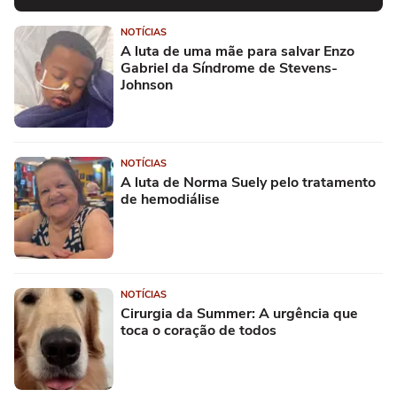
NOTÍCIAS
A luta de uma mãe para salvar Enzo
Gabriel da Síndrome de Stevens-
Johnson
NOTÍCIAS
A luta de Norma Suely pelo tratamento
de hemodiálise
NOTÍCIAS
Cirurgia da Summer: A urgência que
toca o coração de todos