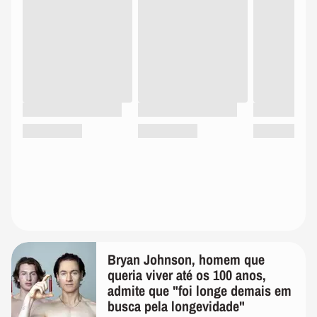
Bryan Johnson, homem que
queria viver até os 100 anos,
admite que "foi longe demais em
busca pela longevidade"