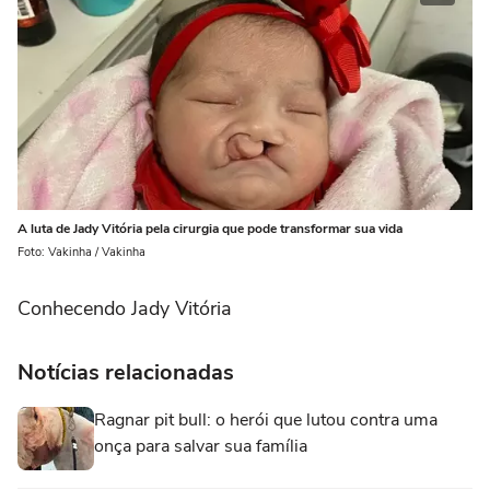
A luta de Jady Vitória pela cirurgia que pode transformar sua vida
Foto: Vakinha / Vakinha
Conhecendo Jady Vitória
Notícias relacionadas
Ragnar pit bull: o herói que lutou contra uma
onça para salvar sua família