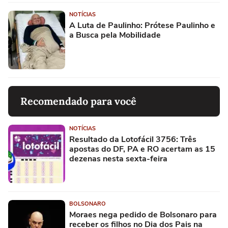
NOTÍCIAS
A Luta de Paulinho: Prótese Paulinho e
a Busca pela Mobilidade
Recomendado para você
NOTÍCIAS
Resultado da Lotofácil 3756: Três
apostas do DF, PA e RO acertam as 15
dezenas nesta sexta-feira
BOLSONARO
Moraes nega pedido de Bolsonaro para
receber os filhos no Dia dos Pais na