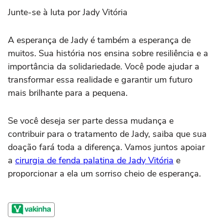
Junte-se à luta por Jady Vitória
A esperança de Jady é também a esperança de
muitos. Sua história nos ensina sobre resiliência e a
importância da solidariedade. Você pode ajudar a
transformar essa realidade e garantir um futuro
mais brilhante para a pequena.
Se você deseja ser parte dessa mudança e
contribuir para o tratamento de Jady, saiba que sua
doação fará toda a diferença. Vamos juntos apoiar
a
cirurgia de fenda palatina de Jady Vitória
e
proporcionar a ela um sorriso cheio de esperança.