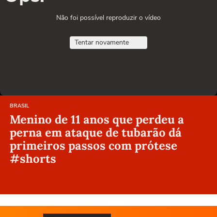
Não foi possível reproduzir o vídeo
Tentar novamente
BRASIL
Menino de 11 anos que perdeu a
perna em ataque de tubarão dá
primeiros passos com prótese
#shorts