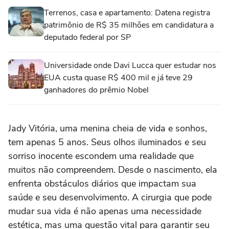
Terrenos, casa e apartamento: Datena registra
patrimônio de R$ 35 milhões em candidatura a
deputado federal por SP
Universidade onde Davi Lucca quer estudar nos
EUA custa quase R$ 400 mil e já teve 29
ganhadores do prêmio Nobel
Jady Vitória, uma menina cheia de vida e sonhos,
tem apenas 5 anos. Seus olhos iluminados e seu
sorriso inocente escondem uma realidade que
muitos não compreendem. Desde o nascimento, ela
enfrenta obstáculos diários que impactam sua
saúde e seu desenvolvimento. A cirurgia que pode
mudar sua vida é não apenas uma necessidade
estética, mas uma questão vital para garantir seu