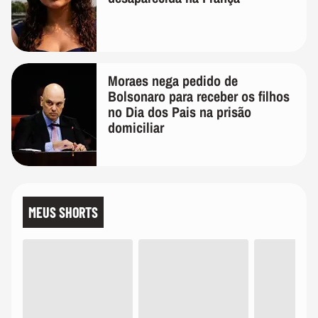
Moraes nega pedido de
Bolsonaro para receber os filhos
no Dia dos Pais na prisão
domiciliar
MEUS SHORTS