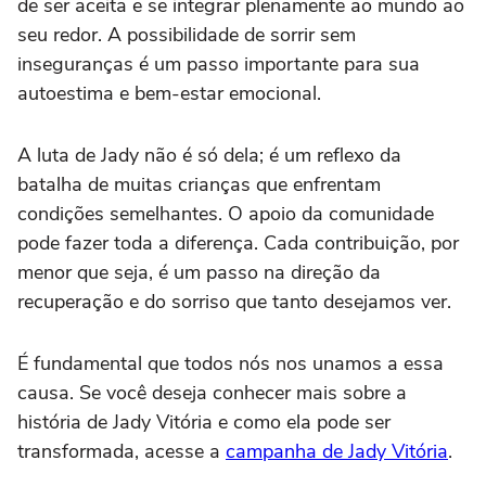
de ser aceita e se integrar plenamente ao mundo ao
seu redor. A possibilidade de sorrir sem
inseguranças é um passo importante para sua
autoestima e bem-estar emocional.
A luta de Jady não é só dela; é um reflexo da
batalha de muitas crianças que enfrentam
condições semelhantes. O apoio da comunidade
pode fazer toda a diferença. Cada contribuição, por
menor que seja, é um passo na direção da
recuperação e do sorriso que tanto desejamos ver.
É fundamental que todos nós nos unamos a essa
causa. Se você deseja conhecer mais sobre a
história de Jady Vitória e como ela pode ser
transformada, acesse a
campanha de Jady Vitória
.