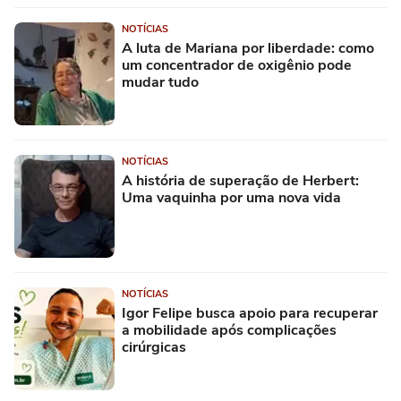
NOTÍCIAS
A luta de Mariana por liberdade: como
um concentrador de oxigênio pode
mudar tudo
NOTÍCIAS
A história de superação de Herbert:
Uma vaquinha por uma nova vida
NOTÍCIAS
Igor Felipe busca apoio para recuperar
a mobilidade após complicações
cirúrgicas