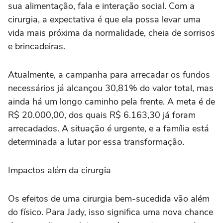
sua alimentação, fala e interação social. Com a
cirurgia, a expectativa é que ela possa levar uma
vida mais próxima da normalidade, cheia de sorrisos
e brincadeiras.
Atualmente, a campanha para arrecadar os fundos
necessários já alcançou 30,81% do valor total, mas
ainda há um longo caminho pela frente. A meta é de
R$ 20.000,00, dos quais R$ 6.163,30 já foram
arrecadados. A situação é urgente, e a família está
determinada a lutar por essa transformação.
Impactos além da cirurgia
Os efeitos de uma cirurgia bem-sucedida vão além
do físico. Para Jady, isso significa uma nova chance