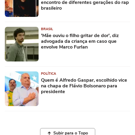
encontro de diferentes gerações do rap
brasileiro
BRASIL
'Mãe ouviu o filho gritar de dor', diz
advogada da criança em caso que
envolve Marco Furlan
POLÍTICA
Quem é Alfredo Gaspar, escolhido vice
na chapa de Flávio Bolsonaro para
presidente
Subir para o Topo