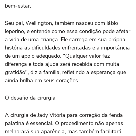
bem-estar.
Seu pai, Wellington, também nasceu com lábio
leporino, e entende como essa condição pode afetar
a vida de uma criança. Ele carrega em sua própria
história as dificuldades enfrentadas e a importância
de um apoio adequado. "Qualquer valor faz
diferença e toda ajuda será recebida com muita
gratidão", diz a família, refletindo a esperança que
ainda brilha em seus corações.
O desafio da cirurgia
A cirurgia de Jady Vitória para correção da fenda
palatina é essencial. O procedimento não apenas
melhorará sua aparência, mas também facilitará