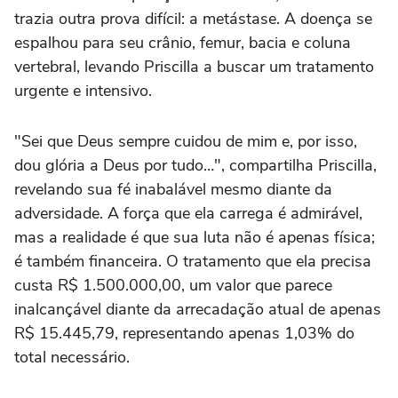
trazia outra prova difícil: a metástase. A doença se
espalhou para seu crânio, femur, bacia e coluna
vertebral, levando Priscilla a buscar um tratamento
urgente e intensivo.
"Sei que Deus sempre cuidou de mim e, por isso,
dou glória a Deus por tudo…", compartilha Priscilla,
revelando sua fé inabalável mesmo diante da
adversidade. A força que ela carrega é admirável,
mas a realidade é que sua luta não é apenas física;
é também financeira. O tratamento que ela precisa
custa R$ 1.500.000,00, um valor que parece
inalcançável diante da arrecadação atual de apenas
R$ 15.445,79, representando apenas 1,03% do
total necessário.