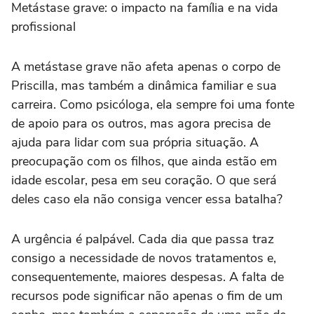
Metástase grave: o impacto na família e na vida
profissional
A metástase grave não afeta apenas o corpo de
Priscilla, mas também a dinâmica familiar e sua
carreira. Como psicóloga, ela sempre foi uma fonte
de apoio para os outros, mas agora precisa de
ajuda para lidar com sua própria situação. A
preocupação com os filhos, que ainda estão em
idade escolar, pesa em seu coração. O que será
deles caso ela não consiga vencer essa batalha?
A urgência é palpável. Cada dia que passa traz
consigo a necessidade de novos tratamentos e,
consequentemente, maiores despesas. A falta de
recursos pode significar não apenas o fim de um