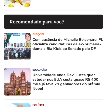
Recomendado para você
ELEIÇÕES
Com ausência de Michelle Bolsonaro, PL
oficializa candidaturas de ex-primeira-
dama e Bia Kicis ao Senado pelo DF
EDUCAÇÃO
Universidade onde Davi Lucca quer
estudar nos EUA custa quase R$ 400
mil e já teve 29 ganhadores do prêmio
Nobel
POLÍTICA