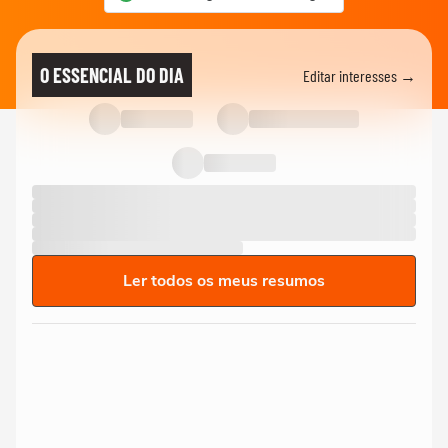
O ESSENCIAL DO DIA
Editar interesses →
Ler todos os meus resumos