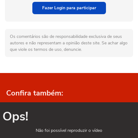
Fazer Login para participar
Os comentários são de responsabilidade exclusiva de seus
autores e não representam a opinião deste site. Se achar algo
que viole os termos de uso, denuncie.
Confira também:
Ops!
Não foi possível reproduzir o vídeo