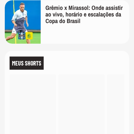
Grêmio x Mirassol: Onde assistir
ao vivo, horário e escalações da
Copa do Brasil
MEUS SHORTS