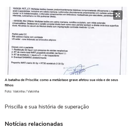
A batalha de Priscilla: como a metástase grave afetou sua vida e de seus
filhos
Foto: Vakinha / Vakinha
Priscilla e sua história de superação
Notícias relacionadas