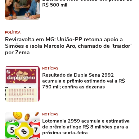
R$ 500 mil
POLÍTICA
Reviravolta em MG: União-PP retoma apoio a
Simões e isola Marcelo Aro, chamado de 'traidor'
por Zema
NOTÍCIAS
Resultado da Dupla Sena 2992
acumula e prêmio estimado vai a R$
750 mil; confira as dezenas
NOTÍCIAS
Lotomania 2959 acumula e estimativa
de prêmio atinge R$ 8 milhões para a
próxima sexta-feira