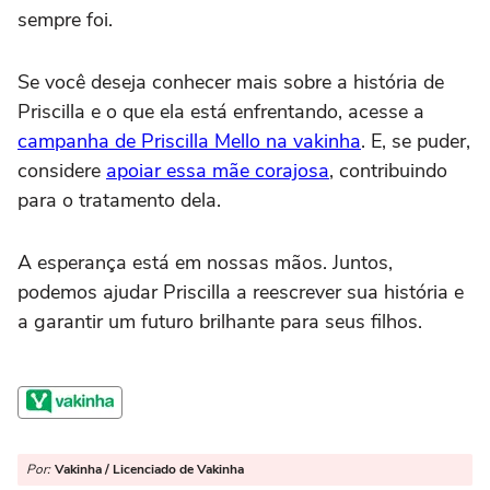
sempre foi.
Se você deseja conhecer mais sobre a história de
Priscilla e o que ela está enfrentando, acesse a
campanha de Priscilla Mello na vakinha
. E, se puder,
considere
apoiar essa mãe corajosa
, contribuindo
para o tratamento dela.
A esperança está em nossas mãos. Juntos,
podemos ajudar Priscilla a reescrever sua história e
a garantir um futuro brilhante para seus filhos.
Por:
Vakinha / Licenciado de Vakinha