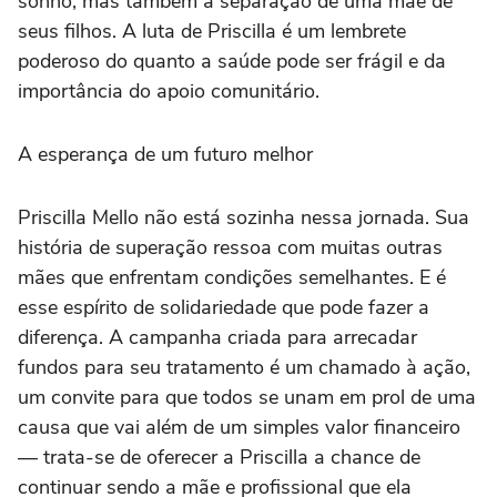
sonho, mas também a separação de uma mãe de
seus filhos. A luta de Priscilla é um lembrete
poderoso do quanto a saúde pode ser frágil e da
importância do apoio comunitário.
A esperança de um futuro melhor
Priscilla Mello não está sozinha nessa jornada. Sua
história de superação ressoa com muitas outras
mães que enfrentam condições semelhantes. E é
esse espírito de solidariedade que pode fazer a
diferença. A campanha criada para arrecadar
fundos para seu tratamento é um chamado à ação,
um convite para que todos se unam em prol de uma
causa que vai além de um simples valor financeiro
— trata-se de oferecer a Priscilla a chance de
continuar sendo a mãe e profissional que ela