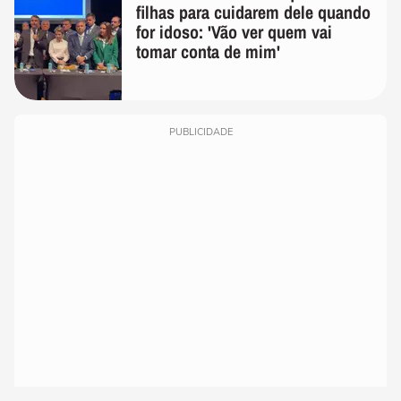
filhas para cuidarem dele quando
for idoso: 'Vão ver quem vai
tomar conta de mim'
PUBLICIDADE