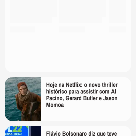
Hoje na Netflix: o novo thriller
histórico para assistir com Al
Pacino, Gerard Butler e Jason
Momoa
Flávio Bolsonaro diz que teve