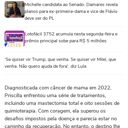
Michelle candidata ao Senado: Damares revela
planos para ex-primeira-dama e vice de Flávio
deve ser do PL
Lotofácil 3752 acumula nesta segunda-feira e
prêmio principal sobe para R$ 5 milhões
'Se quiser vir Trump, que venha. Se quiser vir Milei, que
venha. Não quero ajuda de fora', diz Lula
Diagnosticada com câncer de mama em 2022,
Priscilla enfrentou uma série de tratamentos,
incluindo uma mastectomia total e oito sessões de
quimioterapia. Com coragem, ela superou os
desafios impostos pela doença e parecia estar no
caminho da recuperação. No entanto, o destino lhe