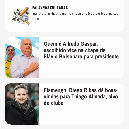
PALAVRAS CRUZADAS
Interprete as dicas e monte o tabuleiro letra por letra, no seu
ritmo.
Quem é Alfredo Gaspar,
escolhido vice na chapa de
Flávio Bolsonaro para presidente
Flamengo: Diego Ribas dá boas-
vindas para Thiago Almada, alvo
do clube