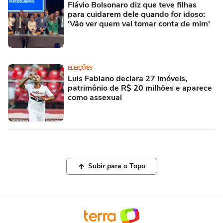
Flávio Bolsonaro diz que teve filhas
para cuidarem dele quando for idoso:
'Vão ver quem vai tomar conta de mim'
ELEIÇÕES
Luis Fabiano declara 27 imóveis,
patrimônio de R$ 20 milhões e aparece
como assexual
Subir para o Topo