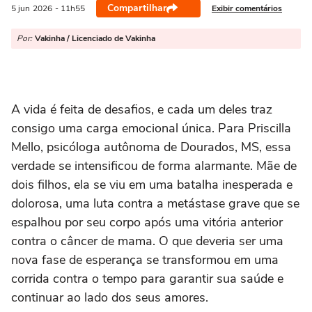
Compartilhar
Exibir comentários
5 jun
2026
- 11h55
Por:
Vakinha / Licenciado de Vakinha
A vida é feita de desafios, e cada um deles traz
consigo uma carga emocional única. Para Priscilla
Mello, psicóloga autônoma de Dourados, MS, essa
verdade se intensificou de forma alarmante. Mãe de
dois filhos, ela se viu em uma batalha inesperada e
dolorosa, uma luta contra a metástase grave que se
espalhou por seu corpo após uma vitória anterior
contra o câncer de mama. O que deveria ser uma
nova fase de esperança se transformou em uma
corrida contra o tempo para garantir sua saúde e
continuar ao lado dos seus amores.