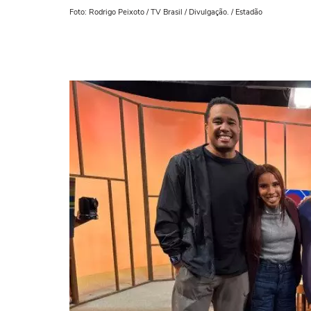
Foto: Rodrigo Peixoto / TV Brasil / Divulgação. / Estadão