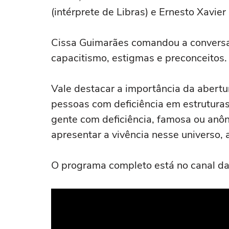
(intérprete de Libras) e Ernesto Xavier 
Cissa Guimarães comandou a conversa 
capacitismo, estigmas e preconceitos.
Vale destacar a importância da abertu
pessoas com deficiência em estruturas
gente com deficiência, famosa ou anôn
apresentar a vivência nesse universo, 
O programa completo está no canal da