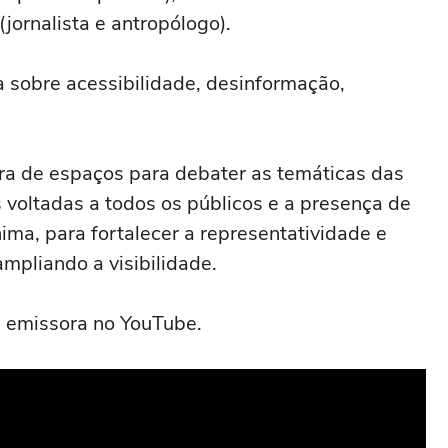
(jornalista e antropólogo).
sobre acessibilidade, desinformação,
ra de espaços para debater as temáticas das
 voltadas a todos os públicos e a presença de
ima, para fortalecer a representatividade e
ampliando a visibilidade.
 emissora no YouTube.