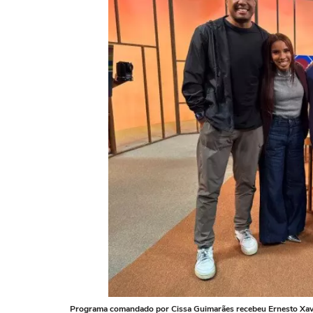
Programa comandado por Cissa Guimarães recebeu Ernesto Xavier