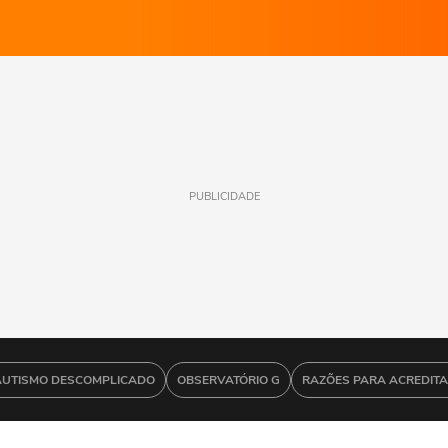
PUBLICIDADE
AUTISMO DESCOMPLICADO
OBSERVATÓRIO G
RAZÕES PARA ACREDIT