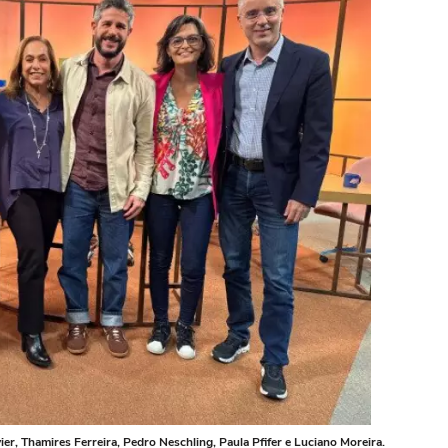
, Thamires Ferreira, Pedro Neschling, Paula Pfifer e Luciano Moreira.