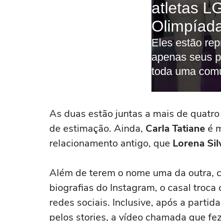
As duas estão juntas a mais de quatro 
de estimação. Ainda,
Carla Tatiane
é 
relacionamento antigo, que
Lorena Sil
Além de terem o nome uma da outra, c
biografias do Instagram, o casal troc
redes sociais. Inclusive, após a partida
pelos stories, a vídeo chamada que f