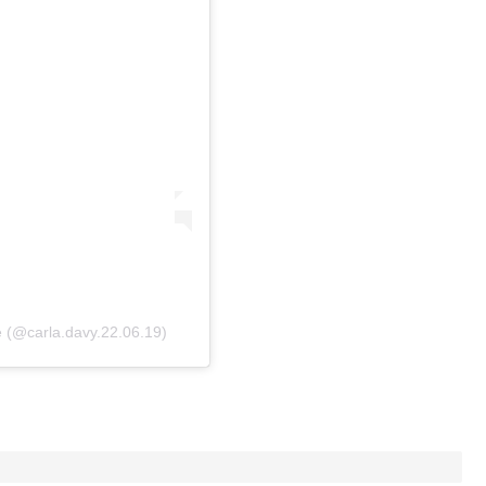
 (@carla.davy.22.06.19)