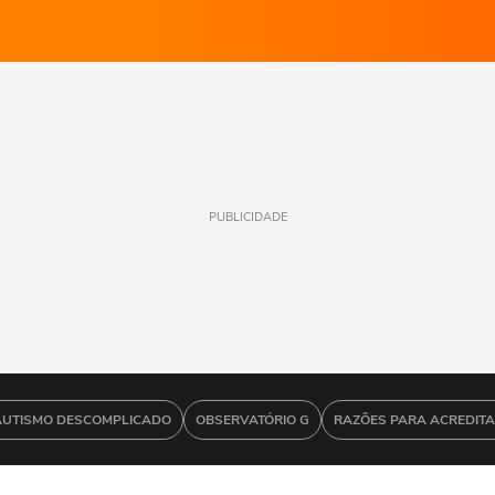
PUBLICIDADE
AUTISMO DESCOMPLICADO
OBSERVATÓRIO G
RAZÕES PARA ACREDIT