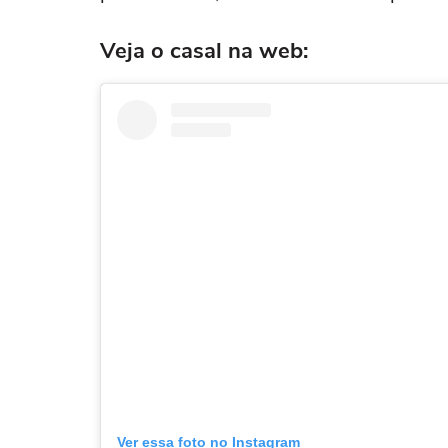
Veja o casal na web:
Ver essa foto no Instagram