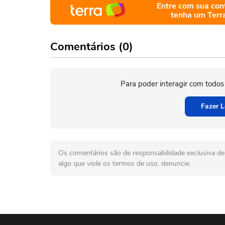
Entre com sua con
tenha um Terr
Comentários (0)
Para poder interagir com todos
Fazer L
Os comentários são de responsabilidade exclusiva de 
algo que viole os termos de uso, denuncie.