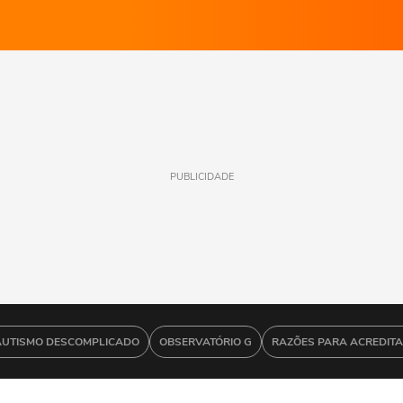
PUBLICIDADE
AUTISMO DESCOMPLICADO
OBSERVATÓRIO G
RAZÕES PARA ACREDIT