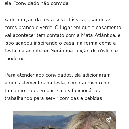
ela, “convidado não convida”.
A decoração da festa será clássica, usando as
cores branco e verde. O lugar em que o casamento
vai acontecer tem contato com a Mata Atlântica, e
isso acabou inspirando o casal na forma como a
festa iria acontecer. Será uma junção do rústico e
moderno.
Para atender aos convidados, ela adicionaram
alguns elementos na festa, como aumento no
tamanho do open bar e mais funcionários
trabalhando para servir comidas e bebidas.