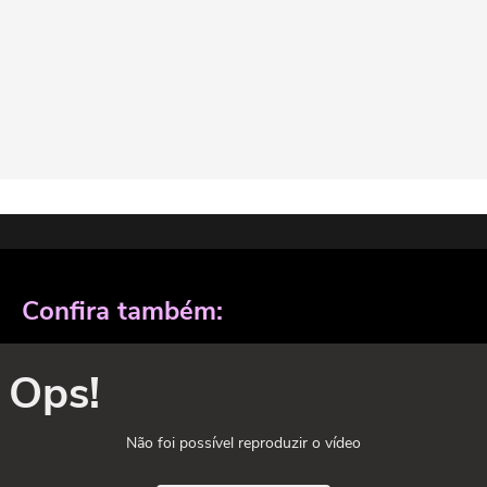
Confira também:
Ops!
Não foi possível reproduzir o vídeo