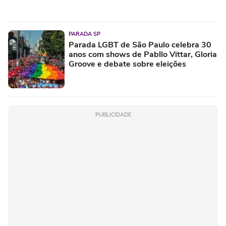
PARADA SP
Parada LGBT de São Paulo celebra 30
anos com shows de Pabllo Vittar, Gloria
Groove e debate sobre eleições
PUBLICIDADE