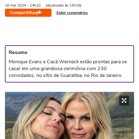
16 mai
2024
- 14h10
(atualizado às 15h16)
Compartilhar
Exibir comentários
Resumo
Monique Evans e Cacá Werneck estão prontas para se
casar em uma grandiosa cerimônia com 230
convidados, no sítio de Guaratiba, no Rio de Janeiro.