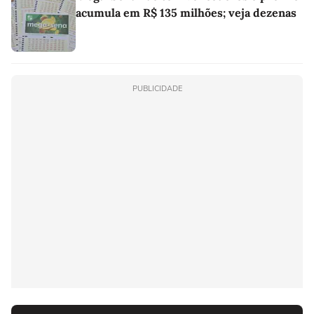
acumula em R$ 135 milhões; veja dezenas
PUBLICIDADE