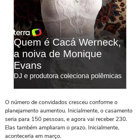
O número de convidados cresceu conforme o
planejamento aumentou. Inicialmente, o casamento
seria para 150 pessoas, e agora vai receber 230.
Elas também ampliaram o prazo. Inicialmente,
aconteceria em março.