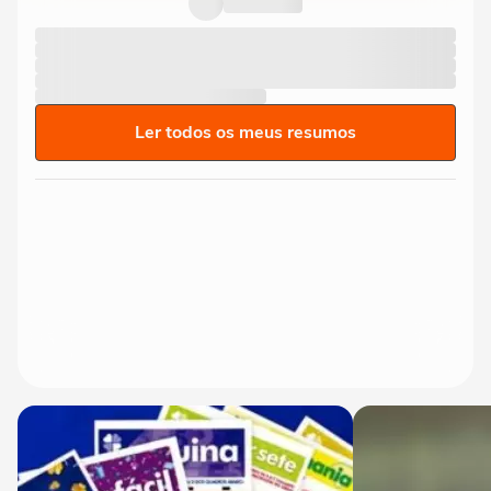
Ler todos os meus resumos