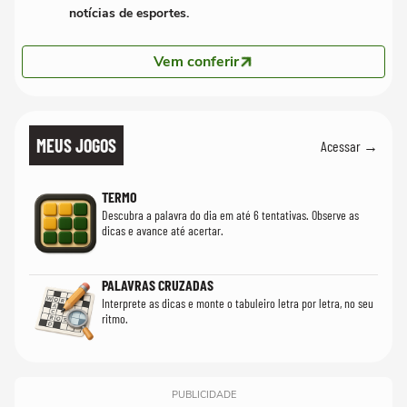
notícias de esportes.
Vem conferir
MEUS JOGOS
Acessar →
TERMO
Descubra a palavra do dia em até 6 tentativas. Observe as
dicas e avance até acertar.
PALAVRAS CRUZADAS
Interprete as dicas e monte o tabuleiro letra por letra, no seu
ritmo.
PUBLICIDADE