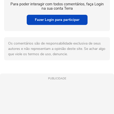
Para poder interagir com todos comentários, faça Login
na sua conta Terra
Fazer Login para participar
Os comentários são de responsabilidade exclusiva de seus
autores e não representam a opinião deste site. Se achar algo
que viole os termos de uso, denuncie.
PUBLICIDADE