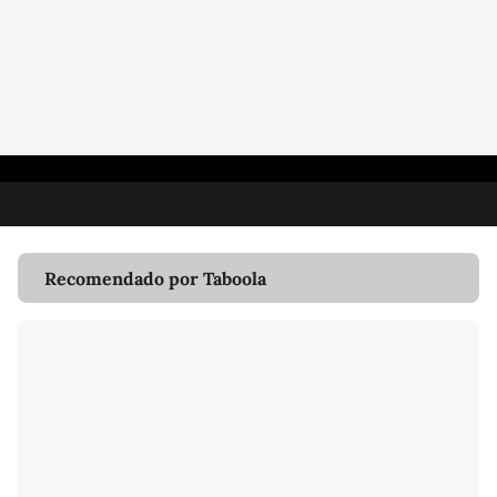
Recomendado por Taboola