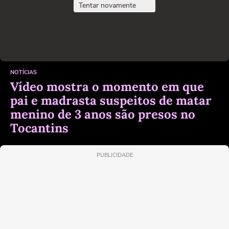
Tentar novamente
NOTÍCIAS
Vídeo mostra o momento em que
pai e madrasta suspeitos de matar
menino de 3 anos são presos no
Tocantins
PUBLICIDADE