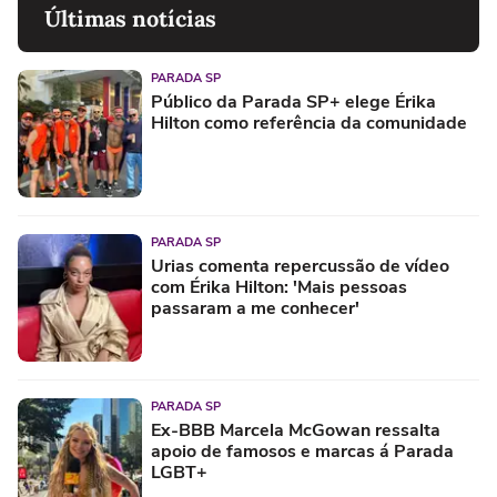
Últimas notícias
PARADA SP
Público da Parada SP+ elege Érika
Hilton como referência da comunidade
PARADA SP
Urias comenta repercussão de vídeo
com Érika Hilton: 'Mais pessoas
passaram a me conhecer'
PARADA SP
Ex-BBB Marcela McGowan ressalta
apoio de famosos e marcas á Parada
LGBT+