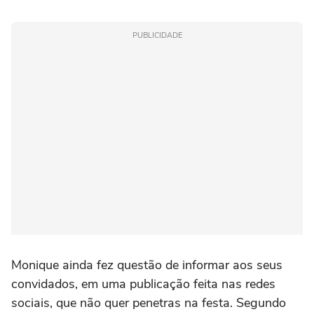
PUBLICIDADE
Monique ainda fez questão de informar aos seus
convidados, em uma publicação feita nas redes
sociais, que não quer penetras na festa. Segundo