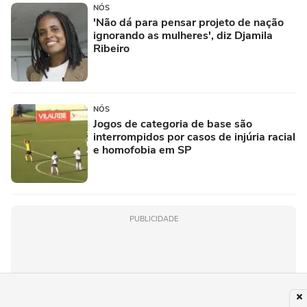
NÓS
'Não dá para pensar projeto de nação
ignorando as mulheres', diz Djamila
Ribeiro
NÓS
Jogos de categoria de base são
interrompidos por casos de injúria racial
e homofobia em SP
PUBLICIDADE