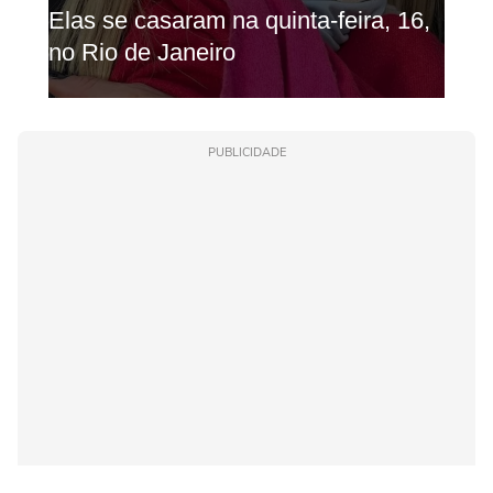
PUBLICIDADE