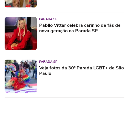
PARADA SP
Pabllo Vittar celebra carinho de fãs de
nova geração na Parada SP
PARADA SP
Veja fotos da 30ª Parada LGBT+ de São
Paulo