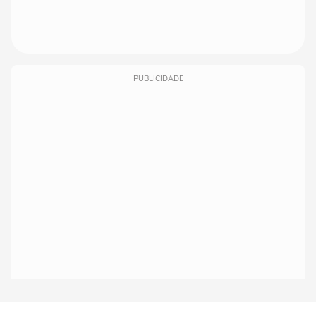
PUBLICIDADE