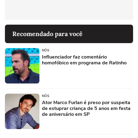
Recomendado para você
NÓS
Influenciador faz comentário
homofóbico em programa de Ratinho
NÓS
Ator Marco Furlan é preso por suspeita
de estuprar criança de 5 anos em festa
de aniversário em SP