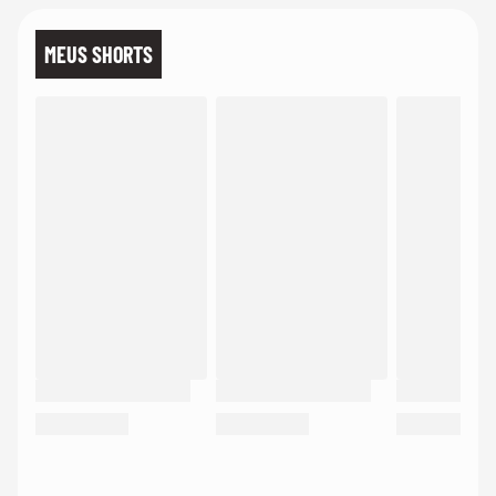
MEUS SHORTS