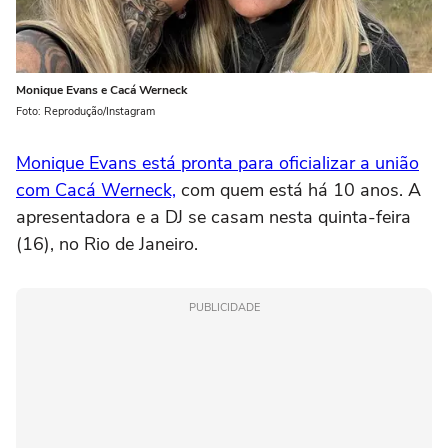
Monique Evans e Cacá Werneck
Foto: Reprodução/Instagram
Monique Evans está pronta para oficializar a união
com Cacá Werneck,
com quem está há 10 anos. A
apresentadora e a DJ se casam nesta quinta-feira
(16), no Rio de Janeiro.
PUBLICIDADE