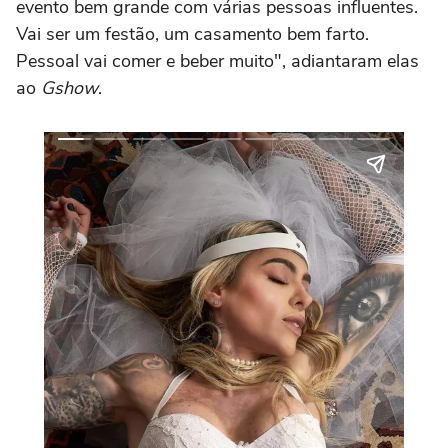
evento bem grande com várias pessoas influentes.
Vai ser um festão, um casamento bem farto.
Pessoal vai comer e beber muito", adiantaram elas
ao
Gshow
.