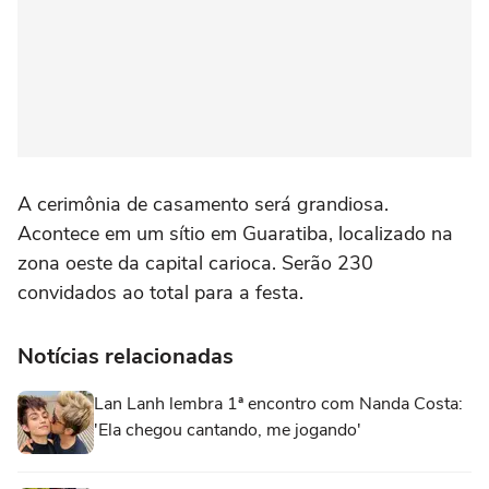
A cerimônia de casamento será grandiosa.
Acontece em um sítio em Guaratiba, localizado na
zona oeste da capital carioca. Serão 230
convidados ao total para a festa.
Notícias relacionadas
Lan Lanh lembra 1ª encontro com Nanda Costa:
'Ela chegou cantando, me jogando'