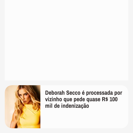
Deborah Secco é processada por
vizinho que pede quase R$ 100
mil de indenização