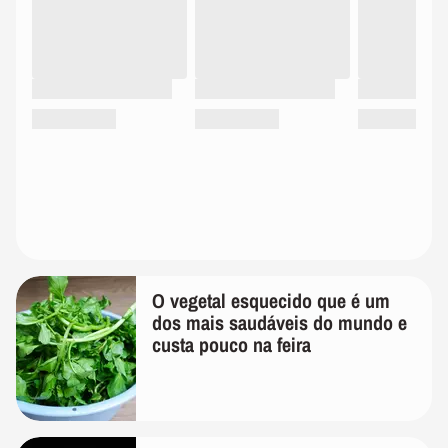
O vegetal esquecido que é um
dos mais saudáveis do mundo e
custa pouco na feira