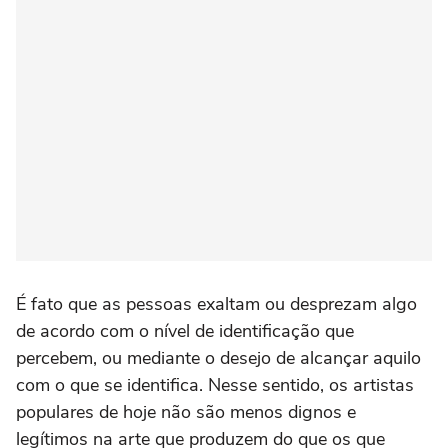
É fato que as pessoas exaltam ou desprezam algo
de acordo com o nível de identificação que
percebem, ou mediante o desejo de alcançar aquilo
com o que se identifica. Nesse sentido, os artistas
populares de hoje não são menos dignos e
legítimos na arte que produzem do que os que