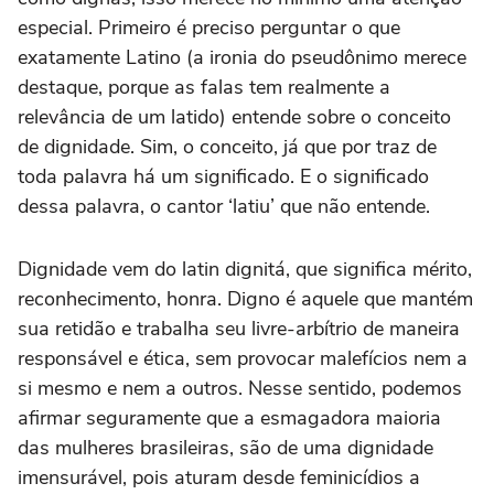
especial. Primeiro é preciso perguntar o que
exatamente Latino (a ironia do pseudônimo merece
destaque, porque as falas tem realmente a
relevância de um latido) entende sobre o conceito
de dignidade. Sim, o conceito, já que por traz de
toda palavra há um significado. E o significado
dessa palavra, o cantor ‘latiu’ que não entende.
Dignidade vem do latin dignitá, que significa mérito,
reconhecimento, honra. Digno é aquele que mantém
sua retidão e trabalha seu livre-arbítrio de maneira
responsável e ética, sem provocar malefícios nem a
si mesmo e nem a outros. Nesse sentido, podemos
afirmar seguramente que a esmagadora maioria
das mulheres brasileiras, são de uma dignidade
imensurável, pois aturam desde feminicídios a