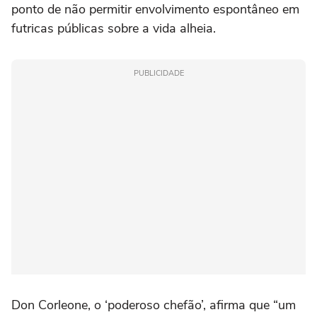
ponto de não permitir envolvimento espontâneo em
futricas públicas sobre a vida alheia.
PUBLICIDADE
Don Corleone, o ‘poderoso chefão’, afirma que “um