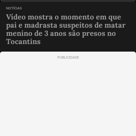
NOTÍCIAS
Vídeo mostra o momento em que
pai e madrasta suspeitos de matar
menino de 3 anos são presos no
Tocantins
PUBLICIDADE