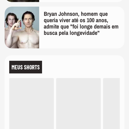
Bryan Johnson, homem que
queria viver até os 100 anos,
admite que "foi longe demais em
busca pela longevidade"
MEUS SHORTS