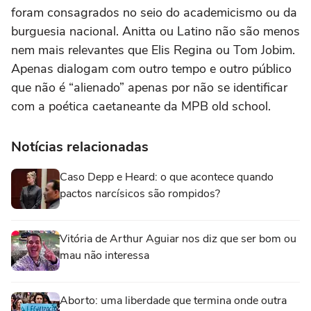
foram consagrados no seio do academicismo ou da
burguesia nacional. Anitta ou Latino não são menos
nem mais relevantes que Elis Regina ou Tom Jobim.
Apenas dialogam com outro tempo e outro público
que não é “alienado” apenas por não se identificar
com a poética caetaneante da MPB old school.
Notícias relacionadas
Caso Depp e Heard: o que acontece quando
pactos narcísicos são rompidos?
Vitória de Arthur Aguiar nos diz que ser bom ou
mau não interessa
Aborto: uma liberdade que termina onde outra