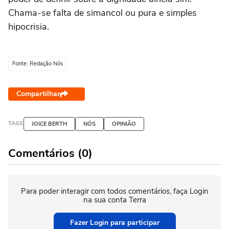
Chama-se falta de simancol ou pura e simples
hipocrisia.
Fonte: Redação Nós
Compartilhar
TAGS
JOICE BERTH
NÓS
OPINIÃO
Comentários (0)
Para poder interagir com todos comentários, faça Login
na sua conta Terra
Fazer Login para participar