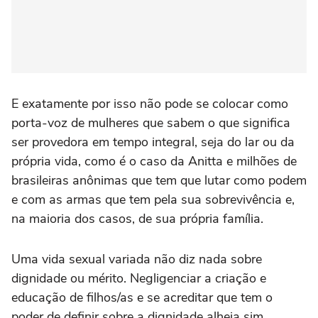
E exatamente por isso não pode se colocar como
porta-voz de mulheres que sabem o que significa
ser provedora em tempo integral, seja do lar ou da
própria vida, como é o caso da Anitta e milhões de
brasileiras anônimas que tem que lutar como podem
e com as armas que tem pela sua sobrevivência e,
na maioria dos casos, de sua própria família.
Uma vida sexual variada não diz nada sobre
dignidade ou mérito. Negligenciar a criação e
educação de filhos/as e se acreditar que tem o
poder de definir sobre a dignidade alheia sim.