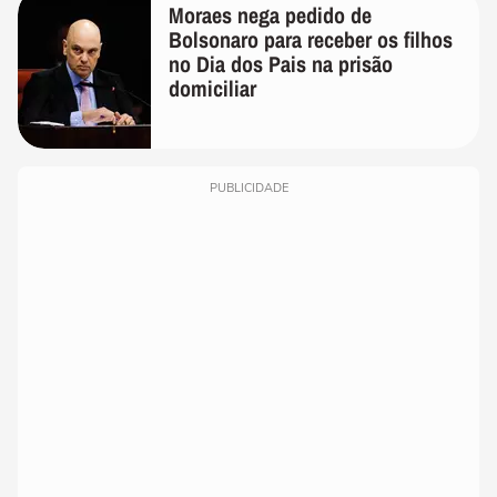
Moraes nega pedido de
Bolsonaro para receber os filhos
no Dia dos Pais na prisão
domiciliar
PUBLICIDADE