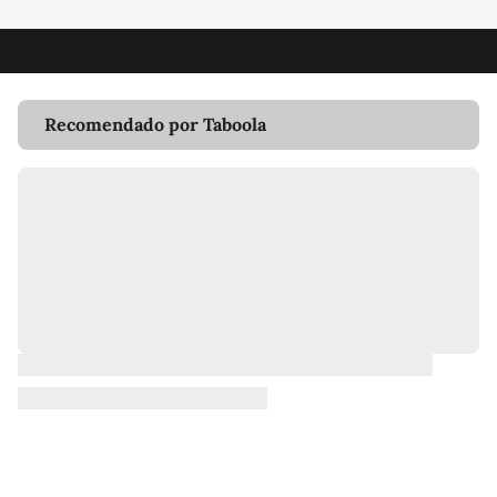
Recomendado por Taboola