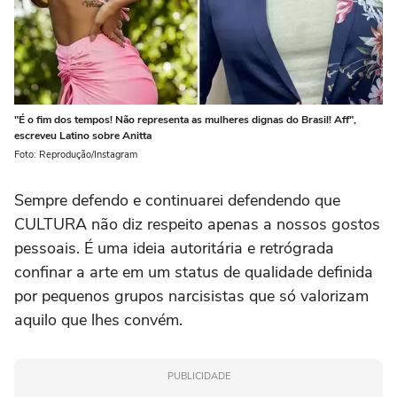
"É o fim dos tempos! Não representa as mulheres dignas do Brasil! Aff",
escreveu Latino sobre Anitta
Foto: Reprodução/Instagram
Sempre defendo e continuarei defendendo que
CULTURA não diz respeito apenas a nossos gostos
pessoais. É uma ideia autoritária e retrógrada
confinar a arte em um status de qualidade definida
por pequenos grupos narcisistas que só valorizam
aquilo que lhes convém.
PUBLICIDADE