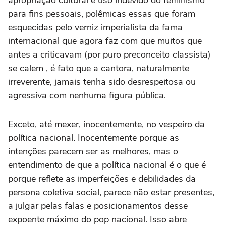
para fins pessoais, polêmicas essas que foram
esquecidas pelo verniz imperialista da fama
internacional que agora faz com que muitos que
antes a criticavam (por puro preconceito classista)
se calem , é fato que a cantora, naturalmente
irreverente, jamais tenha sido desrespeitosa ou
agressiva com nenhuma figura pública.
Exceto, até mexer, inocentemente, no vespeiro da
política nacional. Inocentemente porque as
intenções parecem ser as melhores, mas o
entendimento de que a política nacional é o que é
porque reflete as imperfeições e debilidades da
persona coletiva social, parece não estar presentes,
a julgar pelas falas e posicionamentos desse
expoente máximo do pop nacional. Isso abre