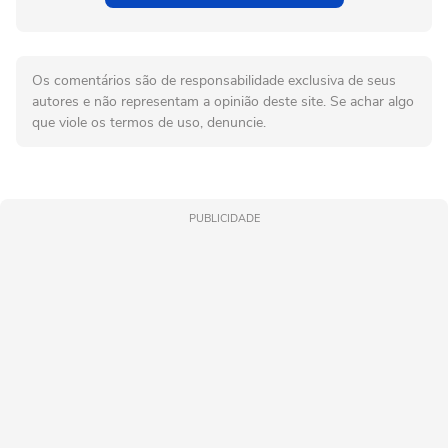
Os comentários são de responsabilidade exclusiva de seus
autores e não representam a opinião deste site. Se achar algo
que viole os termos de uso, denuncie.
PUBLICIDADE