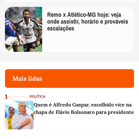
Remo x Atlético-MG hoje: veja
onde assistir, horário e prováveis
escalações
Mais lidas
1
POLÍTICA
Quem é Alfredo Gaspar, escolhido vice na
chapa de Flávio Bolsonaro para presidente