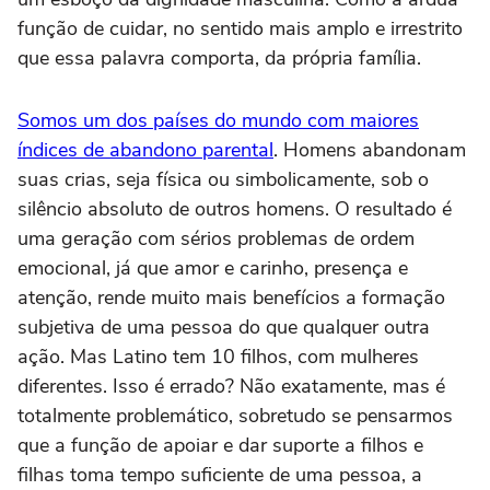
função de cuidar, no sentido mais amplo e irrestrito
que essa palavra comporta, da própria família.
Somos um dos países do mundo com maiores
índices de abandono parental
. Homens abandonam
suas crias, seja física ou simbolicamente, sob o
silêncio absoluto de outros homens. O resultado é
uma geração com sérios problemas de ordem
emocional, já que amor e carinho, presença e
atenção, rende muito mais benefícios a formação
subjetiva de uma pessoa do que qualquer outra
ação. Mas Latino tem 10 filhos, com mulheres
diferentes. Isso é errado? Não exatamente, mas é
totalmente problemático, sobretudo se pensarmos
que a função de apoiar e dar suporte a filhos e
filhas toma tempo suficiente de uma pessoa, a