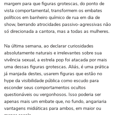
margem para que figuras grotescas, do ponto de
vista comportamental, transformem os embates
políticos em banheiro químico de rua em dia de
show, berrando atrocidades passivo-agressivas não
só direcionada a cantora, mas a todas as mulheres.
Na última semana, ao declarar curiosidades
absolutamente naturais e irrelevantes sobre sua
vivência sexual, a estrela pop foi atacada por mais
uma dessas figuras grotescas. Aliás, é uma prática
já manjada destes, usarem figuras que estão no
hype da visibilidade pública como escudo para
esconder seus comportamentos ocultos
questionáveis ou vergonhosos. Isso poderia ser
apenas mais um embate que, no fundo, angariaria
vantagens midiáticas para ambos, em maior ou