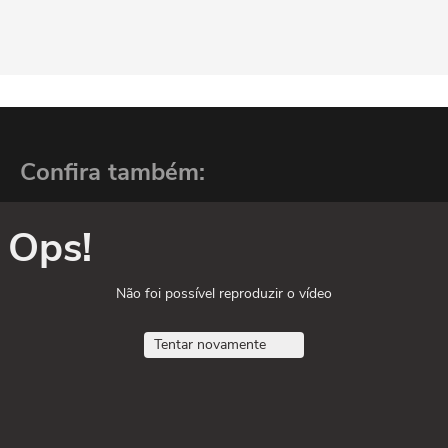
Confira também:
Ops!
Não foi possível reproduzir o vídeo
Tentar novamente