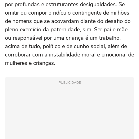
por profundas e estruturantes desigualdades. Se
omitir ou compor o ridículo contingente de milhões
de homens que se acovardam diante do desafio do
pleno exercício da paternidade, sim. Ser pai e mãe
ou responsável por uma criança é um trabalho,
acima de tudo, político e de cunho social, além de
corroborar com a instabilidade moral e emocional de
mulheres e crianças.
PUBLICIDADE