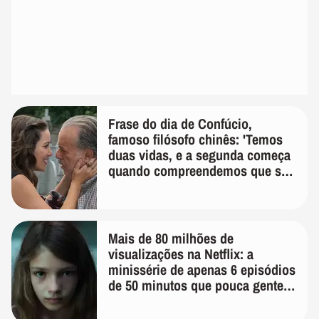
Frase do dia de Confúcio,
famoso filósofo chinês: 'Temos
duas vidas, e a segunda começa
quando compreendemos que só
temos uma'
Mais de 80 milhões de
visualizações na Netflix: a
minissérie de apenas 6 episódios
de 50 minutos que pouca gente
lembra