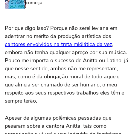
começa
Por que digo isso? Porque não serei leviana em
adentrar no mérito da produção artística dos
cantores envolvidos na treta midiática da vez
,
embora não tenha qualquer apreço por sua música.
Pouco me importa o sucesso de Anitta ou Latino, já
que nesse sentido, ambos não me representam,
mas, como é da obrigação moral de todo aquele
que almeja ser chamado de ser humano, o meu
respeito aos seus respectivos trabalhos eles têm e
sempre terão.
Apesar de algumas polêmicas passadas que
pesaram sobre a cantora Anitta, tais como
apropriação cultural e uso indevido do feminismo