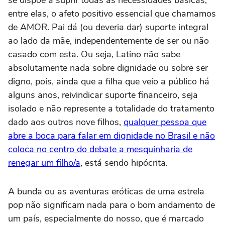
entre elas, o afeto positivo essencial que chamamos
de AMOR. Pai dá (ou deveria dar) suporte integral
ao lado da mãe, independentemente de ser ou não
casado com esta. Ou seja, Latino não sabe
absolutamente nada sobre dignidade ou sobre ser
digno, pois, ainda que a filha que veio a público há
alguns anos, reivindicar suporte financeiro, seja
isolado e não represente a totalidade do tratamento
dado aos outros nove filhos,
qualquer pessoa que
abre a boca para falar em dignidade no Brasil e não
coloca no centro do debate a mesquinharia de
renegar um filho/a
, está sendo hipócrita.
A bunda ou as aventuras eróticas de uma estrela
pop não significam nada para o bom andamento de
um país, especialmente do nosso, que é marcado