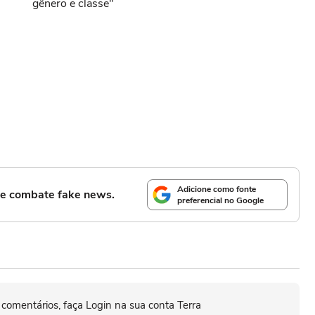
gênero e classe"
Adicione como fonte
l e combate fake news.
preferencial no Google
 comentários, faça Login na sua conta Terra