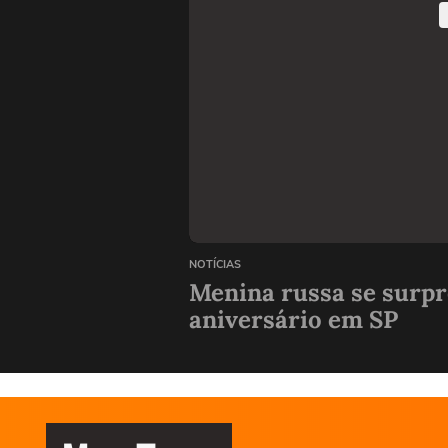
NOTÍCIAS
Menina russa se surpr
aniversário em SP