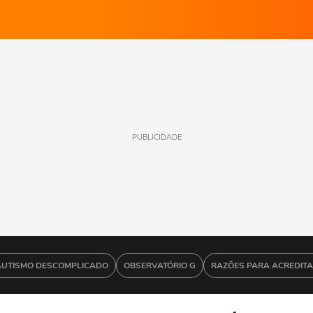
PUBLICIDADE
AUTISMO DESCOMPLICADO
OBSERVATÓRIO G
RAZÕES PARA ACREDIT