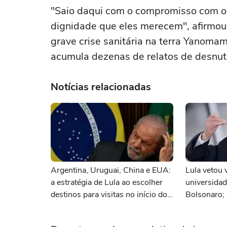
"Saio daqui com o compromisso com o
dignidade que eles merecem", afirmou 
grave crise sanitária na terra Yanomam
acumula dezenas de relatos de desnut
Notícias relacionadas
Argentina, Uruguai, China e EUA:
Lula vetou 
a estratégia de Lula ao escolher
universida
destinos para visitas no início do
Bolsonaro;
mandato