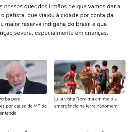
s nossos queridos irmãos de que vamos dar a
o petista, que viajou à cidade por conta da
i, maior reserva indígena do Brasil e que
rição severa, especialmente em crianças.
verba para
Lula visita Roraima em meio a
des por causa de MP de
emergência na terra Yanomami
 entenda