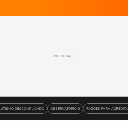
PUBLICIDADE
AUTISMO DESCOMPLICADO
OBSERVATÓRIO G
RAZÕES PARA ACREDIT