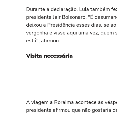
Durante a declaração, Lula também fez 
presidente Jair Bolsonaro. "É desuman
deixou a Presidência esses dias, se ao
vergonha e visse aqui uma vez, quem
está", afirmou.
Visita necessária
A viagem a Roraima acontece às véspe
presidente afirmou que não gostaria de