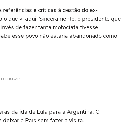
referências e críticas à gestão do ex-
o o que vi aqui. Sinceramente, o presidente que
 invés de fazer tanta motociata tivesse
 sabe esse povo não estaria abandonado como
PUBLICIDADE
ras da ida de Lula para a Argentina. O
 deixar o País sem fazer a visita.