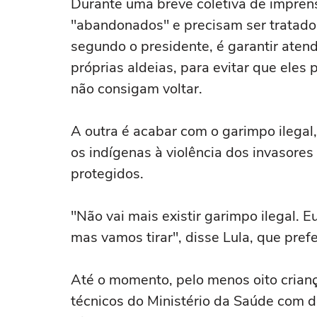
Durante uma breve coletiva de impren
"abandonados" e precisam ser tratado
segundo o presidente, é garantir ate
próprias aldeias, para evitar que eles
não consigam voltar.
A outra é acabar com o garimpo ilegal, 
os indígenas à violência dos invasores
protegidos.
"Não vai mais existir garimpo ilegal. Eu
mas vamos tirar", disse Lula, que prefe
Até o momento, pelo menos oito crian
técnicos do Ministério da Saúde com 