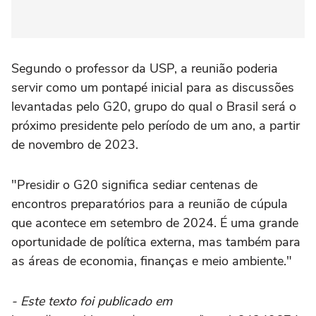
Segundo o professor da USP, a reunião poderia
servir como um pontapé inicial para as discussões
levantadas pelo G20, grupo do qual o Brasil será o
próximo presidente pelo período de um ano, a partir
de novembro de 2023.
"Presidir o G20 significa sediar centenas de
encontros preparatórios para a reunião de cúpula
que acontece em setembro de 2024. É uma grande
oportunidade de política externa, mas também para
as áreas de economia, finanças e meio ambiente."
- Este texto foi publicado em