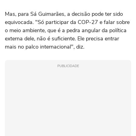
Mas, para Sá Guimarães, a decisão pode ter sido
equivocada. "Só participar da COP-27 e falar sobre
o meio ambiente, que é a pedra angular da política
externa dele, não é suficiente. Ele precisa entrar
mais no palco internacional", diz.
PUBLICIDADE