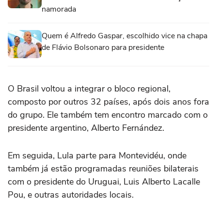
namorada
Quem é Alfredo Gaspar, escolhido vice na chapa
de Flávio Bolsonaro para presidente
O Brasil voltou a integrar o bloco regional,
composto por outros 32 países, após dois anos fora
do grupo. Ele também tem encontro marcado com o
presidente argentino, Alberto Fernández.
Em seguida, Lula parte para Montevidéu, onde
também já estão programadas reuniões bilaterais
com o presidente do Uruguai, Luis Alberto Lacalle
Pou, e outras autoridades locais.