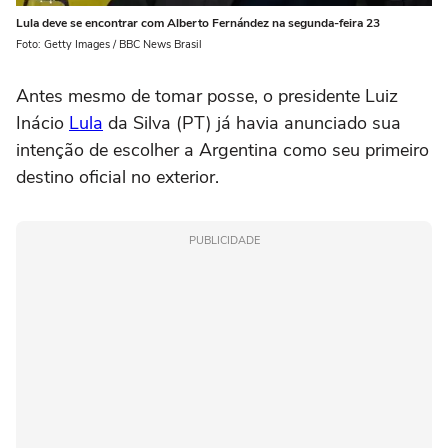
Lula deve se encontrar com Alberto Fernández na segunda-feira 23
Foto: Getty Images / BBC News Brasil
Antes mesmo de tomar posse, o presidente Luiz
Inácio
Lula
da Silva (PT) já havia anunciado sua
intenção de escolher a Argentina como seu primeiro
destino oficial no exterior.
PUBLICIDADE