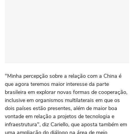
"Minha percepção sobre a relação com a China é
que agora teremos maior interesse da parte
brasileira em explorar novas formas de cooperação,
inclusive em organismos multilaterais em que os
dois países estão presentes, além de maior boa
vontade em relação a projetos de tecnologia e
infraestrutura", diz Cariello, que aposta também em
uma ampliação do diálogo na área de meio