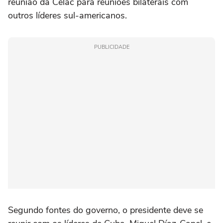
reunião da Celac para reuniões bilaterais com
outros líderes sul-americanos.
PUBLICIDADE
Segundo fontes do governo, o presidente deve se