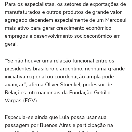
Para os especialistas, os setores de exportações de
manufaturados e outros produtos de grande valor
agregado dependem especialmente de um Mercosul
mais ativo para gerar crescimento econômico,
empregos e desenvolvimento socioeconômico em
geral.
"Se não houver uma relação funcional entre os
presidentes brasileiro e argentino, nenhuma grande
iniciativa regional ou coordenação ampla pode
avançar", afirma Oliver Stuenkel, professor de
Relações Internacionais da Fundação Getúlio
Vargas (FGV).
Especula-se ainda que Lula possa usar sua
passagem por Buenos Aires e participação na