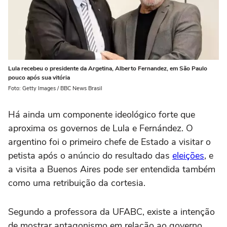
Lula recebeu o presidente da Argetina, Alberto Fernandez, em São Paulo
pouco após sua vitória
Foto: Getty Images / BBC News Brasil
Há ainda um componente ideológico forte que
aproxima os governos de Lula e Fernández. O
argentino foi o primeiro chefe de Estado a visitar o
petista após o anúncio do resultado das
eleições
, e
a visita a Buenos Aires pode ser entendida também
como uma retribuição da cortesia.
Segundo a professora da UFABC, existe a intenção
de mostrar antagonismo em relação ao governo