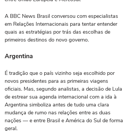
A BBC News Brasil conversou com especialistas
em Relações Internacionais para tentar entender
quais as estratégias por trás das escolhas de
primeiros destinos do novo governo.
Argentina
É tradição que o país vizinho seja escolhido por
novos presidentes para as primeiras viagens
oficiais. Mas, segundo analistas, a decisão de Lula
de estrear sua agenda internacional com a ida à
Argentina simboliza antes de tudo uma clara
mudança de rumo nas relações entre as duas
nações — e entre Brasil e América do Sul de forma
geral.