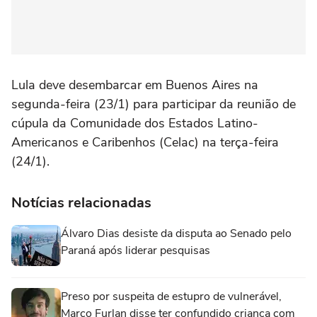
Lula deve desembarcar em Buenos Aires na
segunda-feira (23/1) para participar da reunião de
cúpula da Comunidade dos Estados Latino-
Americanos e Caribenhos (Celac) na terça-feira
(24/1).
Notícias relacionadas
Álvaro Dias desiste da disputa ao Senado pelo
Paraná após liderar pesquisas
Preso por suspeita de estupro de vulnerável,
Marco Furlan disse ter confundido criança com