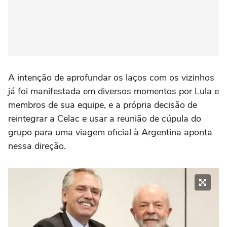
A intenção de aprofundar os laços com os vizinhos
já foi manifestada em diversos momentos por Lula e
membros de sua equipe, e a própria decisão de
reintegrar a Celac e usar a reunião de cúpula do
grupo para uma viagem oficial à Argentina aponta
nessa direção.