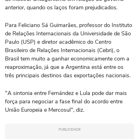
anterior, quando os laços foram prejudicados.
Para Feliciano Sá Guimarães, professor do Instituto
de Relações Internacionais da Universidade de São
Paulo (USP) e diretor acadêmico do Centro
Brasileiro de Relações Internacionais (Cebri), o
Brasil tem muito a ganhar economicamente com a
reaproximação, já que a Argentina está entre os
três principais destinos das exportações nacionais.
"A sintonia entre Fernández e Lula pode dar mais
força para negociar a fase final do acordo entre
União Europeia e Mercosul", diz.
PUBLICIDADE