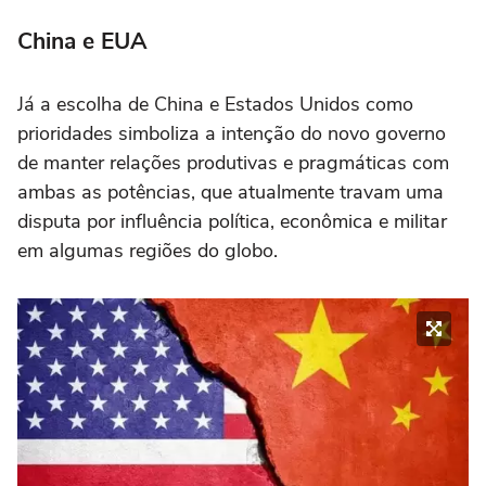
China e EUA
Já a escolha de China e Estados Unidos como
prioridades simboliza a intenção do novo governo
de manter relações produtivas e pragmáticas com
ambas as potências, que atualmente travam uma
disputa por influência política, econômica e militar
em algumas regiões do globo.