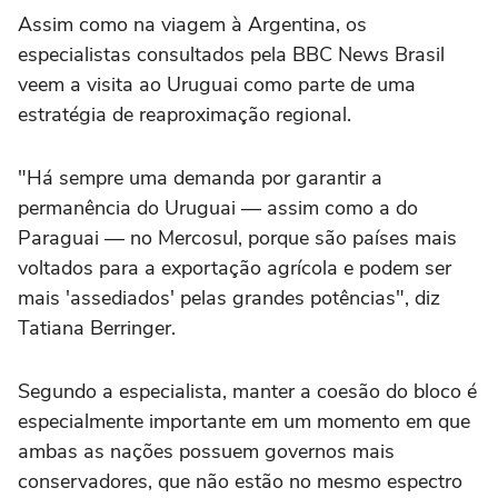
Assim como na viagem à Argentina, os
especialistas consultados pela BBC News Brasil
veem a visita ao Uruguai como parte de uma
estratégia de reaproximação regional.
"Há sempre uma demanda por garantir a
permanência do Uruguai — assim como a do
Paraguai — no Mercosul, porque são países mais
voltados para a exportação agrícola e podem ser
mais 'assediados' pelas grandes potências", diz
Tatiana Berringer.
Segundo a especialista, manter a coesão do bloco é
especialmente importante em um momento em que
ambas as nações possuem governos mais
conservadores, que não estão no mesmo espectro