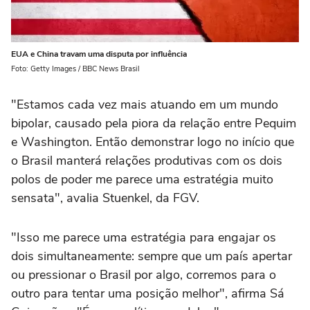
EUA e China travam uma disputa por influência
Foto: Getty Images / BBC News Brasil
"Estamos cada vez mais atuando em um mundo
bipolar, causado pela piora da relação entre Pequim
e Washington. Então demonstrar logo no início que
o Brasil manterá relações produtivas com os dois
polos de poder me parece uma estratégia muito
sensata", avalia Stuenkel, da FGV.
"Isso me parece uma estratégia para engajar os
dois simultaneamente: sempre que um país apertar
ou pressionar o Brasil por algo, corremos para o
outro para tentar uma posição melhor", afirma Sá