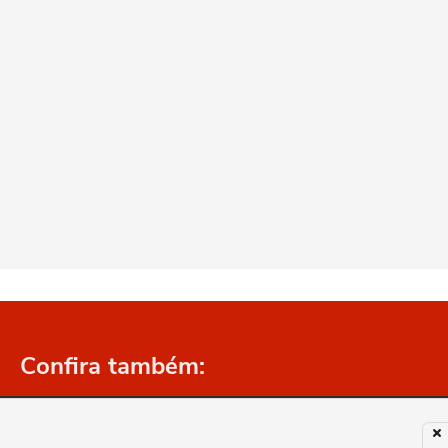
Confira também:
Ops!