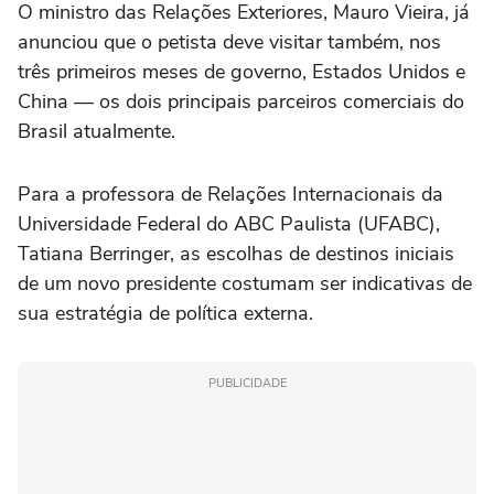
O ministro das Relações Exteriores, Mauro Vieira, já
anunciou que o petista deve visitar também, nos
três primeiros meses de governo, Estados Unidos e
China — os dois principais parceiros comerciais do
Brasil atualmente.
Para a professora de Relações Internacionais da
Universidade Federal do ABC Paulista (UFABC),
Tatiana Berringer, as escolhas de destinos iniciais
de um novo presidente costumam ser indicativas de
sua estratégia de política externa.
PUBLICIDADE