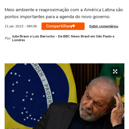
Meio ambiente e reaproximação com a América Latina são
pontos importantes para a agenda do novo governo.
Compartilhar
Exibir comentários
21 jan
2023
- 06h36
Julia Braun e Luis Barrucho - Da BBC News Brasil em São Paulo e
Por:
Londres