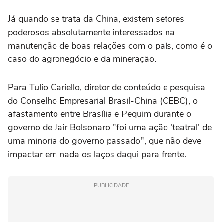
Já quando se trata da China, existem setores
poderosos absolutamente interessados na
manutenção de boas relações com o país, como é o
caso do agronegócio e da mineração.
Para Tulio Cariello, diretor de conteúdo e pesquisa
do Conselho Empresarial Brasil-China (CEBC), o
afastamento entre Brasília e Pequim durante o
governo de Jair Bolsonaro "foi uma ação 'teatral' de
uma minoria do governo passado", que não deve
impactar em nada os laços daqui para frente.
PUBLICIDADE