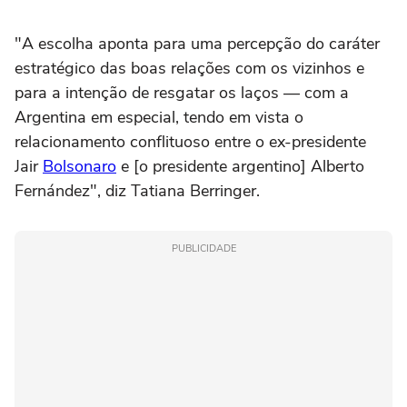
"A escolha aponta para uma percepção do caráter
estratégico das boas relações com os vizinhos e
para a intenção de resgatar os laços — com a
Argentina em especial, tendo em vista o
relacionamento conflituoso entre o ex-presidente
Jair
Bolsonaro
e [o presidente argentino] Alberto
Fernández", diz Tatiana Berringer.
PUBLICIDADE