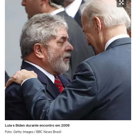
Lula e Biden durante encontro em 2009
Foto: Getty Images / BBC News Brasil