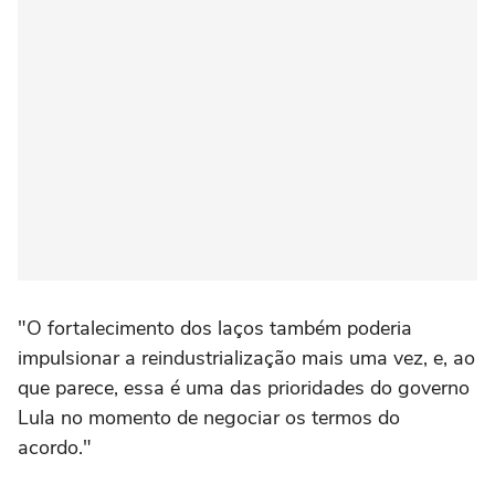
"O fortalecimento dos laços também poderia
impulsionar a reindustrialização mais uma vez, e, ao
que parece, essa é uma das prioridades do governo
Lula no momento de negociar os termos do
acordo."