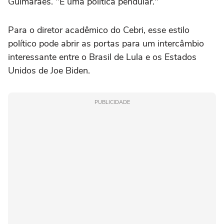
Guimarães. "É uma política pendular."
Para o diretor acadêmico do Cebri, esse estilo
político pode abrir as portas para um intercâmbio
interessante entre o Brasil de Lula e os Estados
Unidos de Joe Biden.
PUBLICIDADE