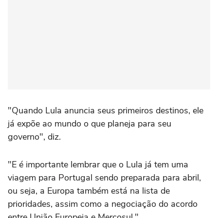
"Quando Lula anuncia seus primeiros destinos, ele
já expõe ao mundo o que planeja para seu
governo", diz.
"E é importante lembrar que o Lula já tem uma
viagem para Portugal sendo preparada para abril,
ou seja, a Europa também está na lista de
prioridades, assim como a negociação do acordo
entre União Europeia e Mercosul."