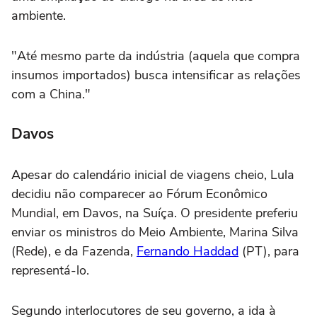
ambiente.
"Até mesmo parte da indústria (aquela que compra
insumos importados) busca intensificar as relações
com a China."
Davos
Apesar do calendário inicial de viagens cheio, Lula
decidiu não comparecer ao Fórum Econômico
Mundial, em Davos, na Suíça. O presidente preferiu
enviar os ministros do Meio Ambiente, Marina Silva
(Rede), e da Fazenda,
Fernando Haddad
(PT), para
representá-lo.
Segundo interlocutores de seu governo, a ida à