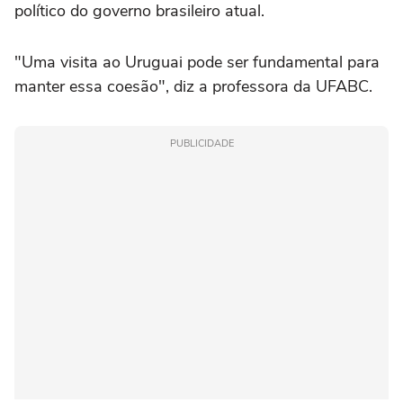
político do governo brasileiro atual.
"Uma visita ao Uruguai pode ser fundamental para
manter essa coesão", diz a professora da UFABC.
PUBLICIDADE