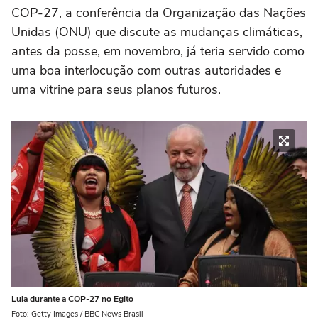
COP-27, a conferência da Organização das Nações
Unidas (ONU) que discute as mudanças climáticas,
antes da posse, em novembro, já teria servido como
uma boa interlocução com outras autoridades e
uma vitrine para seus planos futuros.
Lula durante a COP-27 no Egito
Foto: Getty Images / BBC News Brasil