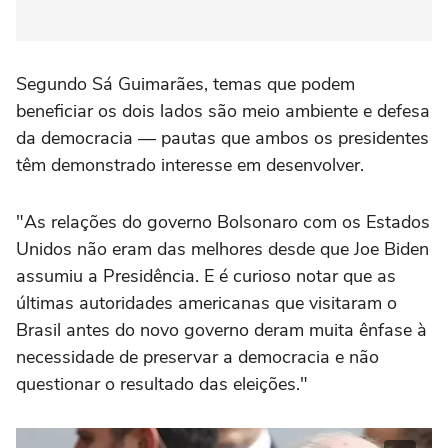
Segundo Sá Guimarães, temas que podem
beneficiar os dois lados são meio ambiente e defesa
da democracia — pautas que ambos os presidentes
têm demonstrado interesse em desenvolver.
"As relações do governo Bolsonaro com os Estados
Unidos não eram das melhores desde que Joe Biden
assumiu a Presidência. E é curioso notar que as
últimas autoridades americanas que visitaram o
Brasil antes do novo governo deram muita ênfase à
necessidade de preservar a democracia e não
questionar o resultado das eleições."